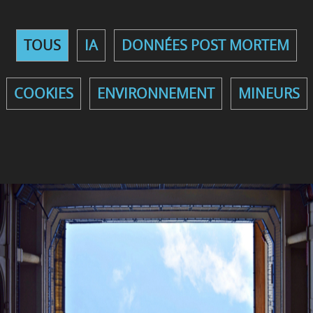
TOUS
IA
DONNÉES POST MORTEM
COOKIES
ENVIRONNEMENT
MINEURS