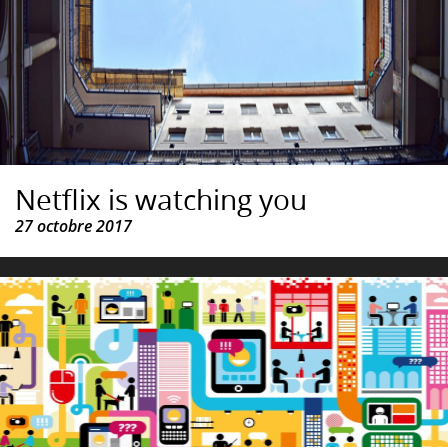
Netflix is watching you
27 octobre 2017