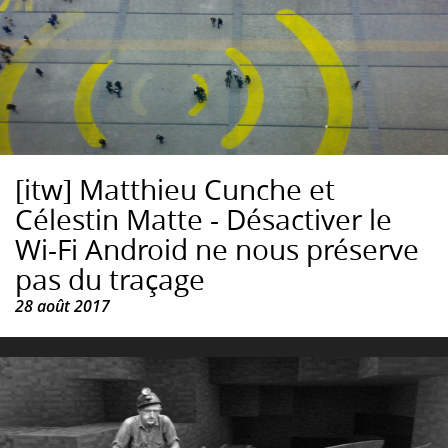
[itw] Matthieu Cunche et
Célestin Matte - Désactiver le
Wi-Fi Android ne nous préserve
pas du traçage
28 août 2017