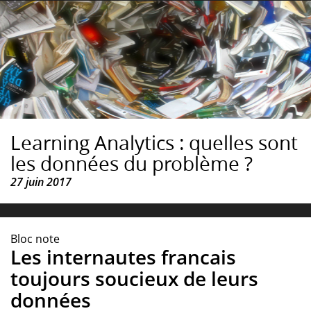
Learning Analytics : quelles sont
les données du problème ?
27 juin 2017
Bloc note
Les internautes francais
toujours soucieux de leurs
données