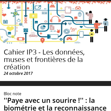
Cahier IP3 - Les données,
muses et frontières de la
création
24 octobre 2017
Bloc note
''Paye avec un sourire !'' : la
biométrie et la reconnaissance