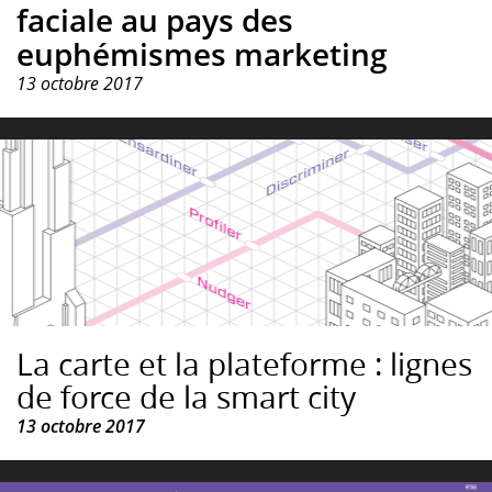
faciale au pays des
euphémismes marketing
13 octobre 2017
La carte et la plateforme : lignes
de force de la smart city
13 octobre 2017