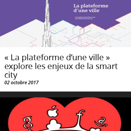
« La plateforme d’une ville »
explore les enjeux de la smart
city
02 octobre 2017