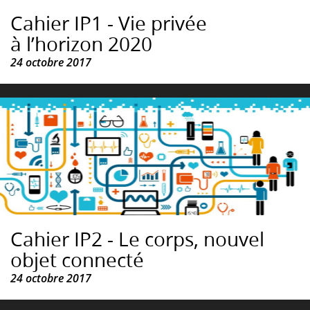
Cahier IP1 - Vie privée
à l’horizon 2020
24 octobre 2017
Cahier IP2 - Le corps, nouvel
objet connecté
24 octobre 2017