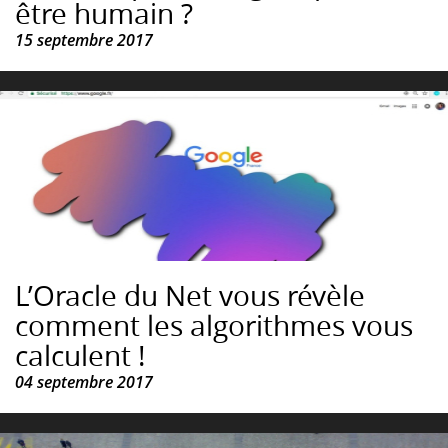
être humain ?
15 septembre 2017
L’Oracle du Net vous révèle
comment les algorithmes vous
calculent !
04 septembre 2017