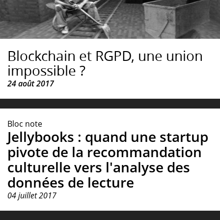
Blockchain et RGPD, une union
impossible ?
24 août 2017
Bloc note
Jellybooks : quand une startup
pivote de la recommandation
culturelle vers l'analyse des
données de lecture
04 juillet 2017