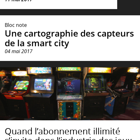
Bloc note
Une cartographie des capteurs
de la smart city
04 mai 2017
Quand l’abonnement illimité