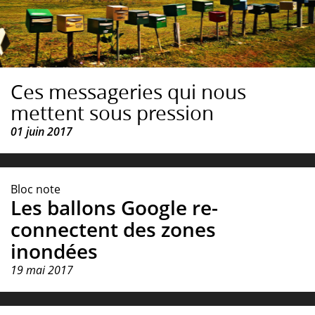
Ces messageries qui nous
mettent sous pression
01 juin 2017
Bloc note
Les ballons Google re-
connectent des zones
inondées
19 mai 2017