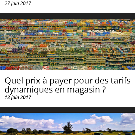
27 juin 2017
Quel prix à payer pour des tarifs
dynamiques en magasin ?
13 juin 2017