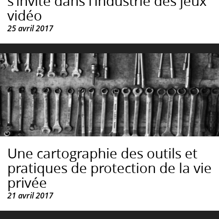
s’invite dans l’industrie des jeux
vidéo
25 avril 2017
Une cartographie des outils et
pratiques de protection de la vie
privée
21 avril 2017