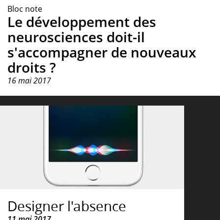
Bloc note
Le développement des
neurosciences doit-il
s'accompagner de nouveaux
droits ?
16 mai 2017
Designer l'absence
11 mai 2017