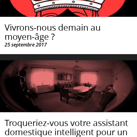
Vivrons-nous demain au
moyen-âge ?
25 septembre 2017
Troqueriez-vous votre assistant
domestique intelligent pour un