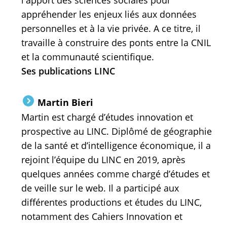
l'apport des sciences sociales pour
appréhender les enjeux liés aux données
personnelles et à la vie privée. A ce titre, il
travaille à construire des ponts entre la CNIL
et la communauté scientifique.
Ses publications LINC
Martin Bieri
Martin est chargé d’études innovation et
prospective au LINC. Diplômé de géographie
de la santé et d’intelligence économique, il a
rejoint l’équipe du LINC en 2019, après
quelques années comme chargé d’études et
de veille sur le web. Il a participé aux
différentes productions et études du LINC,
notamment des Cahiers Innovation et