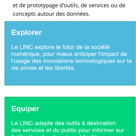
et de prototypage d’outils, de services ou de
concepts autour des données.