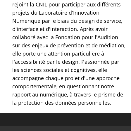
rejoint la CNIL pour participer aux différents
projets du Laboratoire d'Innovation
Numérique par le biais du design de service,
d'interface et d'interaction. Après avoir
collaboré avec la Fondation pour l'Audition
sur des enjeux de prévention et de médiation,
elle porte une attention particulière à
l'accessibilité par le design. Passionnée par
les sciences sociales et cognitives, elle
accompagne chaque projet d'une approche
comportementale, en questionnant notre
rapport au numérique, à travers le prisme de
la protection des données personnelles.