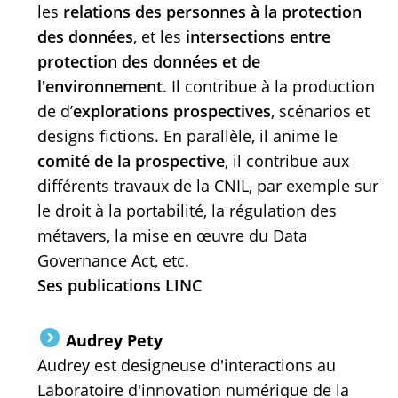
les
relations des personnes à la protection
des données
, et les
intersections entre
protection des données et de
l'environnement
. Il contribue à la production
de d’
explorations prospectives
, scénarios et
designs fictions. En parallèle, il anime le
comité de la prospective
, il contribue aux
différents travaux de la CNIL, par exemple sur
le droit à la portabilité, la régulation des
métavers, la mise en œuvre du Data
Governance Act, etc.
Ses publications LINC
Audrey Pety
Audrey est designeuse d'interactions au
Laboratoire d'innovation numérique de la