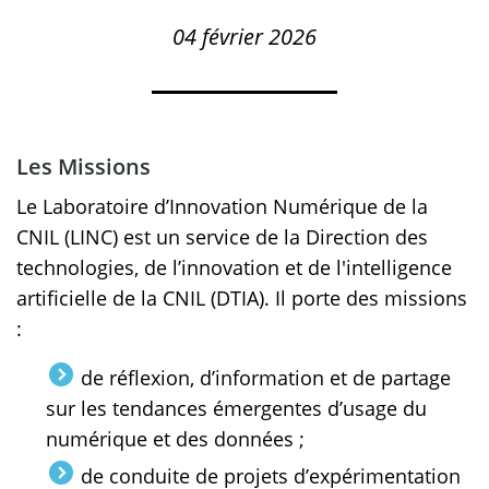
04 février 2026
Les Missions
Le Laboratoire d’Innovation Numérique de la
CNIL (LINC) est un service de la Direction des
technologies, de l’innovation et de l'intelligence
artificielle de la CNIL (DTIA). Il porte des missions
:
de réflexion, d’information et de partage
sur les tendances émergentes d’usage du
numérique et des données ;
de conduite de projets d’expérimentation