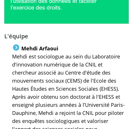
L'équipe
Mehdi Arfaoui
Mehdi est sociologue au sein du Laboratoire
d'innovation numérique de la CNIL et
chercheur associé au Centre d'étude des
mouvements sociaux (CEMS) de l'Ecole des
Hautes Études en Sciences Sociales (EHESS).
Après avoir obtenu son doctorat à l'EHESS et
enseigné plusieurs années à l’Université Paris-
Dauphine, Mehdi a rejoint la CNIL pour piloter
des enquêtes sociologiques et valoriser