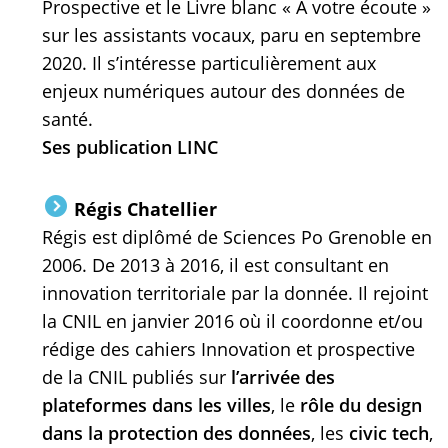
Prospective et le Livre blanc « A votre écoute »
sur les assistants vocaux, paru en septembre
2020. Il s’intéresse particulièrement aux
enjeux numériques autour des données de
santé.
Ses publication LINC
Régis Chatellier
Régis est diplômé de Sciences Po Grenoble en
2006. De 2013 à 2016, il est consultant en
innovation territoriale par la donnée. Il rejoint
la CNIL en janvier 2016 où il coordonne et/ou
rédige des cahiers Innovation et prospective
de la CNIL publiés sur
l’arrivée des
plateformes dans les villes
, le
rôle du design
dans la protection des données
, les
civic tech
,