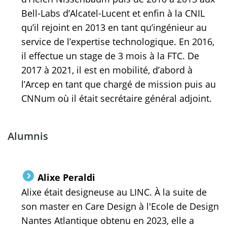
Bell-Labs d’Alcatel-Lucent et enfin à la CNIL
qu’il rejoint en 2013 en tant qu’ingénieur au
service de l’expertise technologique. En 2016,
il effectue un stage de 3 mois à la FTC. De
2017 à 2021, il est en mobilité, d’abord à
l’Arcep en tant que chargé de mission puis au
CNNum où il était secrétaire général adjoint.
Alumnis
Alixe Peraldi
Alixe était designeuse au LINC. À la suite de
son master en Care Design à l'Ecole de Design
Nantes Atlantique obtenu en 2023, elle a