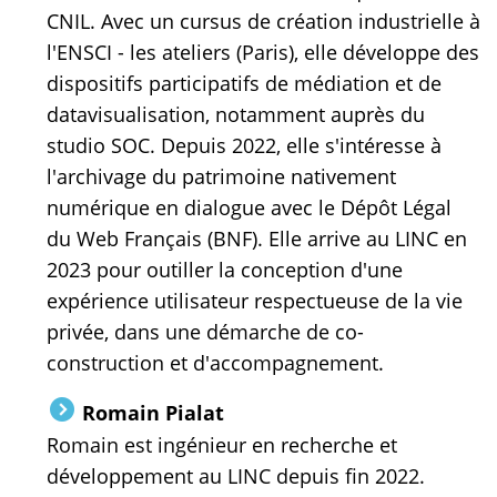
CNIL. Avec un cursus de création industrielle à
l'ENSCI - les ateliers (Paris), elle développe des
dispositifs participatifs de médiation et de
datavisualisation, notamment auprès du
studio SOC. Depuis 2022, elle s'intéresse à
l'archivage du patrimoine nativement
numérique en dialogue avec le Dépôt Légal
du Web Français (BNF). Elle arrive au LINC en
2023 pour outiller la conception d'une
expérience utilisateur respectueuse de la vie
privée, dans une démarche de co-
construction et d'accompagnement.
Romain Pialat
Romain est ingénieur en recherche et
développement au LINC depuis fin 2022.