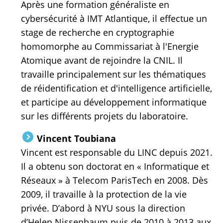
Après une formation généraliste en
cybersécurité à IMT Atlantique, il effectue un
stage de recherche en cryptographie
homomorphe au Commissariat à l'Energie
Atomique avant de rejoindre la CNIL. Il
travaille principalement sur les thématiques
de réidentification et d'intelligence artificielle,
et participe au développement informatique
sur les différents projets du laboratoire.
Vincent Toubiana
Vincent est responsable du LINC depuis 2021.
Il a obtenu son doctorat en « Informatique et
Réseaux » à Telecom ParisTech en 2008. Dès
2009, il travaille à la protection de la vie
privée. D’abord à NYU sous la direction
d’Helen Nissenbaum puis de 2010 à 2013 aux