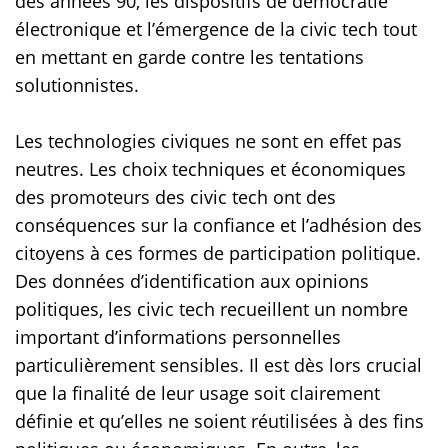
des années 90, les dispositifs de démocratie
électronique et l’émergence de la civic tech tout
en mettant en garde contre les tentations
solutionnistes.
Les technologies civiques ne sont en effet pas
neutres. Les choix techniques et économiques
des promoteurs des civic tech ont des
conséquences sur la confiance et l’adhésion des
citoyens à ces formes de participation politique.
Des données d’identification aux opinions
politiques, les civic tech recueillent un nombre
important d’informations personnelles
particulièrement sensibles. Il est dès lors crucial
que la finalité de leur usage soit clairement
définie et qu’elles ne soient réutilisées à des fins