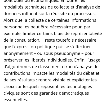
politiques ou économiques. En outre, les
modalités techniques de collecte et d’analyse de
données influent sur la réussite du processus.
Alors que la collecte de certaines informations
personnelles peut être nécessaire pour, par
exemple, limiter certains biais de représentativité
de la consultation, il reste toutefois nécessaire
que l’expression politique puisse s’effectuer
anonymement – ou sous pseudonyme – pour
préserver les libertés individuelles. Enfin, l’usage
d’algorithmes de classement et/ou d’analyse des
contributions impacte les modalités du débat et
de ses résultats : rendre visible et expliciter les
choix sur lesquels reposent les technologies
civiques sont des garanties démocratiques
essentielles.