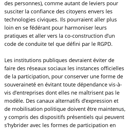
des personnes), comme autant de leviers pour
susciter la confiance des citoyens envers les
technologies civiques. Ils pourraient aller plus
loin en se fédérant pour harmoniser leurs
pratiques et aller vers la co-construction d’un
code de conduite tel que défini par le RGPD.
Les institutions publiques devraient éviter de
faire des réseaux sociaux les instances officielles
de la participation, pour conserver une forme de
souveraineté en évitant toute dépendance vis-à-
vis d’entreprises dont elles ne maîtrisent pas le
modèle. Des canaux alternatifs d’expression et
de mobilisation politique doivent être maintenus,
y compris des dispositifs présentiels qui peuvent
s’hybrider avec les formes de participation en