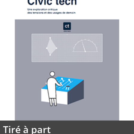
Tiré à part