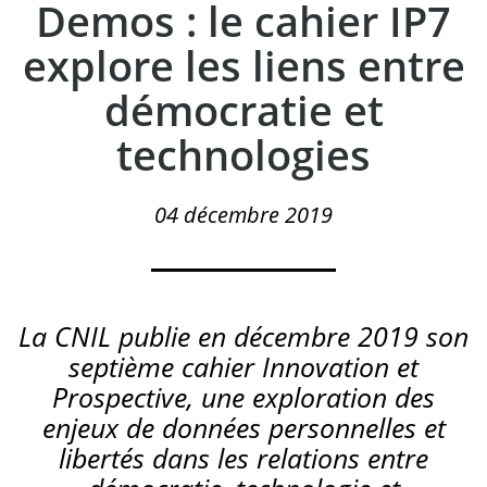
Demos : le cahier IP7
explore les liens entre
démocratie et
technologies
04 décembre 2019
La CNIL publie en décembre 2019 son
septième cahier Innovation et
Prospective, une exploration des
enjeux de données personnelles et
libertés dans les relations entre