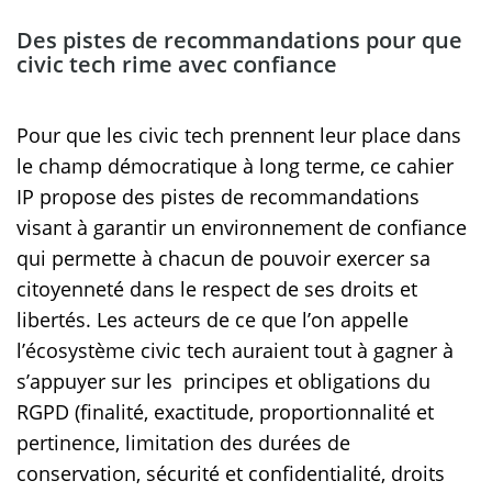
Des pistes de recommandations pour que
civic tech rime avec confiance
Pour que les civic tech prennent leur place dans
le champ démocratique à long terme, ce cahier
IP propose des pistes de recommandations
visant à garantir un environnement de confiance
qui permette à chacun de pouvoir exercer sa
citoyenneté dans le respect de ses droits et
libertés. Les acteurs de ce que l’on appelle
l’écosystème civic tech auraient tout à gagner à
s’appuyer sur les principes et obligations du
RGPD (finalité, exactitude, proportionnalité et
pertinence, limitation des durées de
conservation, sécurité et confidentialité, droits