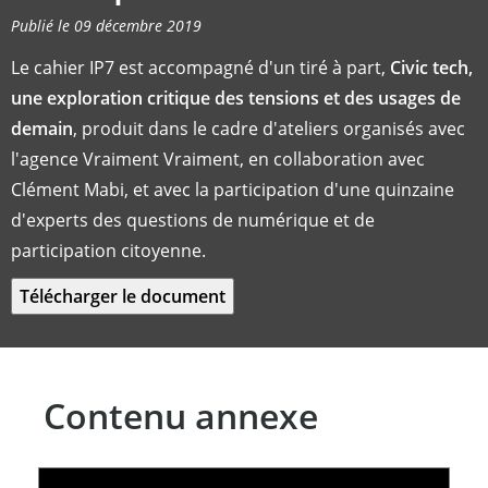
Publié le 09 décembre 2019
Le cahier IP7 est accompagné d'un tiré à part,
Civic tech,
une exploration critique des tensions et des usages de
demain
, produit dans le cadre d'ateliers organisés avec
l'agence Vraiment Vraiment, en collaboration avec
Clément Mabi, et avec la participation d'une quinzaine
d'experts des questions de numérique et de
participation citoyenne.
Contenu annexe