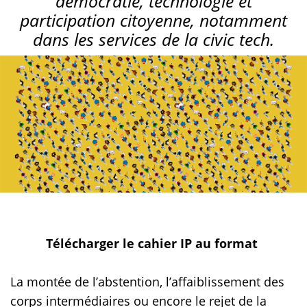
démocratie, technologie et
participation citoyenne, notamment
dans les services de la civic tech.
Télécharger le cahier IP au format
La montée de l’abstention, l’affaiblissement des
corps intermédiaires ou encore le rejet de la