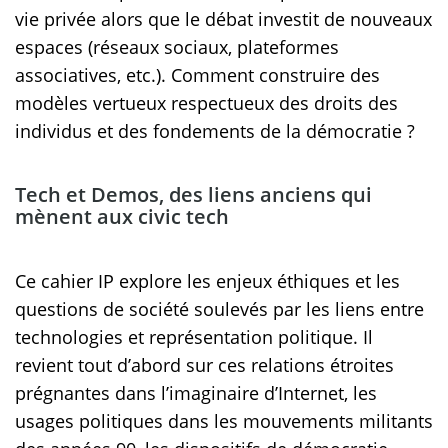
vie privée alors que le débat investit de nouveaux
espaces (réseaux sociaux, plateformes
associatives, etc.). Comment construire des
modèles vertueux respectueux des droits des
individus et des fondements de la démocratie ?
Tech et Demos, des liens anciens qui
mènent aux civic tech
Ce cahier IP explore les enjeux éthiques et les
questions de société soulevés par les liens entre
technologies et représentation politique. Il
revient tout d’abord sur ces relations étroites
prégnantes dans l’imaginaire d’Internet, les
usages politiques dans les mouvements militants