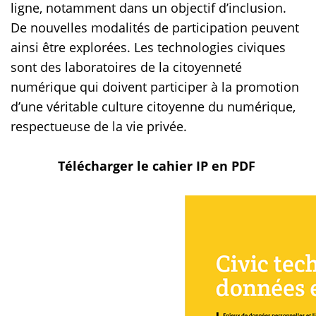
ligne, notamment dans un objectif d’inclusion.
De nouvelles modalités de participation peuvent
ainsi être explorées. Les technologies civiques
sont des laboratoires de la citoyenneté
numérique qui doivent participer à la promotion
d’une véritable culture citoyenne du numérique,
respectueuse de la vie privée.
Télécharger le cahier IP en PDF