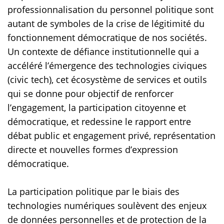
professionnalisation du personnel politique sont
autant de symboles de la crise de légitimité du
fonctionnement démocratique de nos sociétés.
Un contexte de défiance institutionnelle qui a
accéléré l’émergence des technologies civiques
(civic tech), cet écosystème de services et outils
qui se donne pour objectif de renforcer
l’engagement, la participation citoyenne et
démocratique, et redessine le rapport entre
débat public et engagement privé, représentation
directe et nouvelles formes d’expression
démocratique.
La participation politique par le biais des
technologies numériques soulèvent des enjeux
de données personnelles et de protection de la