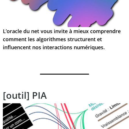
L’oracle du net vous invite à mieux comprendre
comment les algorithmes structurent et
influencent nos interactions numériques.
[outil] PIA