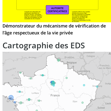
Démonstrateur du mécanisme de vérification de
l’âge respectueux de la vie privée
Cartographie des EDS