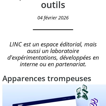
outils
04 février 2026
LINC est un espace éditorial, mais
aussi un laboratoire
d'expérimentations, développées en
interne ou en partenariat.
Apparences trompeuses