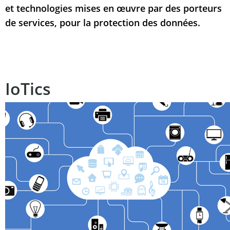
et technologies mises en œuvre par des porteurs
de services, pour la protection des données.
IoTics