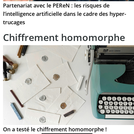
Partenariat avec le PEReN : les risques de
l’intelligence artificielle dans le cadre des hyper-
trucages
Chiffrement homomorphe
On a testé le chiffrement homomorphe !