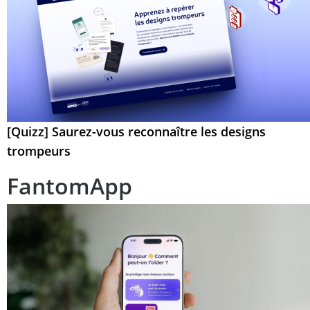
[Quizz] Saurez-vous reconnaître les designs
trompeurs
FantomApp