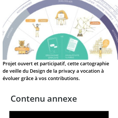
Projet ouvert et participatif, cette cartographie
de veille du Design de la privacy a vocation à
évoluer grâce à vos contributions.
Contenu annexe