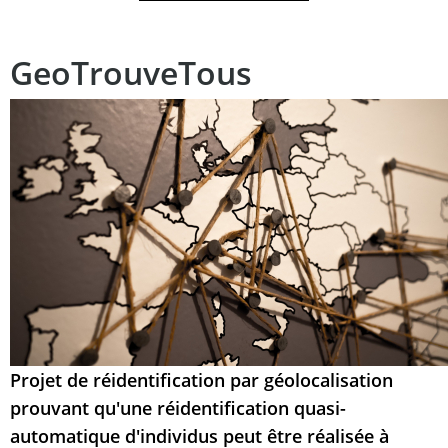
GeoTrouveTous
Projet de réidentification par géolocalisation
prouvant qu'une réidentification quasi-
automatique d'individus peut être réalisée à