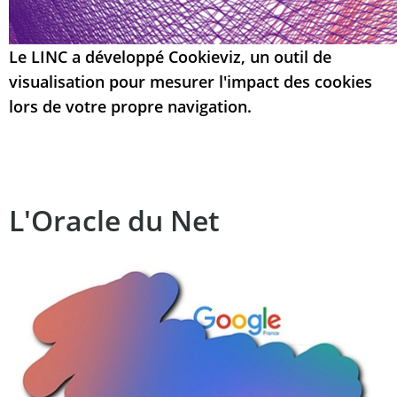
Le LINC a développé Cookieviz, un outil de
visualisation pour mesurer l'impact des cookies
lors de votre propre navigation.
L'Oracle du Net