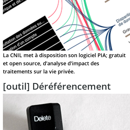
La CNIL met à disposition son logiciel PIA; gratuit
et open source, d'analyse d'impact des
traitements sur la vie privée.
[outil] Déréférencement