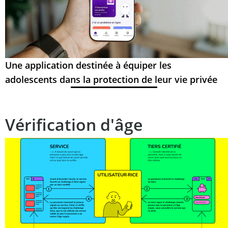
Une application destinée à équiper les
adolescents dans la protection de leur vie privée
Vérification d'âge