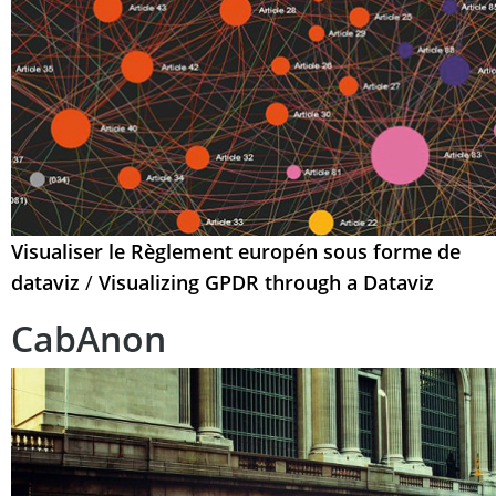
Visualiser le Règlement europén sous forme de
dataviz
/
Visualizing GPDR through a Dataviz
CabAnon