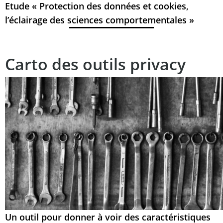
Etude « Protection des données et cookies,
l’éclairage des sciences comportementales »
Carto des outils privacy
Un outil pour donner à voir des caractéristiques