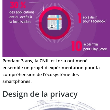
Pendant 3 ans, la CNIL et Inria ont mené
ensemble un projet d'expérimentation pour la
compréhension de l'écosystème des
smartphones.
Design de la privacy