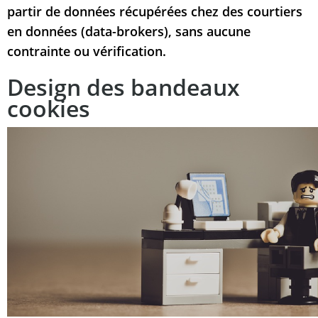
partir de données récupérées chez des courtiers
en données (data-brokers), sans aucune
contrainte ou vérification.
Design des bandeaux
cookies