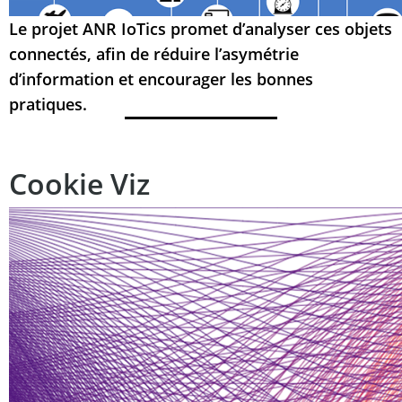
Le projet ANR IoTics promet d’analyser ces objets
connectés, afin de réduire l’asymétrie
d’information et encourager les bonnes
pratiques.
Cookie Viz