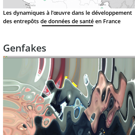
Les dynamiques à l’œuvre dans le développement
des entrepôts de données de santé en France
Genfakes