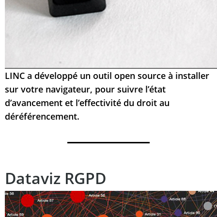
LINC a développé un outil open source à installer
sur votre navigateur, pour suivre l’état
d’avancement et l’effectivité du droit au
déréférencement.
Dataviz RGPD