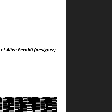
et Alixe Peraldi (designer)