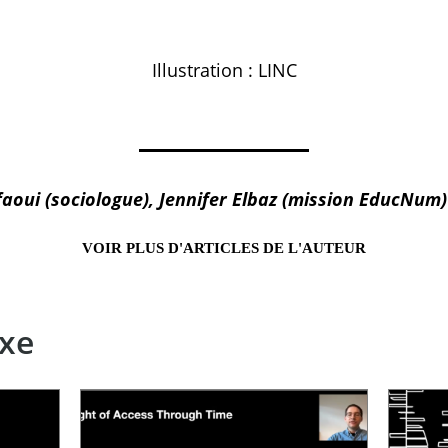
Illustration : LINC
aoui (sociologue), Jennifer Elbaz (mission EducNum) 
VOIR PLUS D'ARTICLES DE L'AUTEUR
xe