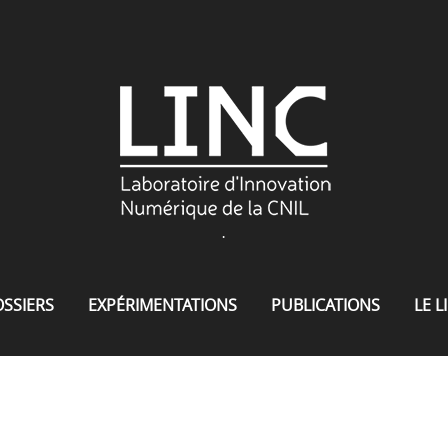
.
SSIERS
EXPÉRIMENTATIONS
PUBLICATIONS
LE L