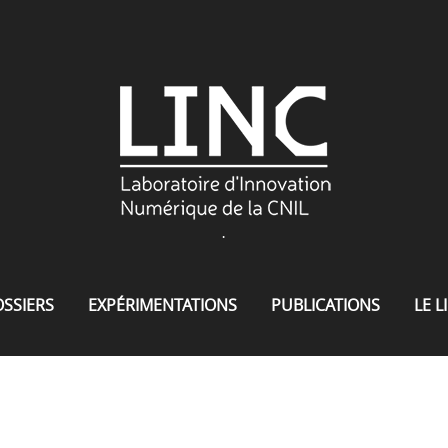
.
SSIERS
EXPÉRIMENTATIONS
PUBLICATIONS
LE L