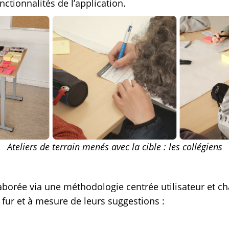
nctionnalités de l’application.
Ateliers de terrain menés avec la cible : les collégiens
élaborée via une méthodologie centrée utilisateur et c
fur et à mesure de leurs suggestions :