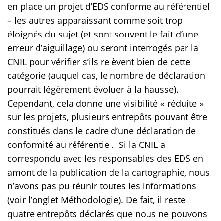
en place un projet d’EDS conforme au référentiel
– les autres apparaissant comme soit trop
éloignés du sujet (et sont souvent le fait d’une
erreur d’aiguillage) ou seront interrogés par la
CNIL pour vérifier s’ils relèvent bien de cette
catégorie (auquel cas, le nombre de déclaration
pourrait légèrement évoluer à la hausse).
Cependant, cela donne une visibilité « réduite »
sur les projets, plusieurs entrepôts pouvant être
constitués dans le cadre d’une déclaration de
conformité au référentiel. Si la CNIL a
correspondu avec les responsables des EDS en
amont de la publication de la cartographie, nous
n’avons pas pu réunir toutes les informations
(voir l’onglet Méthodologie). De fait, il reste
quatre entrepôts déclarés que nous ne pouvons