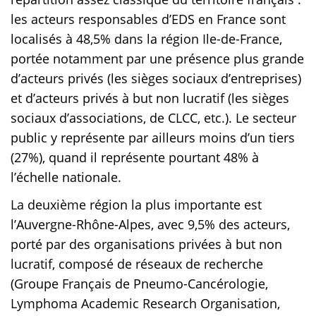
les acteurs responsables d’EDS en France sont
localisés à 48,5% dans la région Ile-de-France,
portée notamment par une présence plus grande
d’acteurs privés (les sièges sociaux d’entreprises)
et d’acteurs privés à but non lucratif (les sièges
sociaux d’associations, de CLCC, etc.). Le secteur
public y représente par ailleurs moins d’un tiers
(27%), quand il représente pourtant 48% à
l’échelle nationale.
La deuxième région la plus importante est
l’Auvergne-Rhône-Alpes, avec 9,5% des acteurs,
porté par des organisations privées à but non
lucratif, composé de réseaux de recherche
(Groupe Français de Pneumo-Cancérologie,
Lymphoma Academic Research Organisation,