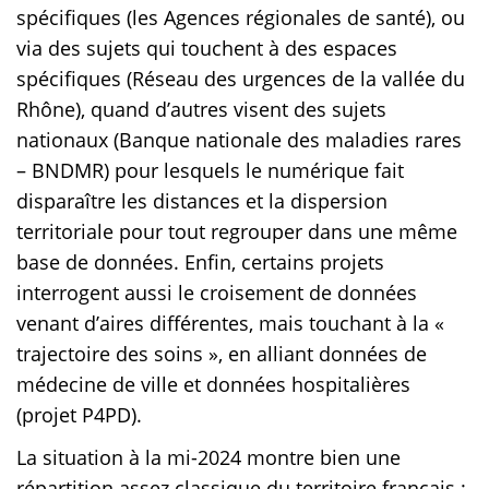
spécifiques (les Agences régionales de santé), ou
via des sujets qui touchent à des espaces
spécifiques (Réseau des urgences de la vallée du
Rhône), quand d’autres visent des sujets
nationaux (Banque nationale des maladies rares
– BNDMR) pour lesquels le numérique fait
disparaître les distances et la dispersion
territoriale pour tout regrouper dans une même
base de données. Enfin, certains projets
interrogent aussi le croisement de données
venant d’aires différentes, mais touchant à la «
trajectoire des soins », en alliant données de
médecine de ville et données hospitalières
(projet P4PD).
La situation à la mi-2024 montre bien une
répartition assez classique du territoire français :