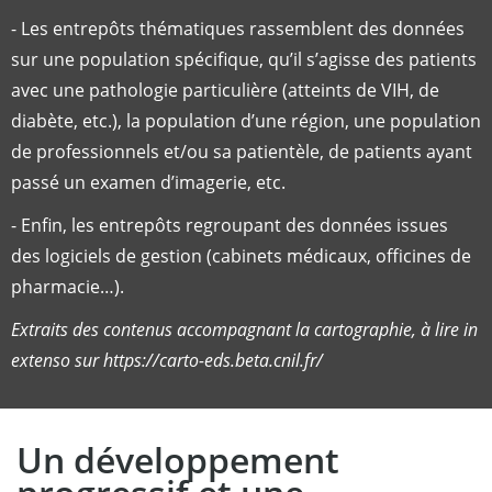
- Les entrepôts thématiques rassemblent des données
sur une population spécifique, qu’il s’agisse des patients
avec une pathologie particulière (atteints de VIH, de
diabète, etc.), la population d’une région, une population
de professionnels et/ou sa patientèle, de patients ayant
passé un examen d’imagerie, etc.
- Enfin, les entrepôts regroupant des données issues
des logiciels de gestion (cabinets médicaux, officines de
pharmacie…).
Extraits des contenus accompagnant la cartographie, à lire in
extenso sur https://carto-eds.beta.cnil.fr/
Un développement