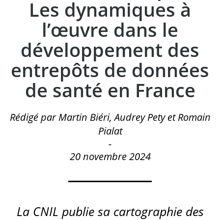
Les dynamiques à
l’œuvre dans le
développement des
entrepôts de données
de santé en France
Rédigé par Martin Biéri, Audrey Pety et Romain
Pialat
-
20 novembre 2024
La CNIL publie sa cartographie des