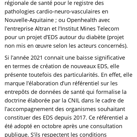
régionale de santé pour le registre des
pathologies cardio-neuro-vasculaires en
Nouvelle-Aquitaine ; ou Openhealth avec
l’entreprise Altran et l’Institut Mines Telecom
pour un projet d’EDS autour du diabète (projet
non mis en œuvre selon les acteurs concernés).
Si l’année 2021 connait une baisse significative
en termes de création de nouveaux EDS, elle
présente toutefois des particularités. En effet, elle
marque l’élaboration d’un référentiel sur les
entrepôts de données de santé qui formalise la
doctrine élaborée par la CNIL dans le cadre de
l’accompagnement des organismes souhaitant
constituer des EDS depuis 2017. Ce référentiel a
été adopté en octobre après une consultation
publique. S’ils respectent les conditions