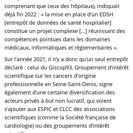
comprenant que ceux des hôpitaux), indiquait
déjà fin 2022 : « la mise en place d’un EDSH
[entrepôt de données de santé hospitalier]
constitue un projet complexe […] réunissant des
compétences pointues dans les domaines
médicaux, informatiques et règlementaires ».
Sur l’année 2021, il n’y a donc qu’un seul entrepôt
déclaré : celui du Giscop93, Groupement d'intérêt
scientifique sur les cancers d'origine
professionnelle en Seine-Saint-Denis, signe
également d’une certaine diversification des
acteurs privés à but non lucratif, qui voient
s’ajouter aux ESPIC et CLCC des associations
scientifiques (comme la Société française de
cardiologie) ou des groupements d’intérêt