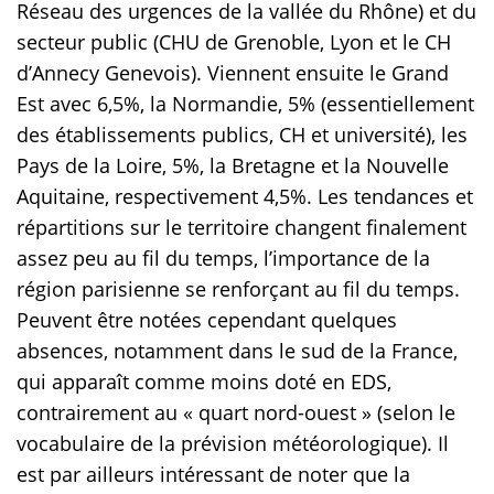
Réseau des urgences de la vallée du Rhône) et du
secteur public (CHU de Grenoble, Lyon et le CH
d’Annecy Genevois). Viennent ensuite le Grand
Est avec 6,5%, la Normandie, 5% (essentiellement
des établissements publics, CH et université), les
Pays de la Loire, 5%, la Bretagne et la Nouvelle
Aquitaine, respectivement 4,5%. Les tendances et
répartitions sur le territoire changent finalement
assez peu au fil du temps, l’importance de la
région parisienne se renforçant au fil du temps.
Peuvent être notées cependant quelques
absences, notamment dans le sud de la France,
qui apparaît comme moins doté en EDS,
contrairement au « quart nord-ouest » (selon le
vocabulaire de la prévision météorologique). Il
est par ailleurs intéressant de noter que la