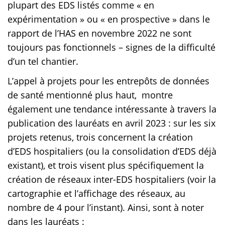
plupart des EDS listés comme « en
expérimentation » ou « en prospective » dans le
rapport de l’HAS en novembre 2022 ne sont
toujours pas fonctionnels – signes de la difficulté
d’un tel chantier.
L’appel à projets pour les entrepôts de données
de santé mentionné plus haut, montre
également une tendance intéressante à travers la
publication des lauréats en avril 2023 : sur les six
projets retenus, trois concernent la création
d’EDS hospitaliers (ou la consolidation d’EDS déjà
existant), et trois visent plus spécifiquement la
création de réseaux inter-EDS hospitaliers (voir la
cartographie et l’affichage des réseaux, au
nombre de 4 pour l’instant). Ainsi, sont à noter
dans les lauréats :