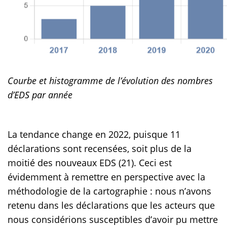
Courbe et histogramme de l’évolution des nombres
d’EDS par année
La tendance change en 2022, puisque 11
déclarations sont recensées, soit plus de la
moitié des nouveaux EDS (21). Ceci est
évidemment à remettre en perspective avec la
méthodologie de la cartographie : nous n’avons
retenu dans les déclarations que les acteurs que
nous considérions susceptibles d’avoir pu mettre