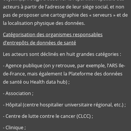
acteurs à partir de l’adresse de leur siège social, et non
pas de proposer une cartographie des « serveurs » et de
la localisation physique des données.
Catégorisation des organismes responsables
d’entrepôts de données de santé
Les acteurs sont déclinés en huit grandes catégories :
- Agence publique (on y retrouve, par exemple, l’ARS Ile-
de-France, mais également la Plateforme des données
de santé ou Health data hub) ;
- Association ;
- Hôpital (centre hospitalier universitaire régional, etc.) ;
- Centre de lutte contre le cancer (CLCC) ;
- Clinique ;