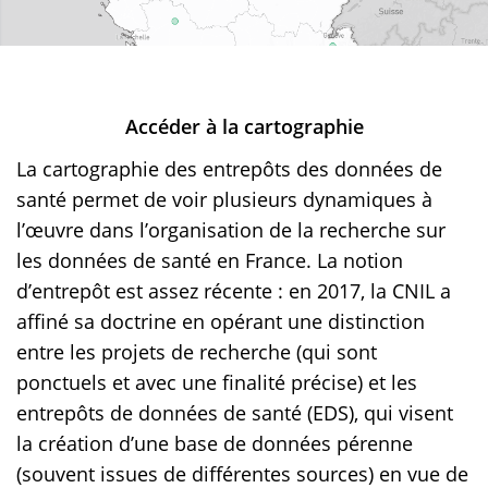
Accéder à la cartographie
La cartographie des entrepôts des données de
santé permet de voir plusieurs dynamiques à
l’œuvre dans l’organisation de la recherche sur
les données de santé en France. La notion
d’entrepôt est assez récente : en 2017, la CNIL a
affiné sa doctrine en opérant une distinction
entre les projets de recherche (qui sont
ponctuels et avec une finalité précise) et les
entrepôts de données de santé (EDS), qui visent
la création d’une base de données pérenne
(souvent issues de différentes sources) en vue de