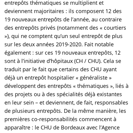
entrepôts thématiques se multiplient et
deviennent majoritaires : ils composent 12 des
19 nouveaux entrepôts de l’année, au contraire
des entrepôts privés (notamment des « courtiers
»), qui ne comptent qu’un seul entrepôt de plus
sur les deux années 2019-2020. Fait notable
également : sur ces 19 nouveaux entrepôts, 12
sont à l’initiative d’hôpitaux (CH / CHU). Cela se
traduit par le fait que certains des CHU ayant
déjà un entrepôt hospitalier « généraliste »
développent des entrepôts « thématiques », liés à
des projets ou à des spécialités déjà existantes
en leur sein – et deviennent, de fait, responsables
de plusieurs entrepôts. De la même manière, les
premières co-responsabilités commencent à
apparaître : le CHU de Bordeaux avec l’Agence