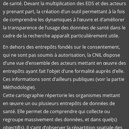
de santé. Devant la multiplication des EDS et des acteurs
y prenant part, la création d’un outil permettant à la fois
de comprendre les dynamiques à l’œuvre et d’améliorer
la transparence de l’usage des données de santé dans le
cadre de la recherche apparaît particulièrement utile.
En dehors des entrepôts fondés sur le consentement,
qui ne sont pas soumis à autorisation, la CNIL dispose
d’une vue d’ensemble des acteurs mettant en œuvre des
entrepôts ayant fait l’objet d’une formalité auprès d’elle.
Ces informations sont d’ailleurs publiques (voir la partie
Méthodologie).
Cette cartographie répertorie les organismes mettant
en œuvre un ou plusieurs entrepôts de données de
santé. Elle permet de comprendre qui collecte ou
regroupe massivement des données, et dans quel(s)
objectif(s). Il s’agit d’observer la répartition spatiale des