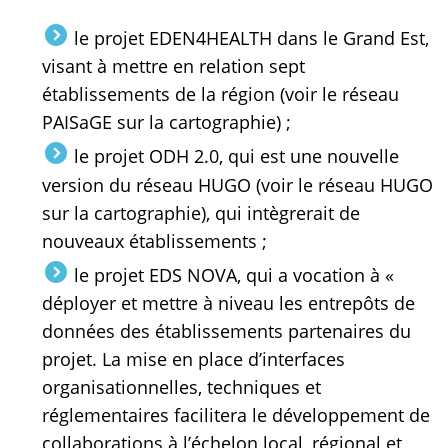
le projet EDEN4HEALTH dans le Grand Est,
visant à mettre en relation sept
établissements de la région (voir le réseau
PAISaGE sur la cartographie) ;
le projet ODH 2.0, qui est une nouvelle
version du réseau HUGO (voir le réseau HUGO
sur la cartographie), qui intègrerait de
nouveaux établissements ;
le projet EDS NOVA, qui a vocation à «
déployer et mettre à niveau les entrepôts de
données des établissements partenaires du
projet. La mise en place d’interfaces
organisationnelles, techniques et
réglementaires facilitera le développement de
collaborations à l’échelon local, régional et