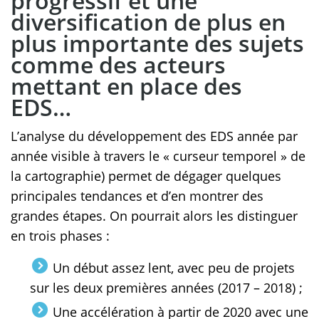
progressif et une
diversification de plus en
plus importante des sujets
comme des acteurs
mettant en place des
EDS…
L’analyse du développement des EDS année par
année visible à travers le « curseur temporel » de
la cartographie) permet de dégager quelques
principales tendances et d’en montrer des
grandes étapes. On pourrait alors les distinguer
en trois phases :
Un début assez lent, avec peu de projets
sur les deux premières années (2017 – 2018) ;
Une accélération à partir de 2020 avec une