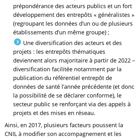
prépondérance des acteurs publics et un fort
développement des entrepôts « généralistes »
(regroupant les données d’un ou de plusieurs
établissements d’un même groupe) ;
Une diversification des acteurs et des
projets : les entrepôts thématiques
deviennent alors majoritaire à partir de 2022 –
diversification facilitée notamment par la
publication du référentiel entrepôt de
données de santé l’année précédente (et donc
la possibilité de se déclarer conforme), le
secteur public se renforçant via des appels à
projets et des mises en réseau.
Ainsi, en 2017, plusieurs facteurs poussent la
CNIL à modifier son accompagnement et les