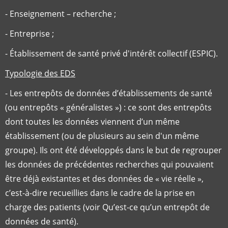
- Enseignement – recherche ;
- Entreprise ;
- Établissement de santé privé d'intérêt collectif (ESPIC).
Typologie des EDS
- Les entrepôts de données d’établissements de santé
(ou entrepôts « généralistes ») : ce sont des entrepôts
dont toutes les données viennent d’un même
établissement (ou de plusieurs au sein d'un même
groupe). Ils ont été développés dans le but de regrouper
les données de précédentes recherches qui pouvaient
être déjà existantes et des données de « vie réelle »,
c’est-à-dire recueillies dans le cadre de la prise en
charge des patients (voir Qu’est-ce qu’un entrepôt de
données de santé).