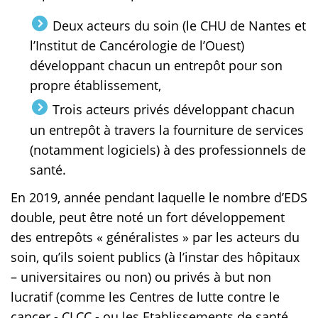
Deux acteurs du soin (le CHU de Nantes et
l’Institut de Cancérologie de l’Ouest)
développant chacun un entrepôt pour son
propre établissement,
Trois acteurs privés développant chacun
un entrepôt à travers la fourniture de services
(notamment logiciels) à des professionnels de
santé.
En 2019, année pendant laquelle le nombre d’EDS
double, peut être noté un fort développement
des entrepôts « généralistes » par les acteurs du
soin, qu’ils soient publics (à l’instar des hôpitaux
– universitaires ou non) ou privés à but non
lucratif (comme les Centres de lutte contre le
cancer - CLCC - ou les Etablissements de santé