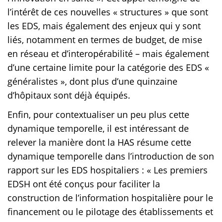
l’intérêt de ces nouvelles « structures » que sont
les EDS, mais également des enjeux qui y sont
liés, notamment en termes de budget, de mise
en réseau et d’interopérabilité – mais également
d’une certaine limite pour la catégorie des EDS «
généralistes », dont plus d’une quinzaine
d’hôpitaux sont déjà équipés.
Enfin, pour contextualiser un peu plus cette
dynamique temporelle, il est intéressant de
relever la manière dont la HAS résume cette
dynamique temporelle dans l’introduction de son
rapport sur les EDS hospitaliers : « Les premiers
EDSH ont été conçus pour faciliter la
construction de l’information hospitalière pour le
financement ou le pilotage des établissements et