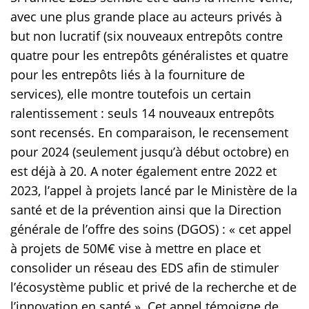
avec une plus grande place au acteurs privés à
but non lucratif (six nouveaux entrepôts contre
quatre pour les entrepôts généralistes et quatre
pour les entrepôts liés à la fourniture de
services), elle montre toutefois un certain
ralentissement : seuls 14 nouveaux entrepôts
sont recensés. En comparaison, le recensement
pour 2024 (seulement jusqu’à début octobre) en
est déjà à 20. A noter également entre 2022 et
2023, l’appel à projets lancé par le Ministère de la
santé et de la prévention ainsi que la Direction
générale de l’offre des soins (DGOS) : « cet appel
à projets de 50M€ vise à mettre en place et
consolider un réseau des EDS afin de stimuler
l’écosystème public et privé de la recherche et de
l’innovation en santé ». Cet appel témoigne de