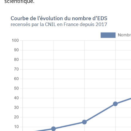
scientifique.