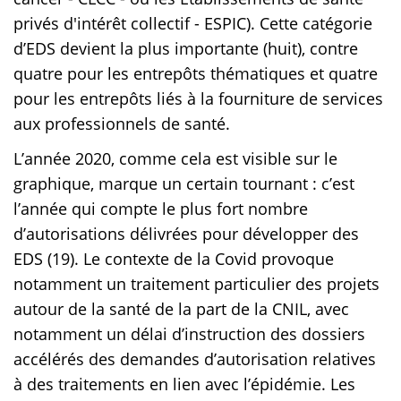
privés d'intérêt collectif - ESPIC). Cette catégorie
d’EDS devient la plus importante (huit), contre
quatre pour les entrepôts thématiques et quatre
pour les entrepôts liés à la fourniture de services
aux professionnels de santé.
L’année 2020, comme cela est visible sur le
graphique, marque un certain tournant : c’est
l’année qui compte le plus fort nombre
d’autorisations délivrées pour développer des
EDS (19). Le contexte de la Covid provoque
notamment un traitement particulier des projets
autour de la santé de la part de la CNIL, avec
notamment un délai d’instruction des dossiers
accélérés des demandes d’autorisation relatives
à des traitements en lien avec l’épidémie. Les