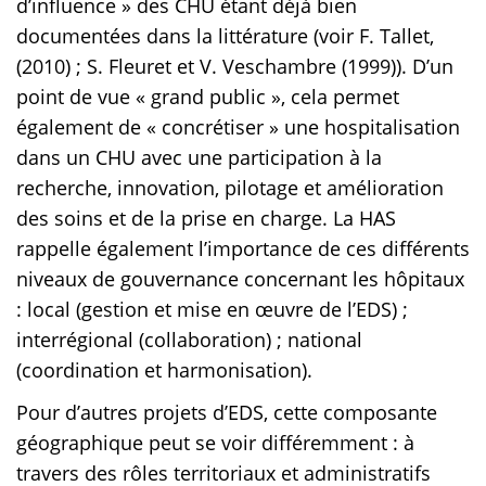
d’influence » des CHU étant déjà bien
documentées dans la littérature (voir F. Tallet,
(2010) ; S. Fleuret et V. Veschambre (1999)). D’un
point de vue « grand public », cela permet
également de « concrétiser » une hospitalisation
dans un CHU avec une participation à la
recherche, innovation, pilotage et amélioration
des soins et de la prise en charge. La HAS
rappelle également l’importance de ces différents
niveaux de gouvernance concernant les hôpitaux
: local (gestion et mise en œuvre de l’EDS) ;
interrégional (collaboration) ; national
(coordination et harmonisation).
Pour d’autres projets d’EDS, cette composante
géographique peut se voir différemment : à
travers des rôles territoriaux et administratifs