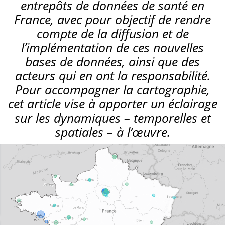
entrepôts de données de santé en
France, avec pour objectif de rendre
compte de la diffusion et de
l’implémentation de ces nouvelles
bases de données, ainsi que des
acteurs qui en ont la responsabilité.
Pour accompagner la cartographie,
cet article vise à apporter un éclairage
sur les dynamiques – temporelles et
spatiales – à l’œuvre.