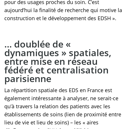
pour des usages proches du soin. C’est
aujourd’hui la finalité de recherche qui motive la
construction et le développement des EDSH ».
… doublée de «
dynamiques » spatiales,
entre mise en réseau
fédéré et centralisation
parisienne
La répartition spatiale des EDS en France est
également intéressante à analyser, ne serait-ce
qu’à travers la relation des patients avec les
établissements de soins (lien de proximité entre
lieu de vie et lieu de soins) – les « aires