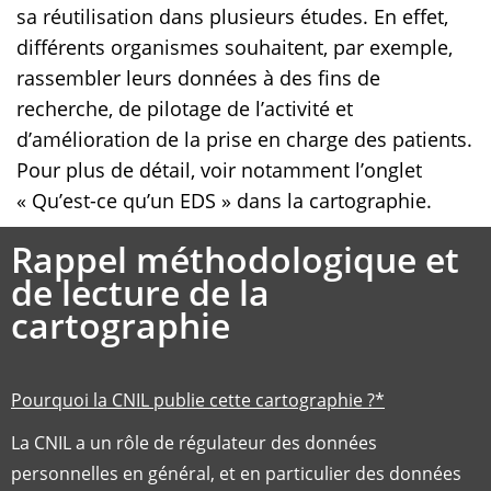
sa réutilisation dans plusieurs études. En effet,
différents organismes souhaitent, par exemple,
rassembler leurs données à des fins de
recherche, de pilotage de l’activité et
d’amélioration de la prise en charge des patients.
Pour plus de détail, voir notamment l’onglet
«
Qu’est-ce qu’un EDS
» dans la cartographie.
Rappel méthodologique et
de lecture de la
cartographie
Pourquoi la CNIL publie cette cartographie ?*
La CNIL a un rôle de régulateur des données
personnelles en général, et en particulier des données