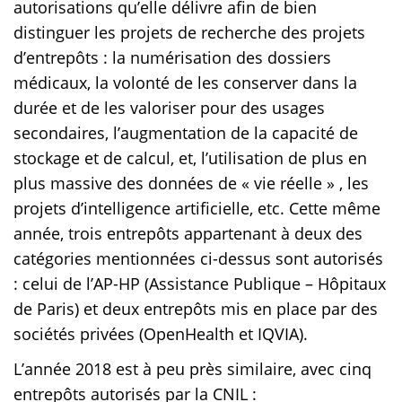
autorisations qu’elle délivre afin de bien
distinguer les projets de recherche des projets
d’entrepôts : la numérisation des dossiers
médicaux, la volonté de les conserver dans la
durée et de les valoriser pour des usages
secondaires, l’augmentation de la capacité de
stockage et de calcul, et, l’utilisation de plus en
plus massive des données de « vie réelle » , les
projets d’intelligence artificielle, etc. Cette même
année, trois entrepôts appartenant à deux des
catégories mentionnées ci-dessus sont autorisés
: celui de l’AP-HP (Assistance Publique – Hôpitaux
de Paris) et deux entrepôts mis en place par des
sociétés privées (OpenHealth et IQVIA).
L’année 2018 est à peu près similaire, avec cinq
entrepôts autorisés par la CNIL :