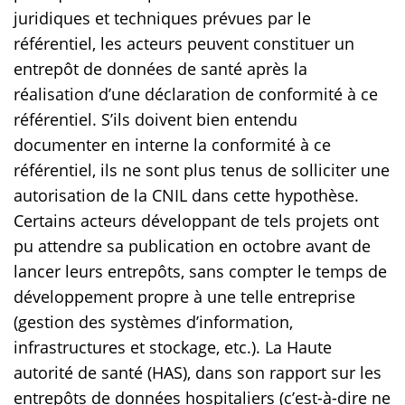
juridiques et techniques prévues par le
référentiel, les acteurs peuvent constituer un
entrepôt de données de santé après la
réalisation d’une déclaration de conformité à ce
référentiel. S’ils doivent bien entendu
documenter en interne la conformité à ce
référentiel, ils ne sont plus tenus de solliciter une
autorisation de la CNIL dans cette hypothèse.
Certains acteurs développant de tels projets ont
pu attendre sa publication en octobre avant de
lancer leurs entrepôts, sans compter le temps de
développement propre à une telle entreprise
(gestion des systèmes d’information,
infrastructures et stockage, etc.). La Haute
autorité de santé (HAS), dans son rapport sur les
entrepôts de données hospitaliers (c’est-à-dire ne