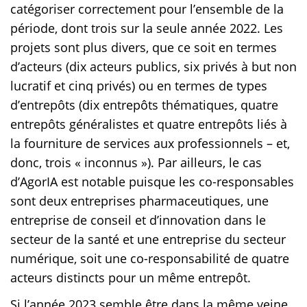
catégoriser correctement pour l’ensemble de la
période, dont trois sur la seule année 2022. Les
projets sont plus divers, que ce soit en termes
d’acteurs (dix acteurs publics, six privés à but non
lucratif et cinq privés) ou en termes de types
d’entrepôts (dix entrepôts thématiques, quatre
entrepôts généralistes et quatre entrepôts liés à
la fourniture de services aux professionnels – et,
donc, trois « inconnus »). Par ailleurs, le cas
d’AgorIA est notable puisque les co-responsables
sont deux entreprises pharmaceutiques, une
entreprise de conseil et d’innovation dans le
secteur de la santé et une entreprise du secteur
numérique, soit une co-responsabilité de quatre
acteurs distincts pour un même entrepôt.
Si l’année 2023 semble être dans la même veine,