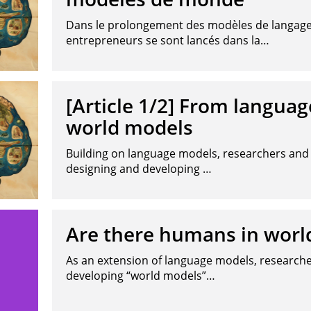
Dans le prolongement des modèles de langage
entrepreneurs se sont lancés dans la…
[Article 1/2] From langua
world models
Building on language models, researchers an
designing and developing …
Are there humans in worl
As an extension of language models, research
developing “world models”…