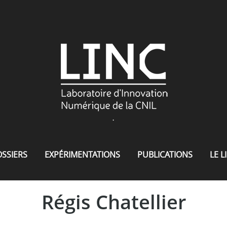
.
SSIERS
EXPÉRIMENTATIONS
PUBLICATIONS
LE L
Régis Chatellier