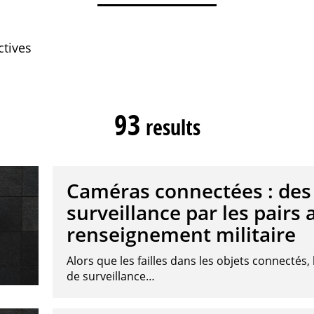
tives
93
results
Caméras connectées : des f
surveillance par les pairs 
renseignement militaire
Alors que les failles dans les objets connectés
de surveillance…