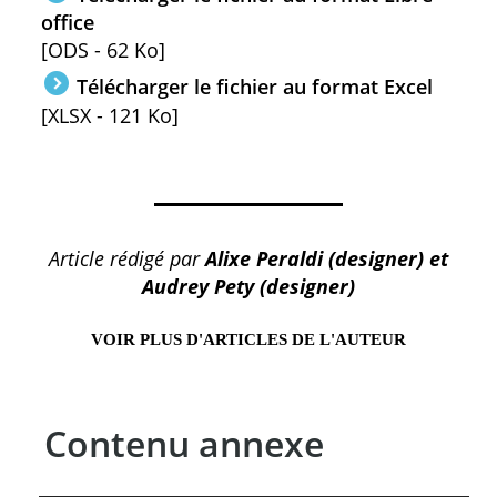
office
[ODS - 62 Ko]
Télécharger le fichier au format Excel
[XLSX - 121 Ko]
Article rédigé par
Alixe Peraldi (designer) et
Audrey Pety (designer)
VOIR PLUS D'ARTICLES DE L'AUTEUR
Contenu annexe