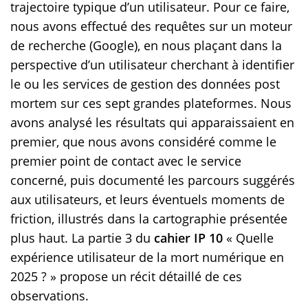
trajectoire typique d’un utilisateur. Pour ce faire,
nous avons effectué des requêtes sur un moteur
de recherche (Google), en nous plaçant dans la
perspective d’un utilisateur cherchant à identifier
le ou les services de gestion des données post
mortem sur ces sept grandes plateformes. Nous
avons analysé les résultats qui apparaissaient en
premier, que nous avons considéré comme le
premier point de contact avec le service
concerné, puis documenté les parcours suggérés
aux utilisateurs, et leurs éventuels moments de
friction, illustrés dans la cartographie présentée
plus haut. La partie 3 du
cahier IP 10
« Quelle
expérience utilisateur de la mort numérique en
2025 ? » propose un récit détaillé de ces
observations.