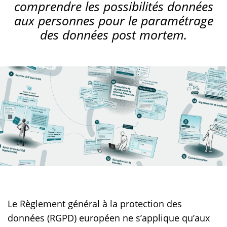
comprendre les possibilités données
aux personnes pour le paramétrage
des données
post
mortem
.
Le Règlement général à la protection des
données (RGPD) européen ne s’applique qu’aux