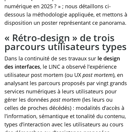
numérique en 2025 ? » ; nous détaillons ci-
dessous la méthodologie appliquée, et mettons à
disposition un poster représentant ce panorama.
« Rétro-design » de trois
parcours utilisateurs types
Dans la continuité de ses travaux sur
le design
des interfaces
, le LINC a observé l’expérience
utilisateur post mortem (ou UX
post mortem
), en
analysant les parcours proposés par vingt grands
services numériques à leurs utilisateurs pour
gérer les données
post mortem
(les leurs ou
celles de proches décédés) : modalités d’accès à
l’information, sémantique et tonalité du contenu,
types d’interaction avec les utilisateurs au cours