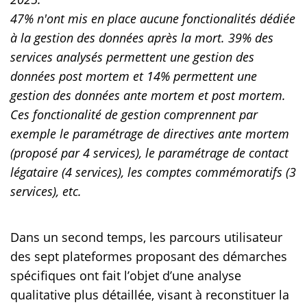
47% n'ont mis en place aucune fonctionalités dédiée
à la gestion des données après la mort. 39% des
services analysés permettent une gestion des
données post mortem et 14% permettent une
gestion des données ante mortem et post mortem.
Ces fonctionalité de gestion comprennent par
exemple le paramétrage de directives ante mortem
(proposé par 4 services), le paramétrage de contact
légataire (4 services), les comptes commémoratifs (3
services), etc.
Dans un second temps, les parcours utilisateur
des sept plateformes proposant des démarches
spécifiques ont fait l’objet d’une analyse
qualitative plus détaillée, visant à reconstituer la