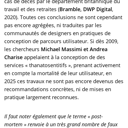
cas de décès par le département britannique du
travail et des retraites (
Bramble, DWP Digital
,
2020). Toutes ces conclusions ne sont cependant
pas encore agrégées, ni traduites par les
communautés de designers en pratiques de
conception de parcours utilisateur. Si dès 2009,
les chercheurs
Michael Massimi et Andrea
Charise
appelaient à la conception de des
services « thanatosentitifs », prenant activement
en compte la mortalité de leur utilisateur, en
2025 ces travaux ne sont pas encore devenus des
recommandations concrètes, ni de mises en
pratique largement reconnues.
Il faut noter également que le terme «
post-
mortem
» renvoie à un très grand nombre de faux