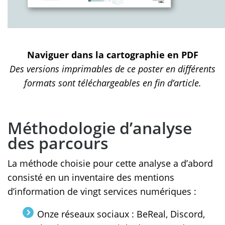
Naviguer dans la cartographie en PDF
Des versions imprimables de ce poster en différents
formats sont téléchargeables en fin d’article.
Méthodologie d’analyse
des parcours
La méthode choisie pour cette analyse a d’abord
consisté en un inventaire des mentions
d’information de vingt services numériques :
Onze réseaux sociaux : BeReal, Discord,