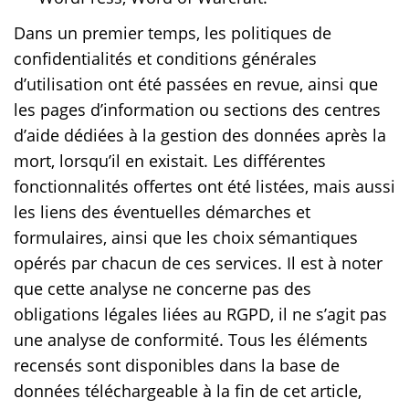
Dans un premier temps, les politiques de
confidentialités et conditions générales
d’utilisation ont été passées en revue, ainsi que
les pages d’information ou sections des centres
d’aide dédiées à la gestion des données après la
mort, lorsqu’il en existait. Les différentes
fonctionnalités offertes ont été listées, mais aussi
les liens des éventuelles démarches et
formulaires, ainsi que les choix sémantiques
opérés par chacun de ces services. Il est à noter
que cette analyse ne concerne pas des
obligations légales liées au RGPD, il ne s’agit pas
une analyse de conformité. Tous les éléments
recensés sont disponibles dans la base de
données téléchargeable à la fin de cet article,