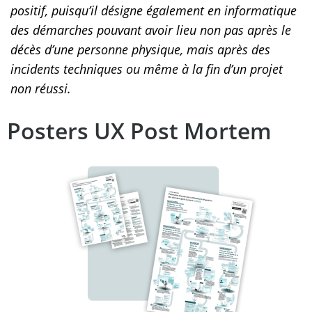
positif, puisqu’il désigne également en informatique
des démarches pouvant avoir lieu non pas après le
décès d’une personne physique, mais après des
incidents techniques ou même à la fin d’un projet
non réussi.
Posters UX Post Mortem