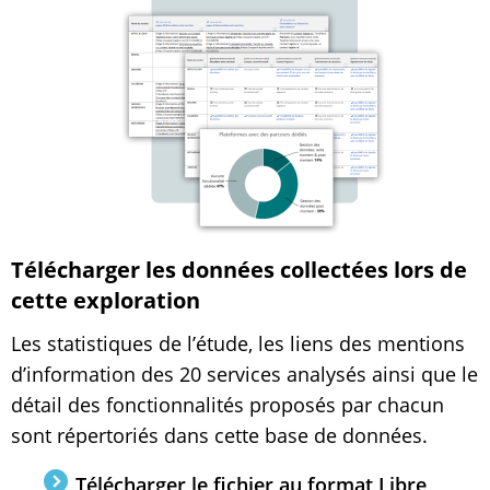
Télécharger les données collectées lors de
cette exploration
Les statistiques de l’étude, les liens des mentions
d’information des 20 services analysés ainsi que le
détail des fonctionnalités proposés par chacun
sont répertoriés dans cette base de données.
Télécharger le fichier au format Libre