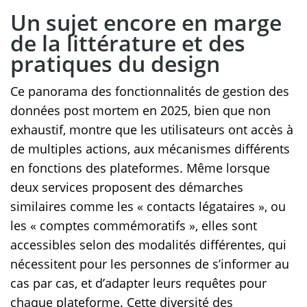
Un sujet encore en marge
de la littérature et des
pratiques du design
Ce panorama des fonctionnalités de gestion des
données post mortem en 2025, bien que non
exhaustif, montre que les utilisateurs ont accès à
de multiples actions, aux mécanismes différents
en fonctions des plateformes. Même lorsque
deux services proposent des démarches
similaires comme les « contacts légataires », ou
les « comptes commémoratifs », elles sont
accessibles selon des modalités différentes, qui
nécessitent pour les personnes de s’informer au
cas par cas, et d’adapter leurs requêtes pour
chaque plateforme. Cette diversité des