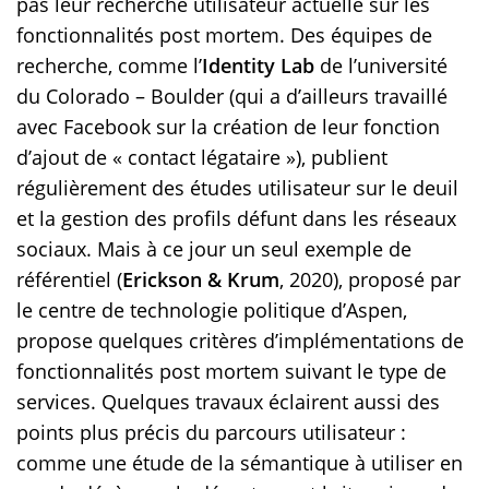
pas leur recherche utilisateur actuelle sur les
fonctionnalités post mortem. Des équipes de
recherche, comme l’
Identity Lab
de l’université
du Colorado – Boulder (qui a d’ailleurs travaillé
avec Facebook sur la création de leur fonction
d’ajout de « contact légataire »), publient
régulièrement des études utilisateur sur le deuil
et la gestion des profils défunt dans les réseaux
sociaux. Mais à ce jour un seul exemple de
référentiel (
Erickson & Krum
, 2020), proposé par
le centre de technologie politique d’Aspen,
propose quelques critères d’implémentations de
fonctionnalités post mortem suivant le type de
services. Quelques travaux éclairent aussi des
points plus précis du parcours utilisateur :
comme une étude de la sémantique à utiliser en