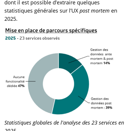
dont il est possible d’extraire quelques
statistiques générales sur l’UX
post mortem
en
2025.
Statistiques globales de l'analyse des 23 services en
2025.