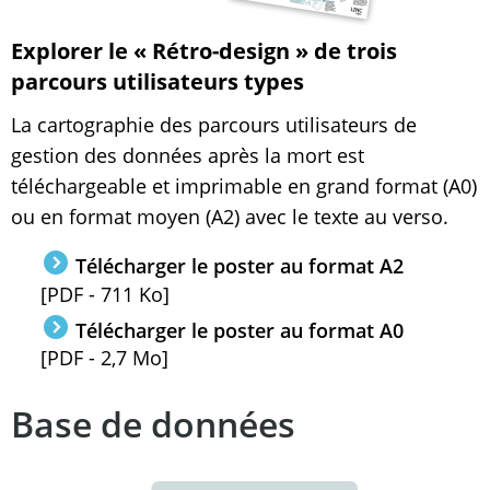
Explorer le « Rétro-design » de trois
parcours utilisateurs types
La cartographie des parcours utilisateurs de
gestion des données après la mort est
téléchargeable et imprimable en grand format (A0)
ou en format moyen (A2) avec le texte au verso.
Télécharger le poster au format A2
[PDF - 711 Ko]
Télécharger le poster au format A0
[PDF - 2,7 Mo]
Base de données