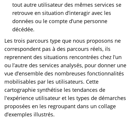
tout autre utilisateur des mêmes services se
retrouve en situation d’interagir avec les
données ou le compte d’une personne
décédée.
Les trois parcours type que nous proposons ne
correspondent pas à des parcours réels, ils
reprennent des situations rencontrées chez l’un
ou l’autre des services analysés, pour donner une
vue d’ensemble des nombreuses fonctionnalités
mobilisables par les utilisateurs. Cette
cartographie synthétise les tendances de
l'expérience utilisateur et les types de démarches
proposées en les regroupant dans un collage
d’exemples illustrés.