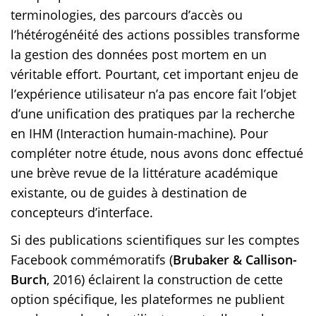
terminologies, des parcours d’accès ou
l’hétérogénéité des actions possibles transforme
la gestion des données post mortem en un
véritable effort. Pourtant, cet important enjeu de
l’expérience utilisateur n’a pas encore fait l’objet
d’une unification des pratiques par la recherche
en IHM (Interaction humain-machine). Pour
compléter notre étude, nous avons donc effectué
une brève revue de la littérature académique
existante, ou de guides à destination de
concepteurs d’interface.
Si des publications scientifiques sur les comptes
Facebook commémoratifs (
Brubaker & Callison-
Burch
, 2016) éclairent la construction de cette
option spécifique, les plateformes ne publient