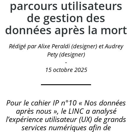
parcours utilisateurs
de gestion des
données après la mort
Rédigé par Alixe Peraldi (designer) et Audrey
Pety (designer)
-
15 octobre 2025
Pour le cahier IP n°10 « Nos données
après nous », le LINC a analysé
l’expérience utilisateur (UX) de grands
services numériques afin de