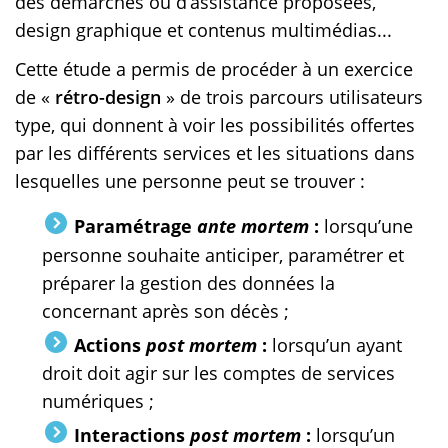
des démarches ou d’assistance proposées,
design graphique et contenus multimédias...
Cette étude a permis de procéder à un exercice
de «
rétro-design
» de trois parcours utilisateurs
type, qui donnent à voir les possibilités offertes
par les différents services et les situations dans
lesquelles une personne peut se trouver :
Paramétrage
ante mortem
:
lorsqu’une
personne souhaite anticiper, paramétrer et
préparer la gestion des données la
concernant après son décès ;
Actions
post mortem
:
lorsqu’un ayant
droit doit agir sur les comptes de services
numériques ;
Interactions
post mortem
:
lorsqu’un