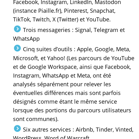
Facebook, Instagram, LinkedIn, Mastodon
(instance Piaille.fr), Pinterest, Snapchat,
TikTok, Twitch, X (Twitter) et YouTube.
Trois messageries : Signal, Telegram et
WhatsApp
Cinq suites d’outils : Apple, Google, Meta,
Microsoft, et Yahoo! (Les parcours de YouTube
et de Google Workspace, ainsi que Facebook,
Instagram, WhatsApp et Meta, ont été
analysés séparément pour relever les
éventuelles différences mais sont parfois
désignés comme étant le même service
lorsque des portions du parcours utilisateurs
sont communes).
Six autres services : Airbnb, Tinder, Vinted,
WordPress, Word of Warcraft.