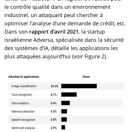
le contrôle qualité dans un environnement
industriel, un attaquant peut chercher à
optimiser l’analyse d’une demande de crédit, etc.
Dans son
rapport d’avril 2021
, la startup
israélienne Adversa, spécialisée dans la sécurité
des systèmes d’IA, détaille les applications les
plus attaquées aujourd’hui (voir Figure 2).