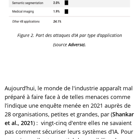
Figure 2. Part des attaques d’IA par type d’application
(source
Adversa
).
Aujourd’hui, le monde de l'industrie apparaît mal
préparé à faire face à de telles menaces comme
l’indique une enquête menée en 2021 auprès de
28 organisations, petites et grandes, par (
Shankar
et al., 2021
) : vingt-cinq d'entre elles ne savaient
pas comment sécuriser leurs systèmes d’IA. Pour