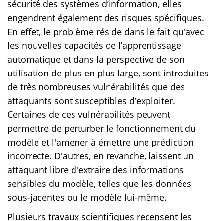
sécurité des systèmes d’information, elles
engendrent également des risques spécifiques.
En effet, le problème réside dans le fait qu'avec
les nouvelles capacités de l’apprentissage
automatique et dans la perspective de son
utilisation de plus en plus large, sont introduites
de très nombreuses vulnérabilités que des
attaquants sont susceptibles d’exploiter.
Certaines de ces vulnérabilités peuvent
permettre de perturber le fonctionnement du
modèle et l'amener à émettre une prédiction
incorrecte. D'autres, en revanche, laissent un
attaquant libre d'extraire des informations
sensibles du modèle, telles que les données
sous-jacentes ou le modèle lui-même.
Plusieurs travaux scientifiques recensent les