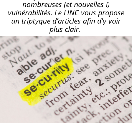
nombreuses (et nouvelles !)
vulnérabilités. Le LINC vous propose
un triptyque d’articles afin d'y voir
plus clair.