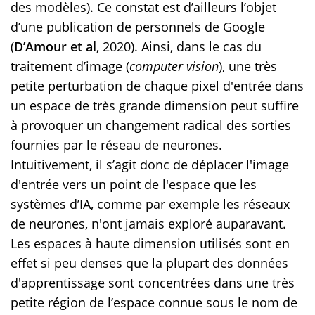
des modèles). Ce constat est d’ailleurs l’objet
d’une publication de personnels de Google
(
D’Amour et al
, 2020). Ainsi, dans le cas du
traitement d’image (
computer vision
), une très
petite perturbation de chaque pixel d'entrée dans
un espace de très grande dimension peut suffire
à provoquer un changement radical des sorties
fournies par le réseau de neurones.
Intuitivement, il s’agit donc de déplacer l'image
d'entrée vers un point de l'espace que les
systèmes d’IA, comme par exemple les réseaux
de neurones, n'ont jamais exploré auparavant.
Les espaces à haute dimension utilisés sont en
effet si peu denses que la plupart des données
d'apprentissage sont concentrées dans une très
petite région de l’espace connue sous le nom de