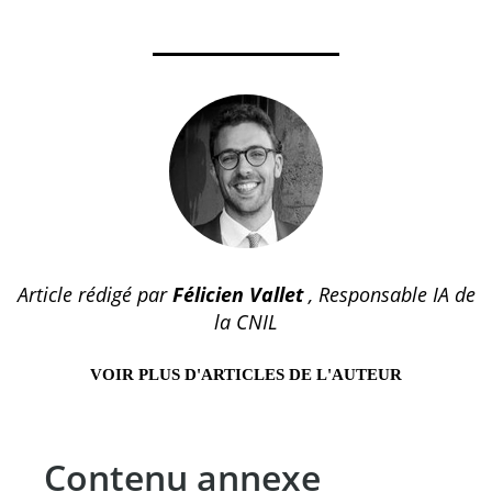
Article rédigé par
Félicien Vallet
, Responsable IA de
la CNIL
VOIR PLUS D'ARTICLES DE L'AUTEUR
Contenu annexe