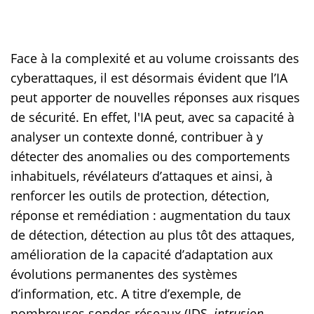
Face à la complexité et au volume croissants des
cyberattaques, il est désormais évident que l’IA
peut apporter de nouvelles réponses aux risques
de sécurité. En effet, l'IA peut, avec sa capacité à
analyser un contexte donné, contribuer à y
détecter des anomalies ou des comportements
inhabituels, révélateurs d’attaques et ainsi, à
renforcer les outils de protection, détection,
réponse et remédiation : augmentation du taux
de détection, détection au plus tôt des attaques,
amélioration de la capacité d’adaptation aux
évolutions permanentes des systèmes
d’information, etc. A titre d’exemple, de
nombreuses sondes réseaux (IDS,
intrusion