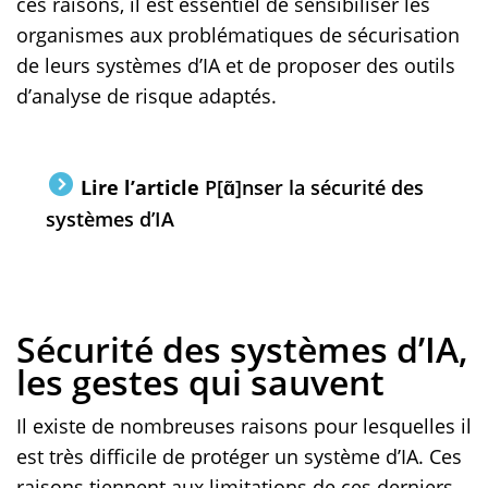
ces raisons, il est essentiel de sensibiliser les
organismes aux problématiques de sécurisation
de leurs systèmes d’IA et de proposer des outils
d’analyse de risque adaptés.
Lire l’article
P[ɑ̃]nser la sécurité des
systèmes d’IA
Sécurité des systèmes d’IA,
les gestes qui sauvent
Il existe de nombreuses raisons pour lesquelles il
est très difficile de protéger un système d’IA. Ces
raisons tiennent aux limitations de ces derniers.