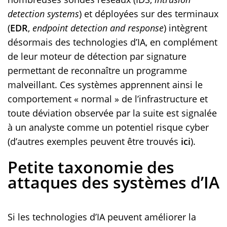
detection systems
) et déployées sur des terminaux
(
EDR
,
endpoint detection and response
) intègrent
désormais des technologies d’IA, en complément
de leur moteur de détection par signature
permettant de reconnaître un programme
malveillant. Ces systèmes apprennent ainsi le
comportement « normal » de l’infrastructure et
toute déviation observée par la suite est signalée
à un analyste comme un potentiel risque cyber
(d’autres exemples peuvent être trouvés
ici
).
Petite taxonomie des
attaques des systèmes d’IA
Si les technologies d’IA peuvent améliorer la