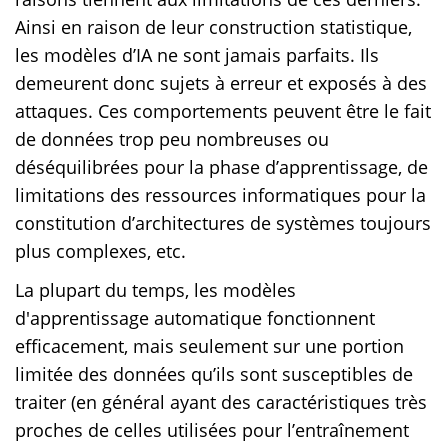
Ainsi en raison de leur construction statistique,
les modèles d’IA ne sont jamais parfaits. Ils
demeurent donc sujets à erreur et exposés à des
attaques. Ces comportements peuvent être le fait
de données trop peu nombreuses ou
déséquilibrées pour la phase d’apprentissage, de
limitations des ressources informatiques pour la
constitution d’architectures de systèmes toujours
plus complexes, etc.
La plupart du temps, les modèles
d'apprentissage automatique fonctionnent
efficacement, mais seulement sur une portion
limitée des données qu’ils sont susceptibles de
traiter (en général ayant des caractéristiques très
proches de celles utilisées pour l’entraînement