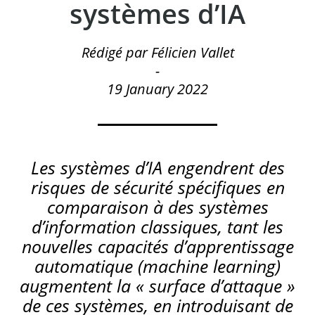
systèmes d’IA
Rédigé par Félicien Vallet
-
19 January 2022
Les systèmes d’IA engendrent des
risques de sécurité spécifiques en
comparaison à des systèmes
d’information classiques, tant les
nouvelles capacités d’apprentissage
automatique (
machine learning
)
augmentent la « surface d’attaque »
de ces systèmes, en introduisant de