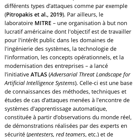
différents types d’attaques comme par exemple
(
Pitropakis et al., 2019
). Par ailleurs, le
laboratoire
MITRE
– une organisation à but non
lucratif américaine dont l'objectif est de travailler
pour l'intérêt public dans les domaines de
l'ingénierie des systèmes, la technologie de
l'information, les concepts opérationnels, et la
modernisation des entreprises – a lancé
l’initiative
ATLAS
(
Adversarial Threat Landscape for
Artificial Intelligence Systems
). Celle-ci est une base
de connaissances des méthodes, techniques et
études de cas d’attaques menées à l’encontre de
systèmes d'apprentissage automatique,
constituée à partir d’observations du monde réel,
de démonstrations réalisées par des experts en
sécurité (
pentesters, red teamers
, etc.) et de