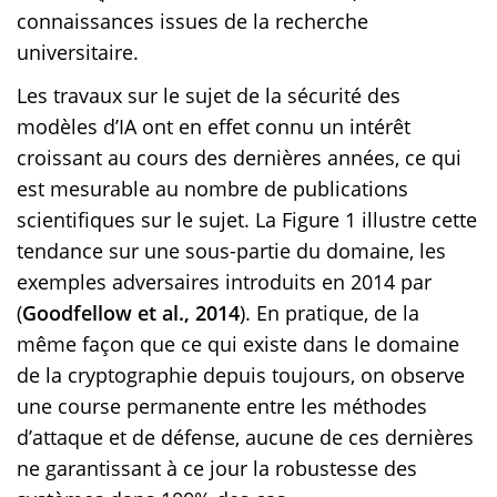
connaissances issues de la recherche
universitaire.
Les travaux sur le sujet de la sécurité des
modèles d’IA ont en effet connu un intérêt
croissant au cours des dernières années, ce qui
est mesurable au nombre de publications
scientifiques sur le sujet. La Figure 1 illustre cette
tendance sur une sous-partie du domaine, les
exemples adversaires introduits en 2014 par
(
Goodfellow et al.
, 2014
). En pratique, de la
même façon que ce qui existe dans le domaine
de la cryptographie depuis toujours, on observe
une course permanente entre les méthodes
d’attaque et de défense, aucune de ces dernières
ne garantissant à ce jour la robustesse des