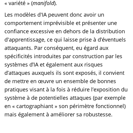
« variété » (
manifold
).
Les modèles d'IA peuvent donc avoir un
comportement imprévisible et présenter une
confiance excessive en dehors de la distribution
d'apprentissage, ce qui laisse prise à d’éventuels
attaquants. Par conséquent, eu égard aux
spécificités introduites par construction par les
systèmes d’IA et également aux risques
d’attaques auxquels ils sont exposés, il convient
de mettre en œuvre un ensemble de bonnes
pratiques visant à la fois à réduire l’exposition du
système à de potentielles attaques (par exemple
en « cartographiant » son périmètre fonctionnel)
mais également à améliorer sa robustesse.