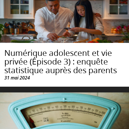
Numérique adolescent et vie
privée (Épisode 3) : enquête
statistique auprès des parents
31 mai 2024