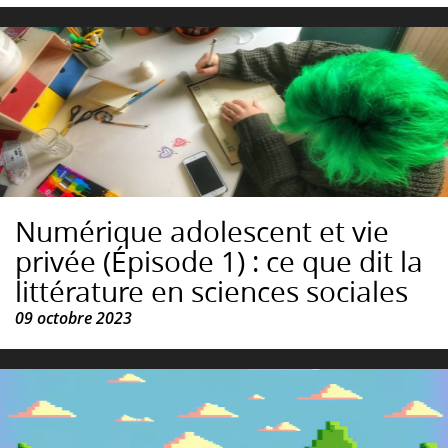
Numérique adolescent et vie
privée (Épisode 1) : ce que dit la
littérature en sciences sociales
09 octobre 2023