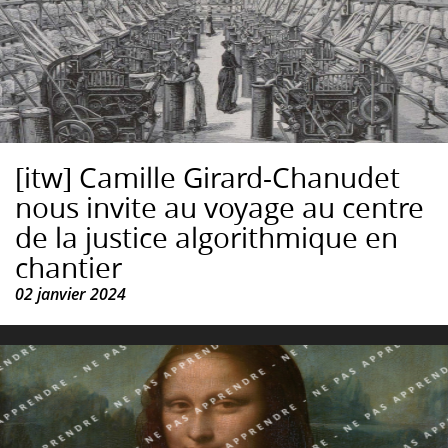
[itw] Camille Girard-Chanudet
nous invite au voyage au centre
de la justice algorithmique en
chantier
02 janvier 2024