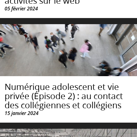
activités sur le web
05 février 2024
Numérique adolescent et vie
privée (Épisode 2) : au contact
des collégiennes et collégiens
15 janvier 2024