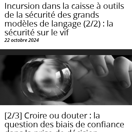
Incursion dans la caisse à outils
de la sécurité des grands
modèles de langage (2/2) : la
sécurité sur le vif
22 octobre 2024
[2/3] Croire ou douter : la
question des biais de confiance