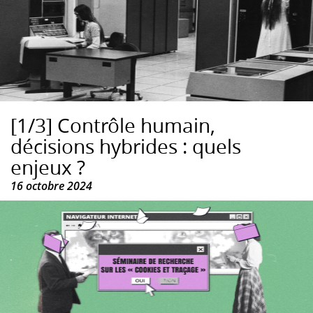
[1/3] Contrôle humain,
décisions hybrides : quels
enjeux ?
16 octobre 2024