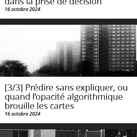
dans la prise de décision
16 octobre 2024
[3/3] Prédire sans expliquer, ou
quand l’opacité algorithmique
brouille les cartes
16 octobre 2024