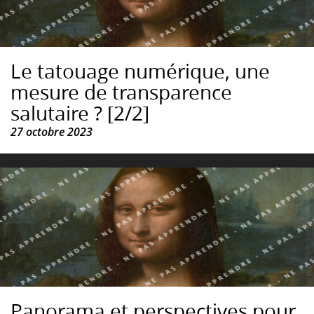
Le tatouage numérique, une
mesure de transparence
salutaire ? [2/2]
27 octobre 2023
Panorama et perspectives pour