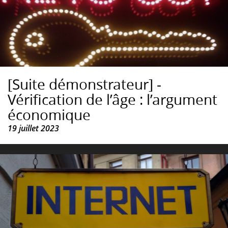
[Suite démonstrateur] -
Vérification de l’âge : l’argument
économique
19 juillet 2023