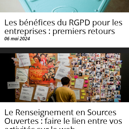
Les bénéfices du RGPD pour les
entreprises : premiers retours
06 mai 2024
Le Renseignement en Sources
Ouvertes : faire le lien entre vos