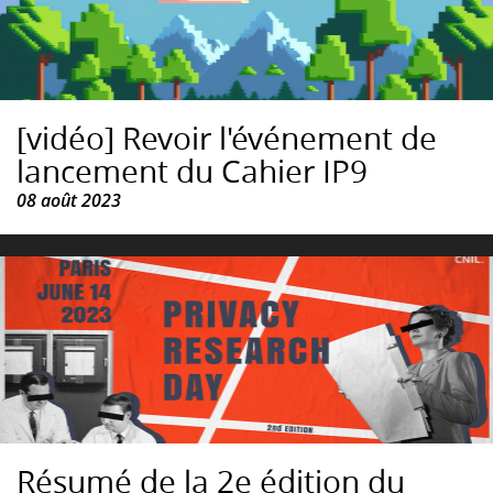
[vidéo] Revoir l'événement de
lancement du Cahier IP9
08 août 2023
Résumé de la 2e édition du