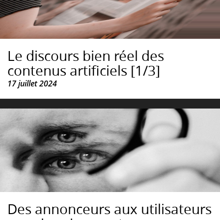
Le discours bien réel des
contenus artificiels [1/3]
17 juillet 2024
Des annonceurs aux utilisateurs