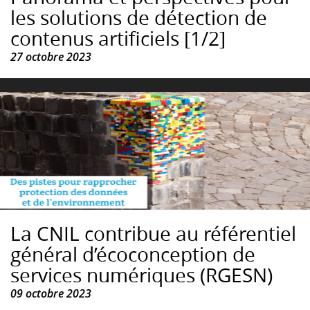
les solutions de détection de
contenus artificiels [1/2]
27 octobre 2023
La CNIL contribue au référentiel
général d’écoconception de
services numériques (RGESN)
09 octobre 2023