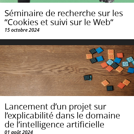
Séminaire de recherche sur les
“Cookies et suivi sur le Web“
15 octobre 2024
Lancement d’un projet sur
l’explicabilité dans le domaine
de l’intelligence artificielle
01 août 2024