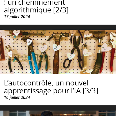
: un cheminement
algorithmique [2/3]
17 juillet 2024
L’autocontrôle, un nouvel
apprentissage pour l’IA [3/3]
16 juillet 2024