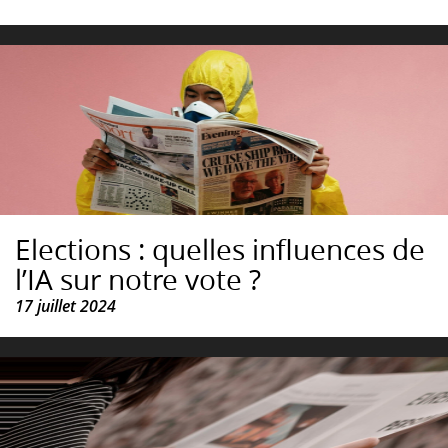
Elections : quelles influences de
l’IA sur notre vote ?
17 juillet 2024