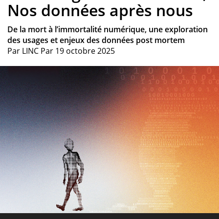
Nos données après nous
De la mort à l’immortalité numérique, une exploration
des usages et enjeux des données post mortem
Par
LINC
Par
19 octobre 2025