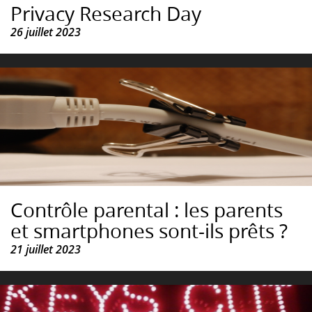
Privacy Research Day
26 juillet 2023
Contrôle parental : les parents
et smartphones sont-ils prêts ?
21 juillet 2023