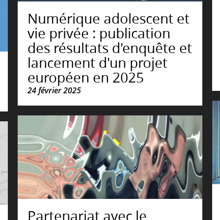
Numérique adolescent et
vie privée : publication
des résultats d'enquête et
lancement d'un projet
européen en 2025
24 février 2025
Partenariat avec le