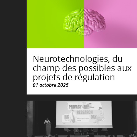
Neurotechnologies, du
champ des possibles aux
projets de régulation
01 octobre 2025