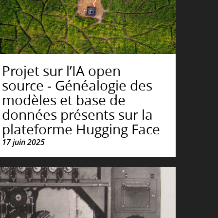
Projet sur l’IA open
source - Généalogie des
modèles et base de
données présents sur la
plateforme Hugging Face
17 juin 2025