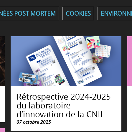
ÉES POST MORTEM
COOKIES
ENVIRONN
Rétrospective 2024-2025
du laboratoire
d’innovation de la CNIL
07 octobre 2025