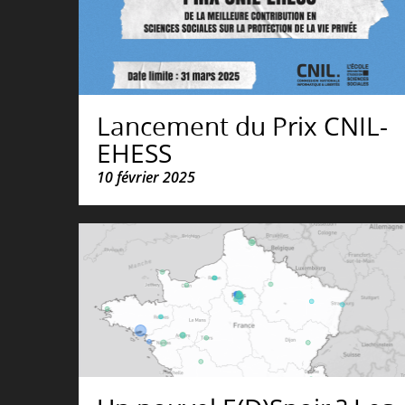
Lancement du Prix CNIL-
EHESS
10 février 2025