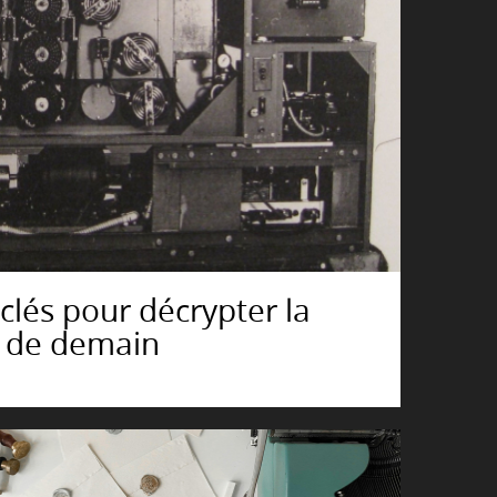
clés pour décrypter la
t de demain