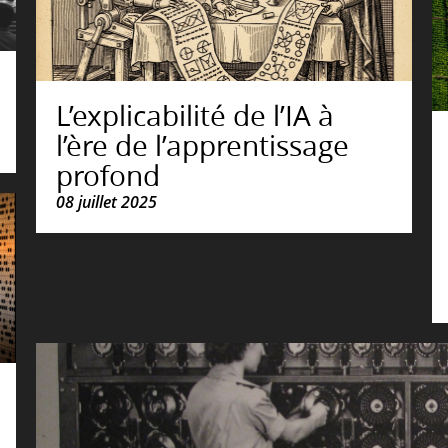
L’explicabilité de l’IA à
l’ère de l’apprentissage
profond
08 juillet 2025