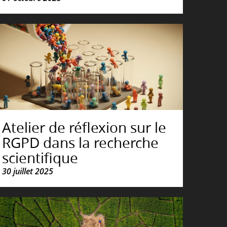
Atelier de réflexion sur le
RGPD dans la recherche
scientifique
30 juillet 2025