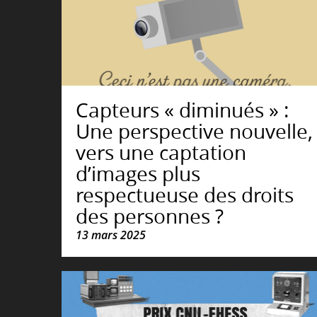
Capteurs « diminués » :
Une perspective nouvelle,
vers une captation
d’images plus
respectueuse des droits
des personnes ?
13 mars 2025