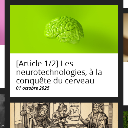
[Article 1/2] Les
neurotechnologies, à la
conquête du cerveau
01 octobre 2025