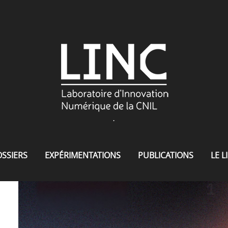
.
SSIERS
EXPÉRIMENTATIONS
PUBLICATIONS
LE L