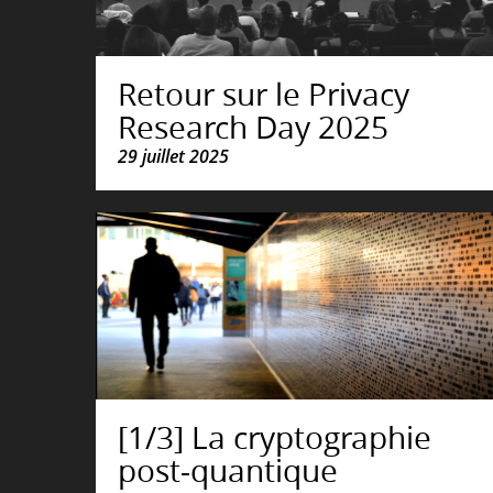
Retour sur le Privacy
Research Day 2025
29 juillet 2025
[1/3] La cryptographie
post-quantique