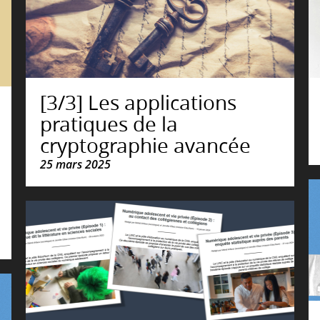
[3/3] Les applications
pratiques de la
cryptographie avancée
25 mars 2025