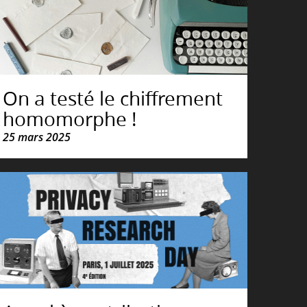
On a testé le chiffrement
homomorphe !
25 mars 2025