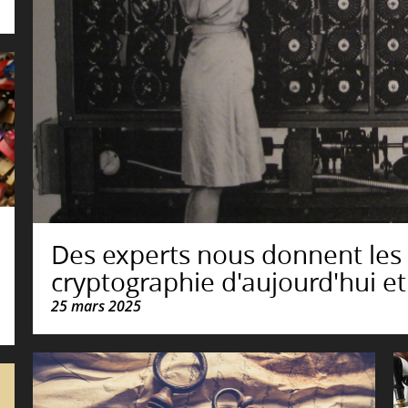
Des experts nous donnent les 
cryptographie d'aujourd'hui e
25 mars 2025