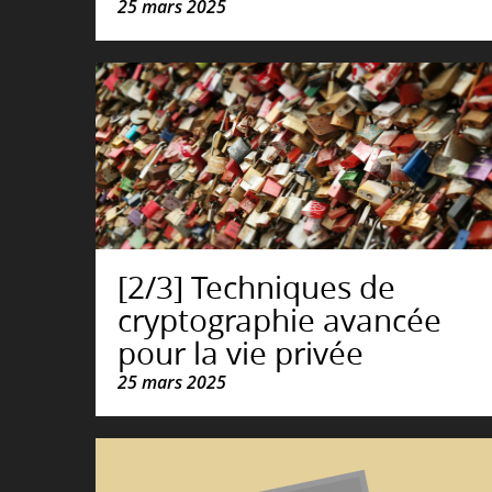
25 mars 2025
[2/3] Techniques de
cryptographie avancée
pour la vie privée
25 mars 2025