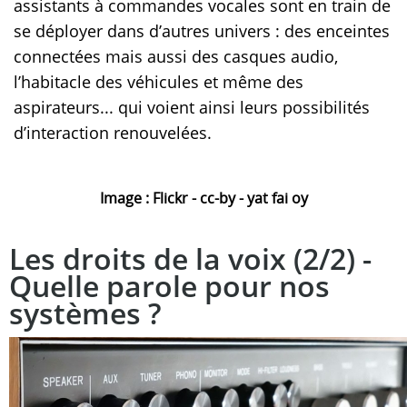
assistants à commandes vocales sont en train de
se déployer dans d’autres univers : des enceintes
connectées mais aussi des casques audio,
l’habitacle des véhicules et même des
aspirateurs... qui voient ainsi leurs possibilités
d’interaction renouvelées.
Image : Flickr - cc-by - yat fai oy
Les droits de la voix (2/2) -
Quelle parole pour nos
systèmes ?