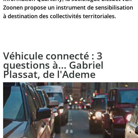
Zoonen propose un instrument de sensibilisation
à destination des collectivités territoriales.
Véhicule connecté : 3
questions à... Gabriel
Plassat, de l'Ademe