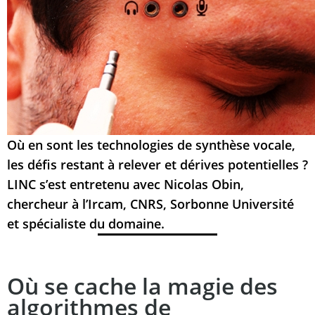
Où en sont les technologies de synthèse vocale,
les défis restant à relever et dérives potentielles ?
LINC s’est entretenu avec Nicolas Obin,
chercheur à l’Ircam, CNRS, Sorbonne Université
et spécialiste du domaine.
Où se cache la magie des
algorithmes de