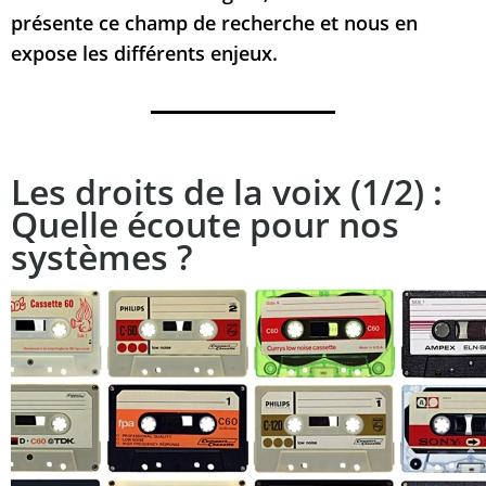
présente ce champ de recherche et nous en
expose les différents enjeux.
Les droits de la voix (1/2) :
Quelle écoute pour nos
systèmes ?