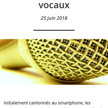
vocaux
25 juin 2018
Initialement cantonnés au smartphone, les