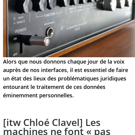
Alors que nous donnons chaque jour de la voix
auprès de nos interfaces, il est essentiel de faire
un état des lieux des problématiques juridiques
entourant le traitement de ces données
éminemment personnelles.
[itw Chloé Clavel] Les
machines ne font « pas