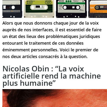
Alors que nous donnons chaque jour de la voix
auprès de nos interfaces, il est essentiel de faire
un état des lieux des problématiques juridiques
entourant le traitement de ces données
éminemment personnelles. Voici le premier de
nos deux articles consacrés à la question.
Nicolas Obin : “La voix
artificielle rend la machine
plus humaine”