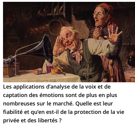
Les applications d’analyse de la voix et de
captation des émotions sont de plus en plus
nombreuses sur le marché. Quelle est leur
fiabilité et qu’en est-il de la protection de la vie
privée et des libertés ?