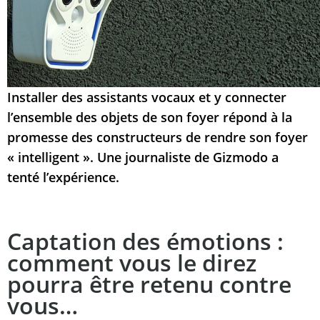
Installer des assistants vocaux et y connecter
l’ensemble des objets de son foyer répond à la
promesse des constructeurs de rendre son foyer
« intelligent ». Une journaliste de Gizmodo a
tenté l’expérience.
Captation des émotions :
comment vous le direz
pourra être retenu contre
vous…