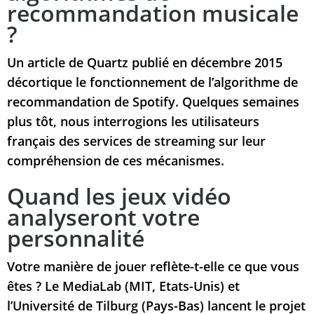
recommandation musicale
?
Un article de Quartz publié en décembre 2015
décortique le fonctionnement de l’algorithme de
recommandation de Spotify. Quelques semaines
plus tôt, nous interrogions les utilisateurs
français des services de streaming sur leur
compréhension de ces mécanismes.
Quand les jeux vidéo
analyseront votre
personnalité
Votre manière de jouer reflète-t-elle ce que vous
êtes ? Le MediaLab (MIT, Etats-Unis) et
l’Université de Tilburg (Pays-Bas) lancent le projet