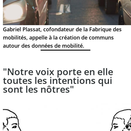
Gabriel Plassat, cofondateur de la Fabrique des
mobilités, appelle à la création de communs
autour des données de mobilité.
"Notre voix porte en elle
toutes les intentions qui
sont les nôtres"