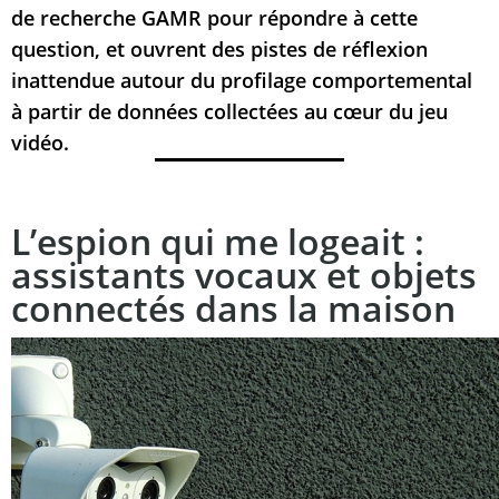
de recherche GAMR pour répondre à cette
question, et ouvrent des pistes de réflexion
inattendue autour du profilage comportemental
à partir de données collectées au cœur du jeu
vidéo.
L’espion qui me logeait :
assistants vocaux et objets
connectés dans la maison