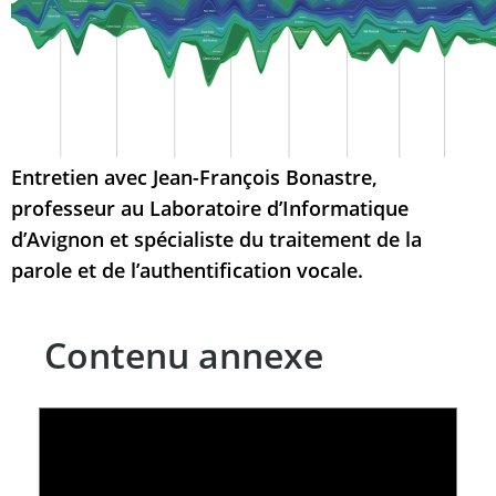
Entretien avec Jean-François Bonastre,
professeur au Laboratoire d’Informatique
d’Avignon et spécialiste du traitement de la
parole et de l’authentification vocale.
Contenu annexe
LE LINC
04 février 2026