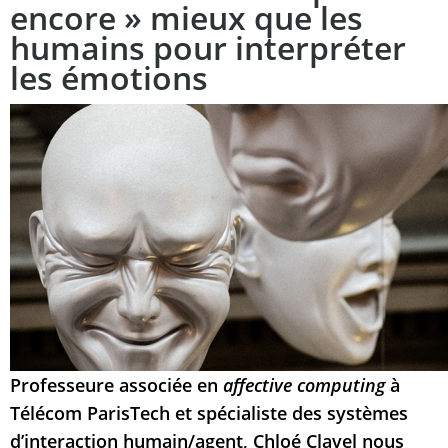
encore » mieux que les
humains pour interpréter
les émotions
Professeure associée en
affective computing
à
Télécom ParisTech et spécialiste des systèmes
d’interaction humain/agent, Chloé Clavel nous