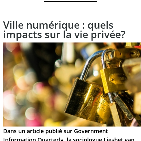
Ville numérique : quels
impacts sur la vie privée?
Dans un article publié sur
Government
Information Quarterly
, la sociologue Liesbet van