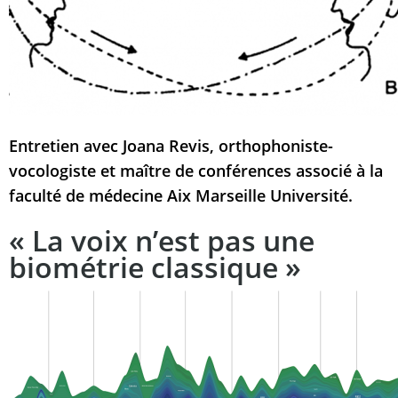
Entretien avec Joana Revis, orthophoniste-
vocologiste et maître de conférences associé à la
faculté de médecine Aix Marseille Université.
« La voix n’est pas une
biométrie classique »