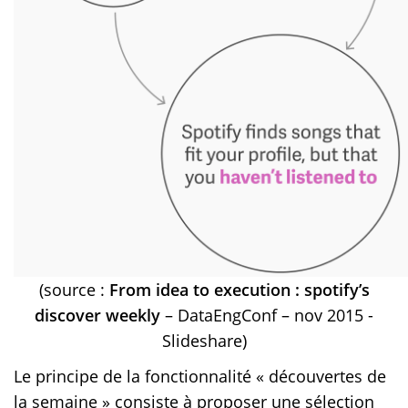
(source :
From idea to execution : spotify’s
discover weekly
– DataEngConf – nov 2015 -
Slideshare)
Le principe de la fonctionnalité « découvertes de
la semaine » consiste à proposer une sélection