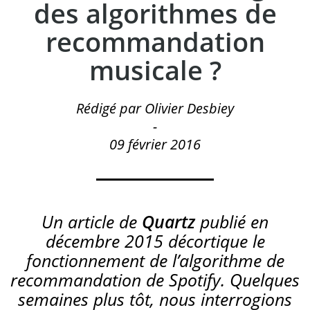
des algorithmes de
recommandation
musicale ?
Rédigé par Olivier Desbiey
-
09 février 2016
Un article de
Quartz
publié en
décembre 2015 décortique le
fonctionnement de l’algorithme de
recommandation de Spotify. Quelques
semaines plus tôt, nous interrogions