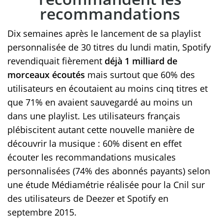
recommandations
Dix semaines après le lancement de sa playlist
personnalisée de 30 titres du lundi matin, Spotify
revendiquait fièrement
déjà 1 milliard de
morceaux écoutés
mais surtout que 60% des
utilisateurs en écoutaient au moins cinq titres et
que 71% en avaient sauvegardé au moins un
dans une playlist. Les utilisateurs français
plébiscitent autant cette nouvelle manière de
découvrir la musique : 60% disent en effet
écouter les recommandations musicales
personnalisées (74% des abonnés payants) selon
une étude Médiamétrie réalisée pour la Cnil sur
des utilisateurs de Deezer et Spotify en
septembre 2015.