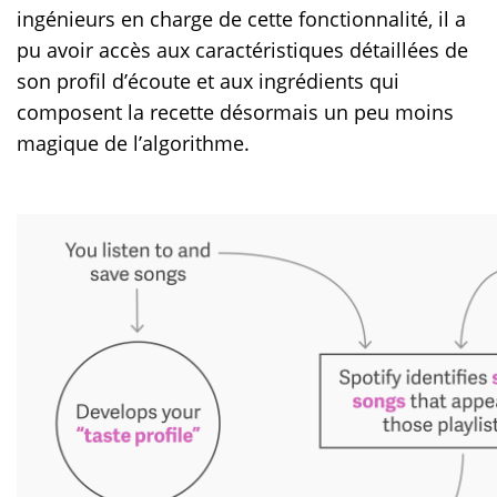
ingénieurs en charge de cette fonctionnalité, il a
pu avoir accès aux caractéristiques détaillées de
son profil d’écoute et aux ingrédients qui
composent la recette désormais un peu moins
magique de l’algorithme.