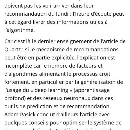
doivent pas les voir arriver dans leur
recommandation du lundi : l’heure d’écoute peut
à cet égard livrer des informations utiles à
l’algorithme.
Car c’est là le dernier enseignement de l’article de
Quartz : si le mécanisme de recommandations
peut-être en partie explicitée, l’explication est
incomplète car le nombre de facteurs et
d’algorithmes alimentant le processus croit
fortement, en particulier par la généralisation de
l’usage du « deep learning » (apprentissage
profond) et des réseaux neuronaux dans ces
outils de prédiction et de recommandation.
Adam Pasick conclut d’ailleurs l’article avec
quelques conseils pour optimiser le système de