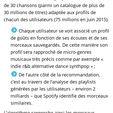
de 30 chansons (parmi un catalogue de plus de
30 millions de titres) adaptée aux profils de
chacun des utilisateurs (75 millions en juin 2015).
Chaque utilisateur se voit associé un profil
de goûts en fonction de ses écoutes et de ses
morceaux sauvegardés. De cette manière son
profil sera rapproché de micro-genres
musicaux très précis comme par exemple «
indie r&b alternative dance synthpop » ;
De l’autre côté de la recommandation,
c’est au travers de l’analyse des playlists
générées par les utilisateurs – environ 2
milliards – que Spotify identifie des morceaux
similaires.
L’algorithme rapproche ainsi les morceaux