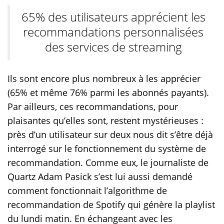
65% des utilisateurs apprécient les
recommandations personnalisées
des services de streaming
Ils sont encore plus nombreux à les apprécier
(65% et même 76% parmi les abonnés payants).
Par ailleurs, ces recommandations, pour
plaisantes qu’elles sont, restent mystérieuses :
près d’un utilisateur sur deux nous dit s’être déjà
interrogé sur le fonctionnement du système de
recommandation. Comme eux, le journaliste de
Quartz Adam Pasick s’est lui aussi demandé
comment fonctionnait l’algorithme de
recommandation de Spotify qui génère la playlist
du lundi matin. En échangeant avec les