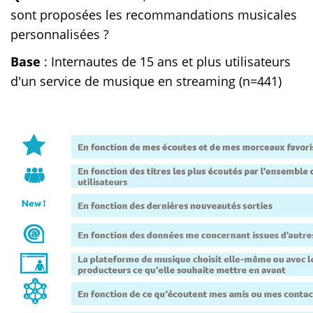
sont proposées les recommandations musicales
personnalisées ?
Base
: Internautes de 15 ans et plus utilisateurs
d'un service de musique en streaming (n=441)