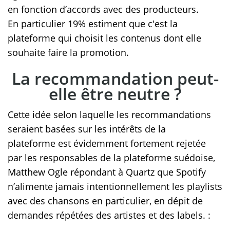
en fonction d’accords avec des producteurs.
En particulier 19% estiment que c'est la
plateforme qui choisit les contenus dont elle
souhaite faire la promotion.
La recommandation peut-
elle être neutre ?
Cette idée selon laquelle les recommandations
seraient basées sur les intérêts de la
plateforme est évidemment fortement rejetée
par les responsables de la plateforme suédoise,
Matthew Ogle répondant à Quartz que Spotify
n’alimente jamais intentionnellement les playlists
avec des chansons en particulier, en dépit de
demandes répétées des artistes et des labels. :