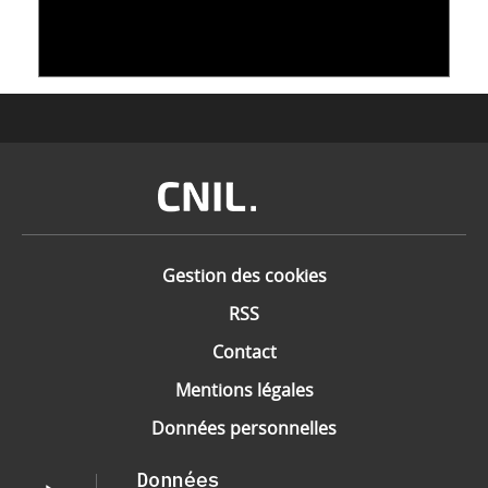
SUPPORT
10 juin 2026
Image
Gestion des cookies
RSS
Contact
Mentions légales
Données personnelles