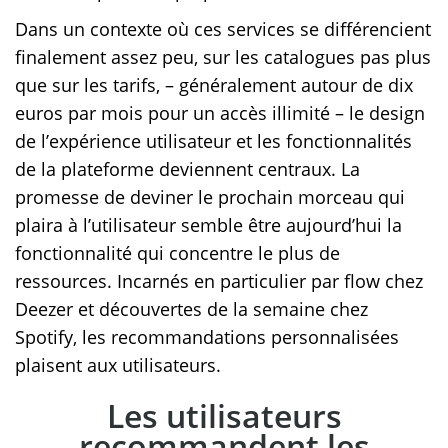
Dans un contexte où ces services se différencient
finalement assez peu, sur les catalogues pas plus
que sur les tarifs, – généralement autour de dix
euros par mois pour un accès illimité – le design
de l’expérience utilisateur et les fonctionnalités
de la plateforme deviennent centraux. La
promesse de deviner le prochain morceau qui
plaira à l’utilisateur semble être aujourd’hui la
fonctionnalité qui concentre le plus de
ressources. Incarnés en particulier par flow chez
Deezer et découvertes de la semaine chez
Spotify, les recommandations personnalisées
plaisent aux utilisateurs.
Les utilisateurs
recommandent les