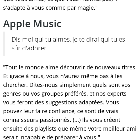
s'adapte à vous comme par magie."
Apple Music
Dis-moi qui tu aimes, je te dirai qui tu es
sûr d'adorer.
"Tout le monde aime découvrir de nouveaux titres.
Et grace à nous, vous n'aurez même pas à les
chercher. Dites-nous simplement quels sont vos
genres ou vos groupes préférés, et nos experts
vous feront des suggestions adaptées. Vous
pouvez leur faire confiance, ce sont de vrais
connaisseurs passionnés. (...) Ils vous créent
ensuite des playlists que même votre meilleur ami
serait incapable de préparer à vous."