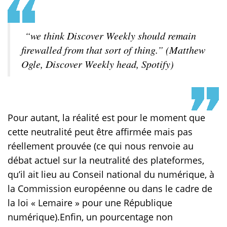
“
we think
Discover Weekly
should remain
firewalled from that sort of thing
.” (Matthew
Ogle, Discover Weekly head, Spotify)
Pour autant, la réalité est pour le moment que
cette neutralité peut être affirmée mais pas
réellement prouvée (ce qui nous renvoie au
débat actuel sur la neutralité des plateformes,
qu’il ait lieu au Conseil national du numérique, à
la Commission européenne ou dans le cadre de
la loi « Lemaire » pour une République
numérique).Enfin, un pourcentage non