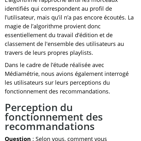
identifiés qui correspondent au profil de
l’utilisateur, mais qu’il n’a pas encore écoutés. La
magie de l’algorithme provient donc
essentiellement du travail d’édition et de
classement de l'ensemble des utilisateurs au
travers de leurs propres playlists.
Dans le cadre de l’étude réalisée avec
Médiamétrie, nous avions également interrogé
les utilisateurs sur leurs perceptions du
fonctionnement des recommandations.
Perception du
fonctionnement des
recommandations
Question
: Selon vous, comment vous