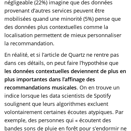
négligeable (22%) imagine que des données
provenant d’autres services peuvent être
mobilisées quand une minorité (5%) pense que
des données plus contextuelles comme la
localisation permettent de mieux personnaliser
la recommandation.
En réalité, et si l’article de Quartz ne rentre pas
dans ces détails, on peut faire l’hypothèse que
les données contextuelles deviennent de plus en
plus importantes dans l’affinage des
recommandations musicales
. On en trouve un
indice lorsque les data scientists de Spotify
soulignent que leurs algorithmes excluent
volontairement certaines écoutes atypiques. Par
exemple, des personnes qui « écoutent des
bandes sons de pluie en forêt pour s’endormir ne