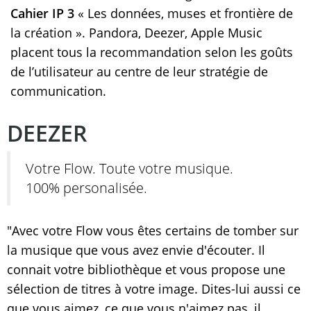
Cahier IP 3
« Les données, muses et frontière de
la création ». Pandora, Deezer, Apple Music
placent tous la recommandation selon les goûts
de l’utilisateur au centre de leur stratégie de
communication.
DEEZER
Votre Flow. Toute votre musique.
100% personalisée.
"Avec votre Flow vous êtes certains de tomber sur
la musique que vous avez envie d'écouter. Il
connait votre bibliothèque et vous propose une
sélection de titres à votre image. Dites-lui aussi ce
que vous aimez, ce que vous n'aimez pas, il