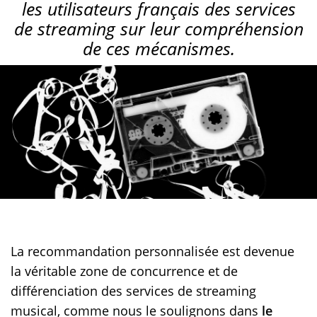
les utilisateurs français des services
de streaming sur leur compréhension
de ces mécanismes.
La recommandation personnalisée est devenue
la véritable zone de concurrence et de
différenciation des services de streaming
musical, comme nous le soulignons dans
le