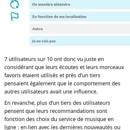
7 utilisateurs sur 10 ont donc vu juste en
considérant que leurs écoutes et leurs morceaux
favoris étaient utilisés et près d’un tiers
pensaient également que le comportement des
autres utilisateurs avait une influence.
En revanche, plus d’un tiers des utilisateurs
pensent que leurs recommandations sont
fonction des choix du service de musique en
ligne : en lien avec les dernières nouveautés ou