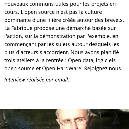
nouveaux communs utiles pour les projets en
cours. L'open source n'est pas la culture
dominante d'une filière créée autour des brevets.
La Fabrique propose une démarche basée sur
l'action, sur la démonstration par l'exemple, en
commençant par les sujets autour desquels les
plus d'acteurs s'accordent. Nous avons planifié
trois ateliers à la rentrée : Open data, logiciels
open source et Open HardWare. Rejoignez nous !
Interview réalisée par email.