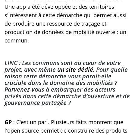
Une app a été développée et des territoires
s'intéressent à cette démarche qui permet aussi
de produire une ressource de traçage et
production de données de mobilité ouverte : un
commun.
LINC : Les communs sont au cœur de votre
projet, avec même
un site dédié
. Pour quelle
raison cette démarche vous parait-elle
cruciale dans le domaine des mobilités ?
Parvenez-vous à embarquer des acteurs
privés dans cette démarche d’ouverture et de
gouvernance partagée ?
GP
: C'est un pari. Plusieurs faits montrent que
l'open source permet de construire des produits