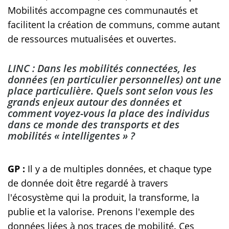
Mobilités accompagne ces communautés et
facilitent la création de communs, comme autant
de ressources mutualisées et ouvertes.
LINC : Dans les mobilités connectées, les
données (en particulier personnelles) ont une
place particulière. Quels sont selon vous les
grands enjeux autour des données et
comment voyez-vous la place des individus
dans ce monde des transports et des
mobilités « intelligentes » ?
GP :
Il y a de multiples données, et chaque type
de donnée doit être regardé à travers
l'écosystème qui la produit, la transforme, la
publie et la valorise. Prenons l'exemple des
données liées à nos traces de mobilité. Ces