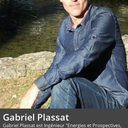
Gabriel Plassat
Gabriel Plassat est Ingénieur "Energies et Prospectives,