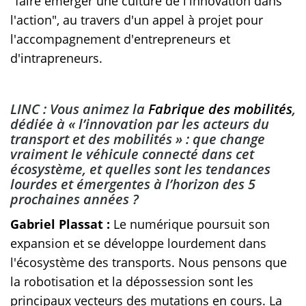
"faire émerger une culture de l'innovation dans
l'action", au travers d'un appel à projet pour
l'accompagnement d'entrepreneurs et
d'intrapreneurs.
LINC : Vous animez la
Fabrique des mobilités
,
dédiée à « l’innovation par les acteurs du
transport et des mobilités » : que change
vraiment le véhicule connecté dans cet
écosystème, et quelles sont les tendances
lourdes et émergentes à l’horizon des 5
prochaines années ?
Gabriel Plassat :
Le numérique poursuit son
expansion et se développe lourdement dans
l'écosystème des transports. Nous pensons que
la robotisation et la dépossession sont les
principaux vecteurs des mutations en cours. La