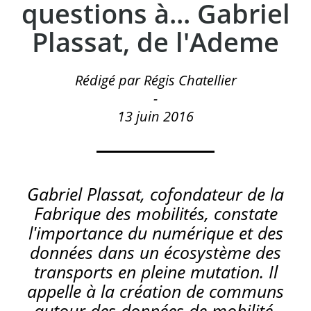
questions à... Gabriel
Plassat, de l'Ademe
Rédigé par Régis Chatellier
-
13 juin 2016
Gabriel Plassat, cofondateur de la
Fabrique des mobilités, constate
l'importance du numérique et des
données dans un écosystème des
transports en pleine mutation. Il
appelle à la création de communs
autour des données de mobilité.