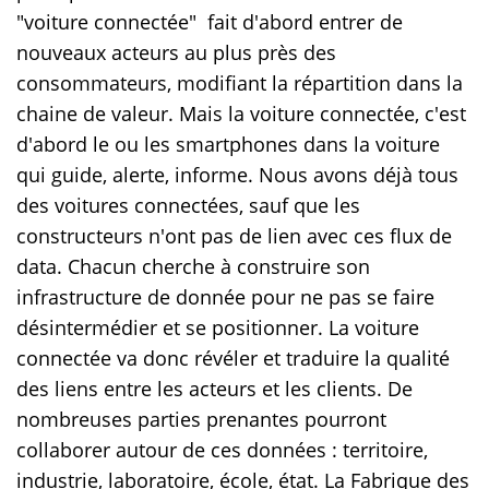
"voiture connectée" fait d'abord entrer de
nouveaux acteurs au plus près des
consommateurs, modifiant la répartition dans la
chaine de valeur. Mais la voiture connectée, c'est
d'abord le ou les smartphones dans la voiture
qui guide, alerte, informe. Nous avons déjà tous
des voitures connectées, sauf que les
constructeurs n'ont pas de lien avec ces flux de
data. Chacun cherche à construire son
infrastructure de donnée pour ne pas se faire
désintermédier et se positionner. La voiture
connectée va donc révéler et traduire la qualité
des liens entre les acteurs et les clients. De
nombreuses parties prenantes pourront
collaborer autour de ces données : territoire,
industrie, laboratoire, école, état. La Fabrique des