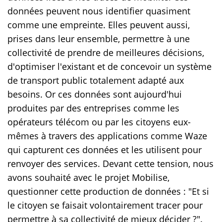
données peuvent nous identifier quasiment
comme une empreinte. Elles peuvent aussi,
prises dans leur ensemble, permettre à une
collectivité de prendre de meilleures décisions,
d'optimiser l'existant et de concevoir un système
de transport public totalement adapté aux
besoins. Or ces données sont aujourd'hui
produites par des entreprises comme les
opérateurs télécom ou par les citoyens eux-
mêmes à travers des applications comme Waze
qui capturent ces données et les utilisent pour
renvoyer des services. Devant cette tension, nous
avons souhaité avec le projet Mobilise,
questionner cette production de données : "Et si
le citoyen se faisait volontairement tracer pour
permettre à sa collectivité de mieux décider ?".