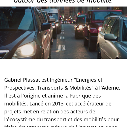
Gabriel Plassat est Ingénieur "Energies et
Prospectives, Transports & Mobilités" à l'
Ademe.
Il est à l'origine et anime la Fabrique des
mobilités. Lancé en 2013, cet accélérateur de
projets met en relation des acteurs de
l'écosystème du transport et des mobilités pour