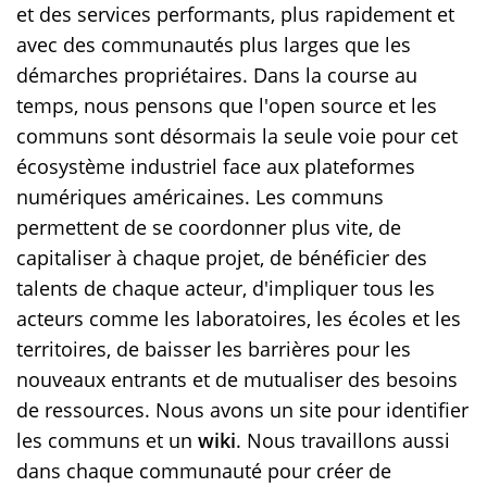
et des services performants, plus rapidement et
avec des communautés plus larges que les
démarches propriétaires. Dans la course au
temps, nous pensons que l'open source et les
communs sont désormais la seule voie pour cet
écosystème industriel face aux plateformes
numériques américaines. Les communs
permettent de se coordonner plus vite, de
capitaliser à chaque projet, de bénéficier des
talents de chaque acteur, d'impliquer tous les
acteurs comme les laboratoires, les écoles et les
territoires, de baisser les barrières pour les
nouveaux entrants et de mutualiser des besoins
de ressources. Nous avons un site pour identifier
les communs et un
wiki
. Nous travaillons aussi
dans chaque communauté pour créer de