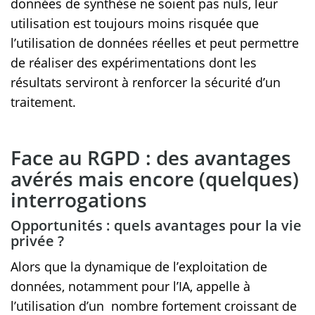
données de synthèse ne soient pas nuls, leur
utilisation est toujours moins risquée que
l’utilisation de données réelles et peut permettre
de réaliser des expérimentations dont les
résultats serviront à renforcer la sécurité d’un
traitement.
Face au RGPD : des avantages
avérés mais encore (quelques)
interrogations
Opportunités : quels avantages pour la vie
privée ?
Alors que la dynamique de l’exploitation de
données, notamment pour l’IA, appelle à
l’utilisation d’un nombre fortement croissant de