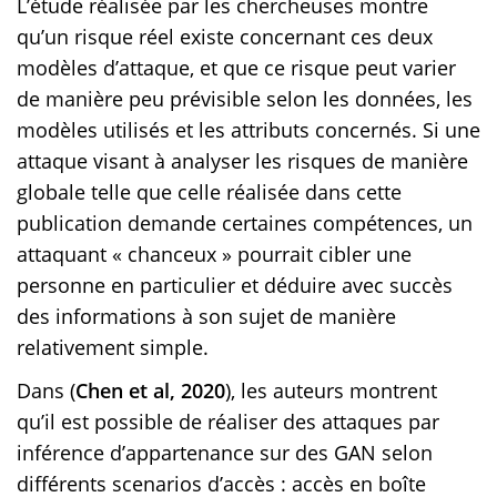
L’étude réalisée par les chercheuses montre
qu’un risque réel existe concernant ces deux
modèles d’attaque, et que ce risque peut varier
de manière peu prévisible selon les données, les
modèles utilisés et les attributs concernés. Si une
attaque visant à analyser les risques de manière
globale telle que celle réalisée dans cette
publication demande certaines compétences, un
attaquant « chanceux » pourrait cibler une
personne en particulier et déduire avec succès
des informations à son sujet de manière
relativement simple.
Dans (
Chen et al, 2020
), les auteurs montrent
qu’il est possible de réaliser des attaques par
inférence d’appartenance sur des GAN selon
différents scenarios d’accès : accès en boîte