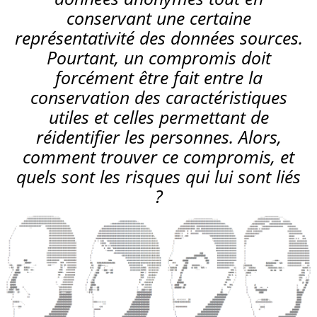
conservant une certaine
représentativité des données sources.
Pourtant, un compromis doit
forcément être fait entre la
conservation des caractéristiques
utiles et celles permettant de
réidentifier les personnes. Alors,
comment trouver ce compromis, et
quels sont les risques qui lui sont liés
?