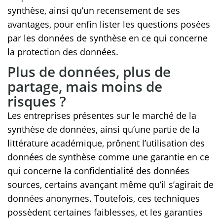
synthèse, ainsi qu’un recensement de ses
avantages, pour enfin lister les questions posées
par les données de synthèse en ce qui concerne
la protection des données.
Plus de données, plus de
partage, mais moins de
risques ?
Les entreprises présentes sur le marché de la
synthèse de données, ainsi qu’une partie de la
littérature académique, prônent l’utilisation des
données de synthèse comme une garantie en ce
qui concerne la confidentialité des données
sources, certains avançant même qu’il s’agirait de
données anonymes. Toutefois, ces techniques
possèdent certaines faiblesses, et les garanties