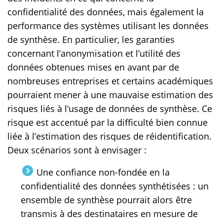
confidentialité des données, mais également la
performance des systèmes utilisant les données
de synthèse. En particulier, les garanties
concernant l’anonymisation et l’utilité des
données obtenues mises en avant par de
nombreuses entreprises et certains académiques
pourraient mener à une mauvaise estimation des
risques liés à l’usage de données de synthèse. Ce
risque est accentué par la difficulté bien connue
liée à l’estimation des risques de réidentification.
Deux scénarios sont à envisager :
Une confiance non-fondée en la
confidentialité des données synthétisées : un
ensemble de synthèse pourrait alors être
transmis à des destinataires en mesure de