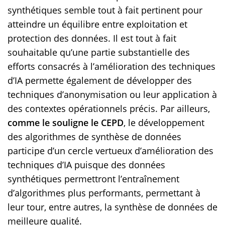
synthétiques semble tout à fait pertinent pour
atteindre un équilibre entre exploitation et
protection des données. Il est tout à fait
souhaitable qu’une partie substantielle des
efforts consacrés à l’amélioration des techniques
d’IA permette également de développer des
techniques d’anonymisation ou leur application à
des contextes opérationnels précis. Par ailleurs,
comme le souligne le CEPD
, le développement
des algorithmes de synthèse de données
participe d’un cercle vertueux d’amélioration des
techniques d’IA puisque des données
synthétiques permettront l’entraînement
d’algorithmes plus performants, permettant à
leur tour, entre autres, la synthèse de données de
meilleure qualité.