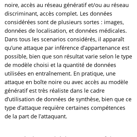
noire, accès au réseau génératif et/ou au réseau
discriminant, accès complet. Les données
considérées sont de plusieurs sortes : images,
données de localisation, et données médicales.
Dans tous les scenarios considérés, il apparaît
qu’une attaque par inférence d’appartenance est
possible, bien que son résultat varie selon le type
de modèle choisi et la quantité de données
utilisées en entraînement. En pratique, une
attaque en boîte noire ou avec accès au modèle
génératif est très réaliste dans le cadre
d’utilisation de données de synthèse, bien que ce
type d’attaque requière certaines compétences
de la part de l’attaquant.