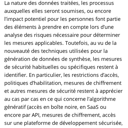
La nature des données traitées, les processus
auxquelles elles seront soumises, ou encore
l’impact potentiel pour les personnes font partie
des éléments à prendre en compte lors d’une
analyse des risques nécessaire pour déterminer
les mesures applicables. Toutefois, au vu de la
nouveauté des techniques utilisées pour la
génération de données de synthèse, les mesures
de sécurité habituelles ou spécifiques restent à
identifier. En particulier, les restrictions d’accès,
politiques d’habilitation, mesures de chiffrement
et autres mesures de sécurité restent à apprécier
au cas par cas en ce qui concerne l’algorithme
génératif (accès en boîte noire, en SaaS ou
encore par API, mesures de chiffrement, accès
sur une plateforme de développement sécurisée,