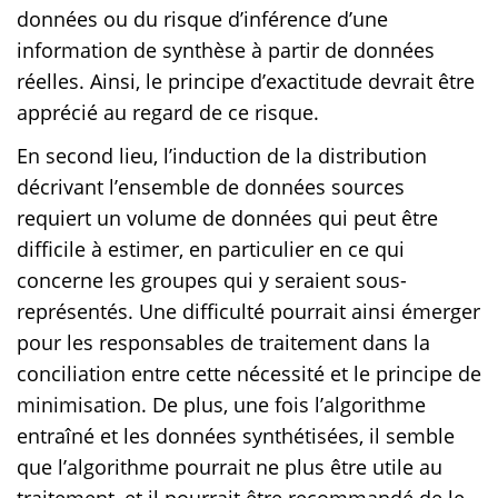
données ou du risque d’inférence d’une
information de synthèse à partir de données
réelles. Ainsi, le principe d’exactitude devrait être
apprécié au regard de ce risque.
En second lieu, l’induction de la distribution
décrivant l’ensemble de données sources
requiert un volume de données qui peut être
difficile à estimer, en particulier en ce qui
concerne les groupes qui y seraient sous-
représentés. Une difficulté pourrait ainsi émerger
pour les responsables de traitement dans la
conciliation entre cette nécessité et le principe de
minimisation. De plus, une fois l’algorithme
entraîné et les données synthétisées, il semble
que l’algorithme pourrait ne plus être utile au
traitement, et il pourrait être recommandé de le