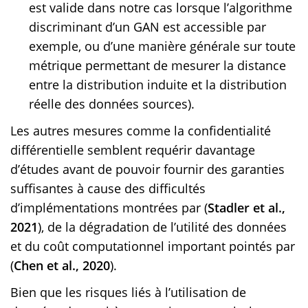
est valide dans notre cas lorsque l’algorithme
discriminant d’un GAN est accessible par
exemple, ou d’une manière générale sur toute
métrique permettant de mesurer la distance
entre la distribution induite et la distribution
réelle des données sources).
Les autres mesures comme la confidentialité
différentielle semblent requérir davantage
d’études avant de pouvoir fournir des garanties
suffisantes à cause des difficultés
d’implémentations montrées par (
Stadler et al.,
2021
), de la dégradation de l’utilité des données
et du coût computationnel important pointés par
(
Chen et al., 2020
).
Bien que les risques liés à l’utilisation de