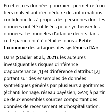
En effet, ces données pourraient permettre à un
tiers malveillant d’en déduire des informations
confidentielles à propos des personnes dont les
données ont été utilisées pour synthétiser les
données. Les modèles d’attaque décrits dans
cette partie ont été détaillés dans «
Petite
taxonomie des attaques des systèmes d’IA
».
Dans (
Stadler et al., 2021
), les auteures
investiguent les risques d’inférence
d’appartenance [1] et d’inférence d’attribut [2]
portant sur des ensembles de données
synthétiques générés par plusieurs algorithmes
(échantillonnage, réseau bayésien, GAN) à partir
de deux ensembles sources comportant des
données de recensement et d’hospitalisation.