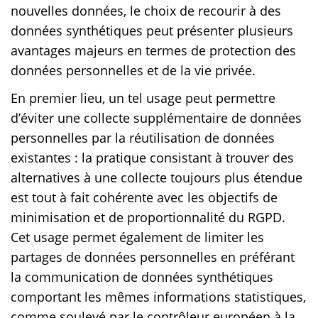
nouvelles données, le choix de recourir à des
données synthétiques peut présenter plusieurs
avantages majeurs en termes de protection des
données personnelles et de la vie privée.
En premier lieu, un tel usage peut permettre
d’éviter une collecte supplémentaire de données
personnelles par la réutilisation de données
existantes : la pratique consistant à trouver des
alternatives à une collecte toujours plus étendue
est tout à fait cohérente avec les objectifs de
minimisation et de proportionnalité du RGPD.
Cet usage permet également de limiter les
partages de données personnelles en préférant
la communication de données synthétiques
comportant les mêmes informations statistiques,
comme soulevé par le contrôleur européen à la