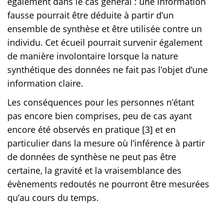
également dans le cas général : une information
fausse pourrait être déduite à partir d’un
ensemble de synthèse et être utilisée contre un
individu. Cet écueil pourrait survenir également
de manière involontaire lorsque la nature
synthétique des données ne fait pas l’objet d’une
information claire.
Les conséquences pour les personnes n’étant
pas encore bien comprises, peu de cas ayant
encore été observés en pratique [3] et en
particulier dans la mesure où l’inférence à partir
de données de synthèse ne peut pas être
certaine, la gravité et la vraisemblance des
évènements redoutés ne pourront être mesurées
qu’au cours du temps.