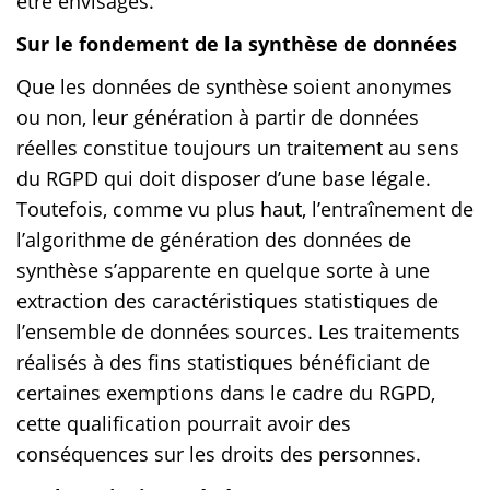
être envisagés.
Sur le fondement de la synthèse de données
Que les données de synthèse soient anonymes
ou non, leur génération à partir de données
réelles constitue toujours un traitement au sens
du RGPD qui doit disposer d’une base légale.
Toutefois, comme vu plus haut, l’entraînement de
l’algorithme de génération des données de
synthèse s’apparente en quelque sorte à une
extraction des caractéristiques statistiques de
l’ensemble de données sources. Les traitements
réalisés à des fins statistiques bénéficiant de
certaines exemptions dans le cadre du RGPD,
cette qualification pourrait avoir des
conséquences sur les droits des personnes.