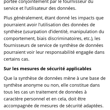
portée conjointement par le fournisseur du
service et l’utilisateur des données.
Plus généralement, étant donné les impacts que
pourraient avoir l’utilisation des données de
synthèse (usurpation d’identité, manipulation du
comportement, biais discriminatoires, etc.), les
fournisseurs de service de synthèse de données
pourraient voir leur responsabilité engagée dans
certains cas.
Sur les mesures de sécurité applicables
Que la synthèse de données mène à une base de
synthèse anonyme ou non, elle constitue dans
tous les cas un traitement de données à
caractère personnel et en cela, doit être
accompagnée de mesures de sécurité adaptées.