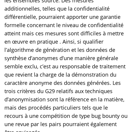
les ensembles source. Des mesures
additionnelles, telles que la confidentialité
différentielle, pourraient apporter une garantie
formelle concernant le niveau de confidentialité
atteint mais ces mesures sont difficiles à mettre
en œuvre en pratique . Ainsi, si qualifier
l’algorithme de génération et les données de
synthèse d’anonymes d’une manière générale
semble exclu, c’est au responsable de traitement
que revient la charge de la démonstration du
caractère anonyme des données générées. Les
trois critères du G29 relatifs aux techniques
d’anonymisation sont la référence en la matière,
mais des procédés particuliers tels que le
recours à une compétition de type bug bounty ou
une revue par les pairs pourraient également