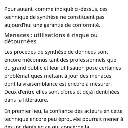
Pour autant, comme indiqué ci-dessus, ces
technique de synthèse ne constituent pas
aujourd’hui une garantie de conformité.
Menaces : utilisations à risque ou
détournées
Les procédés de synthèse de données sont
encore méconnus tant des professionnels que
du grand public et leur utilisation pose certaines
problématiques mettant à jour des menaces
dont la vraisemblance est encore à mesurer.
Deux d’entre elles sont d’ores et déjà identifiées
dans la littérature.
En premier lieu, la confiance des acteurs en cette
technique encore peu éprouvée pourrait mener à
des incidents en ce qui concerne la