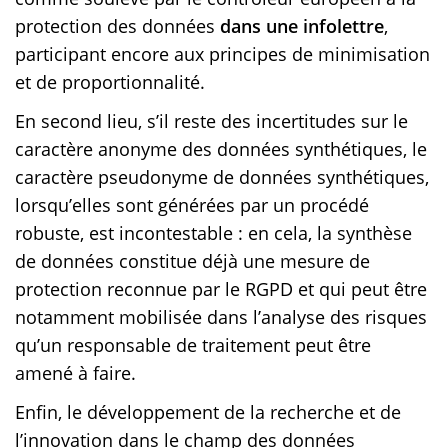
protection des données
dans une infolettre
,
participant encore aux principes de minimisation
et de proportionnalité.
En second lieu, s’il reste des incertitudes sur le
caractère anonyme des données synthétiques, le
caractère pseudonyme de données synthétiques,
lorsqu’elles sont générées par un procédé
robuste, est incontestable : en cela, la synthèse
de données constitue déjà une mesure de
protection reconnue par le RGPD et qui peut être
notamment mobilisée dans l’analyse des risques
qu’un responsable de traitement peut être
amené à faire.
Enfin, le développement de la recherche et de
l’innovation dans le champ des données