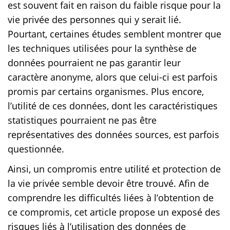
est souvent fait en raison du faible risque pour la
vie privée des personnes qui y serait lié.
Pourtant, certaines études semblent montrer que
les techniques utilisées pour la synthèse de
données pourraient ne pas garantir leur
caractère anonyme, alors que celui-ci est parfois
promis par certains organismes. Plus encore,
l’utilité de ces données, dont les caractéristiques
statistiques pourraient ne pas être
représentatives des données sources, est parfois
questionnée.
Ainsi, un compromis entre utilité et protection de
la vie privée semble devoir être trouvé. Afin de
comprendre les difficultés liées à l’obtention de
ce compromis, cet article propose un exposé des
risques liés à l’utilisation des données de