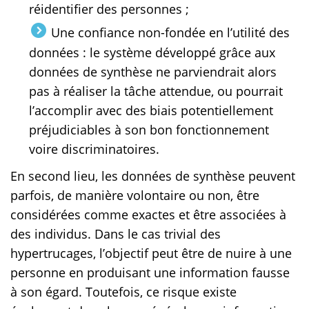
réidentifier des personnes ;
Une confiance non-fondée en l’utilité des
données : le système développé grâce aux
données de synthèse ne parviendrait alors
pas à réaliser la tâche attendue, ou pourrait
l’accomplir avec des biais potentiellement
préjudiciables à son bon fonctionnement
voire discriminatoires.
En second lieu, les données de synthèse peuvent
parfois, de manière volontaire ou non, être
considérées comme exactes et être associées à
des individus. Dans le cas trivial des
hypertrucages, l’objectif peut être de nuire à une
personne en produisant une information fausse
à son égard. Toutefois, ce risque existe