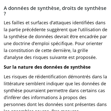
A données de synthèse, droits de synthèse
?
Les failles et surfaces d’attaques identifiées dans
la partie précédente suggèrent que l’utilisation de
la synthèse de données devrait être encadrée par
une doctrine d’emploi spécifique. Pour orienter
la constitution de cette dernière, la grille
d’analyse des risques suivante est proposée.
Sur la nature des données de synthèse
Les risques de réidentification démontrés dans la
littérature semblent indiquer que les données de
synthèse pourraient permettre dans certains cas
d’inférer des informations à propos des
personnes dont les données sont présentes dans