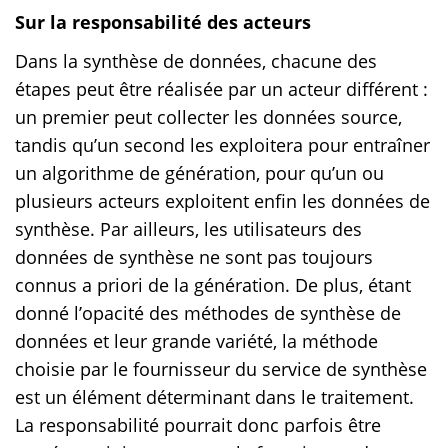
Sur la responsabilité des acteurs
Dans la synthèse de données, chacune des
étapes peut être réalisée par un acteur différent :
un premier peut collecter les données source,
tandis qu’un second les exploitera pour entraîner
un algorithme de génération, pour qu’un ou
plusieurs acteurs exploitent enfin les données de
synthèse. Par ailleurs, les utilisateurs des
données de synthèse ne sont pas toujours
connus a priori de la génération. De plus, étant
donné l’opacité des méthodes de synthèse de
données et leur grande variété, la méthode
choisie par le fournisseur du service de synthèse
est un élément déterminant dans le traitement.
La responsabilité pourrait donc parfois être