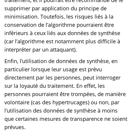
supprimer par application du principe de
minimisation. Toutefois, les risques liés à la
conservation de l’algorithme pourraient être
inférieurs à ceux liés aux données de synthèse
(car l’algorithme est notamment plus difficile à
interpréter par un attaquant).
Enfin, l’utilisation de données de synthèse, en
particulier lorsque leur usage est prévu
directement par les personnes, peut interroger
sur la loyauté du traitement. En effet, les
personnes pourraient être trompées, de manière
volontaire (cas des hypertrucages) ou non, par
l’utilisation des données de synthèse à moins
que certaines mesures de transparence ne soient
prévues.