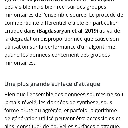
peu visible mais bien réel sur des groupes
minoritaires de l’ensemble source. Le procédé de
confidentialité différentielle a été en particulier
critiqué dans (
Bagdasaryan et al. 2019
) au vu de
la dégradation disproportionnée que cause son
utilisation sur la performance d’un algorithme
quand les données concernent des groupes
minoritaires.
Une plus grande surface d’attaque
Bien que l’ensemble des données sources ne soit
jamais révélé, les données de synthèse, sous
forme brute ou agrégée, et parfois l’algorithme
de génération utilisé peuvent être accessibles et
ainsi constituer de nouvelles surfaces d’attaque.