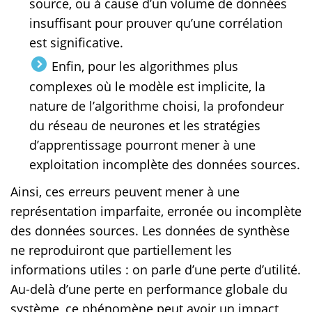
source, ou à cause d’un volume de données
insuffisant pour prouver qu’une corrélation
est significative.
Enfin, pour les algorithmes plus
complexes où le modèle est implicite, la
nature de l’algorithme choisi, la profondeur
du réseau de neurones et les stratégies
d’apprentissage pourront mener à une
exploitation incomplète des données sources.
Ainsi, ces erreurs peuvent mener à une
représentation imparfaite, erronée ou incomplète
des données sources. Les données de synthèse
ne reproduiront que partiellement les
informations utiles : on parle d’une perte d’utilité.
Au-delà d’une perte en performance globale du
système, ce phénomène peut avoir un impact