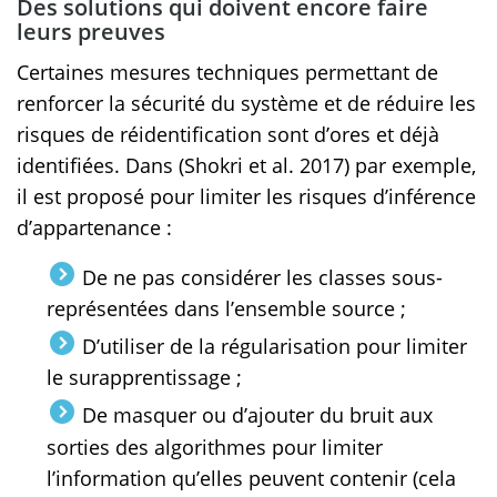
Des solutions qui doivent encore faire
leurs preuves
Certaines mesures techniques permettant de
renforcer la sécurité du système et de réduire les
risques de réidentification sont d’ores et déjà
identifiées. Dans (Shokri et al. 2017) par exemple,
il est proposé pour limiter les risques d’inférence
d’appartenance :
De ne pas considérer les classes sous-
représentées dans l’ensemble source ;
D’utiliser de la régularisation pour limiter
le surapprentissage ;
De masquer ou d’ajouter du bruit aux
sorties des algorithmes pour limiter
l’information qu’elles peuvent contenir (cela