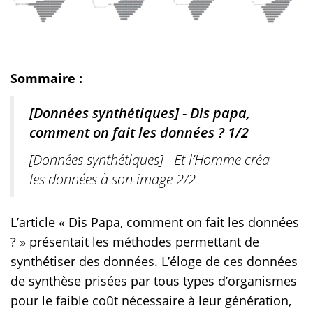
Sommaire :
[Données synthétiques] - Dis papa,
comment on fait les données ? 1/2
[Données synthétiques] - Et l’Homme créa
les données à son image 2/2
L’article « Dis Papa, comment on fait les données
? » présentait les méthodes permettant de
synthétiser des données. L’éloge de ces données
de synthèse prisées par tous types d’organismes
pour le faible coût nécessaire à leur génération,