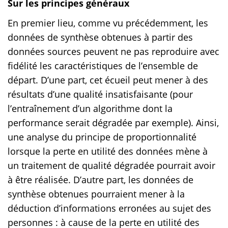
Sur les principes généraux
En premier lieu, comme vu précédemment, les
données de synthèse obtenues à partir des
données sources peuvent ne pas reproduire avec
fidélité les caractéristiques de l’ensemble de
départ. D’une part, cet écueil peut mener à des
résultats d’une qualité insatisfaisante (pour
l’entraînement d’un algorithme dont la
performance serait dégradée par exemple). Ainsi,
une analyse du principe de proportionnalité
lorsque la perte en utilité des données mène à
un traitement de qualité dégradée pourrait avoir
à être réalisée. D’autre part, les données de
synthèse obtenues pourraient mener à la
déduction d’informations erronées au sujet des
personnes : à cause de la perte en utilité des