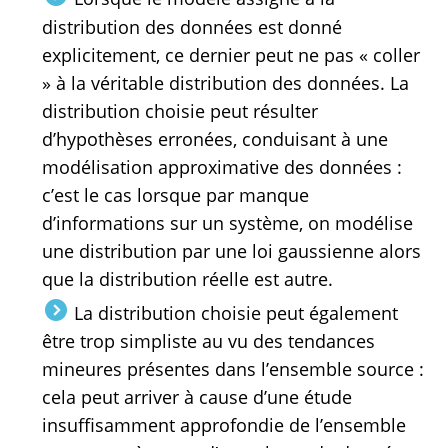
distribution des données est donné
explicitement, ce dernier peut ne pas « coller
» à la véritable distribution des données. La
distribution choisie peut résulter
d’hypothèses erronées, conduisant à une
modélisation approximative des données :
c’est le cas lorsque par manque
d’informations sur un système, on modélise
une distribution par une loi gaussienne alors
que la distribution réelle est autre.
La distribution choisie peut également
être trop simpliste au vu des tendances
mineures présentes dans l’ensemble source :
cela peut arriver à cause d’une étude
insuffisamment approfondie de l’ensemble