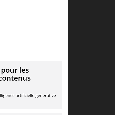
pour les
 contenus
ligence artificielle générative