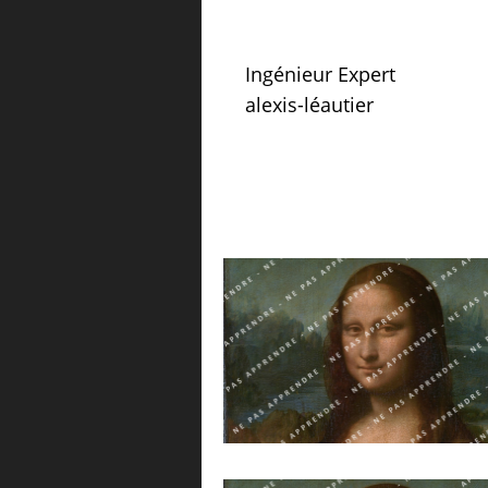
Ingénieur Expert
alexis-léautier