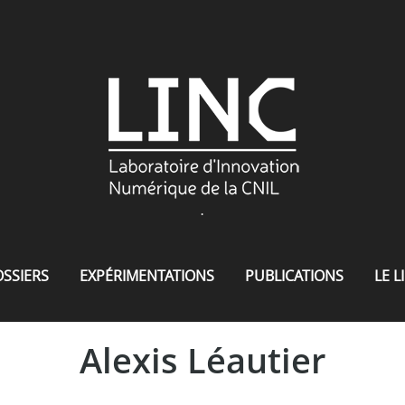
.
SSIERS
EXPÉRIMENTATIONS
PUBLICATIONS
LE L
Alexis Léautier