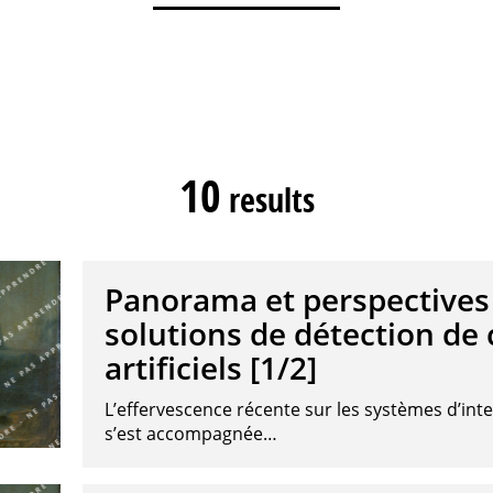
10
results
Panorama et perspectives 
solutions de détection de
artificiels [1/2]
L’effervescence récente sur les systèmes d’intel
s’est accompagnée…