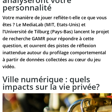
personnalité
Votre manière de jouer reflète-t-elle ce que vous
êtes ? Le MediaLab (MIT, Etats-Unis) et
l’Université de Tilburg (Pays-Bas) lancent le projet
de recherche GAMR pour répondre à cette
question, et ouvrent des pistes de réflexion
inattendue autour du profilage comportemental
à partir de données collectées au cœur du jeu
vidéo.
Ville numérique : quels
impacts sur la vie privée?