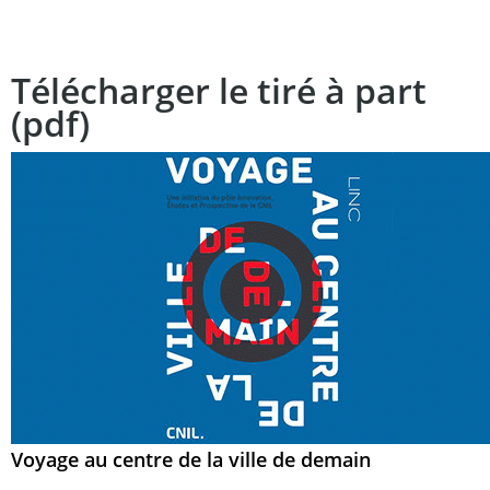
Télécharger le tiré à part
(pdf)
Voyage au centre de la ville de demain