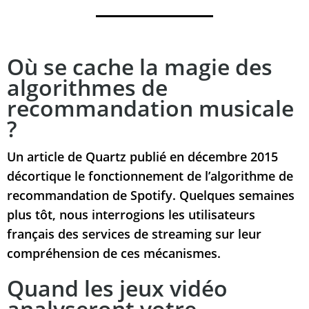
Où se cache la magie des
algorithmes de
recommandation musicale
?
Un article de Quartz publié en décembre 2015
décortique le fonctionnement de l’algorithme de
recommandation de Spotify. Quelques semaines
plus tôt, nous interrogions les utilisateurs
français des services de streaming sur leur
compréhension de ces mécanismes.
Quand les jeux vidéo
analyseront votre