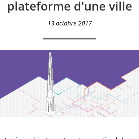
plateforme d'une ville
13 octobre 2017