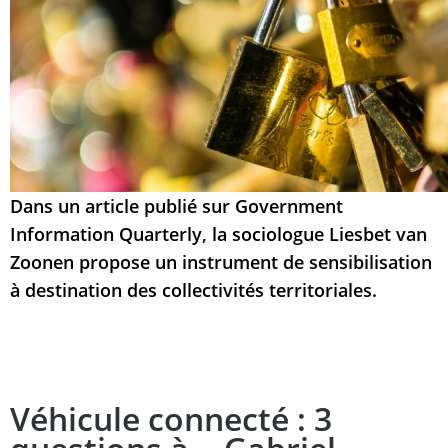
Dans un article publié sur
Government
Information Quarterly
, la sociologue Liesbet van
Zoonen propose un instrument de sensibilisation
à destination des collectivités territoriales.
Véhicule connecté : 3