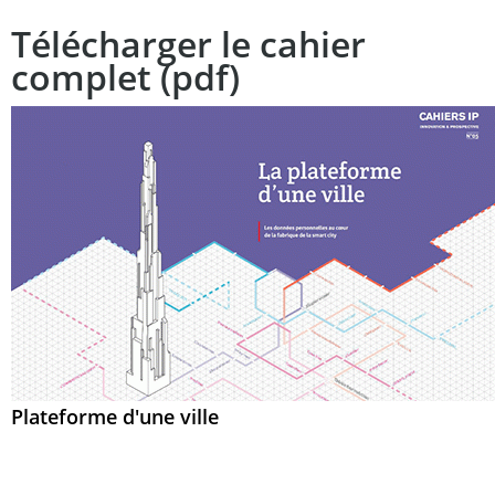
Télécharger le cahier
complet (pdf)
Plateforme d'une ville