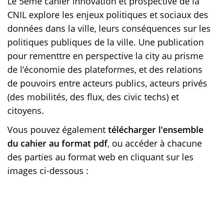
Le 5ème cahier Innovation et prospective de la
CNIL explore les enjeux politiques et sociaux des
données dans la ville, leurs conséquences sur les
politiques publiques de la ville. Une publication
pour rementtre en perspective la city au prisme
de l’économie des plateformes, et des relations
de pouvoirs entre acteurs publics, acteurs privés
(des mobilités, des flux, des civic techs) et
citoyens.
Vous pouvez également
télécharger l'ensemble
du cahier au format pdf
, ou accéder à chacune
des parties au format web en cliquant sur les
images ci-dessous :