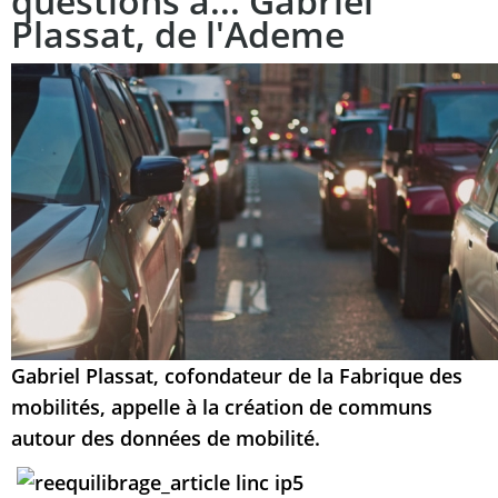
questions à... Gabriel
Plassat, de l'Ademe
Gabriel Plassat, cofondateur de la Fabrique des
mobilités, appelle à la création de communs
autour des données de mobilité.