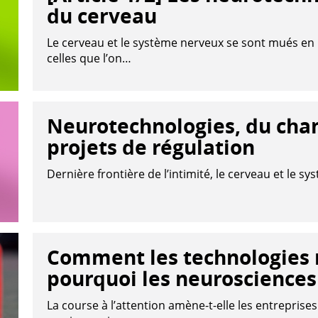
du cerveau
Le cerveau et le système nerveux se sont mués en
celles que l’on…
Neurotechnologies, du cha
projets de régulation
Dernière frontière de l’intimité, le cerveau et le 
Comment les technologies n
pourquoi les neurosciences 
La course à l’attention amène-t-elle les entrepris