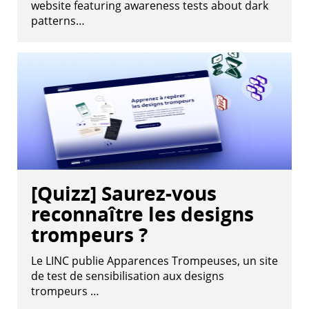
website featuring awareness tests about dark
patterns…
[Quizz] Saurez-vous
reconnaître les designs
trompeurs ?
Le LINC publie Apparences Trompeuses, un site
de test de sensibilisation aux designs
trompeurs …