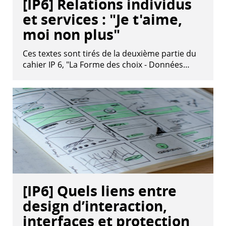
[IP6] Relations individus
et services : "Je t'aime,
moi non plus"
Ces textes sont tirés de la deuxième partie du
cahier IP 6, "La Forme des choix - Données…
[IP6] Quels liens entre
design d’interaction,
interfaces et protection