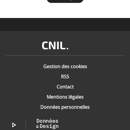
Image
Gestion des cookies
RSS
Contact
Mentions légales
Données personnelles