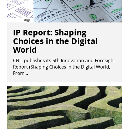
IP Report: Shaping
Choices in the Digital
World
CNIL publishes its 6th Innovation and Foresight
Report (Shaping Choices in the Digital World,
From…