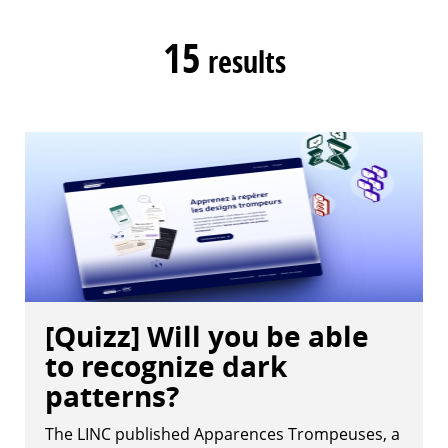
15
results
[Quizz] Will you be able
to recognize dark
patterns?
The LINC published Apparences Trompeuses, a