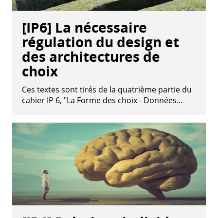
[IP6] La nécessaire
régulation du design et
des architectures de
choix
Ces textes sont tirés de la quatrième partie du
cahier IP 6, "La Forme des choix - Données…