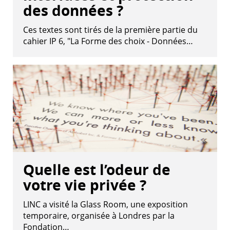
des données ?
Ces textes sont tirés de la première partie du
cahier IP 6, "La Forme des choix - Données…
Quelle est l’odeur de
votre vie privée ?
LINC a visité la Glass Room, une exposition
temporaire, organisée à Londres par la
Fondation…