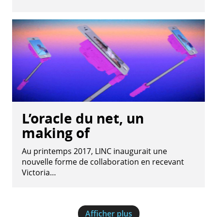
L’oracle du net, un
making of
Au printemps 2017, LINC inaugurait une
nouvelle forme de collaboration en recevant
Victoria…
Afficher plus