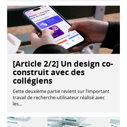
[Article 2/2] Un design co-
construit avec des
collégiens
Cette deuxième partie revient sur l’important
travail de recherche-utilisateur réalisé avec
les…