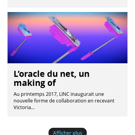
L’oracle du net, un
making of
Au printemps 2017, LINC inaugurait une
nouvelle forme de collaboration en recevant
Victoria…
Afficher plus