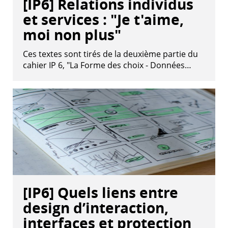
[IP6] Relations individus
et services : "Je t'aime,
moi non plus"
Ces textes sont tirés de la deuxième partie du
cahier IP 6, "La Forme des choix - Données…
[IP6] Quels liens entre
design d’interaction,
interfaces et protection