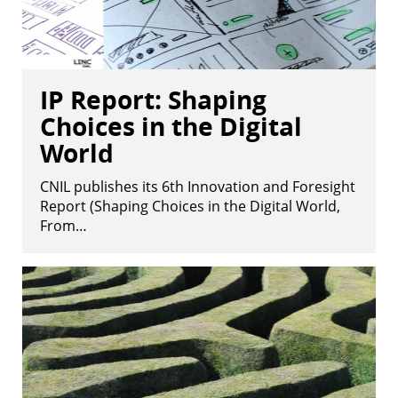
IP Report: Shaping
Choices in the Digital
World
CNIL publishes its 6th Innovation and Foresight
Report (Shaping Choices in the Digital World,
From…