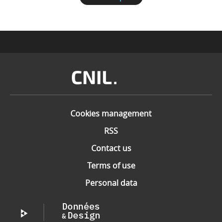
Image
Cookies management
RSS
Contact us
Terms of use
Personal data