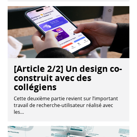
[Article 2/2] Un design co-
construit avec des
collégiens
Cette deuxième partie revient sur l’important
travail de recherche-utilisateur réalisé avec
les…