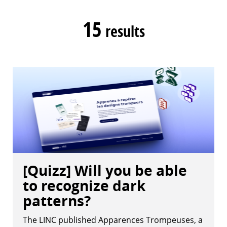
15
results
[Quizz] Will you be able
to recognize dark
patterns?
The LINC published Apparences Trompeuses, a