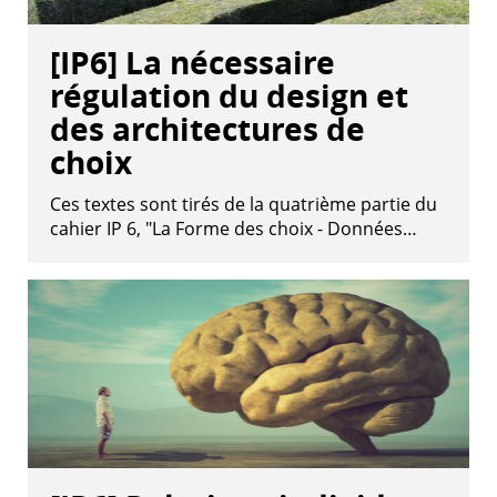
[IP6] La nécessaire
régulation du design et
des architectures de
choix
Ces textes sont tirés de la quatrième partie du
cahier IP 6, "La Forme des choix - Données…