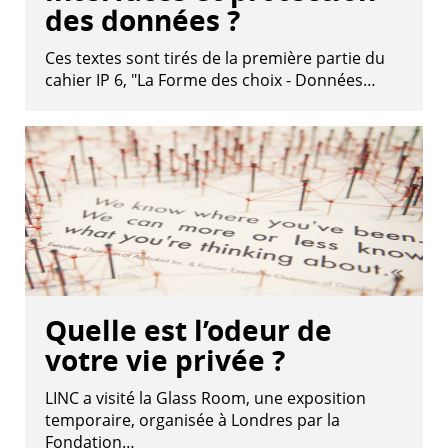
des données ?
Ces textes sont tirés de la première partie du
cahier IP 6, "La Forme des choix - Données…
Quelle est l’odeur de
votre vie privée ?
LINC a visité la Glass Room, une exposition
temporaire, organisée à Londres par la
Fondation…