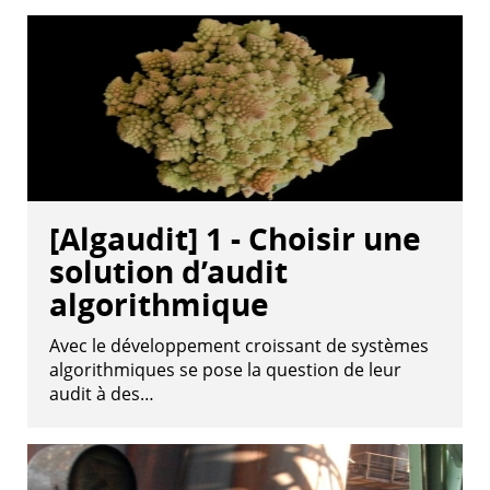
[Algaudit] 1 - Choisir une
solution d’audit
algorithmique
Avec le développement croissant de systèmes
algorithmiques se pose la question de leur
audit à des…