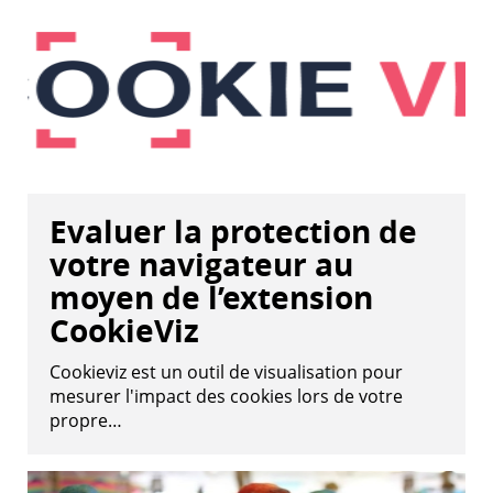
Evaluer la protection de
votre navigateur au
moyen de l’extension
CookieViz
Cookieviz est un outil de visualisation pour
mesurer l'impact des cookies lors de votre
propre…