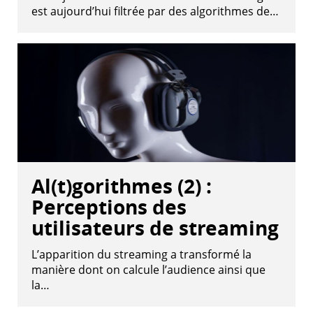
est aujourd’hui filtrée par des algorithmes de…
Al(t)gorithmes (2) :
Perceptions des
utilisateurs de streaming
L’apparition du streaming a transformé la
manière dont on calcule l’audience ainsi que
la…