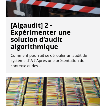
[Algaudit] 2 -
Expérimenter une
solution d’audit
algorithmique
Comment pourrait se dérouler un audit de
système d’IA ? Après une présentation du
contexte et des…