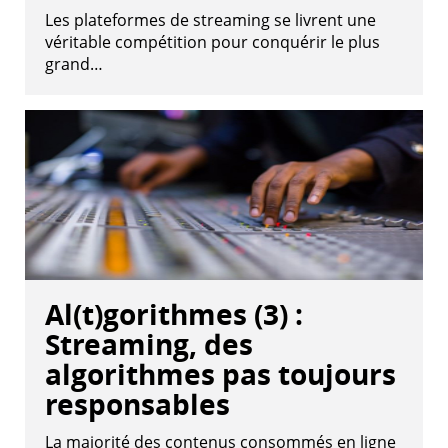
Les plateformes de streaming se livrent une
véritable compétition pour conquérir le plus
grand…
Al(t)gorithmes (3) :
Streaming, des
algorithmes pas toujours
responsables
La majorité des contenus consommés en ligne