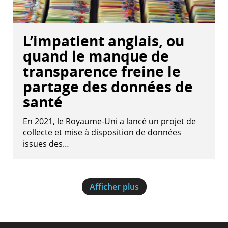
L’impatient anglais, ou
quand le manque de
transparence freine le
partage des données de
santé
En 2021, le Royaume-Uni a lancé un projet de
collecte et mise à disposition de données
issues des…
Afficher plus