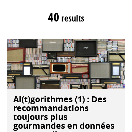
40
results
Al(t)gorithmes (1) : Des
recommandations
toujours plus
gourmandes en données