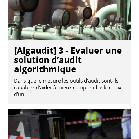
[Algaudit] 3 - Evaluer une
solution d’audit
algorithmique
Dans quelle mesure les outils d’audit sont-ils
capables d’aider à mieux comprendre le choix
d’un…