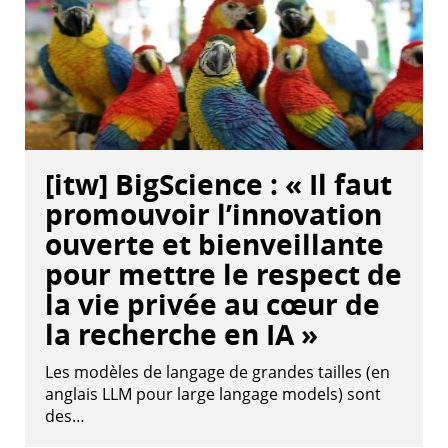
[itw] BigScience : « Il faut
promouvoir l’innovation
ouverte et bienveillante
pour mettre le respect de
la vie privée au cœur de
la recherche en IA »
Les modèles de langage de grandes tailles (en
anglais LLM pour large langage models) sont
des…