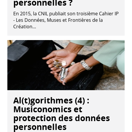
personnelles ?
En 2015, la CNIL publiait son troisième Cahier IP
- Les Données, Muses et Frontières de la
Création…
Al(t)gorithmes (4) :
Musiconomics et
protection des données
personnelles