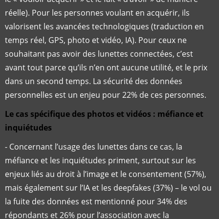
réelle). Pour les personnes voulant en acquérir, ils
valorisent les avancées technologiques (traduction en
temps réel, GPS, photo et vidéo, IA). Pour ceux ne
souhaitant pas avoir des lunettes connectées, c’est
avant tout parce qu’ils n’en ont aucune utilité, et le prix
dans un second temps. La sécurité des données
personnelles est un enjeu pour 22% de ces personnes.
Le cas spécifique des photos et vidéos : méfiance et
inquiétudes
- Concernant l’usage des lunettes dans ce cas, la
méfiance et les inquiétudes priment, surtout sur les
enjeux liés au droit à l’image et le consentement (57%),
mais également sur l’IA et les deepfakes (37%) – le vol ou
la fuite des données est mentionné pour 34% des
répondants et 26% pour l’association avec la