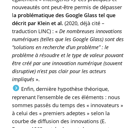
nouveautés ont peut-être permis de dépasser
l
a problématique des Google Glass tel que
décrit par Klein et al.
(2020, déjà cité –
traduction LINC) : «
De nombreuses innovations
numériques (telles que les Google Glass) sont des
“solutions en recherche d’un problème” : le
problème à résoudre et le type de valeur pouvant
être créé par une innovation numérique (souvent
disruptive) n’est pas clair pour les acteurs
impliqués
».
Enfin, dernière hypothèse théorique,
reprenant l’ensemble de ces éléments : nous
sommes passés du temps des « innovateurs »
à celui des « premiers adeptes » selon la
courbe de diffusion des innovations (E.