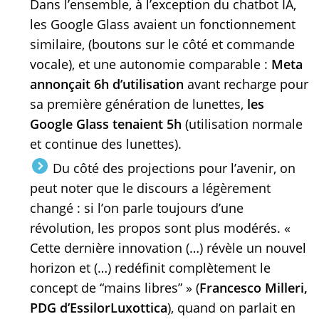
Dans l’ensemble, à l’exception du chatbot IA,
les Google Glass avaient un fonctionnement
similaire, (boutons sur le côté et commande
vocale), et une autonomie comparable :
Meta
annonçait 6h d’utilisation
avant recharge pour
sa première génération de lunettes,
les
Google Glass tenaient 5h
(utilisation normale
et continue des lunettes).
Du côté des projections pour l’avenir, on
peut noter que le discours a légèrement
changé : si l’on parle toujours d’une
révolution, les propos sont plus modérés. «
Cette dernière innovation (…) révèle un nouvel
horizon et (…) redéfinit complètement le
concept de “mains libres” » (
Francesco Milleri,
PDG d’EssilorLuxottica
), quand on parlait en