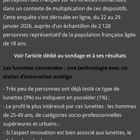
dans un contexte de multiplication de ces dispositifs.
Cette enquête s’est déroulée en ligne, du 22 au 29
janvier 2026, auprès d’un échantillon de 2 128
personnes représentatif de la population française âgée
de 18 ans.
Voir l’article dédié au sondage et à ses résultats
Les lunettes connectées : une technologie avec un
statut d’innovation ambigu
- Très peu de personnes ont déjà testé ce type de
lunettes (9%) ou indiquent en posséder (1%) ;
- Le profil le plus intéressé par ces lunettes : les hommes
de 25-49 ans, de catégories socio-professionnelles
supérieures et urbains ;
- Si l’aspect innovation est bien associé aux lunettes, le