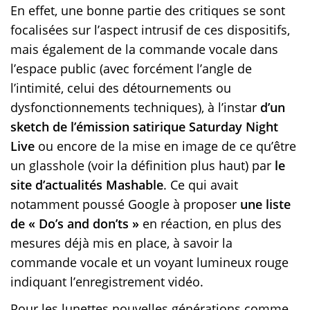
En effet, une bonne partie des critiques se sont
focalisées sur l’aspect intrusif de ces dispositifs,
mais également de la commande vocale dans
l’espace public (avec forcément l’angle de
l’intimité, celui des détournements ou
dysfonctionnements techniques), à l’instar
d’un
sketch de l’émission satirique Saturday Night
Live
ou encore de la mise en image de ce qu’être
un glasshole (voir la définition plus haut) par
le
site d’actualités Mashable
. Ce qui avait
notamment poussé Google à proposer
une liste
de « Do’s and don’ts »
en réaction, en plus des
mesures déjà mis en place, à savoir la
commande vocale et un voyant lumineux rouge
indiquant l’enregistrement vidéo.
Pour les lunettes nouvelles générations comme