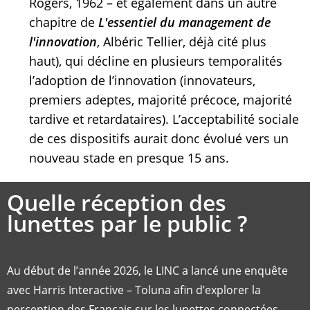
Rogers, 1962 – et également dans un autre
chapitre de
L'essentiel du management de
l'innovation
, Albéric Tellier, déjà cité plus
haut), qui décline en plusieurs temporalités
l’adoption de l’innovation (innovateurs,
premiers adeptes, majorité précoce, majorité
tardive et retardataires). L’acceptabilité sociale
de ces dispositifs aurait donc évolué vers un
nouveau stade en presque 15 ans.
Quelle réception des
lunettes par le public ?
Au début de l’année 2026, le LINC a lancé une enquête
avec Harris Interactive – Toluna afin d’explorer la
perception des Français sur les lunettes connectées,