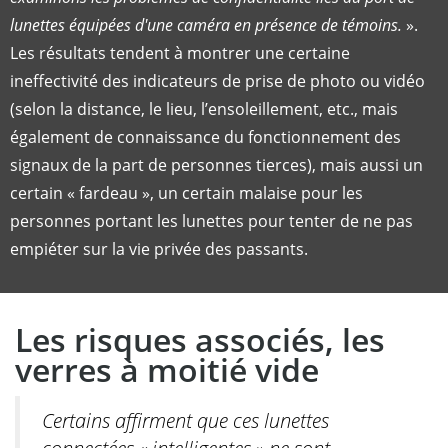
lunettes équipées d'une caméra en présence de témoins.
».
Les résultats tendent à montrer une certaine
ineffectivité des indicateurs de prise de photo ou vidéo
(selon la distance, le lieu, l’ensoleillement, etc., mais
également de connaissance du fonctionnement des
signaux de la part de personnes tierces), mais aussi un
certain « fardeau », un certain malaise pour les
personnes portant les lunettes pour tenter de ne pas
empiéter sur la vie privée des passants.
Les risques associés, les
verres à moitié vide
Certains affirment que ces lunettes