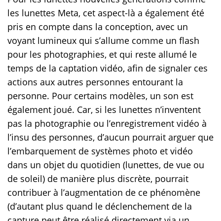
les lunettes Meta, cet aspect-là a également été
pris en compte dans la conception, avec un
voyant lumineux qui s’allume comme un flash
pour les photographies, et qui reste allumé le
temps de la captation vidéo, afin de signaler ces
actions aux autres personnes entourant la
personne. Pour certains modèles, un son est
également joué. Car, si les lunettes n’inventent
pas la photographie ou l’enregistrement vidéo à
l’insu des personnes, d’aucun pourrait arguer que
l’embarquement de systèmes photo et vidéo
dans un objet du quotidien (lunettes, de vue ou
de soleil) de manière plus discrète, pourrait
contribuer à l’augmentation de ce phénomène
(d’autant plus quand le déclenchement de la
capture peut être réalisé directement via un