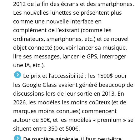
2012 de la fin des écrans et des smartphones.
Les nouvelles lunettes se présentent plus
comme une nouvelle interface en
complément de l’existant (comme les
ordinateurs, smartphones, etc.) et ce nouvel
objet connecté (pouvoir lancer sa musique,
lire ses messages, lancer le GPS, interroger
une IA, etc.).
Le prix et l’accessibilité : les 1500$ pour
les Google Glass avaient généré beaucoup de
discussions lors de leur sortie en 2013. En
2026, les modèles les moins coûteux (et de
marques moins connues) commencent
autour de 50€, et les modèles « premium » se
situent entre 350 et 500€.
De manière générale, il faut peut-être