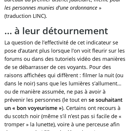
les personnes munies d'une ordonnance
»
(traduction LINC).
… à leur détournement
La question de l’effectivité de cet indicateur se
pose d’autant plus lorsque l’on voit fleurir sur les
forums ou dans des tutoriels vidéo des manières
de se débarrasser de ces voyants. Pour des
raisons affichées qui diffèrent : filmer la nuit (ou
dans le noir) sans que les lumières s’allument…
ou de manière assumée, ne pas à avoir à
prévenir les personnes (le tout en
se souhaitant
un « bon voyeurisme »
). Certains ont recours à
du scotch noir (même s’il n’est pas si facile de «
tromper » la lunette), voire à une perceuse afin