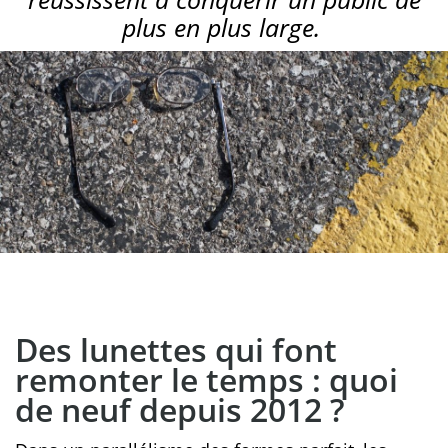
plus en plus large.
Des lunettes qui font
remonter le temps : quoi
de neuf depuis 2012 ?