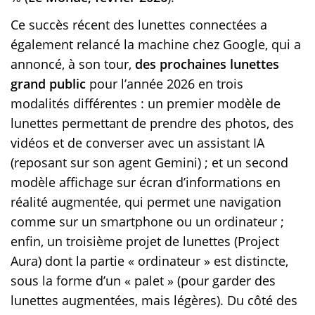
Ce succès récent des lunettes connectées a
également relancé la machine chez Google, qui a
annoncé, à son tour,
des prochaines lunettes
grand public
pour l’année 2026 en trois
modalités différentes : un premier modèle de
lunettes permettant de prendre des photos, des
vidéos et de converser avec un assistant IA
(reposant sur son agent Gemini) ; et un second
modèle affichage sur écran d’informations en
réalité augmentée, qui permet une navigation
comme sur un smartphone ou un ordinateur ;
enfin, un troisième projet de lunettes (Project
Aura) dont la partie « ordinateur » est distincte,
sous la forme d’un « palet » (pour garder des
lunettes augmentées, mais légères). Du côté des