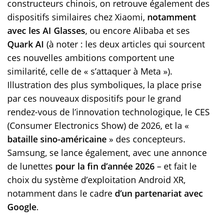
constructeurs chinois, on retrouve également des
dispositifs similaires chez Xiaomi,
notamment
avec les AI Glasses
, ou encore Alibaba et ses
Quark AI
(à noter : les deux articles qui sourcent
ces nouvelles ambitions comportent une
similarité, celle de « s’attaquer à Meta »).
Illustration des plus symboliques, la place prise
par ces nouveaux dispositifs pour le grand
rendez-vous de l’innovation technologique, le CES
(Consumer Electronics Show) de 2026, et la «
bataille sino-américaine
» des concepteurs.
Samsung, se lance également, avec une annonce
de lunettes
pour la fin d’année 2026
– et fait le
choix du système d’exploitation Android XR,
notamment dans le cadre
d’un partenariat avec
Google
.