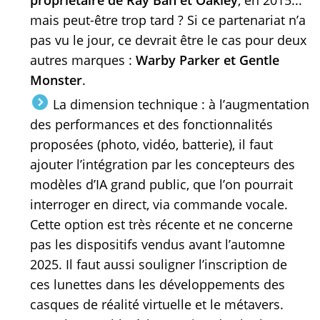
mais peut-être trop tard ? Si ce partenariat n’a
pas vu le jour, ce devrait être le cas pour deux
autres marques :
Warby Parker et Gentle
Monster
.
La dimension technique : à l’augmentation
des performances et des fonctionnalités
proposées (photo, vidéo, batterie), il faut
ajouter l’intégration par les concepteurs des
modèles d’IA grand public, que l’on pourrait
interroger en direct, via commande vocale.
Cette option est très récente et ne concerne
pas les dispositifs vendus avant l’automne
2025. Il faut aussi souligner l’inscription de
ces lunettes dans les développements des
casques de réalité virtuelle et le métavers.