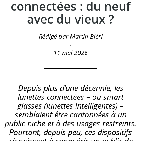
connectées : du neuf
avec du vieux ?
Rédigé par Martin Biéri
-
11 mai 2026
Depuis plus d’une décennie, les
lunettes connectées – ou smart
glasses (lunettes intelligentes) –
semblaient être cantonnées à un
public niche et à des usages restreints.
Pourtant, depuis peu, ces dispositifs
réussissent à conquérir un public de