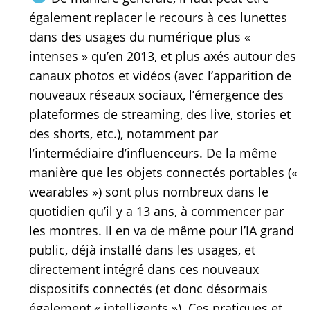
également replacer le recours à ces lunettes
dans des usages du numérique plus «
intenses » qu’en 2013, et plus axés autour des
canaux photos et vidéos (avec l’apparition de
nouveaux réseaux sociaux, l’émergence des
plateformes de streaming, des live, stories et
des shorts, etc.), notamment par
l’intermédiaire d’influenceurs. De la même
manière que les objets connectés portables («
wearables ») sont plus nombreux dans le
quotidien qu’il y a 13 ans, à commencer par
les montres. Il en va de même pour l’IA grand
public, déjà installé dans les usages, et
directement intégré dans ces nouveaux
dispositifs connectés (et donc désormais
également « intelligents »). Ces pratiques et