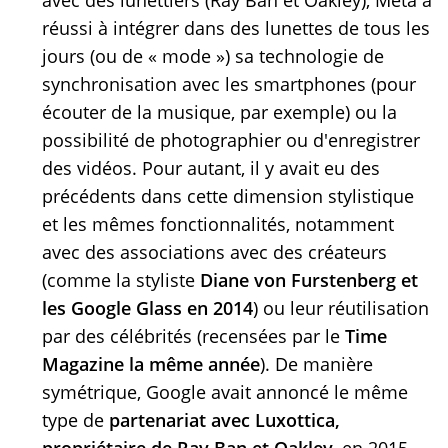
réussi à intégrer dans des lunettes de tous les
jours (ou de « mode ») sa technologie de
synchronisation avec les smartphones (pour
écouter de la musique, par exemple) ou la
possibilité de photographier ou d'enregistrer
des vidéos. Pour autant, il y avait eu des
précédents dans cette dimension stylistique
et les mêmes fonctionnalités, notamment
avec des associations avec des créateurs
(comme la styliste
Diane von Furstenberg et
les Google Glass en 2014
) ou leur réutilisation
par des célébrités (recensées par le
Time
Magazine la même année
). De manière
symétrique, Google avait annoncé le même
type de
partenariat avec Luxottica,
propriétaire de Ray Ban et Oakley
, en 2015...