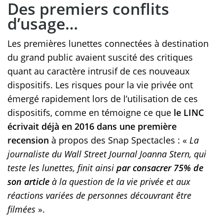
Des premiers conflits
d’usage…
Les premières lunettes connectées à destination
du grand public avaient suscité des critiques
quant au caractère intrusif de ces nouveaux
dispositifs. Les risques pour la vie privée ont
émergé rapidement lors de l’utilisation de ces
dispositifs, comme en témoigne ce que
le LINC
écrivait déjà en 2016 dans une première
recension
à propos des Snap Spectacles : «
La
journaliste du Wall Street Journal Joanna Stern, qui
teste les lunettes, finit ainsi
par consacrer 75% de
son article
à la question de la vie privée et aux
réactions variées de personnes découvrant être
filmées
».