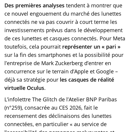
Des premières analyses
tendent à montrer que
ce nouvel engouement du marché des lunettes
connectés ne va pas couvrir à court terme les
investissements prévus dans le développement
de ces lunettes et casques connectés. Pour Meta
toutefois, cela pourrait
représenter un « pari »
sur la fin des smartphones et la possibilité pour
l’entreprise de Mark Zuckerberg d’entrer en
concurrence sur le terrain d’Apple et Google –
déjà sa stratégie pour
les casques de réalité
virtuelle Oculus
.
L’infolettre The Glitch de l’Atelier BNP Paribas
(n°259), consacrée au CES 2026, fait le
recensement des déclinaisons des lunettes
connectées, en particulier « au service de