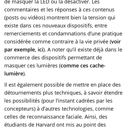
de masquer la LED ou la désactiver. Les
commentaires et les réponses à ces contenus
(posts ou vidéos) montrent bien la tension qui
existe dans ces nouveaux dispositifs, entre
remerciements et condamnations d’une pratique
considérée comme contraire à la vie privée (
voir
par exemple, ici
). A noter qu’il existe déjà dans le
commerce des dispositifs permettant de
masquer ces lumières (
comme ces cache-
lumière
).
Il est également possible de mettre en place des
détournements plus techniques, à savoir étendre
les possibilités (pour l’instant cadrées par les
concepteurs) à d’autres technologies, comme
celles de reconnaissance faciale. Ainsi, des
étudiants de Harvard ont mis au point des