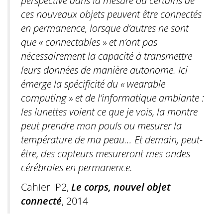
perspective dans la mesure où certains de
ces nouveaux objets peuvent être connectés
en permanence, lorsque d’autres ne sont
que « connectables » et n’ont pas
nécessairement la capacité à transmettre
leurs données de manière autonome. Ici
émerge la spécificité du « wearable
computing » et de l’informatique ambiante :
les lunettes voient ce que je vois, la montre
peut prendre mon pouls ou mesurer la
température de ma peau… Et demain, peut-
être, des capteurs mesureront mes ondes
cérébrales en permanence.
Cahier IP2,
Le corps, nouvel objet
connecté
, 2014