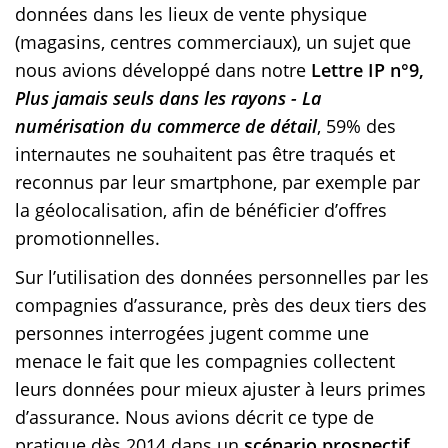
données dans les lieux de vente physique
(magasins, centres commerciaux), un sujet que
nous avions développé dans notre
Lettre IP n°9,
Plus jamais seuls dans les rayons - La
numérisation du commerce de détail
, 59% des
internautes ne souhaitent pas être traqués et
reconnus par leur smartphone, par exemple par
la géolocalisation, afin de bénéficier d’offres
promotionnelles.
Sur l’utilisation des données personnelles par les
compagnies d’assurance, près des deux tiers des
personnes interrogées jugent comme une
menace le fait que les compagnies collectent
leurs données pour mieux ajuster à leurs primes
d’assurance. Nous avions décrit ce type de
pratique dès 2014 dans un
scénario prospectif