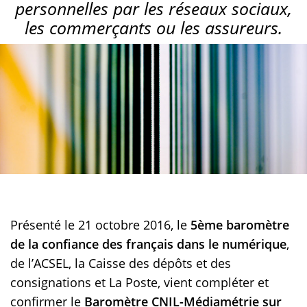
personnelles par les réseaux sociaux,
les commerçants ou les assureurs.
Présenté le 21 octobre 2016, le
5ème baromètre
de la confiance des français dans le numérique
,
de l’ACSEL, la Caisse des dépôts et des
consignations et La Poste, vient compléter et
confirmer le
Baromètre CNIL-Médiamétrie sur