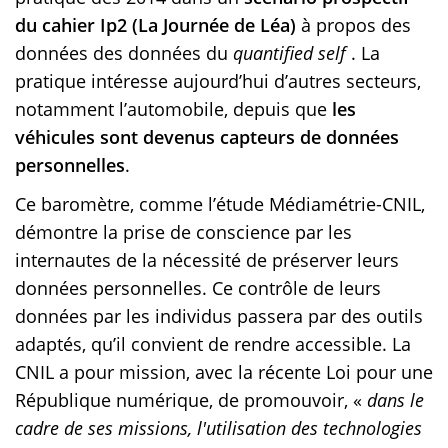
du cahier Ip2 (La Journée de Léa)
à propos des
données des données du
quantified self
. La
pratique intéresse aujourd’hui d’autres secteurs,
notamment l’automobile, depuis que
les
véhicules sont devenus capteurs de données
personnelles
.
Ce baromètre, comme l’étude Médiamétrie-CNIL,
démontre la prise de conscience par les
internautes de la nécessité de préserver leurs
données personnelles. Ce contrôle de leurs
données par les individus passera par des outils
adaptés, qu’il convient de rendre accessible. La
CNIL a pour mission, avec la récente Loi pour une
République numérique, de promouvoir, «
dans le
cadre de ses missions, l'utilisation des technologies