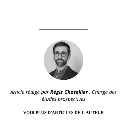
Article rédigé par
Régis Chatellier
, Chargé des
études prospectives
VOIR PLUS D'ARTICLES DE L'AUTEUR