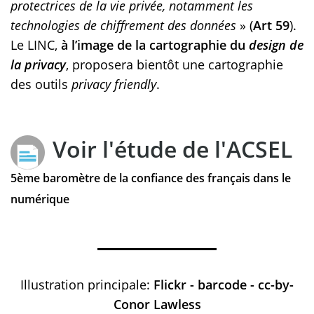
protectrices de la vie privée, notamment les
technologies de chiffrement des données
» (
Art 59
).
Le LINC,
à l’image de la cartographie du
design de
la privacy
, proposera bientôt une cartographie
des outils
privacy friendly
.
Voir l'étude de l'ACSEL
5ème baromètre de la confiance des français dans le
numérique
Illustration principale:
Flickr - barcode - cc-by-
Conor Lawless