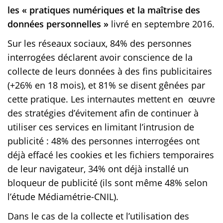
les « pratiques numériques et la maîtrise des
données personnelles »
livré en septembre 2016.
Sur les réseaux sociaux, 84% des personnes
interrogées déclarent avoir conscience de la
collecte de leurs données à des fins publicitaires
(+26% en 18 mois), et 81% se disent gênées par
cette pratique. Les internautes mettent en œuvre
des stratégies d’évitement afin de continuer à
utiliser ces services en limitant l’intrusion de
publicité : 48% des personnes interrogées ont
déjà effacé les cookies et les fichiers temporaires
de leur navigateur, 34% ont déjà installé un
bloqueur de publicité (ils sont même 48% selon
l’étude Médiamétrie-CNIL).
Dans le cas de la collecte et l’utilisation des