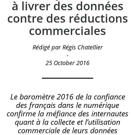
à livrer des données
contre des réductions
commerciales
Rédigé par Régis Chatellier
-
25 October 2016
Le baromètre 2016 de la confiance
des français dans le numérique
confirme la méfiance des internautes
quant à la collecte et l’utilisation
commerciale de leurs données