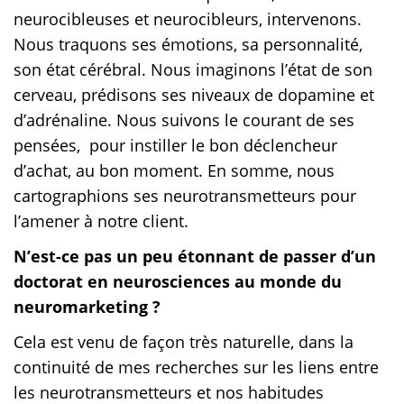
neurocibleuses et neurocibleurs, intervenons.
Nous traquons ses émotions, sa personnalité,
son état cérébral. Nous imaginons l’état de son
cerveau, prédisons ses niveaux de dopamine et
d’adrénaline. Nous suivons le courant de ses
pensées, pour instiller le bon déclencheur
d’achat, au bon moment. En somme, nous
cartographions ses neurotransmetteurs pour
l’amener à notre client.
N’est-ce pas un peu étonnant de passer d’un
doctorat en neurosciences au monde du
neuromarketing ?
Cela est venu de façon très naturelle, dans la
continuité de mes recherches sur les liens entre
les neurotransmetteurs et nos habitudes