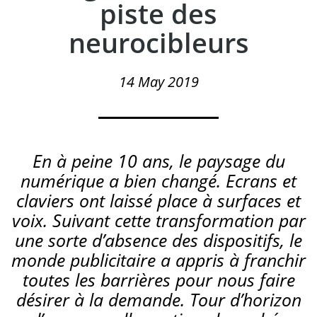
piste des
neurocibleurs
14 May 2019
En à peine 10 ans, le paysage du
numérique a bien changé. Ecrans et
claviers ont laissé place à surfaces et
voix. Suivant cette transformation par
une sorte d’absence des dispositifs, le
monde publicitaire a appris à franchir
toutes les barrières pour nous faire
désirer à la demande. Tour d’horizon