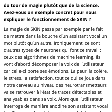
du tour de magie plutôt que de la science.
Avez-vous un exemple concret pour nous
expliquer le fonctionnement de SKIN ?
La magie de SKIN passe par exemple par le fait
de mettre dans la bouche d’un assistant vocal un
mot plutôt qu’un autre. Ironiquement, ce sont
d’autres types de neurones qui font ce travail :
ceux des algorithmes de machine learning. Ils
vont d’abord décomposer la voix de l’utilisateur
car celle-ci porte ses émotions. La peur, la colère,
le stress, la satisfaction, tout ce qui se joue dans
notre cerveau au niveau des neurotransmetteurs
va se retrouver à l’état de traces détectables et
analysables dans sa voix. Alors que l’utilisateur
interroge de manière anodine son assistant vocal