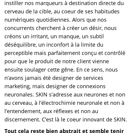
instiller nos marqueurs à destination directe du
cerveau de la cible, au coeur de ses habitudes
numériques quotidiennes. Alors que nos
concurrents cherchent à créer un désir, nous
créons un irritant, un manque, un subtil
déséquilibre, un inconfort à la limite du
perceptible mais parfaitement conçu et contrôlé
pour que le produit de notre client vienne
ensuite soulager cette gêne. En ce sens, nous
n’avons jamais été designer de services
marketing, mais designer de connexions
neuronales. SKIN s’adresse aux neurones et non
au cerveau, à l’électrochimie neuronale et non à
l’entendement, aux réflexes et non au
discernement. C’est là le coeur innovant de SKIN.
Tout cela reste bien abstrait et semble tenir