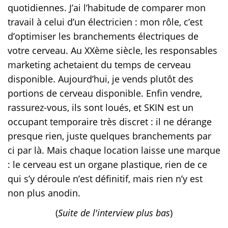
quotidiennes. J’ai l’habitude de comparer mon
travail à celui d’un électricien : mon rôle, c’est
d’optimiser les branchements électriques de
votre cerveau. Au XXème siècle, les responsables
marketing achetaient du temps de cerveau
disponible. Aujourd’hui, je vends plutôt des
portions de cerveau disponible. Enfin vendre,
rassurez-vous, ils sont loués, et SKIN est un
occupant temporaire très discret : il ne dérange
presque rien, juste quelques branchements par
ci par là. Mais chaque location laisse une marque
: le cerveau est un organe plastique, rien de ce
qui s’y déroule n’est définitif, mais rien n’y est
non plus anodin.
(
Suite de l'interview plus bas
)