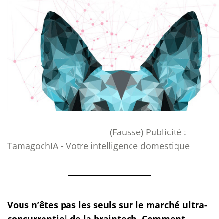
(Fausse) Publicité :
TamagochIA - Votre intelligence domestique
Vous n’êtes pas les seuls sur le marché ultra-
concurrentiel de la braintech. Comment