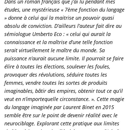
Dans un roman français que j’ai lu pendant mes
études, une mystérieuse « 7ème fonction du langage
» donne à celui qui la maitrise un pouvoir quasi
absolu de conviction. D’ailleurs l’auteur fait dire au
sémiologue Umberto Eco : « celui qui aurait la
connaissance et la maîtrise d’une telle fonction
serait virtuellement le maître du monde. Sa
puissance n’aurait aucune limite. Il pourrait se faire
élire à toutes les élections, soulever les foules,
provoquer des révolutions, séduire toutes les
femmes, vendre toutes les sortes de produits
imaginables, bâtir des empires, obtenir tout ce qu’il
veut en n’importequelle circonstance. ». Cette magie
du langage imaginée par Laurent Binet en 2015
semble être sur le point de devenir réalité avec le
neurociblage. Explorant cette pratique aux limites