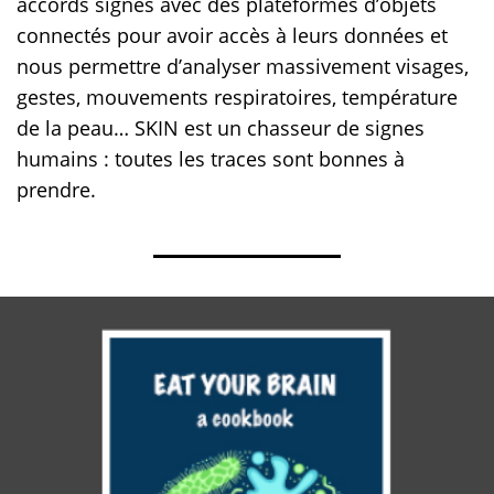
accords signés avec des plateformes d’objets
connectés pour avoir accès à leurs données et
nous permettre d’analyser massivement visages,
gestes, mouvements respiratoires, température
de la peau… SKIN est un chasseur de signes
humains : toutes les traces sont bonnes à
prendre.