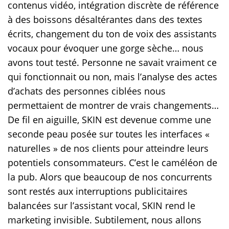
contenus vidéo, intégration discrète de référence
à des boissons désaltérantes dans des textes
écrits, changement du ton de voix des assistants
vocaux pour évoquer une gorge sèche… nous
avons tout testé. Personne ne savait vraiment ce
qui fonctionnait ou non, mais l’analyse des actes
d’achats des personnes ciblées nous
permettaient de montrer de vrais changements…
De fil en aiguille, SKIN est devenue comme une
seconde peau posée sur toutes les interfaces «
naturelles » de nos clients pour atteindre leurs
potentiels consommateurs. C’est le caméléon de
la pub. Alors que beaucoup de nos concurrents
sont restés aux interruptions publicitaires
balancées sur l’assistant vocal, SKIN rend le
marketing invisible. Subtilement, nous allons