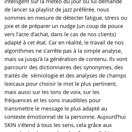
intelligent sur la météo du jour ou lui demande
de lancer sa playlist de jazz préférée, nous
sommes en mesure de détecter fatigue, stress ou
joie et de préparer un nudge (un coup de pouce
vers l’acte d’achat, dans le cas de nos clients)
adapté à cet état. Car en réalité, le travail de nos
algorithmes ne s’arrête pas à la simple analyse,
mais va jusqu’à la génération de contenu. Ils vont
parcourir des dictionnaires des synonymes, des
traités de sémiologie et des analyses de champs
lexicaux pour choisir le mot le plus pertinent,
mais aussi sur les tons de voix, sur les
fréquences et les sons inaudibles pour
transmettre le message le plus adapté au
contexte émotionnel de la personne. Aujourd’hui
SKIN s’étend à tous les sens, cela grâce aux