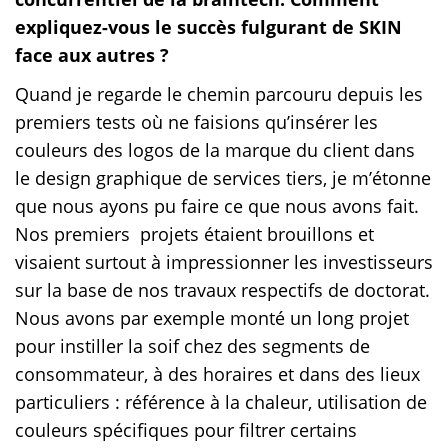
expliquez-vous le succès fulgurant de SKIN
face aux autres ?
Quand je regarde le chemin parcouru depuis les
premiers tests où ne faisions qu’insérer les
couleurs des logos de la marque du client dans
le design graphique de services tiers, je m’étonne
que nous ayons pu faire ce que nous avons fait.
Nos premiers projets étaient brouillons et
visaient surtout à impressionner les investisseurs
sur la base de nos travaux respectifs de doctorat.
Nous avons par exemple monté un long projet
pour instiller la soif chez des segments de
consommateur, à des horaires et dans des lieux
particuliers : référence à la chaleur, utilisation de
couleurs spécifiques pour filtrer certains