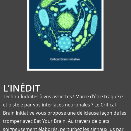
L’INÉDIT
Techno-luddites à vos assiettes ! Marre d’être traqué.e
et pisté.e par vos interfaces neuronales ? Le Critical
Brain Initiative vous propose une délicieuse façon de les
tromper avec Eat Your Brain. Au travers de plats
soigneusement élaborés, perturbez les signaux lus par