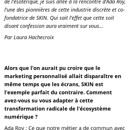
de l’ésotérique, je suis allée à la rencontre d’Ada Roy,
l’une des pionnières de cette industrie discrète et co-
fondatrice de SKIN. Qui sait l’effet que cette soit
disant confession aura vraiment sur vous…
Par Laura Hachecroix
Alors que l’on aurait pu croire que le
marketing personnalisé allait disparaître en
même temps que les écrans, SKIN est
l’exemple parfait du contraire. Comment
avez-vous su vous adapter à cette
transformation radicale de l’écosystème
numérique ?
Ada Roy : Ce que notre métier a de commun avec