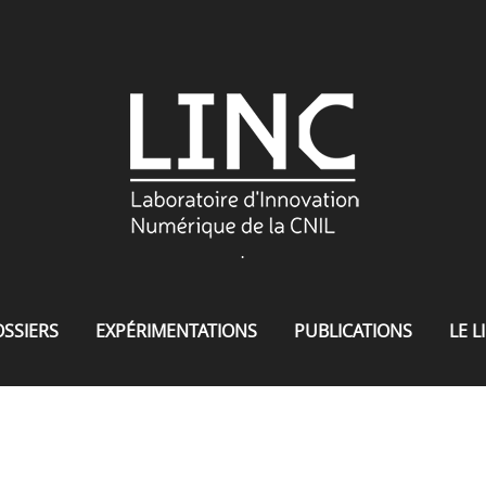
.
SSIERS
EXPÉRIMENTATIONS
PUBLICATIONS
LE L