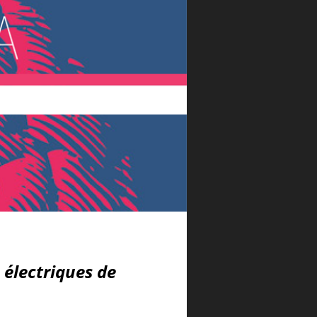
 électriques de