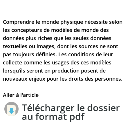
Comprendre le monde physique nécessite selon
les concepteurs de modèles de monde des
données plus riches que les seules données
textuelles ou images, dont les sources ne sont
pas toujours définies. Les conditions de leur
collecte comme les usages des ces modèles
lorsqu’ils seront en production posent de
nouveaux enjeux pour les droits des personnes.
Aller à l'article
Télécharger le dossier
au format pdf