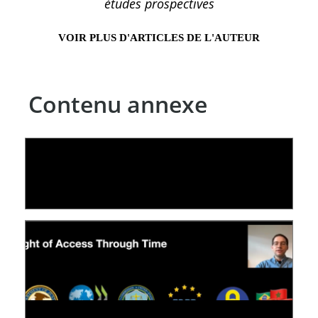
études prospectives
VOIR PLUS D'ARTICLES DE L'AUTEUR
Contenu annexe
LE LINC
04 février 2026