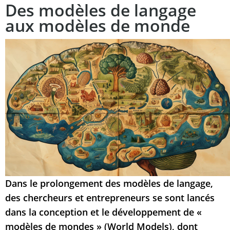
Des modèles de langage
aux modèles de monde
Dans le prolongement des modèles de langage,
des chercheurs et entrepreneurs se sont lancés
dans la conception et le développement de «
modèles de mondes » (World Models), dont