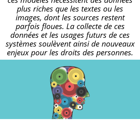
plus riches que les textes ou les
images, dont les sources restent
parfois floues. La collecte de ces
données et les usages futurs de ces
systèmes soulèvent ainsi de nouveaux
enjeux pour les droits des personnes.