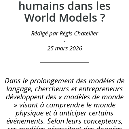
humains dans les
World Models ?
Rédigé par Régis Chatellier
-
25 mars 2026
Dans le prolongement des modèles de
langage, chercheurs et entrepreneurs
développent des « modèles de monde
» visant à comprendre le monde
physique et à anticiper certains
événements. Selon leurs concepteurs,
ces modèles nécessitent des données