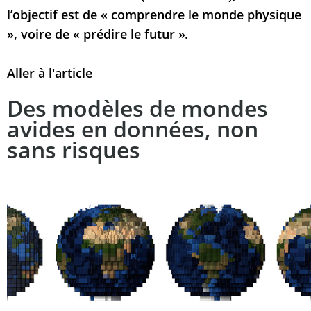
l’objectif est de « comprendre le monde physique
», voire de « prédire le futur »
.
Aller à l'article
Des modèles de mondes
avides en données, non
sans risques