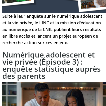
Suite à leur enquête sur le numérique adolescent
et la vie privée, le LINC et la mission d'éducation
au numérique de la CNIL publient leurs résultats
en libre accès et lancent un projet européen de
recherche-action sur ces enjeux.
Numérique adolescent et
vie privée (Épisode 3) :
enquête statistique auprès
des parents