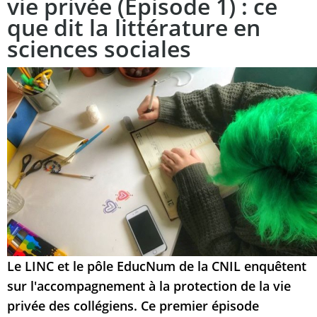
vie privée (Épisode 1) : ce
que dit la littérature en
sciences sociales
Le LINC et le pôle EducNum de la CNIL enquêtent
sur l'accompagnement à la protection de la vie
privée des collégiens.
Ce premier épisode