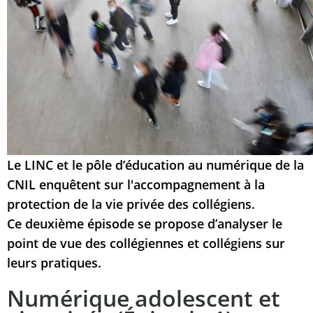
Le LINC et le pôle d’éducation au numérique de la
CNIL enquêtent sur l'accompagnement à la
protection de la vie privée des collégiens.
Ce deuxième épisode se propose d’analyser le
point de vue des collégiennes et collégiens sur
leurs pratiques.
Numérique adolescent et