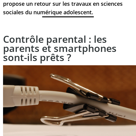
propose un retour sur les travaux en sciences
sociales du numérique adolescent.
Contrôle parental : les
parents et smartphones
sont-ils prêts ?