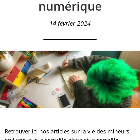
numérique
14 février 2024
Retrouver ici nos articles sur la vie des mineurs
en ligne, sur le contrôle d'age et le contrôle