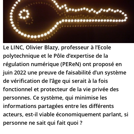
Le LINC, Olivier Blazy, professeur à l’Ecole
polytechnique et le Pôle d’expertise de la
régulation numérique (PEReN) ont proposé en
juin 2022 une preuve de faisabilité d’un système
de vérification de l’âge qui serait à la fois
fonctionnel et protecteur de la vie privée des
personnes. Ce système, qui minimise les
informations partagées entre les différents
acteurs, est-il viable économiquement parlant, si
personne ne sait qui fait quoi ?