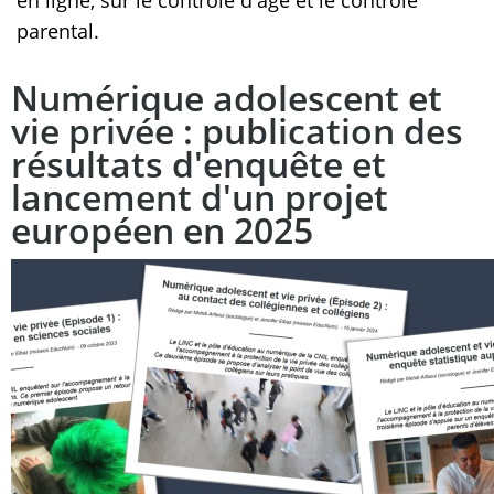
parental.
Numérique adolescent et
vie privée : publication des
résultats d'enquête et
lancement d'un projet
européen en 2025