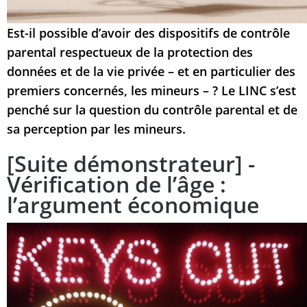
Est-il possible d’avoir des dispositifs de contrôle
parental respectueux de la protection des
données et de la vie privée – et en particulier des
premiers concernés, les mineurs – ? Le LINC s’est
penché sur la question du contrôle parental et de
sa perception par les mineurs.
[Suite démonstrateur] -
Vérification de l’âge :
l’argument économique