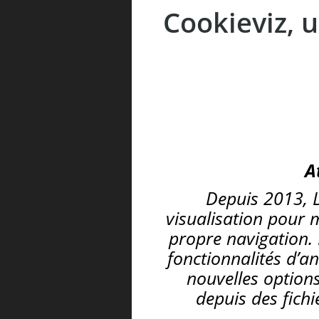
Cookieviz, 
A
Depuis 2013, L
visualisation pour 
propre navigation. 
fonctionnalités d’a
nouvelles option
depuis des fichi