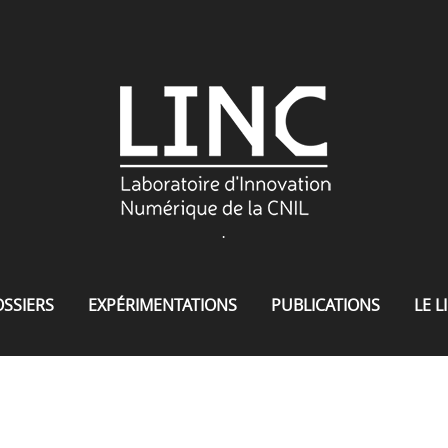
.
SSIERS
EXPÉRIMENTATIONS
PUBLICATIONS
LE L