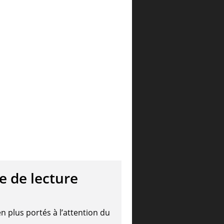
le de lecture
n plus portés à l’attention du