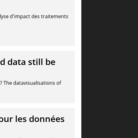
alyse d'impact des traitements
data still be
 The datavisualisations of
our les données