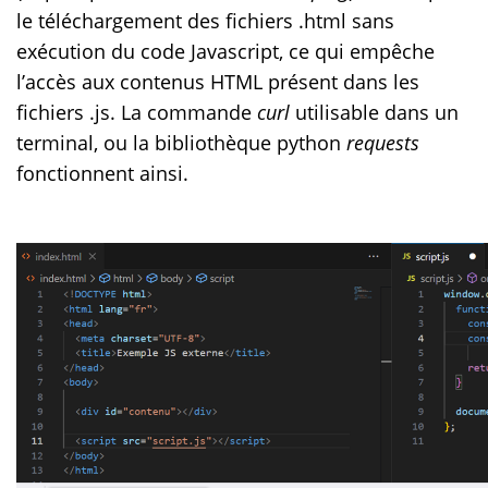
le téléchargement des fichiers .html sans
exécution du code Javascript, ce qui empêche
l’accès aux contenus HTML présent dans les
fichiers .js. La commande
curl
utilisable dans un
terminal, ou la bibliothèque python
requests
fonctionnent ainsi.