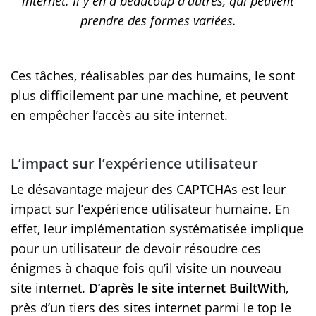
internet. Il y en a beaucoup d'autres, qui peuvent
prendre des formes variées.
Ces tâches, réalisables par des humains, le sont
plus difficilement par une machine, et peuvent
en empêcher l’accès au site internet.
L’impact sur l’expérience utilisateur
Le désavantage majeur des CAPTCHAs est leur
impact sur l’expérience utilisateur humaine. En
effet, leur implémentation systématisée implique
pour un utilisateur de devoir résoudre ces
énigmes à chaque fois qu’il visite un nouveau
site internet.
D’après le site internet BuiltWith
,
près d’un tiers des sites internet parmi le top le