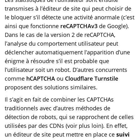
transmises à l’éditeur de site qui peut choisir de
le bloquer s’il détecte une activité anormale (c’est
ainsi que fonctionne
reCAPTCHAv3
de Google).
Dans le cas de la version 2 de reCAPTCHA,
l’analyse du comportement utilisateur peut
déclencher automatiquement l’apparition d’une
énigme à résoudre s’il est probable que
l’utilisateur soit un robot. D’autres concurrents
comme
hCAPTCHA
ou
Cloudflare Turnstile
proposent des solutions similaires.
Il s’agit en fait de combiner les CAPTCHAs
traditionnels avec d’autres méthodes de
détection de robots, qui se rapprochent de celles
utilisées par des CDNs (voir plus loin). En effet,
un éditeur de site peut mettre en place ce
suivi