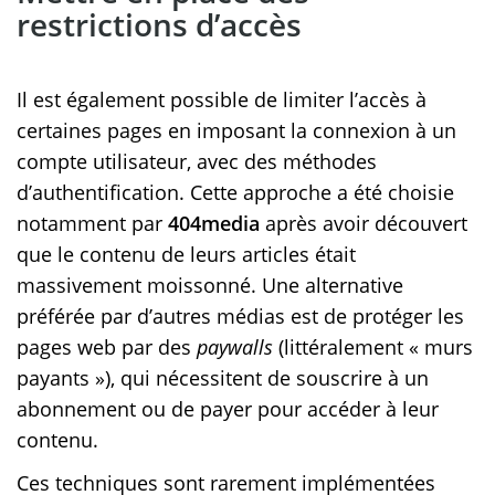
restrictions d’accès
Il est également possible de limiter l’accès à
certaines pages en imposant la connexion à un
compte utilisateur, avec des méthodes
d’authentification. Cette approche a été choisie
notamment par
404media
après avoir découvert
que le contenu de leurs articles était
massivement moissonné. Une alternative
préférée par d’autres médias est de protéger les
pages web par des
paywalls
(littéralement « murs
payants »), qui nécessitent de souscrire à un
abonnement ou de payer pour accéder à leur
contenu.
Ces techniques sont rarement implémentées