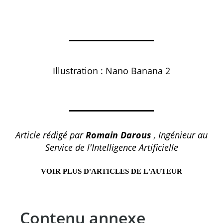
Illustration : Nano Banana 2
Article rédigé par
Romain Darous
, Ingénieur au
Service de l'Intelligence Artificielle
VOIR PLUS D'ARTICLES DE L'AUTEUR
Contenu annexe