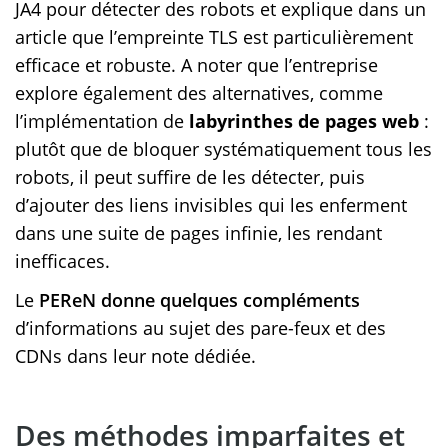
JA4 pour détecter des robots et explique dans un
article que l’empreinte TLS est particulièrement
efficace et robuste. A noter que l’entreprise
explore également des alternatives, comme
l’implémentation de
labyrinthes de pages web
:
plutôt que de bloquer systématiquement tous les
robots, il peut suffire de les détecter, puis
d’ajouter des liens invisibles qui les enferment
dans une suite de pages infinie, les rendant
inefficaces.
Le
PEReN donne quelques compléments
d’informations au sujet des pare-feux et des
CDNs dans leur note dédiée.
Des méthodes imparfaites et