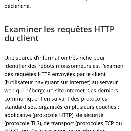
déclenché.
Examiner les requêtes HTTP
du client
Une source d’information très riche pour
identifier des robots moissonneurs est l’examen
des requêtes HTTP envoyées par le client
(l’utilisateur naviguant sur Internet) au serveur
web qui héberge un site internet. Ces derniers
communiquent en suivant des protocoles
standardisés, organisés en plusieurs couches :
applicative (protocole HTTP), de sécurité
(protocole TLS), de transport (protocoles TCP ou