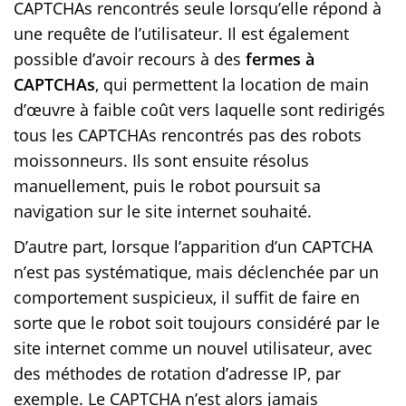
CAPTCHAs rencontrés seule lorsqu’elle répond à
une requête de l’utilisateur. Il est également
possible d’avoir recours à des
fermes à
CAPTCHAs
, qui permettent la location de main
d’œuvre à faible coût vers laquelle sont redirigés
tous les CAPTCHAs rencontrés pas des robots
moissonneurs. Ils sont ensuite résolus
manuellement, puis le robot poursuit sa
navigation sur le site internet souhaité.
D’autre part, lorsque l’apparition d’un CAPTCHA
n’est pas systématique, mais déclenchée par un
comportement suspicieux, il suffit de faire en
sorte que le robot soit toujours considéré par le
site internet comme un nouvel utilisateur, avec
des méthodes de rotation d’adresse IP, par
exemple. Le CAPTCHA n’est alors jamais