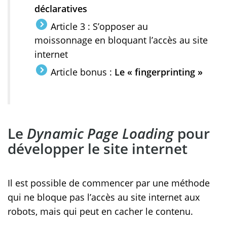
déclaratives
Article 3 : S’opposer au
moissonnage en bloquant l’accès au site
internet
Article bonus :
Le « fingerprinting »
Le
Dynamic Page Loading
pour
développer le site internet
Il est possible de commencer par une méthode
qui ne bloque pas l’accès au site internet aux
robots, mais qui peut en cacher le contenu.