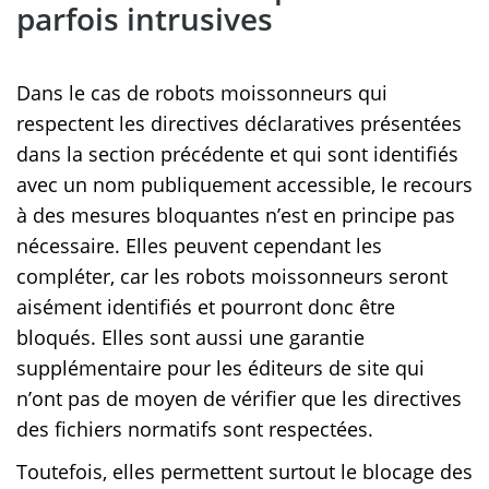
parfois intrusives
Dans le cas de robots moissonneurs qui
respectent les directives déclaratives présentées
dans la section précédente et qui sont identifiés
avec un nom publiquement accessible, le recours
à des mesures bloquantes n’est en principe pas
nécessaire. Elles peuvent cependant les
compléter, car les robots moissonneurs seront
aisément identifiés et pourront donc être
bloqués. Elles sont aussi une garantie
supplémentaire pour les éditeurs de site qui
n’ont pas de moyen de vérifier que les directives
des fichiers normatifs sont respectées.
Toutefois, elles permettent surtout le blocage des