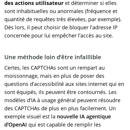
des actions utilisateur
et déterminer si elles
sont inhabituelles ou anormales (fréquence et
quantité de requêtes très élevées, par exemple).
Dès lors, il peut choisir de bloquer l’adresse IP
concernée pour lui empêcher l’accès au site.
Une méthode loin d’être infaillible
Certes, les CAPTCHAs sont un rempart au
moissonnage, mais en plus de poser des
questions d’accessibilité aux sites internet qui en
sont équipés, ils peuvent être contournés. Les
modèles d’IA à usage général peuvent résoudre
des CAPTCHAs de plus en plus facilement. Un
exemple visuel est la
nouvelle IA agentique
d’OpenAI
qui est capable de remplir les