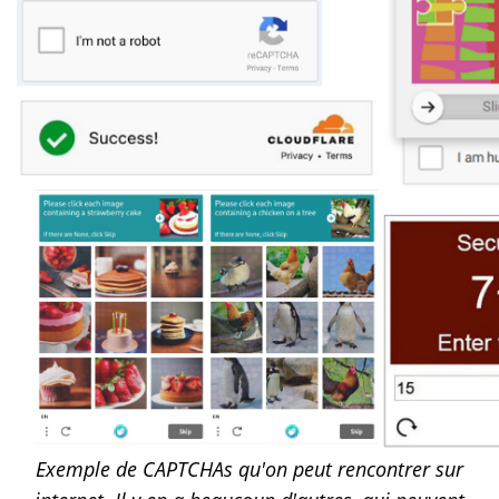
Exemple de CAPTCHAs qu'on peut rencontrer sur