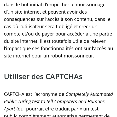
dans le but initial d’empêcher le moissonnage
d’un site internet et peuvent avoir des
conséquences sur l’accès à son contenu, dans le
cas où l’utilisateur serait obligé et créer un
compte et/ou de payer pour accéder à une partie
du site internet. Il est toutefois utile de relever
l’impact que ces fonctionnalités ont sur l’accès au
site internet pour un robot moissonneur.
Utiliser des CAPTCHAs
CAPTCHA est l’acronyme de
Completely Automated
Public Turing test to tell Computers and Humans
Apart
(qui pourrait être traduit par « un test
public complètement automatisé permettant de