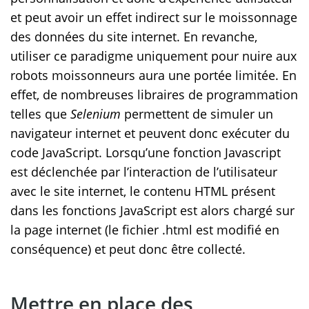
et peut avoir un effet indirect sur le moissonnage
des données du site internet. En revanche,
utiliser ce paradigme uniquement pour nuire aux
robots moissonneurs aura une portée limitée. En
effet, de nombreuses libraires de programmation
telles que
Selenium
permettent de simuler un
navigateur internet et peuvent donc exécuter du
code JavaScript. Lorsqu’une fonction Javascript
est déclenchée par l’interaction de l’utilisateur
avec le site internet, le contenu HTML présent
dans les fonctions JavaScript est alors chargé sur
la page internet (le fichier .html est modifié en
conséquence) et peut donc être collecté.
Mettre en place des