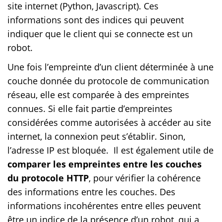
site internet (Python, Javascript). Ces
informations sont des indices qui peuvent
indiquer que le client qui se connecte est un
robot.
Une fois l’empreinte d’un client déterminée à une
couche donnée du protocole de communication
réseau, elle est comparée à des empreintes
connues. Si elle fait partie d’empreintes
considérées comme autorisées à accéder au site
internet, la connexion peut s’établir. Sinon,
l’adresse IP est bloquée. Il est également utile de
comparer les empreintes entre les couches
du protocole HTTP
, pour vérifier la cohérence
des informations entre les couches. Des
informations incohérentes entre elles peuvent
être un indice de la présence d’un robot, qui a