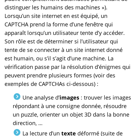
distinguer les humains des machines »).
Lorsqu’un site internet en est équipé, un
CAPTCHA prend la forme d’une fenêtre qui
apparaît lorsqu’un utilisateur tente d’y accéder.
Son rôle est de déterminer si l’utilisateur qui
tente de se connecter à un site internet donné
est humain, ou s’il s’agit d’une machine. La
vérification passe par la résolution d’énigmes qui
peuvent prendre plusieurs formes (voir des
exemples de CAPTCHAs ci-dessous) :
Une analyse d’
images
: trouver les images
répondant à une consigne donnée, résoudre
un puzzle, orienter un objet 3D dans la bonne
direction, …
La lecture d’un
texte
déformé (suite de