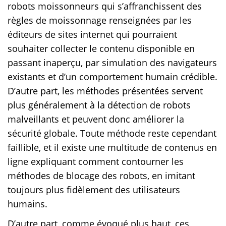
robots moissonneurs qui s’affranchissent des
règles de moissonnage renseignées par les
éditeurs de sites internet qui pourraient
souhaiter collecter le contenu disponible en
passant inaperçu, par simulation des navigateurs
existants et d’un comportement humain crédible.
D’autre part, les méthodes présentées servent
plus généralement à la détection de robots
malveillants et peuvent donc améliorer la
sécurité globale. Toute méthode reste cependant
faillible, et il existe une multitude de contenus en
ligne expliquant comment contourner les
méthodes de blocage des robots, en imitant
toujours plus fidèlement des utilisateurs
humains.
D’autre part, comme évoqué plus haut, ces