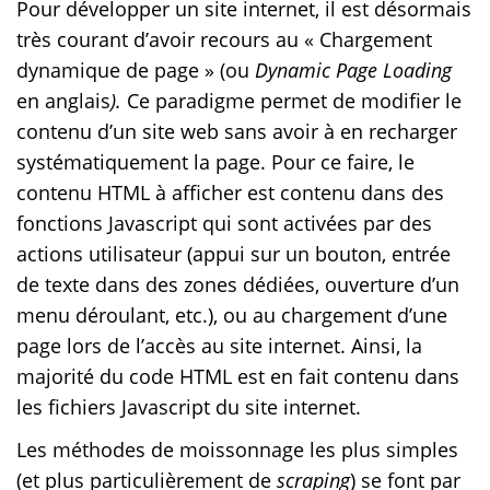
Pour développer un site internet, il est désormais
très courant d’avoir recours au « Chargement
dynamique de page » (ou
Dynamic Page Loading
en anglais
).
Ce paradigme permet de modifier le
contenu d’un site web sans avoir à en recharger
systématiquement la page. Pour ce faire, le
contenu HTML à afficher est contenu dans des
fonctions Javascript qui sont activées par des
actions utilisateur (appui sur un bouton, entrée
de texte dans des zones dédiées, ouverture d’un
menu déroulant, etc.), ou au chargement d’une
page lors de l’accès au site internet. Ainsi, la
majorité du code HTML est en fait contenu dans
les fichiers Javascript du site internet.
Les méthodes de moissonnage les plus simples
(et plus particulièrement de
scraping
) se font par