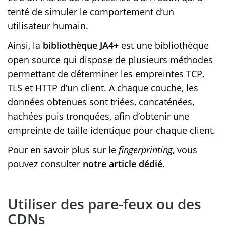
tenté de simuler le comportement d’un
utilisateur humain.
Ainsi, la
bibliothèque JA4+
est une bibliothèque
open source qui dispose de plusieurs méthodes
permettant de déterminer les empreintes TCP,
TLS et HTTP d’un client. A chaque couche, les
données obtenues sont triées, concaténées,
hachées puis tronquées, afin d’obtenir une
empreinte de taille identique pour chaque client.
Pour en savoir plus sur le
fingerprinting
, vous
pouvez consulter
notre article dédié
.
Utiliser des pare-feux ou des
CDNs