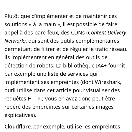
Plutôt que d’implémenter et de maintenir ces
solutions « à la main », il est possible de faire
appel à des pare-feux, des CDNs (
Content Delivery
Network)
, qui sont des outils complémentaires
permettant de filtrer et de réguler le trafic réseau.
Ils implémentent en général des outils de
détection de robots. La bibliothèque JA4+ fournit
par exemple une
liste de services
qui
implémentent ses empreintes (dont Wireshark,
outil utilisé dans cet article pour visualiser des
requêtes HTTP ; vous en avez donc peut-être
repéré des empreintes sur certaines images
explicatives).
Cloudflare
, par exemple, utilise les empreintes