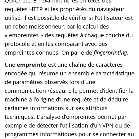
QUIC), etc. En examinant les en-têtes des
requêtes HTTP et les propriétés du navigateur
utilisé, il est possible de vérifier si l’utilisateur est
un robot moissonneur, par le calcul des
« empreintes » des requêtes à chaque couche du
protocole et en les comparant avec des
empreintes connues. On parle de
fingerprinting
.
Une
empreinte
est une chaîne de caractères
encodée qui résume un ensemble caractéristique
de paramètres observés lors d’une
communication réseau. Elle permet d’identifier la
machine à l’origine d’une requête et de déduire
certaines informations sur ses attributs
techniques. L’analyse d’empreintes permet par
exemple de détecter l’utilisation d’un VPN ou de
programmes informatiques pour se connecter au