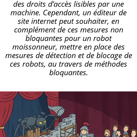
des droits d’accès lisibles par une
machine. Cependant, un éditeur de
site internet peut souhaiter, en
complément de ces mesures non
bloquantes pour un robot
moissonneur, mettre en place des
mesures de détection et de blocage de
ces robots, au travers de méthodes
bloquantes.