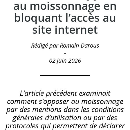
au moissonnage en
bloquant l’accès au
site internet
Rédigé par Romain Darous
-
02 juin 2026
L’article précédent examinait
comment s’opposer au moissonnage
par des mentions dans les conditions
générales d’utilisation ou par des
protocoles qui permettent de déclarer