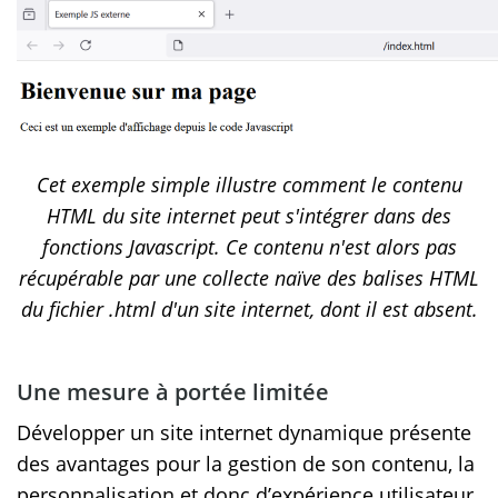
Cet exemple simple illustre comment le contenu
HTML du site internet peut s'intégrer dans des
fonctions Javascript. Ce contenu n'est alors pas
récupérable par une collecte naïve des balises HTML
du fichier .html d'un site internet, dont il est absent.
Une mesure à portée limitée
Développer un site internet dynamique présente
des avantages pour la gestion de son contenu, la
personnalisation et donc d’expérience utilisateur