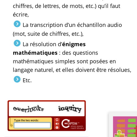
chiffres, de lettres, de mots, etc.) qu’il faut
écrire,
La transcription d’un échantillon audio
(mot, suite de chiffres, etc.),
La résolution d’
énigmes
mathématiques
: des questions
mathématiques simples sont posées en
langage naturel, et elles doivent être résolues,
Etc.