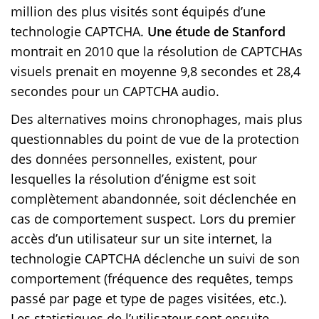
million des plus visités sont équipés d’une
technologie CAPTCHA.
Une étude de Stanford
montrait en 2010 que la résolution de CAPTCHAs
visuels prenait en moyenne 9,8 secondes et 28,4
secondes pour un CAPTCHA audio.
Des alternatives moins chronophages, mais plus
questionnables du point de vue de la protection
des données personnelles, existent, pour
lesquelles la résolution d’énigme est soit
complètement abandonnée, soit déclenchée en
cas de comportement suspect. Lors du premier
accès d’un utilisateur sur un site internet, la
technologie CAPTCHA déclenche un suivi de son
comportement (fréquence des requêtes, temps
passé par page et type de pages visitées, etc.).
Les statistiques de l’utilisateur sont ensuite