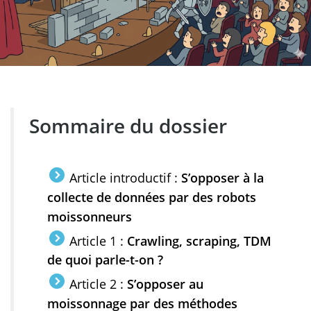
Sommaire du dossier
Article introductif :
S’opposer à la
collecte de données par des robots
moissonneurs
Article 1 :
Crawling, scraping, TDM
de quoi parle-t-on ?
Article 2 :
S’opposer au
moissonnage par des méthodes