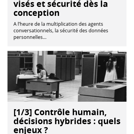
visés et sécurité dès la
conception
A l’heure de la multiplication des agents
conversationnels, la sécurité des données
personnelles…
[1/3] Contrôle humain,
décisions hybrides : quels
enjeux ?