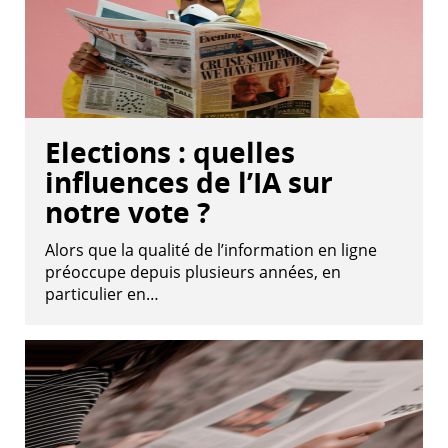
Elections : quelles
influences de l’IA sur
notre vote ?
Alors que la qualité de l’information en ligne
préoccupe depuis plusieurs années, en
particulier en…