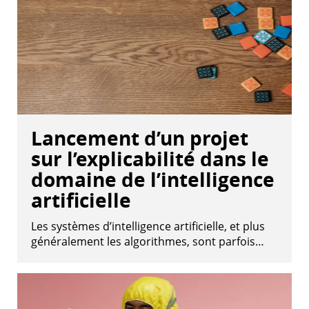
Lancement d’un projet
sur l’explicabilité dans le
domaine de l’intelligence
artificielle
Les systèmes d’intelligence artificielle, et plus
généralement les algorithmes, sont parfois…