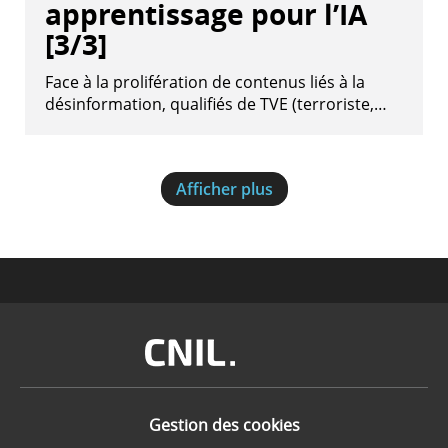
apprentissage pour l’IA
[3/3]
Face à la prolifération de contenus liés à la
désinformation, qualifiés de TVE (terroriste,…
Afficher plus
Image
Gestion des cookies