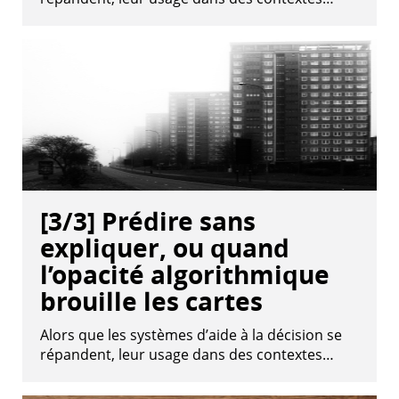
[3/3] Prédire sans
expliquer, ou quand
l’opacité algorithmique
brouille les cartes
Alors que les systèmes d’aide à la décision se
répandent, leur usage dans des contextes…