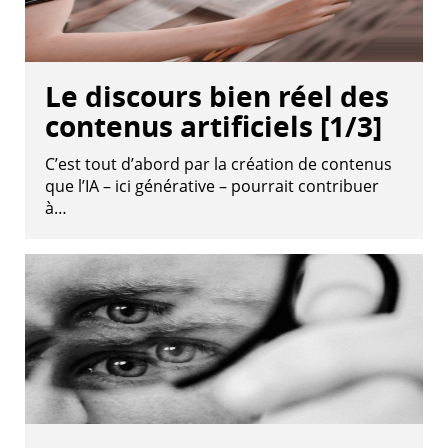
Le discours bien réel des
contenus artificiels [1/3]
C’est tout d’abord par la création de contenus
que l’IA – ici générative – pourrait contribuer
à…