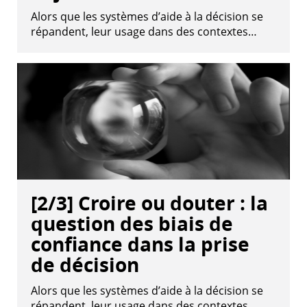
Alors que les systèmes d’aide à la décision se
répandent, leur usage dans des contextes…
[2/3] Croire ou douter : la
question des biais de
confiance dans la prise
de décision
Alors que les systèmes d’aide à la décision se
répandent, leur usage dans des contextes…