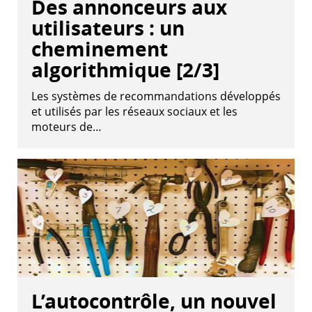
Des annonceurs aux
utilisateurs : un
cheminement
algorithmique [2/3]
Les systèmes de recommandations développés
et utilisés par les réseaux sociaux et les
moteurs de…
L’autocontrôle, un nouvel