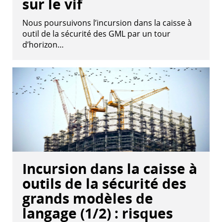
sur le vif
Nous poursuivons l’incursion dans la caisse à
outil de la sécurité des GML par un tour
d’horizon…
Incursion dans la caisse à
outils de la sécurité des
grands modèles de
langage (1/2) : risques