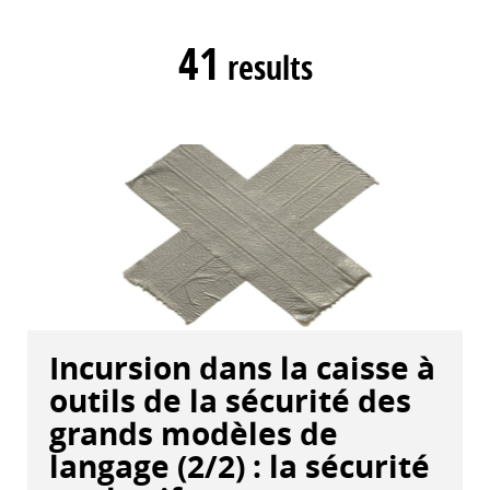
41
results
Incursion dans la caisse à
outils de la sécurité des
grands modèles de
langage (2/2) : la sécurité