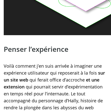
Penser l’expérience
Voilà comment j’en suis arrivée à imaginer une
expérience utilisateur qui reposerait à la fois
sur
un site web
qui ferait office d’accroche
et une
extension
qui pourrait servir d’expérimentation
en temps réel pour l’internaute. Le tout
accompagné du personnage d’Hally, histoire de
rendre la plongée dans les abysses du web