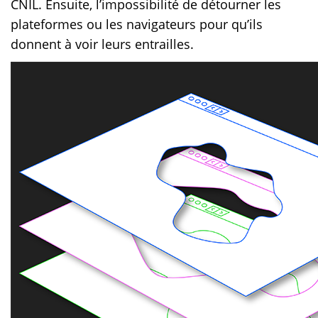
CNIL. Ensuite, l’impossibilité de détourner les
plateformes ou les navigateurs pour qu’ils
donnent à voir leurs entrailles.