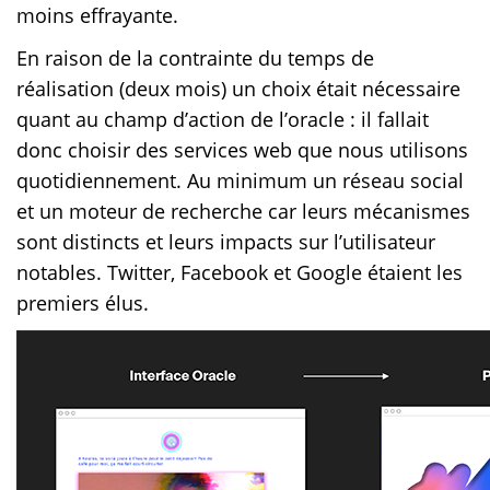
moins effrayante.
En raison de la contrainte du temps de
réalisation (deux mois) un choix était nécessaire
quant au champ d’action de l’oracle : il fallait
donc choisir des services web que nous utilisons
quotidiennement. Au minimum un réseau social
et un moteur de recherche car leurs mécanismes
sont distincts et leurs impacts sur l’utilisateur
notables. Twitter, Facebook et Google étaient les
premiers élus.