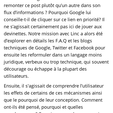
remonter ce post plutôt qu’un autre dans son
flux d’informations ? Pourquoi Google lui
conseille-t-il de cliquer sur ce lien en priorité? Il
ne s’agissait certainement pas ici de jouer aux
devinettes. Notre mission avec Linc a alors été
d’explorer en détails les F.A.Q et les blogs
techniques de Google, Twitter et Facebook pour
ensuite les reformuler dans un langage moins
juridique, verbeux ou trop technique, qui souvent
décourage ou échappe à la plupart des
utilisateurs.
Ensuite, il s'agissait de comprendre l’utilisateur
les effets de certains de ces mécanismes ainsi
que le pourquoi de leur conception. Comment
ont-ils été pensé, pourquoi et quelles