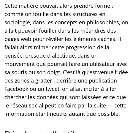
Cette matière pouvait alors prendre forme :
comme on fouille dans les structures en
sociologie, dans les concepts en philosophies, on
allait pouvoir fouiller dans les méandres des
pages web pour révéler les éléments cachés. Il
fallait alors mimer cette progression de la
pensée, presque dialectique, dans un
mouvement que pourrait faire un utilisateur avec
sa souris ou son doigt. C’est là qu’est venue l’idée
des zones à gratter : derrière une publication
Facebook ou un tweet, on allait inciter à aller
chercher les données qui sont laissées et ce que
le réseau social peut en faire par la suite — cette
information étant neutre, autant que possible.