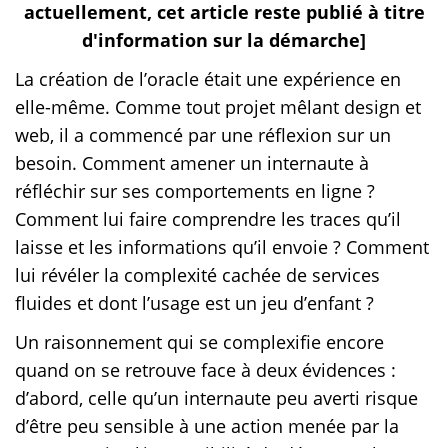
actuellement, cet article reste publié à titre
d'information sur la démarche]
La création de l’oracle était une expérience en
elle-même. Comme tout projet mêlant design et
web, il a commencé par une réflexion sur un
besoin. Comment amener un internaute à
réfléchir sur ses comportements en ligne ?
Comment lui faire comprendre les traces qu’il
laisse et les informations qu’il envoie ? Comment
lui révéler la complexité cachée de services
fluides et dont l’usage est un jeu d’enfant ?
Un raisonnement qui se complexifie encore
quand on se retrouve face à deux évidences :
d’abord, celle qu’un internaute peu averti risque
d’être peu sensible à une action menée par la