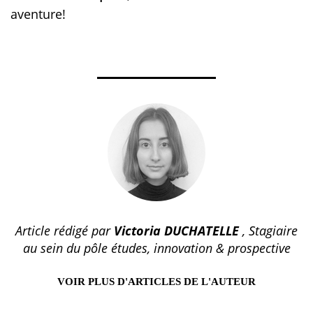
aventure!
Article rédigé par
Victoria DUCHATELLE
, Stagiaire
au sein du pôle études, innovation & prospective
VOIR PLUS D'ARTICLES DE L'AUTEUR