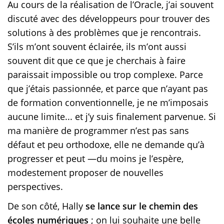
Au cours de la réalisation de l’Oracle, j’ai souvent
discuté avec des développeurs pour trouver des
solutions à des problèmes que je rencontrais.
S’ils m’ont souvent éclairée, ils m’ont aussi
souvent dit que ce que je cherchais à faire
paraissait impossible ou trop complexe. Parce
que j’étais passionnée, et parce que n’ayant pas
de formation conventionnelle, je ne m’imposais
aucune limite... et j’y suis finalement parvenue. Si
ma manière de programmer n’est pas sans
défaut et peu orthodoxe, elle ne demande qu’à
progresser et peut —du moins je l’espère,
modestement proposer de nouvelles
perspectives.
De son côté, Hally
se lance sur le chemin des
écoles numériques
; on lui souhaite une belle