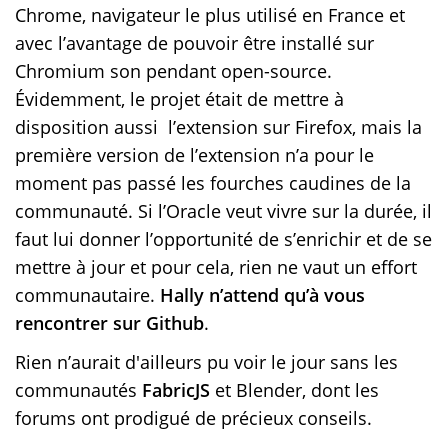
Chrome, navigateur le plus utilisé en France et
avec l’avantage de pouvoir être installé sur
Chromium son pendant open-source.
Évidemment, le projet était de mettre à
disposition aussi l’extension sur Firefox, mais la
première version de l’extension n’a pour le
moment pas passé les fourches caudines de la
communauté. Si l’Oracle veut vivre sur la durée, il
faut lui donner l’opportunité de s’enrichir et de se
mettre à jour et pour cela, rien ne vaut un effort
communautaire.
Hally n’attend qu’à vous
rencontrer sur Github
.
Rien n’aurait d'ailleurs pu voir le jour sans les
communautés
FabricJS
et Blender, dont les
forums ont prodigué de précieux conseils.