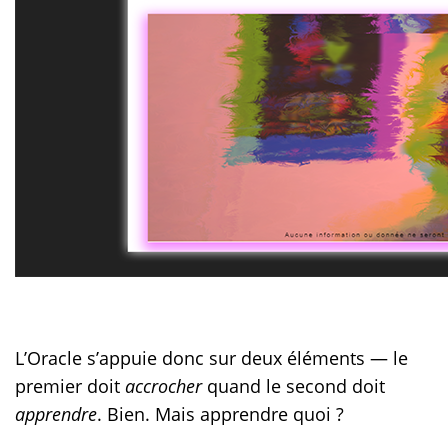
L’Oracle s’appuie donc sur deux éléments — le
premier doit
accrocher
quand le second doit
apprendre
. Bien. Mais apprendre quoi ?