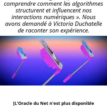
comprendre comment les algorithmes
structurent et influencent nos
interactions numériques ». Nous
avons demandé à Victoria Duchatelle
de raconter son expérience.
[L'Oracle du Net n'est plus disponible