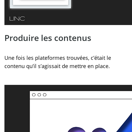
Produire les contenus
Une fois les plateformes trouvées, c’était le
contenu qu’il s’agissait de mettre en place.