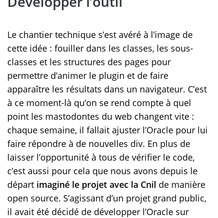
Développer l’outil
Le chantier technique s’est avéré à l’image de
cette idée : fouiller dans les classes, les sous-
classes et les structures des pages pour
permettre d’animer le plugin et de faire
apparaître les résultats dans un navigateur. C’est
à ce moment-là qu’on se rend compte à quel
point les mastodontes du web changent vite :
chaque semaine, il fallait ajuster l’Oracle pour lui
faire répondre à de nouvelles div. En plus de
laisser l’opportunité à tous de vérifier le code,
c’est aussi pour cela que nous avons depuis le
départ
imaginé le projet avec la Cnil
de manière
open source. S’agissant d’un projet grand public,
il avait été décidé de développer l’Oracle sur