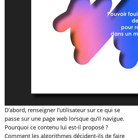
D’abord, renseigner l’utilisateur sur ce qui se
passe sur une page web lorsque qu’il navigue.
Pourquoi ce contenu lui est-il proposé ?
Comment les algorithmes décident-ils de faire