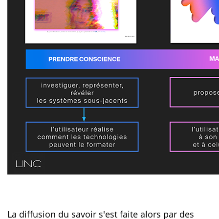
La diffusion du savoir s'est faite alors par des