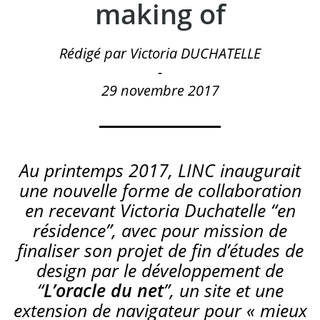
making of
Rédigé par Victoria DUCHATELLE
-
29 novembre 2017
Au printemps 2017, LINC inaugurait
une nouvelle forme de collaboration
en recevant Victoria Duchatelle “en
résidence”, avec pour mission de
finaliser son projet de fin d’études de
design par le développement de
“
L’oracle du net
”, un site et une
extension de navigateur pour « mieux