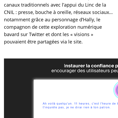
canaux traditionnels avec l’appui du Linc de la
CNIL : presse, bouche à oreille, réseaux sociaux…
notamment grâce au personnage d’Hally, le
compagnon de cette exploration numérique
bavard sur Twitter et dont les « visions »
pouvaient être partagées via le site.