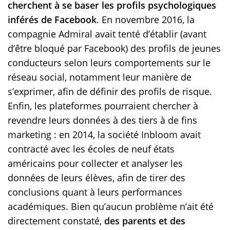
cherchent à se baser les profils psychologiques
inférés de Facebook
. En novembre 2016, la
compagnie Admiral avait tenté d’établir (avant
d’être bloqué par Facebook) des profils de jeunes
conducteurs selon leurs comportements sur le
réseau social, notamment leur manière de
s’exprimer, afin de définir des profils de risque.
Enfin, les plateformes pourraient chercher à
revendre leurs données à des tiers à de fins
marketing : en 2014, la société Inbloom avait
contracté avec les écoles de neuf états
américains pour collecter et analyser les
données de leurs élèves, afin de tirer des
conclusions quant à leurs performances
académiques. Bien qu’aucun problème n’ait été
directement constaté,
des parents et des