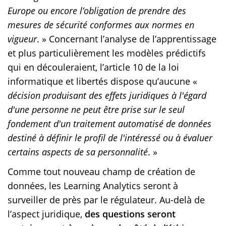
Europe ou encore l’obligation de prendre des
mesures de sécurité conformes aux normes en
vigueur
. » Concernant l’analyse de l’apprentissage
et plus particulièrement les modèles prédictifs
qui en découleraient, l’article 10 de la loi
informatique et libertés dispose qu’aucune «
décision produisant des effets juridiques à l'égard
d'une personne ne peut être prise sur le seul
fondement d'un traitement automatisé de données
destiné à définir le profil de l'intéressé ou à évaluer
certains aspects de sa personnalité
. »
Comme tout nouveau champ de création de
données, les Learning Analytics seront à
surveiller de près par le régulateur. Au-delà de
l’aspect juridique,
des questions seront