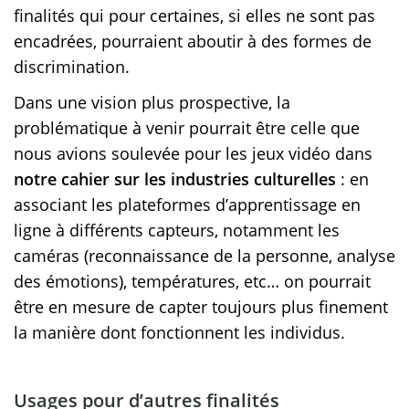
finalités qui pour certaines, si elles ne sont pas
encadrées, pourraient aboutir à des formes de
discrimination.
Dans une vision plus prospective, la
problématique à venir pourrait être celle que
nous avions soulevée pour les jeux vidéo dans
notre cahier sur les industries culturelles
: en
associant les plateformes d’apprentissage en
ligne à différents capteurs, notamment les
caméras (reconnaissance de la personne, analyse
des émotions), températures, etc… on pourrait
être en mesure de capter toujours plus finement
la manière dont fonctionnent les individus.
Usages pour d’autres finalités