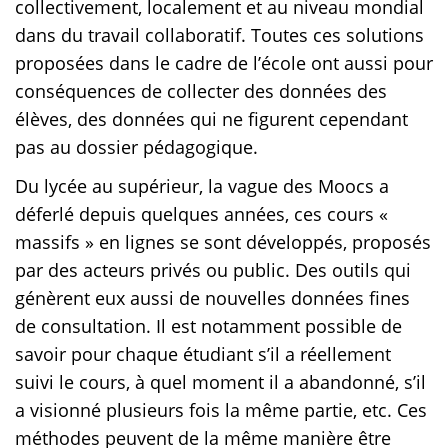
collectivement, localement et au niveau mondial
dans du travail collaboratif. Toutes ces solutions
proposées dans le cadre de l’école ont aussi pour
conséquences de collecter des données des
élèves, des données qui ne figurent cependant
pas au dossier pédagogique.
Du lycée au supérieur, la vague des Moocs a
déferlé depuis quelques années, ces cours «
massifs » en lignes se sont développés, proposés
par des acteurs privés ou public. Des outils qui
génèrent eux aussi de nouvelles données fines
de consultation. Il est notamment possible de
savoir pour chaque étudiant s’il a réellement
suivi le cours, à quel moment il a abandonné, s’il
a visionné plusieurs fois la même partie, etc. Ces
méthodes peuvent de la même manière être