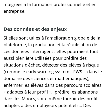
intégrées à la formation professionnelle et en
entreprise.
Des données et des enjeux
Si elles sont utiles à l’amélioration globale de la
plateforme, la production et la réutilisation de
ces données interrogent : elles pourraient tout
aussi bien être utilisées pour prédire des
situations d’échec, détecter des élèves à risque
(comme le early warning system - EWS - dans le
domaine des sciences et mathématiques),
enfermer les élèves dans des parcours scolaires
« adaptés à leur profil », prédire les abandons
dans les Moocs, voire même fournir des profils
adaptés à des employeurs potentiels… Des