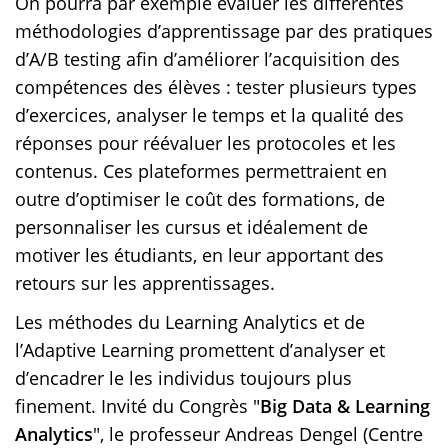
On pourra par exemple évaluer les différentes
méthodologies d’apprentissage par des pratiques
d’A/B testing afin d’améliorer l’acquisition des
compétences des élèves : tester plusieurs types
d’exercices, analyser le temps et la qualité des
réponses pour réévaluer les protocoles et les
contenus. Ces plateformes permettraient en
outre d’optimiser le coût des formations, de
personnaliser les cursus et idéalement de
motiver les étudiants, en leur apportant des
retours sur les apprentissages.
Les méthodes du Learning Analytics et de
l’Adaptive Learning promettent d’analyser et
d’encadrer le les individus toujours plus
finement. Invité du Congrès "
Big Data & Learning
Analytics
", le professeur Andreas Dengel (Centre