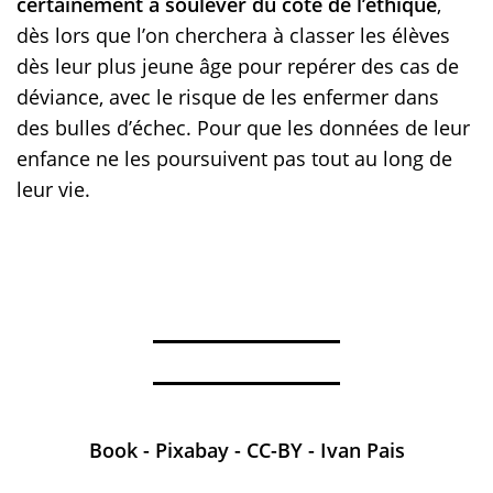
certainement à soulever du côté de l’éthique
,
dès lors que l’on cherchera à classer les élèves
dès leur plus jeune âge pour repérer des cas de
déviance, avec le risque de les enfermer dans
des bulles d’échec. Pour que les données de leur
enfance ne les poursuivent pas tout au long de
leur vie.
Book - Pixabay - CC-BY - Ivan Pais