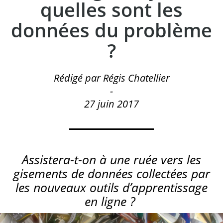
quelles sont les
données du problème
?
Rédigé par Régis Chatellier
-
27 juin 2017
Assistera-t-on à une ruée vers les
gisements de données collectées par
les nouveaux outils d’apprentissage
en ligne ?