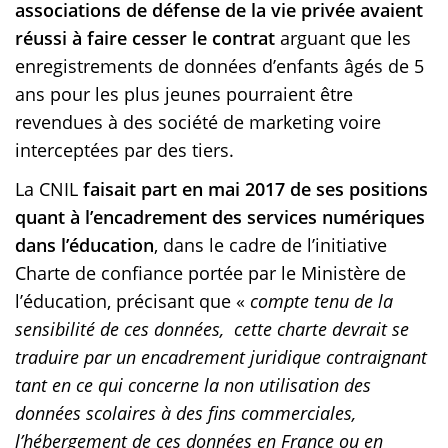
associations de défense de la vie privée avaient
réussi à faire cesser le contrat
arguant que les
enregistrements de données d’enfants âgés de 5
ans pour les plus jeunes pourraient être
revendues à des société de marketing voire
interceptées par des tiers.
La CNIL
faisait part en mai 2017 de ses positions
quant à l’encadrement des services numériques
dans l’éducation
, dans le cadre de l’initiative
Charte de confiance portée par le Ministère de
l’éducation, précisant que «
compte tenu de la
sensibilité de ces données, cette charte devrait se
traduire par un encadrement juridique contraignant
tant en ce qui concerne la non utilisation des
données scolaires à des fins commerciales,
l’hébergement de ces données en France ou en