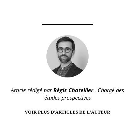
Article rédigé par
Régis Chatellier
, Chargé des
études prospectives
VOIR PLUS D'ARTICLES DE L'AUTEUR