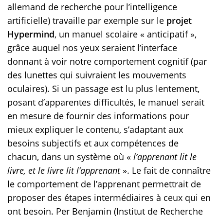
allemand de recherche pour l’intelligence
artificielle) travaille par exemple sur le
projet
Hypermind
, un manuel scolaire « anticipatif »,
grâce auquel nos yeux seraient l’interface
donnant à voir notre comportement cognitif (par
des lunettes qui suivraient les mouvements
oculaires). Si un passage est lu plus lentement,
posant d’apparentes difficultés, le manuel serait
en mesure de fournir des informations pour
mieux expliquer le contenu, s’adaptant aux
besoins subjectifs et aux compétences de
chacun, dans un système où «
l’apprenant lit le
livre, et le livre lit l’apprenant
». Le fait de connaître
le comportement de l’apprenant permettrait de
proposer des étapes intermédiaires à ceux qui en
ont besoin. Per Benjamin (Institut de Recherche