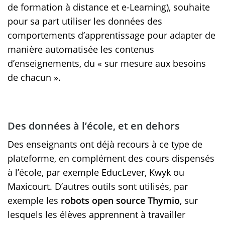
de formation à distance et e-Learning), souhaite
pour sa part utiliser les données des
comportements d’apprentissage pour adapter de
manière automatisée les contenus
d’enseignements, du « sur mesure aux besoins
de chacun ».
Des données à l’école, et en dehors
Des enseignants ont déjà recours à ce type de
plateforme, en complément des cours dispensés
à l’école, par exemple EducLever, Kwyk ou
Maxicourt. D’autres outils sont utilisés, par
exemple les
robots open source Thymio
, sur
lesquels les élèves apprennent à travailler