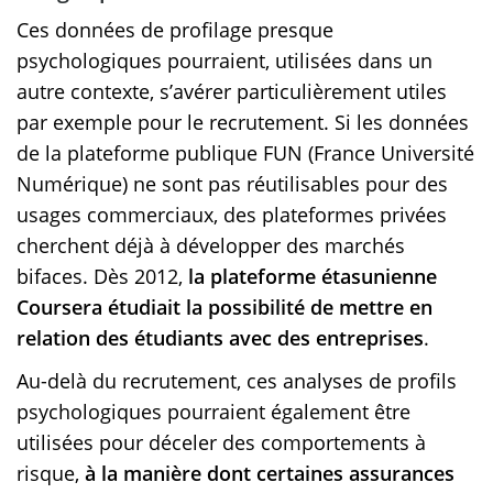
Ces données de profilage presque
psychologiques pourraient, utilisées dans un
autre contexte, s’avérer particulièrement utiles
par exemple pour le recrutement. Si les données
de la plateforme publique FUN (France Université
Numérique) ne sont pas réutilisables pour des
usages commerciaux, des plateformes privées
cherchent déjà à développer des marchés
bifaces. Dès 2012,
la plateforme étasunienne
Coursera étudiait la possibilité de mettre en
relation des étudiants avec des entreprises
.
Au-delà du recrutement, ces analyses de profils
psychologiques pourraient également être
utilisées pour déceler des comportements à
risque,
à la manière dont certaines assurances