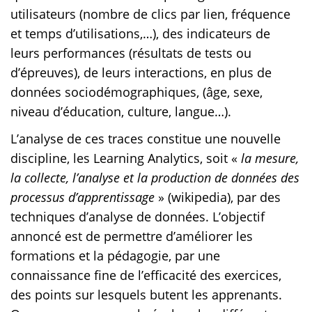
utilisateurs (nombre de clics par lien, fréquence
et temps d’utilisations,…), des indicateurs de
leurs performances (résultats de tests ou
d’épreuves), de leurs interactions, en plus de
données sociodémographiques, (âge, sexe,
niveau d’éducation, culture, langue…).
L’analyse de ces traces constitue une nouvelle
discipline, les Learning Analytics, soit «
la mesure,
la collecte, l’analyse et la production de données des
processus d’apprentissage
» (wikipedia), par des
techniques d’analyse de données. L’objectif
annoncé est de permettre d’améliorer les
formations et la pédagogie, par une
connaissance fine de l’efficacité des exercices,
des points sur lesquels butent les apprenants.