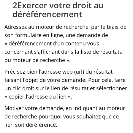
Exercer votre droit au
déréférencement
Adressez au moteur de recherche, par le biais de
son formulaire en ligne, une demande de
« déréférencement d’un contenu vous
concernant s’affichant dans la liste de résultats
du moteur de recherche ».
Précisez bien l’adresse web (url) du résultat
faisant l’objet de votre demande. Pour cela, faire
un clic droit sur le lien de résultat et sélectionner
« copier l’adresse du lien ».
Motiver votre demande, en indiquant au moteur
de recherche pourquoi vous souhaitez que ce
lien soit déréférencé.