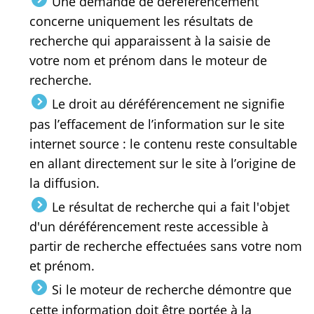
Une demande de déréférencement
concerne uniquement les résultats de
recherche qui apparaissent à la saisie de
votre nom et prénom dans le moteur de
recherche.
Le droit au déréférencement ne signifie
pas l’effacement de l’information sur le site
internet source : le contenu reste consultable
en allant directement sur le site à l’origine de
la diffusion.
Le résultat de recherche qui a fait l'objet
d'un déréférencement reste accessible à
partir de recherche effectuées sans votre nom
et prénom.
Si le moteur de recherche démontre que
cette information doit être portée à la