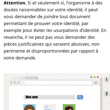
Attention
, Si et seulement si, l’organisme à des
doutes raisonnables sur votre identité, il peut
vous demander de joindre tout document
permettant de prouver votre identité, par
exemple pour éviter les usurpations d’identité. En
revanche, il ne peut pas vous demander des
pièces justificatives qui seraient abusives, non
pertinente et disproportionnées par rapport à
votre demande.