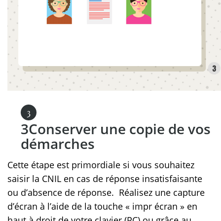
Conserver une copie de vos
démarches
Cette étape est primordiale si vous souhaitez
saisir la CNIL en cas de réponse insatisfaisante
ou d’absence de réponse. Réalisez une capture
d’écran à l’aide de la touche « impr écran » en
haut à droit de votre clavier (PC) ou grâce au