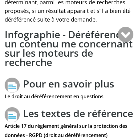
déterminant, parmi les moteurs de recherches
proposés, si un résultat apparait et s’il a bien été
déréférencé suite à votre demande.
Infographie - Déréférencer
un contenu me concernant
sur les moteurs de
recherche
Pour en savoir plus
Le droit au déréférencement en questions
Les textes de référence
Article 17 du règlement général sur la protection des
données - RGPD (droit au déréférencement)