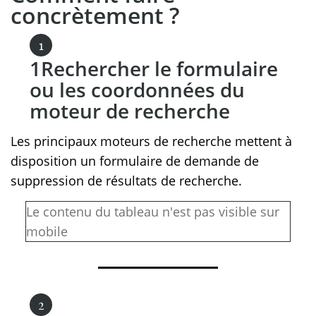
concrètement ?
Rechercher le formulaire
ou les coordonnées du
moteur de recherche
Les principaux moteurs de recherche mettent à
disposition un formulaire de demande de
suppression de résultats de recherche.