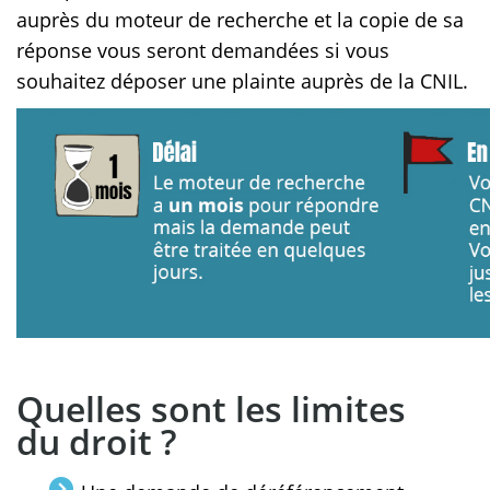
auprès du moteur de recherche et la copie de sa
réponse vous seront demandées si vous
souhaitez déposer une plainte auprès de la CNIL.
Quelles sont les limites
du droit ?