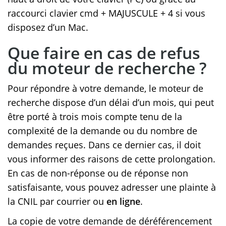
raccourci clavier cmd + MAJUSCULE + 4 si vous
disposez d’un Mac.
Que faire en cas de refus
du moteur de recherche ?
Pour répondre à votre demande, le moteur de
recherche dispose d’un délai d’un mois, qui peut
être porté à trois mois compte tenu de la
complexité de la demande ou du nombre de
demandes reçues. Dans ce dernier cas, il doit
vous informer des raisons de cette prolongation.
En cas de non-réponse ou de réponse non
satisfaisante, vous pouvez adresser une plainte à
la CNIL par courrier ou
en ligne
.
La copie de votre demande de déréférencement