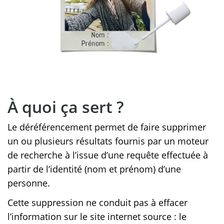
À quoi ça sert ?
Le déréférencement permet de faire supprimer
un ou plusieurs résultats fournis par un moteur
de recherche à l’issue d’une requête effectuée à
partir de l’identité (nom et prénom) d’une
personne.
Cette suppression ne conduit pas à effacer
l’information sur le site internet source : le