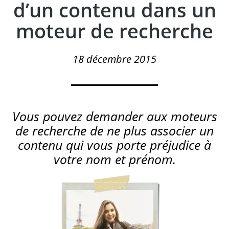
d’un contenu dans un
moteur de recherche
18 décembre 2015
Vous pouvez demander aux moteurs
de recherche de ne plus associer un
contenu qui vous porte préjudice à
votre nom et prénom.