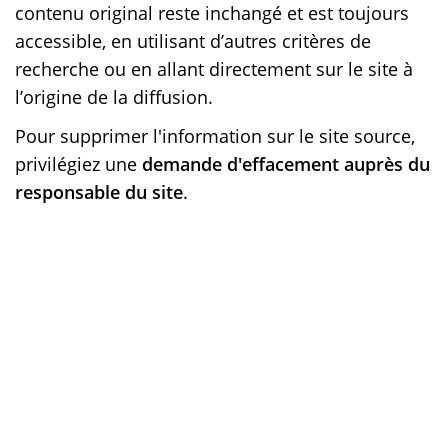
contenu original reste inchangé et est toujours
accessible, en utilisant d’autres critères de
recherche ou en allant directement sur le site à
l’origine de la diffusion.
Pour supprimer l'information sur le site source,
privilégiez une
demande d'effacement auprès du
responsable du site
.