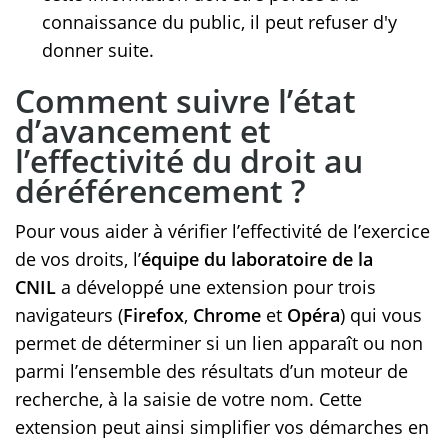
connaissance du public, il peut refuser d'y
donner suite.
Comment suivre l’état
d’avancement et
l’effectivité du droit au
déréférencement ?
Pour vous aider à vérifier l’effectivité de l’exercice
de vos droits, l’
équipe du laboratoire de la
CNIL
a développé une extension pour trois
navigateurs (
Firefox
,
Chrome
et
Opéra
) qui vous
permet de déterminer si un lien apparaît ou non
parmi l’ensemble des résultats d’un moteur de
recherche, à la saisie de votre nom. Cette
extension peut ainsi simplifier vos démarches en