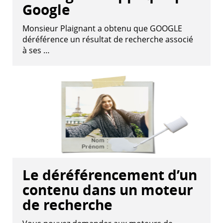
Google
Monsieur Plaignant a obtenu que GOOGLE
déréférence un résultat de recherche associé
à ses …
Le déréférencement d’un
contenu dans un moteur
de recherche