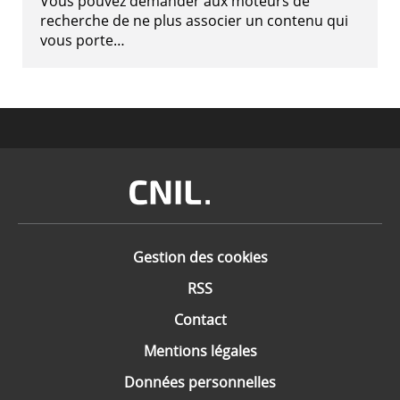
Vous pouvez demander aux moteurs de
recherche de ne plus associer un contenu qui
vous porte…
Image
Gestion des cookies
RSS
Contact
Mentions légales
Données personnelles