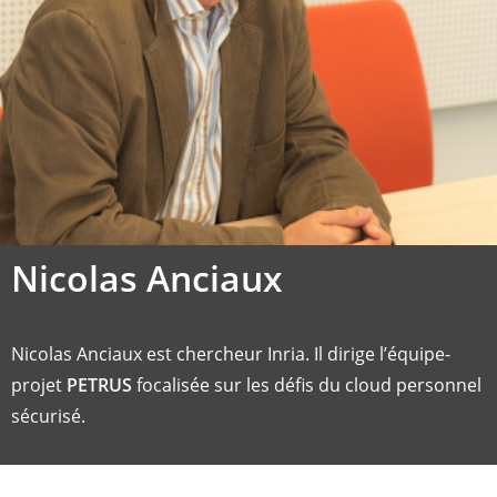
Nicolas Anciaux
Nicolas Anciaux est chercheur Inria. Il dirige l’équipe-
projet
PETRUS
focalisée sur les défis du cloud personnel
sécurisé.