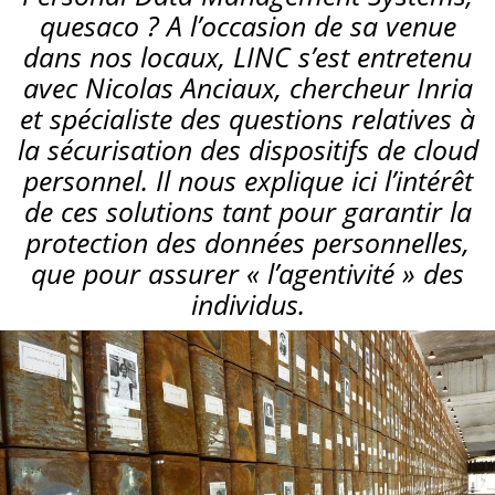
quesaco ? A l’occasion de sa venue
dans nos locaux, LINC s’est entretenu
avec Nicolas Anciaux, chercheur Inria
et spécialiste des questions relatives à
la sécurisation des dispositifs de cloud
personnel. Il nous explique ici l’intérêt
de ces solutions tant pour garantir la
protection des données personnelles,
que pour assurer « l’agentivité » des
individus.