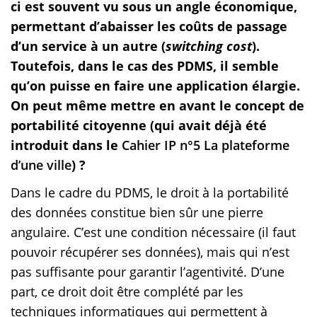
ci est souvent vu sous un angle économique,
permettant d’abaisser les coûts de passage
d’un service à un autre (
switching cost
).
Toutefois, dans le cas des PDMS, il semble
qu’on puisse en faire une application élargie.
On peut même mettre en avant le concept de
portabilité citoyenne (qui avait déjà été
introduit dans le
Cahier IP n°5 La plateforme
d’une ville
) ?
Dans le cadre du PDMS, le droit à la portabilité
des données constitue bien sûr une pierre
angulaire. C’est une condition nécessaire (il faut
pouvoir récupérer ses données), mais qui n’est
pas suffisante pour garantir l’agentivité. D’une
part, ce droit doit être complété par les
techniques informatiques qui permettent à