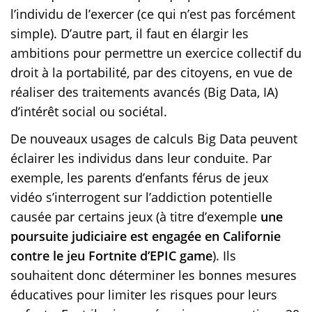
l’individu de l’exercer (ce qui n’est pas forcément
simple). D’autre part, il faut en élargir les
ambitions pour permettre un exercice collectif du
droit à la portabilité, par des citoyens, en vue de
réaliser des traitements avancés (Big Data, IA)
d’intérêt social ou sociétal.
De nouveaux usages de calculs Big Data peuvent
éclairer les individus dans leur conduite. Par
exemple, les parents d’enfants férus de jeux
vidéo s’interrogent sur l’addiction potentielle
causée par certains jeux (à titre d’exemple
une
poursuite judiciaire est engagée en Californie
contre le jeu Fortnite d’EPIC game
). Ils
souhaitent donc déterminer les bonnes mesures
éducatives pour limiter les risques pour leurs