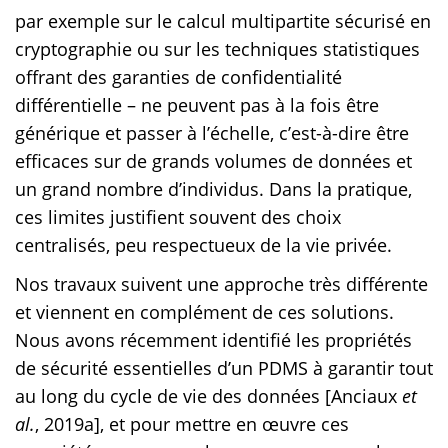
par exemple sur le calcul multipartite sécurisé en
cryptographie ou sur les techniques statistiques
offrant des garanties de confidentialité
différentielle – ne peuvent pas à la fois être
générique et passer à l’échelle, c’est-à-dire être
efficaces sur de grands volumes de données et
un grand nombre d’individus. Dans la pratique,
ces limites justifient souvent des choix
centralisés, peu respectueux de la vie privée.
Nos travaux suivent une approche très différente
et viennent en complément de ces solutions.
Nous avons récemment identifié les propriétés
de sécurité essentielles d’un PDMS à garantir tout
au long du cycle de vie des données [Anciaux
et
al.
, 2019a], et pour mettre en œuvre ces