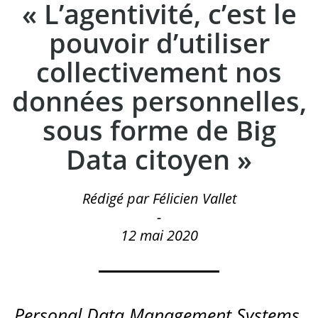
« L’agentivité, c’est le
pouvoir d’utiliser
collectivement nos
données personnelles,
sous forme de Big
Data citoyen »
Rédigé par Félicien Vallet
-
12 mai 2020
Personal Data Management Systems
,