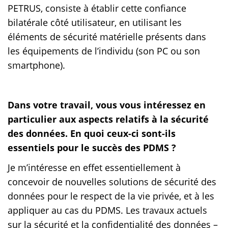
PETRUS, consiste à établir cette confiance
bilatérale côté utilisateur, en utilisant les
éléments de sécurité matérielle présents dans
les équipements de l’individu (son PC ou son
smartphone).
Dans votre travail, vous vous intéressez en
particulier aux aspects relatifs à la sécurité
des données. En quoi ceux-ci sont-ils
essentiels pour le succès des PDMS ?
Je m’intéresse en effet essentiellement à
concevoir de nouvelles solutions de sécurité des
données pour le respect de la vie privée, et à les
appliquer au cas du PDMS. Les travaux actuels
sur la sécurité et la confidentialité des données –