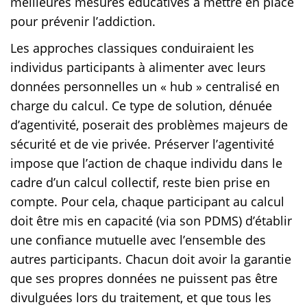
meilleures mesures éducatives à mettre en place
pour prévenir l’addiction.
Les approches classiques conduiraient les
individus participants à alimenter avec leurs
données personnelles un « hub » centralisé en
charge du calcul. Ce type de solution, dénuée
d’agentivité, poserait des problèmes majeurs de
sécurité et de vie privée. Préserver l’agentivité
impose que l’action de chaque individu dans le
cadre d’un calcul collectif, reste bien prise en
compte. Pour cela, chaque participant au calcul
doit être mis en capacité (via son PDMS) d’établir
une confiance mutuelle avec l’ensemble des
autres participants. Chacun doit avoir la garantie
que ses propres données ne puissent pas être
divulguées lors du traitement, et que tous les