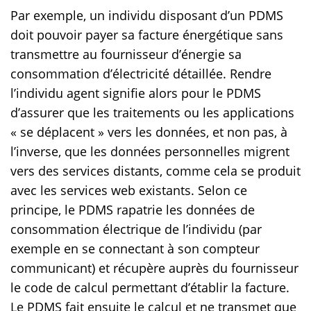
Par exemple, un individu disposant d’un PDMS
doit pouvoir payer sa facture énergétique sans
transmettre au fournisseur d’énergie sa
consommation d’électricité détaillée. Rendre
l’individu agent signifie alors pour le PDMS
d’assurer que les traitements ou les applications
« se déplacent » vers les données, et non pas, à
l’inverse, que les données personnelles migrent
vers des services distants, comme cela se produit
avec les services web existants. Selon ce
principe, le PDMS rapatrie les données de
consommation électrique de l’individu (par
exemple en se connectant à son compteur
communicant) et récupère auprès du fournisseur
le code de calcul permettant d’établir la facture.
Le PDMS fait ensuite le calcul et ne transmet que