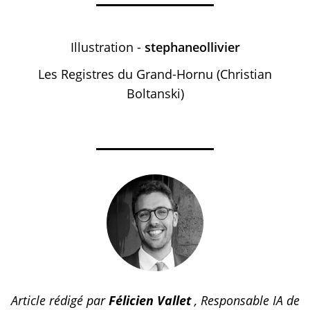
Illustration -
stephaneollivier
Les Registres du Grand-Hornu (Christian
Boltanski)
Article rédigé par
Félicien Vallet
, Responsable IA de