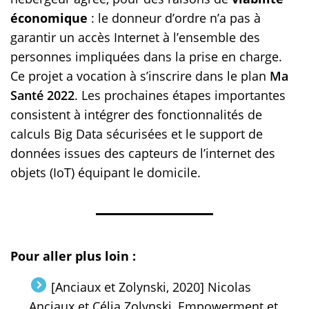
économique
: le donneur d’ordre n’a pas à
garantir un accès Internet à l’ensemble des
personnes impliquées dans la prise en charge.
Ce projet a vocation à s’inscrire dans le plan
Ma
Santé 2022
. Les prochaines étapes importantes
consistent à intégrer des fonctionnalités de
calculs Big Data sécurisées et le support de
données issues des capteurs de l’internet des
objets (IoT) équipant le domicile.
Pour aller plus loin :
[Anciaux et Zolynski, 2020] Nicolas
Anciaux et Célia Zolynski, Empowerment et