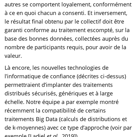
autres se comportent loyalement, conformément
à ce en quoi chacun a consenti. Et inversement,
le résultat final obtenu par le collectif doit être
garanti conforme au traitement escompté, sur la
base des bonnes données, collectées auprès du
nombre de participants requis, pour avoir de la
valeur.
Là encore, les nouvelles technologies de
l’informatique de confiance (décrites ci-dessus)
permettraient d’implanter des traitements
distribués sécurisés, génériques et à large
échelle. Notre équipe a par exemple montré
récemment la compatibilité de certains
traitements Big Data (calculs de distributions et
de k-moyennes) avec ce type d’approche (voir par
exemple [Ladjel
et al.
, 2019]).