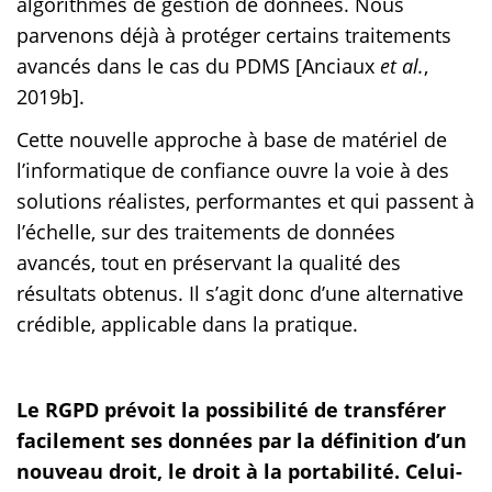
algorithmes de gestion de données. Nous
parvenons déjà à protéger certains traitements
avancés dans le cas du PDMS [Anciaux
et al.
,
2019b].
Cette nouvelle approche à base de matériel de
l’informatique de confiance ouvre la voie à des
solutions réalistes, performantes et qui passent à
l’échelle, sur des traitements de données
avancés, tout en préservant la qualité des
résultats obtenus. Il s’agit donc d’une alternative
crédible, applicable dans la pratique.
Le RGPD prévoit la possibilité de transférer
facilement ses données par la définition d’un
nouveau droit, le droit à la portabilité. Celui-