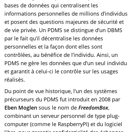
bases de données qui centralisent les
informations personnelles de millions d’individus
et posent des questions majeures de sécurité et
de vie privée. Un PDMS se distingue d’un DBMS
par le fait qu’il décentralise les données
personnelles et la façon dont elles sont
contrôlées, au bénéfice de l’individu. Ainsi, un
PDMS ne gère les données que d’un seul individu
et garantit à celui-ci le contrôle sur les usages
réalisés.
Du point de vue historique, l’un des systèmes
précurseurs du PDMS fut introduit en 2008 par
Eben Moglen
sous le nom de
FreedomBox
,
combinant un serveur personnel de type plug-
computer (comme le RaspberryPI) et du logiciel