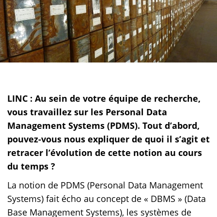
LINC : Au sein de votre équipe de recherche,
vous travaillez sur les Personal Data
Management Systems (PDMS). Tout d’abord,
pouvez-vous nous expliquer de quoi il s’agit et
retracer l’évolution de cette notion au cours
du temps ?
La notion de PDMS (Personal Data Management
Systems) fait écho au concept de « DBMS » (Data
Base Management Systems), les systèmes de