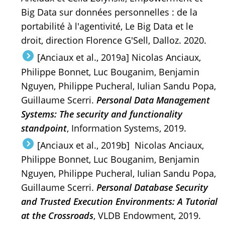
Big Data sur données personnelles : de la
portabilité à l'agentivité, Le Big Data et le
droit, direction Florence G'Sell, Dalloz. 2020.
[Anciaux et al., 2019a] Nicolas Anciaux,
Philippe Bonnet, Luc Bouganim, Benjamin
Nguyen, Philippe Pucheral, Iulian Sandu Popa,
Guillaume Scerri.
Personal Data Management
Systems: The security and functionality
standpoint
, Information Systems, 2019.
[Anciaux et al., 2019b] Nicolas Anciaux,
Philippe Bonnet, Luc Bouganim, Benjamin
Nguyen, Philippe Pucheral, Iulian Sandu Popa,
Guillaume Scerri.
Personal Database Security
and Trusted Execution Environments: A Tutorial
at the Crossroads
, VLDB Endowment, 2019.