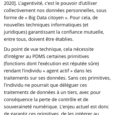
2020]. L’agentivité, c’est le pouvoir d’utiliser
collectivement nos données personnelles, sous
forme de « Big Data citoyen ». Pour cela, de
nouvelles techniques informatiques (et
juridiques) garantissant la confiance mutuelle,
entre tous, doivent être établies.
Du point de vue technique, cela nécessite
d’intégrer au PDMS certaines primitives
(fonctions dont l’exécution est réputée sûre)
rendant l’individu « agent actif » dans les
traitements sur ses données. Sans ces primitives,
l’individu ne pourrait que déléguer ces
traitements de données à un tiers, avec pour
conséquence la perte de contrôle et de
souveraineté numérique. L’enjeu actuel est donc
de garantir ces primitives, de les intégrer au