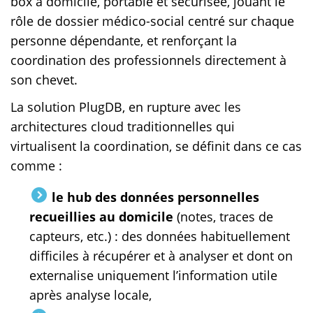
box à domicile, portable et sécurisée, jouant le
rôle de dossier médico-social centré sur chaque
personne dépendante, et renforçant la
coordination des professionnels directement à
son chevet.
La solution PlugDB, en rupture avec les
architectures cloud traditionnelles qui
virtualisent la coordination, se définit dans ce cas
comme :
le hub des données personnelles
recueillies au domicile
(notes, traces de
capteurs, etc.) : des données habituellement
difficiles à récupérer et à analyser et dont on
externalise uniquement l’information utile
après analyse locale,