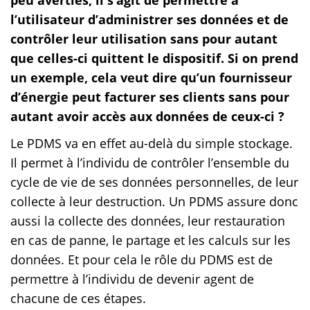
l’utilisateur d’administrer ses données et de
contrôler leur utilisation sans pour autant
que celles-ci quittent le dispositif. Si on prend
un exemple, cela veut dire qu’un fournisseur
d’énergie peut facturer ses clients sans pour
autant avoir accès aux données de ceux-ci ?
Le PDMS va en effet au-delà du simple stockage.
Il permet à l’individu de contrôler l’ensemble du
cycle de vie de ses données personnelles, de leur
collecte à leur destruction. Un PDMS assure donc
aussi la collecte des données, leur restauration
en cas de panne, le partage et les calculs sur les
données. Et pour cela le rôle du PDMS est de
permettre à l’individu de devenir agent de
chacune de ces étapes.