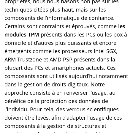
propriétés, nous nous basons non pas sur les
techniques citées plus haut, mais sur les
composants de l’informatique de confiance.
Certains sont contraints et éprouvés, comme
les
modules TPM
présents dans les PCs ou les box à
domicile et d’autres plus puissants et encore
émergents comme les processeurs Intel SGX,
ARM Trustzone et AMD PSP présents dans la
plupart des PCs et smartphones actuels. Ces
composants sont utilisés aujourd’hui notamment
dans la gestion de droits digitaux. Notre
approche consiste à en renverser l’usage, au
bénéfice de la protection des données de
l’individu. Pour cela, des verrous scientifiques
doivent être levés, afin d’adapter l’usage de ces
composants à la gestion de structures et