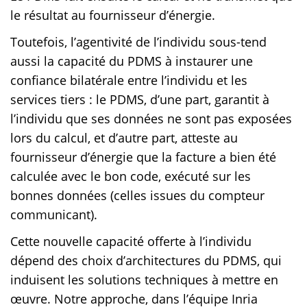
le résultat au fournisseur d’énergie.
Toutefois, l’agentivité de l’individu sous-tend
aussi la capacité du PDMS à instaurer une
confiance bilatérale entre l’individu et les
services tiers : le PDMS, d’une part, garantit à
l’individu que ses données ne sont pas exposées
lors du calcul, et d’autre part, atteste au
fournisseur d’énergie que la facture a bien été
calculée avec le bon code, exécuté sur les
bonnes données (celles issues du compteur
communicant).
Cette nouvelle capacité offerte à l’individu
dépend des choix d’architectures du PDMS, qui
induisent les solutions techniques à mettre en
œuvre. Notre approche, dans l’équipe Inria