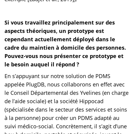
Si vous travaillez principalement sur des
aspects théoriques, un prototype est
cependant actuellement déployé dans le
cadre du maintien à domicile des personnes.
Pouvez-vous nous présenter ce prototype et
le besoin auquel il répond ?
En s’appuyant sur notre solution de PDMS
appelée PlugDB, nous collaborons en effet avec
le Conseil Départemental des Yvelines (en charge
de l’aide sociale) et la société Hippocad
(spécialisée dans le secteur des services et soins
à la personne) pour créer un PDMS adapté au
suivi médico-social. Concrètement, il s’agit d’une