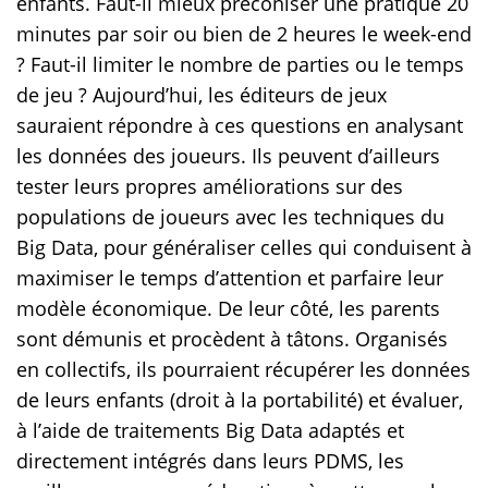
enfants. Faut-il mieux préconiser une pratique 20
minutes par soir ou bien de 2 heures le week-end
? Faut-il limiter le nombre de parties ou le temps
de jeu ? Aujourd’hui, les éditeurs de jeux
sauraient répondre à ces questions en analysant
les données des joueurs. Ils peuvent d’ailleurs
tester leurs propres améliorations sur des
populations de joueurs avec les techniques du
Big Data, pour généraliser celles qui conduisent à
maximiser le temps d’attention et parfaire leur
modèle économique. De leur côté, les parents
sont démunis et procèdent à tâtons. Organisés
en collectifs, ils pourraient récupérer les données
de leurs enfants (droit à la portabilité) et évaluer,
à l’aide de traitements Big Data adaptés et
directement intégrés dans leurs PDMS, les