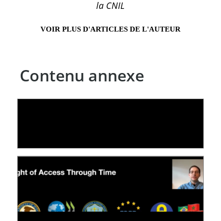
la CNIL
VOIR PLUS D'ARTICLES DE L'AUTEUR
Contenu annexe
LE LINC
04 février 2026