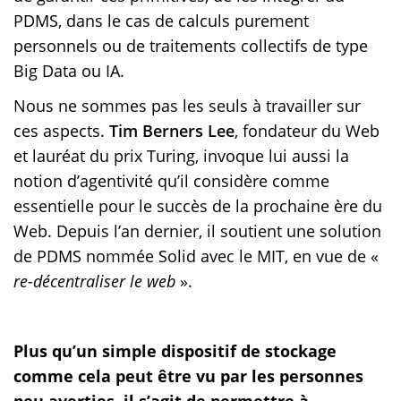
PDMS, dans le cas de calculs purement
personnels ou de traitements collectifs de type
Big Data ou IA.
Nous ne sommes pas les seuls à travailler sur
ces aspects.
Tim Berners Lee
, fondateur du Web
et lauréat du prix Turing, invoque lui aussi la
notion d’agentivité qu’il considère comme
essentielle pour le succès de la prochaine ère du
Web. Depuis l’an dernier, il soutient une solution
de PDMS nommée Solid avec le MIT, en vue de «
re-décentraliser le web
».
Plus qu’un simple dispositif de stockage
comme cela peut être vu par les personnes
peu averties, il s’agit de permettre à