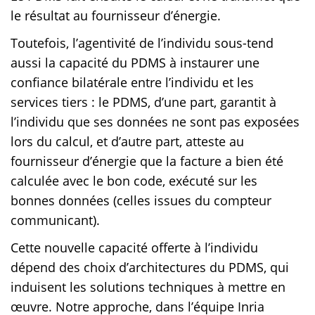
le résultat au fournisseur d’énergie.
Toutefois, l’agentivité de l’individu sous-tend
aussi la capacité du PDMS à instaurer une
confiance bilatérale entre l’individu et les
services tiers : le PDMS, d’une part, garantit à
l’individu que ses données ne sont pas exposées
lors du calcul, et d’autre part, atteste au
fournisseur d’énergie que la facture a bien été
calculée avec le bon code, exécuté sur les
bonnes données (celles issues du compteur
communicant).
Cette nouvelle capacité offerte à l’individu
dépend des choix d’architectures du PDMS, qui
induisent les solutions techniques à mettre en
œuvre. Notre approche, dans l’équipe Inria