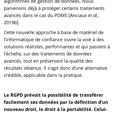
algorithmes de gestion de données. Nous
parvenons déjà à protéger certains traitements
avancés dans le cas du PDMS [Anciaux
et al.
,
2019b].
Cette nouvelle approche à base de matériel de
l’informatique de confiance ouvre la voie à des
solutions réalistes, performantes et qui passent à
l’échelle, sur des traitements de données
avancés, tout en préservant la qualité des
résultats obtenus. Il s’agit donc d’une alternative
crédible, applicable dans la pratique.
Le RGPD prévoit la possibilité de transférer
facilement ses données par la définition d’un
nouveau droit, le droit à la portabilité. Celui-