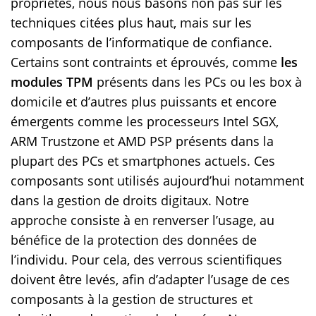
propriétés, nous nous basons non pas sur les
techniques citées plus haut, mais sur les
composants de l’informatique de confiance.
Certains sont contraints et éprouvés, comme
les
modules TPM
présents dans les PCs ou les box à
domicile et d’autres plus puissants et encore
émergents comme les processeurs Intel SGX,
ARM Trustzone et AMD PSP présents dans la
plupart des PCs et smartphones actuels. Ces
composants sont utilisés aujourd’hui notamment
dans la gestion de droits digitaux. Notre
approche consiste à en renverser l’usage, au
bénéfice de la protection des données de
l’individu. Pour cela, des verrous scientifiques
doivent être levés, afin d’adapter l’usage de ces
composants à la gestion de structures et