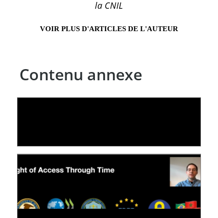
la CNIL
VOIR PLUS D'ARTICLES DE L'AUTEUR
Contenu annexe
LE LINC
09 July 2026