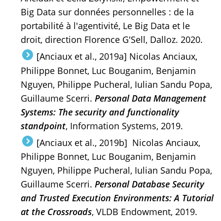
Big Data sur données personnelles : de la
portabilité à l'agentivité, Le Big Data et le
droit, direction Florence G'Sell, Dalloz. 2020.
[Anciaux et al., 2019a] Nicolas Anciaux,
Philippe Bonnet, Luc Bouganim, Benjamin
Nguyen, Philippe Pucheral, Iulian Sandu Popa,
Guillaume Scerri.
Personal Data Management
Systems: The security and functionality
standpoint
, Information Systems, 2019.
[Anciaux et al., 2019b] Nicolas Anciaux,
Philippe Bonnet, Luc Bouganim, Benjamin
Nguyen, Philippe Pucheral, Iulian Sandu Popa,
Guillaume Scerri.
Personal Database Security
and Trusted Execution Environments: A Tutorial
at the Crossroads
, VLDB Endowment, 2019.