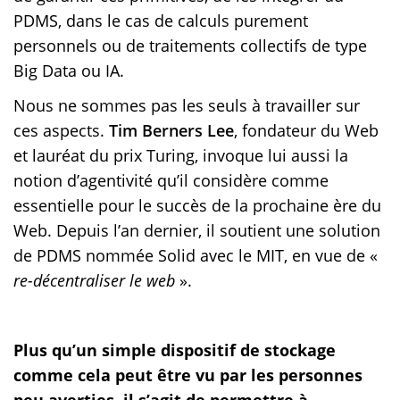
PDMS, dans le cas de calculs purement
personnels ou de traitements collectifs de type
Big Data ou IA.
Nous ne sommes pas les seuls à travailler sur
ces aspects.
Tim Berners Lee
, fondateur du Web
et lauréat du prix Turing, invoque lui aussi la
notion d’agentivité qu’il considère comme
essentielle pour le succès de la prochaine ère du
Web. Depuis l’an dernier, il soutient une solution
de PDMS nommée Solid avec le MIT, en vue de «
re-décentraliser le web
».
Plus qu’un simple dispositif de stockage
comme cela peut être vu par les personnes
peu averties, il s’agit de permettre à