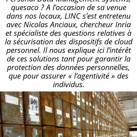
quesaco ? A l’occasion de sa venue
dans nos locaux, LINC s’est entretenu
avec Nicolas Anciaux, chercheur Inria
et spécialiste des questions relatives à
la sécurisation des dispositifs de cloud
personnel. Il nous explique ici l’intérêt
de ces solutions tant pour garantir la
protection des données personnelles,
que pour assurer « l’agentivité » des
individus.