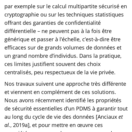
par exemple sur le calcul multipartite sécurisé en
cryptographie ou sur les techniques statistiques
offrant des garanties de confidentialité
différentielle – ne peuvent pas à la fois être
générique et passer à l’échelle, c’est-à-dire être
efficaces sur de grands volumes de données et
un grand nombre d’individus. Dans la pratique,
ces limites justifient souvent des choix
centralisés, peu respectueux de la vie privée.
Nos travaux suivent une approche très différente
et viennent en complément de ces solutions.
Nous avons récemment identifié les propriétés
de sécurité essentielles d’un PDMS à garantir tout
au long du cycle de vie des données [Anciaux
et
al.
, 2019a], et pour mettre en œuvre ces