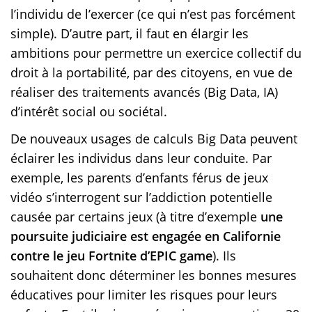
l’individu de l’exercer (ce qui n’est pas forcément
simple). D’autre part, il faut en élargir les
ambitions pour permettre un exercice collectif du
droit à la portabilité, par des citoyens, en vue de
réaliser des traitements avancés (Big Data, IA)
d’intérêt social ou sociétal.
De nouveaux usages de calculs Big Data peuvent
éclairer les individus dans leur conduite. Par
exemple, les parents d’enfants férus de jeux
vidéo s’interrogent sur l’addiction potentielle
causée par certains jeux (à titre d’exemple
une
poursuite judiciaire est engagée en Californie
contre le jeu Fortnite d’EPIC game
). Ils
souhaitent donc déterminer les bonnes mesures
éducatives pour limiter les risques pour leurs