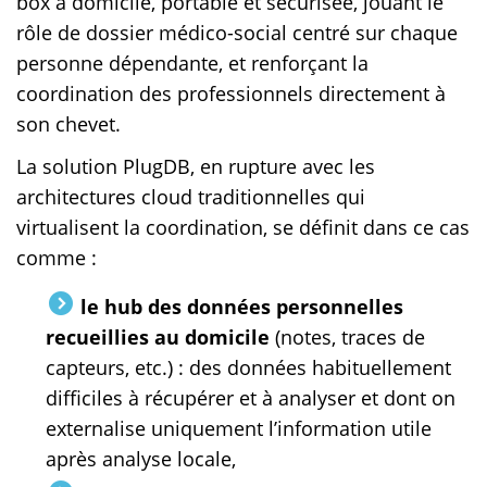
box à domicile, portable et sécurisée, jouant le
rôle de dossier médico-social centré sur chaque
personne dépendante, et renforçant la
coordination des professionnels directement à
son chevet.
La solution PlugDB, en rupture avec les
architectures cloud traditionnelles qui
virtualisent la coordination, se définit dans ce cas
comme :
le hub des données personnelles
recueillies au domicile
(notes, traces de
capteurs, etc.) : des données habituellement
difficiles à récupérer et à analyser et dont on
externalise uniquement l’information utile
après analyse locale,