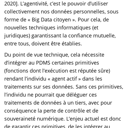
2020]. L’agentivité, c’est le pouvoir d’utiliser
collectivement nos données personnelles, sous
forme de « Big Data citoyen ». Pour cela, de
nouvelles techniques informatiques (et
juridiques) garantissant la confiance mutuelle,
entre tous, doivent être établies.
Du point de vue technique, cela nécessite
d’intégrer au PDMS certaines primitives
(fonctions dont l’exécution est réputée sûre)
rendant l’individu « agent actif » dans les
traitements sur ses données. Sans ces primitives,
l’individu ne pourrait que déléguer ces
traitements de données à un tiers, avec pour
conséquence la perte de contrôle et de
souveraineté numérique. L’enjeu actuel est donc
de garantir ces primitives, de les intégrer au