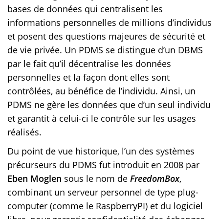
bases de données qui centralisent les
informations personnelles de millions d’individus
et posent des questions majeures de sécurité et
de vie privée. Un PDMS se distingue d’un DBMS
par le fait qu’il décentralise les données
personnelles et la façon dont elles sont
contrôlées, au bénéfice de l’individu. Ainsi, un
PDMS ne gère les données que d’un seul individu
et garantit à celui-ci le contrôle sur les usages
réalisés.
Du point de vue historique, l’un des systèmes
précurseurs du PDMS fut introduit en 2008 par
Eben Moglen
sous le nom de
FreedomBox
,
combinant un serveur personnel de type plug-
computer (comme le RaspberryPI) et du logiciel