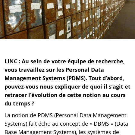
LINC : Au sein de votre équipe de recherche,
vous travaillez sur les Personal Data
Management Systems (PDMS). Tout d’abord,
pouvez-vous nous expliquer de quoi il s’agit et
retracer l’évolution de cette notion au cours
du temps ?
La notion de PDMS (Personal Data Management
Systems) fait écho au concept de « DBMS » (Data
Base Management Systems), les systèmes de