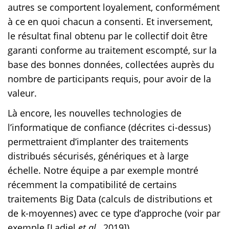
autres se comportent loyalement, conformément
à ce en quoi chacun a consenti. Et inversement,
le résultat final obtenu par le collectif doit être
garanti conforme au traitement escompté, sur la
base des bonnes données, collectées auprès du
nombre de participants requis, pour avoir de la
valeur.
Là encore, les nouvelles technologies de
l’informatique de confiance (décrites ci-dessus)
permettraient d’implanter des traitements
distribués sécurisés, génériques et à large
échelle. Notre équipe a par exemple montré
récemment la compatibilité de certains
traitements Big Data (calculs de distributions et
de k-moyennes) avec ce type d’approche (voir par
exemple [Ladjel
et al.
, 2019]).