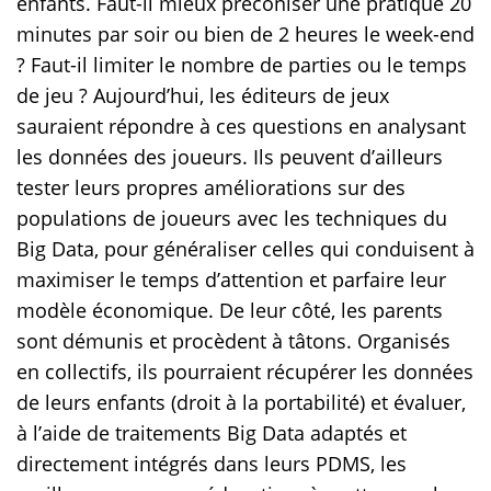
enfants. Faut-il mieux préconiser une pratique 20
minutes par soir ou bien de 2 heures le week-end
? Faut-il limiter le nombre de parties ou le temps
de jeu ? Aujourd’hui, les éditeurs de jeux
sauraient répondre à ces questions en analysant
les données des joueurs. Ils peuvent d’ailleurs
tester leurs propres améliorations sur des
populations de joueurs avec les techniques du
Big Data, pour généraliser celles qui conduisent à
maximiser le temps d’attention et parfaire leur
modèle économique. De leur côté, les parents
sont démunis et procèdent à tâtons. Organisés
en collectifs, ils pourraient récupérer les données
de leurs enfants (droit à la portabilité) et évaluer,
à l’aide de traitements Big Data adaptés et
directement intégrés dans leurs PDMS, les