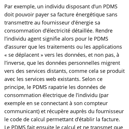
Par exemple, un individu disposant d’un PDMS
doit pouvoir payer sa facture énergétique sans
transmettre au fournisseur d’énergie sa
consommation d’électricité détaillée. Rendre
l’individu agent signifie alors pour le PDMS
d’assurer que les traitements ou les applications
« se déplacent » vers les données, et non pas, à
l’inverse, que les données personnelles migrent
vers des services distants, comme cela se produit
avec les services web existants. Selon ce
principe, le PDMS rapatrie les données de
consommation électrique de l’individu (par
exemple en se connectant à son compteur
communicant) et récupère auprès du fournisseur
le code de calcul permettant d’établir la facture.
Le PDMS fait ensuite le calcul et ne transmet que