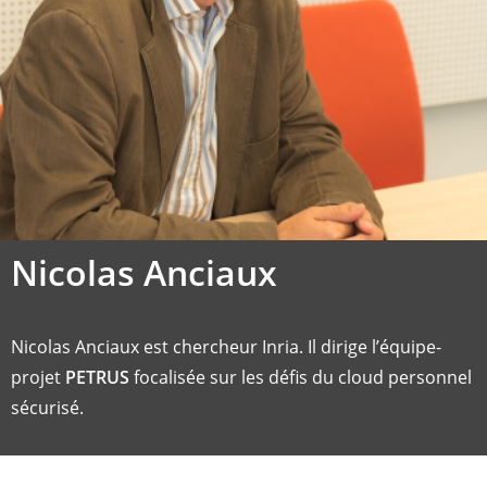
Nicolas Anciaux
Nicolas Anciaux est chercheur Inria. Il dirige l’équipe-
projet
PETRUS
focalisée sur les défis du cloud personnel
sécurisé.