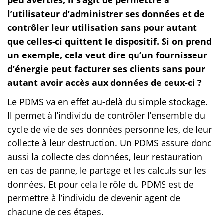
l’utilisateur d’administrer ses données et de
contrôler leur utilisation sans pour autant
que celles-ci quittent le dispositif. Si on prend
un exemple, cela veut dire qu’un fournisseur
d’énergie peut facturer ses clients sans pour
autant avoir accès aux données de ceux-ci ?
Le PDMS va en effet au-delà du simple stockage.
Il permet à l’individu de contrôler l’ensemble du
cycle de vie de ses données personnelles, de leur
collecte à leur destruction. Un PDMS assure donc
aussi la collecte des données, leur restauration
en cas de panne, le partage et les calculs sur les
données. Et pour cela le rôle du PDMS est de
permettre à l’individu de devenir agent de
chacune de ces étapes.