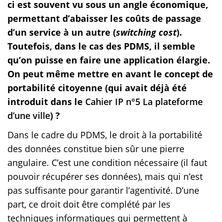
ci est souvent vu sous un angle économique,
permettant d’abaisser les coûts de passage
d’un service à un autre (
switching cost
).
Toutefois, dans le cas des PDMS, il semble
qu’on puisse en faire une application élargie.
On peut même mettre en avant le concept de
portabilité citoyenne (qui avait déjà été
introduit dans le
Cahier IP n°5 La plateforme
d’une ville
) ?
Dans le cadre du PDMS, le droit à la portabilité
des données constitue bien sûr une pierre
angulaire. C’est une condition nécessaire (il faut
pouvoir récupérer ses données), mais qui n’est
pas suffisante pour garantir l’agentivité. D’une
part, ce droit doit être complété par les
techniques informatiques qui permettent à