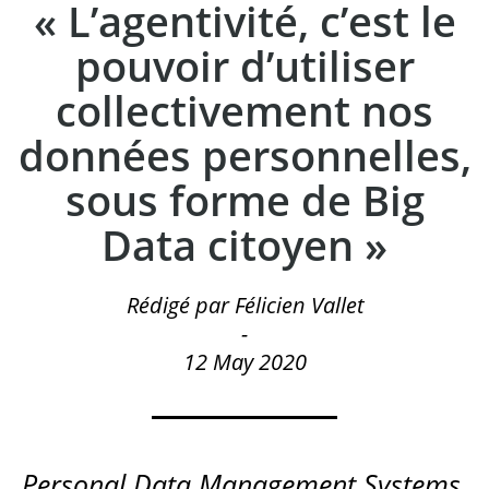
« L’agentivité, c’est le
pouvoir d’utiliser
collectivement nos
données personnelles,
sous forme de Big
Data citoyen »
Rédigé par Félicien Vallet
-
12 May 2020
Personal Data Management Systems
,