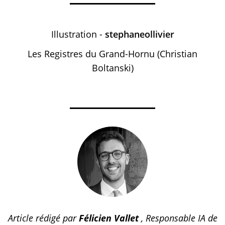
Illustration -
stephaneollivier
Les Registres du Grand-Hornu (Christian
Boltanski)
Article rédigé par
Félicien Vallet
, Responsable IA de