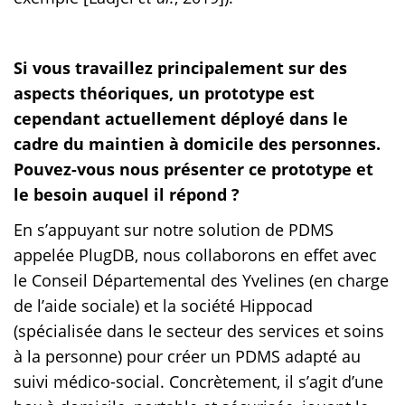
Si vous travaillez principalement sur des
aspects théoriques, un prototype est
cependant actuellement déployé dans le
cadre du maintien à domicile des personnes.
Pouvez-vous nous présenter ce prototype et
le besoin auquel il répond ?
En s’appuyant sur notre solution de PDMS
appelée PlugDB, nous collaborons en effet avec
le Conseil Départemental des Yvelines (en charge
de l’aide sociale) et la société Hippocad
(spécialisée dans le secteur des services et soins
à la personne) pour créer un PDMS adapté au
suivi médico-social. Concrètement, il s’agit d’une