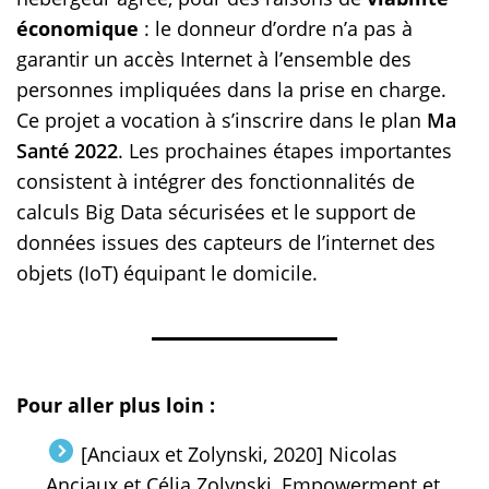
économique
: le donneur d’ordre n’a pas à
garantir un accès Internet à l’ensemble des
personnes impliquées dans la prise en charge.
Ce projet a vocation à s’inscrire dans le plan
Ma
Santé 2022
. Les prochaines étapes importantes
consistent à intégrer des fonctionnalités de
calculs Big Data sécurisées et le support de
données issues des capteurs de l’internet des
objets (IoT) équipant le domicile.
Pour aller plus loin :
[Anciaux et Zolynski, 2020] Nicolas
Anciaux et Célia Zolynski, Empowerment et