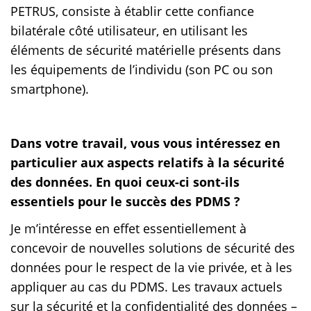
PETRUS, consiste à établir cette confiance
bilatérale côté utilisateur, en utilisant les
éléments de sécurité matérielle présents dans
les équipements de l’individu (son PC ou son
smartphone).
Dans votre travail, vous vous intéressez en
particulier aux aspects relatifs à la sécurité
des données. En quoi ceux-ci sont-ils
essentiels pour le succès des PDMS ?
Je m’intéresse en effet essentiellement à
concevoir de nouvelles solutions de sécurité des
données pour le respect de la vie privée, et à les
appliquer au cas du PDMS. Les travaux actuels
sur la sécurité et la confidentialité des données –