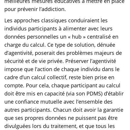
meilleures mesures éducatives à mettre en place
pour prévenir l’addiction.
Les approches classiques conduiraient les
individus participants à alimenter avec leurs
données personnelles un « hub » centralisé en
charge du calcul. Ce type de solution, dénuée
d’agentivité, poserait des problèmes majeurs de
sécurité et de vie privée. Préserver l’agentivité
impose que l’action de chaque individu dans le
cadre d’un calcul collectif, reste bien prise en
compte. Pour cela, chaque participant au calcul
doit être mis en capacité (via son PDMS) d’établir
une confiance mutuelle avec l’ensemble des
autres participants. Chacun doit avoir la garantie
que ses propres données ne puissent pas être
divulguées lors du traitement, et que tous les