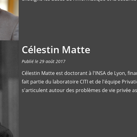
Célestin Matte
Publié le 29 août 2017
Célestin Matte est doctorant à l'INSA de Lyon, fina
fait partie du laboratoire CITI et de l'équipe Priva
s'articulent autour des problèmes de vie privée as