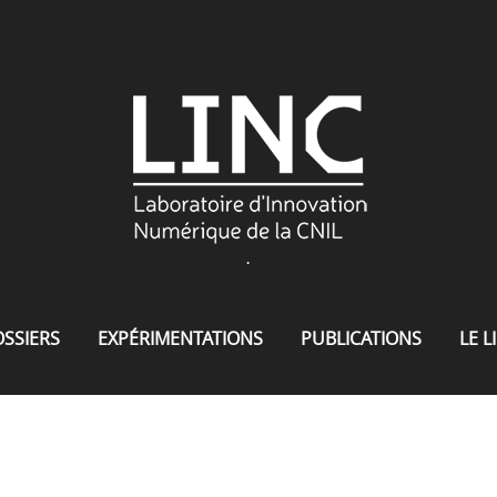
.
SSIERS
EXPÉRIMENTATIONS
PUBLICATIONS
LE L