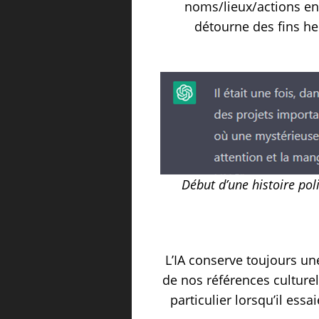
noms/lieux/actions en 
détourne des fins he
Début d’une histoire pol
L’IA conserve toujours une
de nos références culturel
particulier lorsqu’il ess