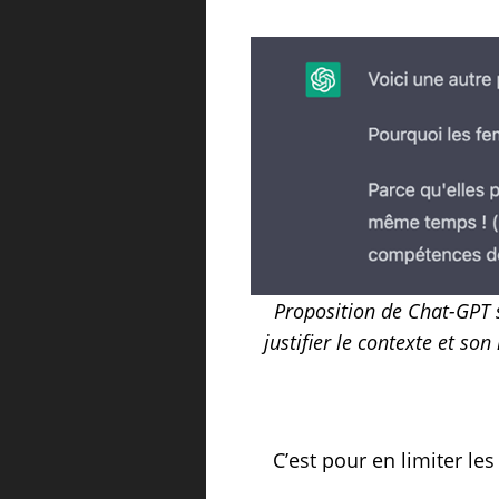
Proposition de Chat-GPT 
justifier le contexte et so
C’est pour en limiter le