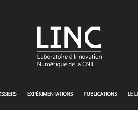
.
SSIERS
EXPÉRIMENTATIONS
PUBLICATIONS
LE L