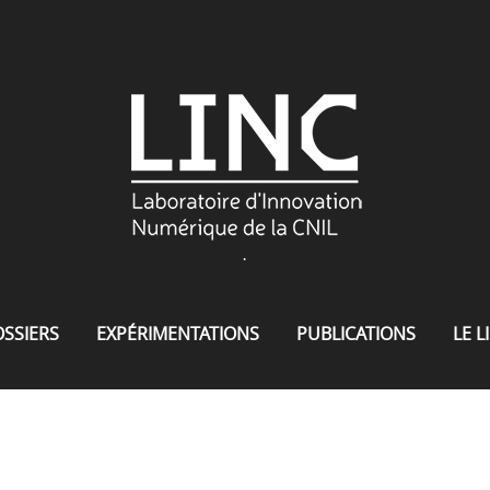
.
SSIERS
EXPÉRIMENTATIONS
PUBLICATIONS
LE L