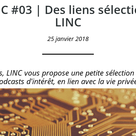
C #03 | Des liens sélect
LINC
25 janvier 2018
, LINC vous propose une petite sélection d
odcasts d'intérêt, en lien avec la vie privé