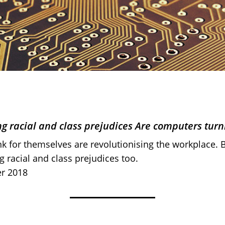
g racial and class prejudices Are computers turni
nk for themselves are revolutionising the workplace. 
g racial and class prejudices too.
er 2018