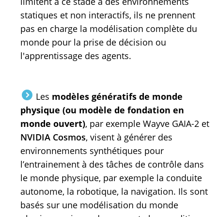
limitent à ce stade à des environnements
statiques et non interactifs, ils ne prennent
pas en charge la modélisation complète du
monde pour la prise de décision ou
l'apprentissage des agents.
Les
modèles génératifs de monde
physique (ou modèle de fondation en
monde ouvert)
, par exemple Wayve GAIA-2 et
NVIDIA Cosmos
, visent à générer des
environnements synthétiques pour
l’entrainement à des tâches de contrôle dans
le monde physique, par exemple la conduite
autonome, la robotique, la navigation. Ils sont
basés sur une modélisation du monde