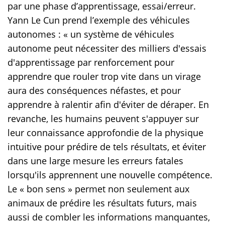
par une phase d’apprentissage, essai/erreur.
Yann Le Cun prend l’exemple des véhicules
autonomes : « un système de véhicules
autonome peut nécessiter des milliers d'essais
d'apprentissage par renforcement pour
apprendre que rouler trop vite dans un virage
aura des conséquences néfastes, et pour
apprendre à ralentir afin d'éviter de déraper. En
revanche, les humains peuvent s'appuyer sur
leur connaissance approfondie de la physique
intuitive pour prédire de tels résultats, et éviter
dans une large mesure les erreurs fatales
lorsqu'ils apprennent une nouvelle compétence.
Le « bon sens » permet non seulement aux
animaux de prédire les résultats futurs, mais
aussi de combler les informations manquantes,