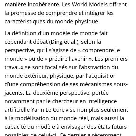
manière incohérente
. Les World Models offrent
la promesse de comprendre et intégrer les
caractéristiques du monde physique.
La définition d'un modèle de monde fait
cependant débat (
Ding et al
.), selon la
perspective, qu’il s’agisse de « comprendre le
monde » ou de « prédire l'avenir ». Les premiers
travaux se sont focalisés sur l’abstraction du
monde extérieur, physique, par l’acquisition
d’une compréhension de ses mécanismes sous-
jacents. La deuxième perspective, portée
notamment par le chercheur en intelligence
artificielle Yann Le Cun, vise non plus seulement
à la modélisation du monde réel, mais aussi la
capacité du modèle à envisager des états futurs
possibles de celui-ci. Ce dernier a récemment