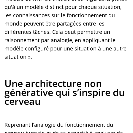
qu'à un modèle distinct pour chaque situation,
les connaissances sur le fonctionnement du
monde peuvent être partagées entre les
différentes tâches. Cela peut permettre un
raisonnement par analogie, en appliquant le
modèle configuré pour une situation à une autre
situation ».
Une architecture non
générative qui s’inspire du
cerveau
Reprenant l’analogie du fonctionnement du