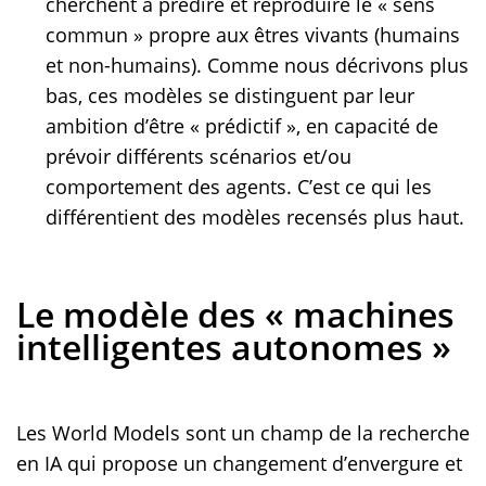
cherchent à prédire et reproduire le « sens
commun » propre aux êtres vivants (humains
et non-humains). Comme nous décrivons plus
bas, ces modèles se distinguent par leur
ambition d’être « prédictif », en capacité de
prévoir différents scénarios et/ou
comportement des agents. C’est ce qui les
différentient des modèles recensés plus haut.
Le modèle des « machines
intelligentes autonomes »
Les World Models sont un champ de la recherche
en IA qui propose un changement d’envergure et