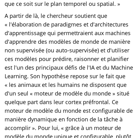
que ce soit sur le plan temporel ou spatial. »
A partir de là, le chercheur soutient que
« l'élaboration de paradigmes et d'architectures
d'apprentissage qui permettraient aux machines
d'apprendre des modèles de monde de manière
non supervisée (ou auto-supervisée) et d'utiliser
ces modèles pour prédire, raisonner et planifier
est l'un des principaux défis de l'IA et du Machine
Learning. Son hypothèse repose sur le fait que
« les animaux et les humains ne disposent que
d'un seul « moteur de modèle du monde » situé
quelque part dans leur cortex préfrontal. Ce
moteur de modèle du monde est configurable de
manière dynamique en fonction de la tâche à
accomplir ». Pour lui, « grâce à un moteur de
modèle du monde unique et configurable, plutôt