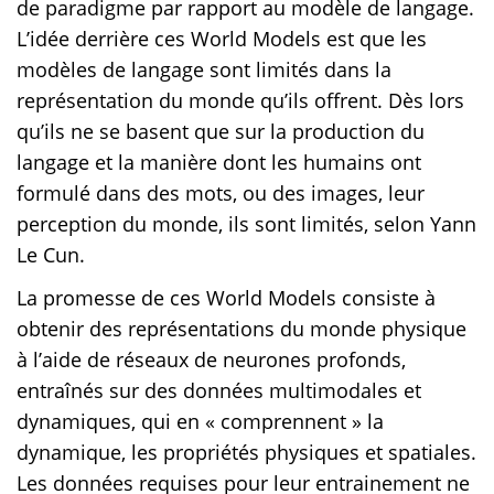
de paradigme par rapport au modèle de langage.
L’idée derrière ces World Models est que les
modèles de langage sont limités dans la
représentation du monde qu’ils offrent. Dès lors
qu’ils ne se basent que sur la production du
langage et la manière dont les humains ont
formulé dans des mots, ou des images, leur
perception du monde, ils sont limités, selon Yann
Le Cun.
La promesse de ces World Models consiste à
obtenir des représentations du monde physique
à l’aide de réseaux de neurones profonds,
entraînés sur des données multimodales et
dynamiques, qui en « comprennent » la
dynamique, les propriétés physiques et spatiales.
Les données requises pour leur entrainement ne