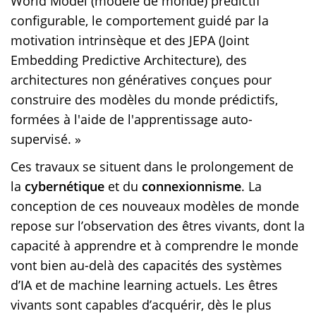
World Model (modèle de monde) prédictif
configurable, le comportement guidé par la
motivation intrinsèque et des JEPA (Joint
Embedding Predictive Architecture), des
architectures non génératives conçues pour
construire des modèles du monde prédictifs,
formées à l'aide de l'apprentissage auto-
supervisé. »
Ces travaux se situent dans le prolongement de
la
cybernétique
et du
connexionnisme
. La
conception de ces nouveaux modèles de monde
repose sur l’observation des êtres vivants, dont la
capacité à apprendre et à comprendre le monde
vont bien au-delà des capacités des systèmes
d’IA et de machine learning actuels. Les êtres
vivants sont capables d’acquérir, dès le plus