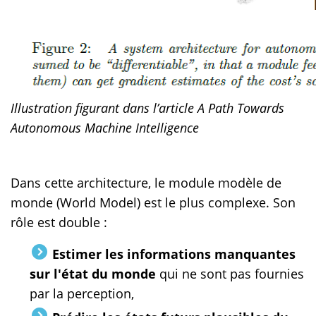
Illustration figurant dans l’article A Path Towards
Autonomous Machine Intelligence
Dans cette architecture, le module modèle de
monde (World Model) est le plus complexe. Son
rôle est double :
Estimer les informations manquantes
sur l'état du monde
qui ne sont pas fournies
par la perception,