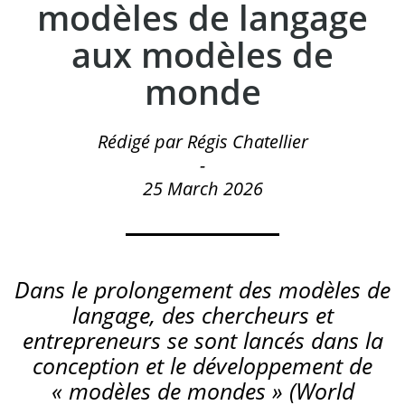
modèles de langage
aux modèles de
monde
Rédigé par Régis Chatellier
-
25 March 2026
Dans le prolongement des modèles de
langage, des chercheurs et
entrepreneurs se sont lancés dans la
conception et le développement de
« modèles de mondes » (World