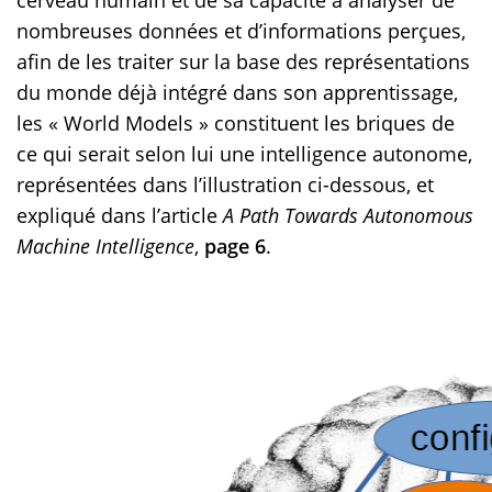
cerveau humain et de sa capacité à analyser de
nombreuses données et d’informations perçues,
afin de les traiter sur la base des représentations
du monde déjà intégré dans son apprentissage,
les « World Models » constituent les briques de
ce qui serait selon lui une intelligence autonome,
représentées dans l’illustration ci-dessous, et
expliqué dans l’article
A Path Towards Autonomous
Machine Intelligence
,
page 6
.