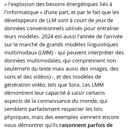
« l'explosion des besoins énergétiques liés à
l'informatique » d’une part, et par le fait que les
développeurs de LLM sont à court de jeux de
données conventionnels utilisés pour entraîner
leurs modèles. 2024 est aussi l’année de l’arrivée
sur le marché de grands modèles linguistiques
multimodaux (LMM) - qui peuvent interpréter des
données multimodales, qui comprennent non
seulement du texte mais aussi des images, des
sons et des vidéos) -, et des modèles de
génération vidéo, tels que Sora. Les LMM
démontrent leur capacité à saisir certains
aspects de la connaissance du monde, qui
semblent parfaitement respecter les lois
physiques, mais des exemples viennent encore
nous démontrer qu’ils
raisonnent parfois de