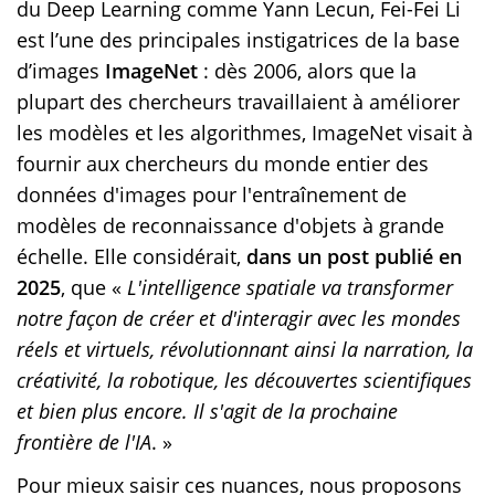
du Deep Learning comme Yann Lecun, Fei-Fei Li
est l’une des principales instigatrices de la base
d’images
ImageNet
: dès 2006, alors que la
plupart des chercheurs travaillaient à améliorer
les modèles et les algorithmes, ImageNet visait à
fournir aux chercheurs du monde entier des
données d'images pour l'entraînement de
modèles de reconnaissance d'objets à grande
échelle. Elle considérait,
dans un post publié en
2025
, que «
L'intelligence spatiale va transformer
notre façon de créer et d'interagir avec les mondes
réels et virtuels, révolutionnant ainsi la narration, la
créativité, la robotique, les découvertes scientifiques
et bien plus encore. Il s'agit de la prochaine
frontière de l'IA
. »
Pour mieux saisir ces nuances, nous proposons