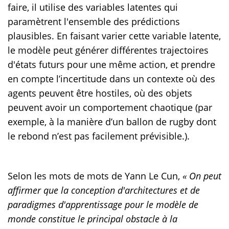
faire, il utilise des variables latentes qui
paramètrent l'ensemble des prédictions
plausibles. En faisant varier cette variable latente,
le modèle peut générer différentes trajectoires
d'états futurs pour une même action, et prendre
en compte l’incertitude dans un contexte où des
agents peuvent être hostiles, où des objets
peuvent avoir un comportement chaotique (par
exemple, à la manière d’un ballon de rugby dont
le rebond n’est pas facilement prévisible.).
Selon les mots de mots de Yann Le Cun,
« On peut
affirmer que la conception d'architectures et de
paradigmes d'apprentissage pour le modèle de
monde constitue le principal obstacle à la