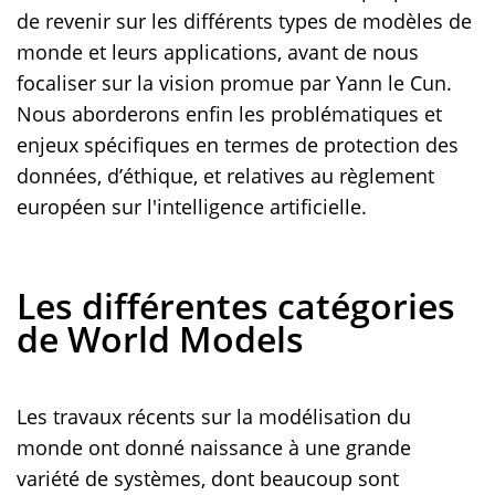
de revenir sur les différents types de modèles de
monde et leurs applications, avant de nous
focaliser sur la vision promue par Yann le Cun.
Nous aborderons enfin les problématiques et
enjeux spécifiques en termes de protection des
données, d’éthique, et relatives au règlement
européen sur l'intelligence artificielle.
Les différentes catégories
de World Models
Les travaux récents sur la modélisation du
monde ont donné naissance à une grande
variété de systèmes, dont beaucoup sont