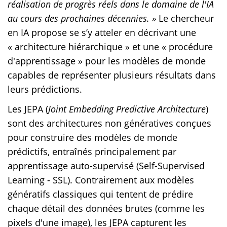
réalisation de progrès réels dans le domaine de l'IA
au cours des prochaines décennies. »
Le chercheur
en IA propose se s’y atteler en décrivant une
« architecture hiérarchique » et une « procédure
d'apprentissage » pour les modèles de monde
capables de représenter plusieurs résultats dans
leurs prédictions.
Les JEPA (
Joint Embedding Predictive Architecture
)
sont des architectures non génératives conçues
pour construire des modèles de monde
prédictifs, entraînés principalement par
apprentissage auto-supervisé (Self-Supervised
Learning - SSL). Contrairement aux modèles
génératifs classiques qui tentent de prédire
chaque détail des données brutes (comme les
pixels d'une image), les JEPA capturent les