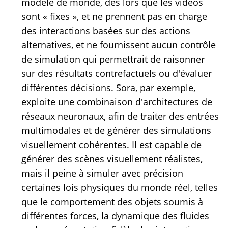
modèle de monde, dès lors que les vidéos
sont « fixes », et ne prennent pas en charge
des interactions basées sur des actions
alternatives, et ne fournissent aucun contrôle
de simulation qui permettrait de raisonner
sur des résultats contrefactuels ou d'évaluer
différentes décisions. Sora, par exemple,
exploite une combinaison d'architectures de
réseaux neuronaux, afin de traiter des entrées
multimodales et de générer des simulations
visuellement cohérentes. Il est capable de
générer des scènes visuellement réalistes,
mais il peine à simuler avec précision
certaines lois physiques du monde réel, telles
que le comportement des objets soumis à
différentes forces, la dynamique des fluides