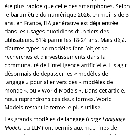
été plus rapide que celle des smartphones. Selon
le
baromètre du numérique 2026
, en moins de 3
ans, en France, l’IA générative est déjà entrée
dans les usages quotidiens d’un tiers des
utilisateurs, 51% parmi les 18-24 ans. Mais déjà,
d’autres types de modèles font l’objet de
recherches et d’investissements dans la
communauté de l’intelligence artificielle. Il s’agit
désormais de dépasser les « modèles de
langage » pour aller vers des « modèles de
monde », ou « World Models ». Dans cet article,
nous reprendrons ces deux formes, World
Models restant le terme le plus utilisé.
Les grands modèles de langage (
Large Language
Models
ou LLM) ont permis aux machines de