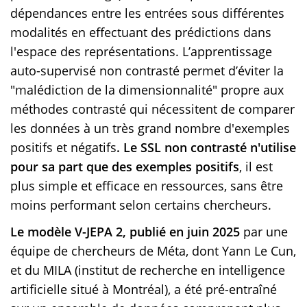
dépendances entre les entrées sous différentes
modalités en effectuant des prédictions dans
l'espace des représentations. L’apprentissage
auto-supervisé non contrasté permet d’éviter la
"malédiction de la dimensionnalité" propre aux
méthodes contrasté qui nécessitent de comparer
les données à un très grand nombre d'exemples
positifs et négatifs
. Le SSL non contrasté n'utilise
pour sa part que des exemples positifs
, il est
plus simple et efficace en ressources, sans être
moins performant selon certains chercheurs.
Le modèle V-JEPA 2, publié en juin 2025
par une
équipe de chercheurs de Méta, dont Yann Le Cun,
et du MILA (institut de recherche en intelligence
artificielle situé à Montréal), a été pré-entraîné