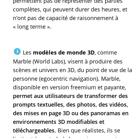
permettent pas de représenter des parties
complètes, qui peuvent durer des heures, et
n’ont pas de capacité de raisonnement à
« long terme ».
Les
modèles de monde 3D
, comme
Marble (World Labs), visent à produire des
scènes et univers en 3D, du point de vue de la
personne (egocentric navigation). Marble,
disponible en version freemium et payante,
permet aux utilisateurs de transformer des
prompts textuelles, des photos, des vidéos,
des mises en page 3D ou des panoramas en
environnements 3D modifiables et
téléchargeables
. Bien que réalistes, ils se