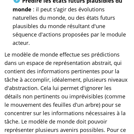
Prédire les états futurs plausibles du
monde
: il peut s’agir des évolutions
naturelles du monde, ou des états futurs
plausibles du monde résultant d'une
séquence d'actions proposées par le module
acteur.
Le modèle de monde effectue ses prédictions
dans un espace de représentation abstrait, qui
contient des informations pertinentes pour la
tâche à accomplir, idéalement, plusieurs niveaux
d'abstraction. Cela lui permet d'ignorer les
détails non pertinents ou imprévisibles (comme
le mouvement des feuilles d'un arbre) pour se
concentrer sur les informations nécessaires à la
tâche. Le modèle de monde doit pouvoir
représenter plusieurs avenirs possibles. Pour ce