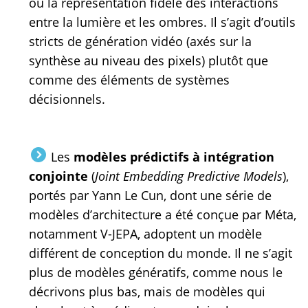
ou la représentation fidèle des interactions
entre la lumière et les ombres. Il s’agit d’outils
stricts de génération vidéo (axés sur la
synthèse au niveau des pixels) plutôt que
comme des éléments de systèmes
décisionnels.
Les
modèles prédictifs à intégration
conjointe
(
Joint Embedding Predictive Models
),
portés par Yann Le Cun, dont une série de
modèles d’architecture a été conçue par Méta,
notamment V-JEPA, adoptent un modèle
différent de conception du monde. Il ne s’agit
plus de modèles génératifs, comme nous le
décrivons plus bas, mais de modèles qui