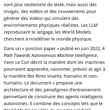
sont plus seulement du texte, mais aussi des
images, des vidéos et des mouvements pour
générer des vidéos qui simulent des
environnements physiques réalistes. Les LLM
reproduisent le langage, les World Models
cherchent à modéliser le monde physique.
Dans un « position paper » publié en juin 2022,
A
Path Towards Autonomous Machine Intelligence
,
Yann Le Cun décrit la manière dont les machines
pourraient apprendre, raisonner, prévoir et agir à
la manière des êtres vivants, humains et non-
humains. Le document « propose une
architecture et des paradigmes d’entrainement
permettant de construire des agents intelligents
autonomes. Il combine des concepts tels que le