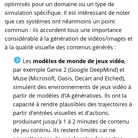
optimisés pour un domaine ou un type de
simulation spécifique. Il est intéressant de noter
que ces systèmes ont néanmoins un point
commun : ils accordent tous une importance
considérable à la génération de vidéos/images et
à la qualité visuelle des contenus générés :
Les
modèles de monde de jeux vidéo
,
par exemple Genie 2 (Google DeepMind) et
Muse (Microsoft, Oasis, Decart and Etched),
simulent des environnements de jeux vidéo à
partir de modèles d’IA génératives. Ils ont la
capacité à rendre plausibles des trajectoires à
partir d'entrées visuelles et d'actions,
produisant jusqu'à 1 à 2 minutes de contenu
de jeu continu. Ils restent limités car ne