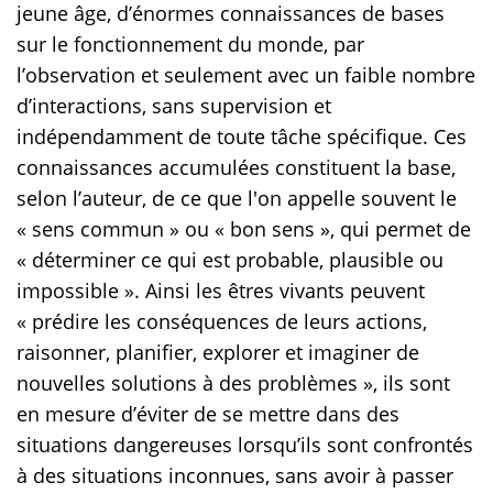
jeune âge, d’énormes connaissances de bases
sur le fonctionnement du monde, par
l’observation et seulement avec un faible nombre
d’interactions, sans supervision et
indépendamment de toute tâche spécifique. Ces
connaissances accumulées constituent la base,
selon l’auteur, de ce que l'on appelle souvent le
« sens commun » ou « bon sens », qui permet de
« déterminer ce qui est probable, plausible ou
impossible ». Ainsi les êtres vivants peuvent
« prédire les conséquences de leurs actions,
raisonner, planifier, explorer et imaginer de
nouvelles solutions à des problèmes », ils sont
en mesure d’éviter de se mettre dans des
situations dangereuses lorsqu’ils sont confrontés
à des situations inconnues, sans avoir à passer