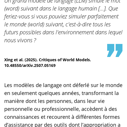
Un grand modèle de langage (LLM) simule le mot
(word) suivant dans le langage humain […]. Que
feriez-vous si vous pouviez simuler parfaitement
le monde (world) suivant, c'est-à-dire tous les
futurs possibles dans l'environnement dans lequel
nous vivons ?
Xing et al. (2025). Critiques of World Models.
10.48550/arXiv.2507.05169
Les modèles de langage ont déferlé sur le monde
en seulement quelques années, transformant la
manière dont les personnes, dans leur vie
personnelle ou professionnelle, accèdent à des
connaissances et recourent à différentes formes
d’assistance par des outils dont l’appropriation a