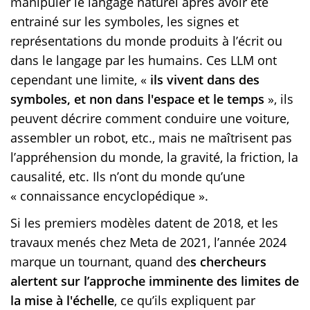
manipuler le langage naturel après avoir été
entrainé sur les symboles, les signes et
représentations du monde produits à l’écrit ou
dans le langage par les humains. Ces LLM ont
cependant une limite, «
ils vivent dans des
symboles, et non dans l'espace et le temps
», ils
peuvent décrire comment conduire une voiture,
assembler un robot, etc., mais ne maîtrisent pas
l’appréhension du monde, la gravité, la friction, la
causalité, etc. Ils n’ont du monde qu’une
« connaissance encyclopédique ».
Si les premiers modèles datent de 2018, et les
travaux menés chez Meta de 2021, l’année 2024
marque un tournant, quand de
s chercheurs
alertent sur l’approche imminente des limites de
la mise à l'échelle
, ce qu’ils expliquent par