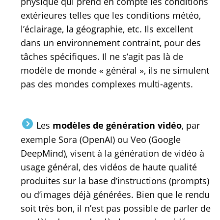
physique qui prend en compte les conditions
extérieures telles que les conditions météo,
l’éclairage, la géographie, etc. Ils excellent
dans un environnement contraint, pour des
tâches spécifiques. Il ne s’agit pas là de
modèle de monde « général », ils ne simulent
pas des mondes complexes multi-agents.
Les
modèles de génération vidéo
, par
exemple Sora (OpenAI) ou Veo (Google
DeepMind), visent à la génération de vidéo à
usage général, des vidéos de haute qualité
produites sur la base d’instructions (prompts)
ou d’images déjà générées. Bien que le rendu
soit très bon, il n’est pas possible de parler de