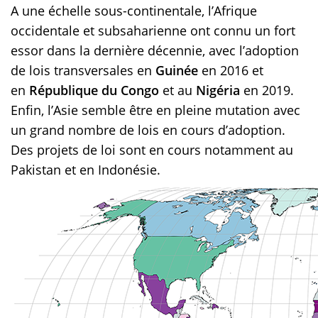
A une échelle sous-continentale, l’Afrique
occidentale et subsaharienne ont connu un fort
essor dans la dernière décennie, avec l’adoption
de lois transversales en
Guinée
en 2016 et
en
République du Congo
et au
Nigéria
en 2019.
Enfin, l’Asie semble être en pleine mutation avec
un grand nombre de lois en cours d’adoption.
Des projets de loi sont en cours notamment au
Pakistan et en Indonésie.