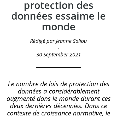
protection des
données essaime le
monde
Rédigé par Jeanne Saliou
-
30 September 2021
Le nombre de lois de protection des
données a considérablement
augmenté dans le monde durant ces
deux dernières décennies. Dans ce
contexte de croissance normative, le