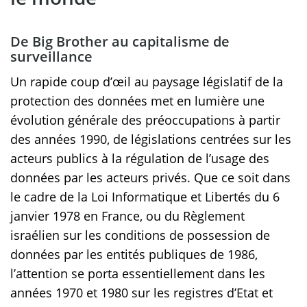
De Big Brother au capitalisme de
surveillance
Un rapide coup d’œil au paysage législatif de la
protection des données met en lumière une
évolution générale des préoccupations à partir
des années 1990, de législations centrées sur les
acteurs publics à la régulation de l’usage des
données par les acteurs privés. Que ce soit dans
le cadre de la Loi Informatique et Libertés du 6
janvier 1978 en France, ou du Règlement
israélien sur les conditions de possession de
données par les entités publiques de 1986,
l’attention se porta essentiellement dans les
années 1970 et 1980 sur les registres d’Etat et