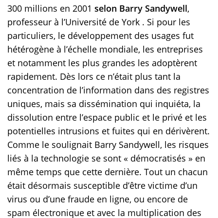
300 millions en 2001
selon Barry Sandywell
,
professeur à l’Université de York . Si pour les
particuliers, le développement des usages fut
hétérogène à l’échelle mondiale, les entreprises
et notamment les plus grandes les adoptèrent
rapidement. Dès lors ce n’était plus tant la
concentration de l’information dans des registres
uniques, mais sa dissémination qui inquiéta, la
dissolution entre l’espace public et le privé et les
potentielles intrusions et fuites qui en dérivèrent.
Comme le soulignait Barry Sandywell, les risques
liés à la technologie se sont « démocratisés » en
même temps que cette dernière. Tout un chacun
était désormais susceptible d’être victime d’un
virus ou d’une fraude en ligne, ou encore de
spam électronique et avec la multiplication des