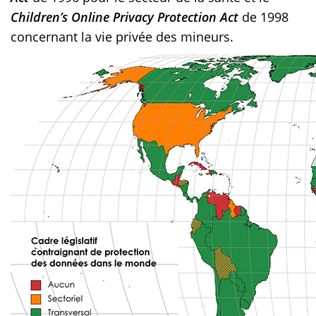
Children’s Online Privacy Protection Act
de 1998
concernant la vie privée des mineurs.