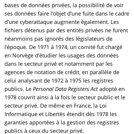
bases de données privées, la possibilité de voir
ses données faire l’objet d’une fuite dans le cadre
d’une cyberattaque augmente également. Les
fichiers détenus par des entités privées ne furent
néanmoins pas ignorés des législateurs de
l’époque. De 1971 à 1974, un comité fut chargé
en Norvège d’étudier les usages des données
dans le secteur privé et notamment par les
agences de notation de crédit, en parallèle de
celui analysant de 1972 à 1975 les registres
publics. Le
Personal Data Registers Act
adopté en
1978 couvrit ainsi à la fois le secteur public et le
secteur privé. De même en France, la Loi
Informatique et Libertés étendit dès 1978 les
garanties apportées à la gestion des registres
publics à ceux du secteur privé.