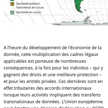
A l’heure du développement de l’économie de la
donnée, cette multiplication des cadres légaux
applicables est porteuse de nombreuses
conséquences, à la fois pour les individus – qui y
gagnent des droits et une meilleure protection –
et pour les entités privées. Ces dernières sont en
effet tributaires des accords internationaux
lorsque leurs activités impliquent des transferts
transnationaux de données. L’Union européenne