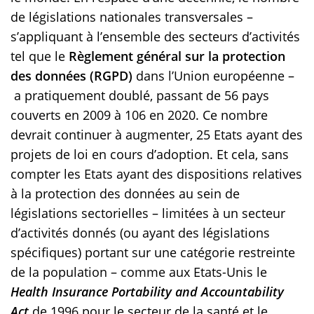
de législations nationales transversales –
s’appliquant à l’ensemble des secteurs d’activités
tel que le
Règlement général sur la protection
des données (RGPD)
dans l’Union européenne –
a pratiquement doublé, passant de 56 pays
couverts en 2009 à 106 en 2020. Ce nombre
devrait continuer à augmenter, 25 Etats ayant des
projets de loi en cours d’adoption. Et cela, sans
compter les Etats ayant des dispositions relatives
à la protection des données au sein de
législations sectorielles – limitées à un secteur
d’activités donnés (ou ayant des législations
spécifiques) portant sur une catégorie restreinte
de la population – comme aux Etats-Unis le
Health Insurance Portability and Accountability
Act
de 1996 pour le secteur de la santé et le