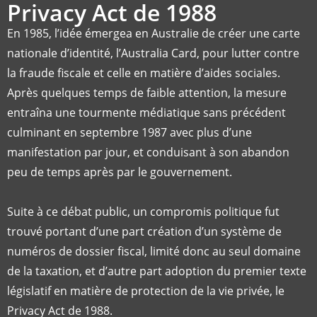
Privacy Act de 1988
En 1985, l’idée émergea en Australie de créer une carte
nationale d’identité, l’Australia Card, pour lutter contre
la fraude fiscale et celle en matière d’aides sociales.
Après quelques temps de faible attention, la mesure
entraîna une tourmente médiatique sans précédent
culminant en septembre 1987 avec plus d’une
manifestation par jour, et conduisant à son abandon
peu de temps après par le gouvernement.
Suite à ce débat public, un compromis politique fut
trouvé portant d’une part création d’un système de
numéros de dossier fiscal, limité donc au seul domaine
de la taxation, et d’autre part adoption du premier texte
législatif en matière de protection de la vie privée, le
Privacy Act de 1988.