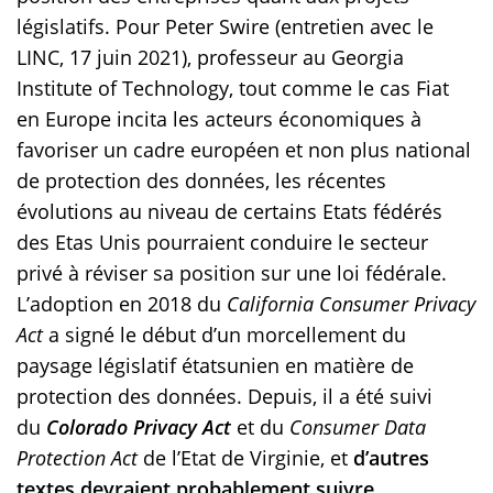
législatifs. Pour Peter Swire (entretien avec le
LINC, 17 juin 2021), professeur au Georgia
Institute of Technology, tout comme le cas Fiat
en Europe incita les acteurs économiques à
favoriser un cadre européen et non plus national
de protection des données, les récentes
évolutions au niveau de certains Etats fédérés
des Etas Unis pourraient conduire le secteur
privé à réviser sa position sur une loi fédérale.
L’adoption en 2018 du
California Consumer Privacy
Act
a signé le début d’un morcellement du
paysage législatif étatsunien en matière de
protection des données. Depuis, il a été suivi
du
Colorado Privacy Act
et du
Consumer Data
Protection Act
de l’Etat de Virginie, et
d’autres
textes devraient probablement suivre
.