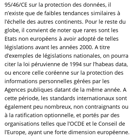
95/46/CE sur la protection des données, il
n’existe que de faibles tendances similaires à
l’échelle des autres continents. Pour le reste du
globe, il convient de noter que rares sont les
Etats non européens à avoir adopté de telles
législations avant les années 2000. A titre
d’exemples de législations nationales, on pourra
citer la loi péruvienne de 1994 sur l’habeas data,
ou encore celle coréenne sur la protection des
informations personnelles gérées par les
Agences publiques datant de la même année. A
cette période, les standards internationaux sont
également peu nombreux, non contraignants ou
à la ratification optionnelle, et portés par des
organisations telles que l’OCDE et le Conseil de
l’Europe, ayant une forte dimension européenne.