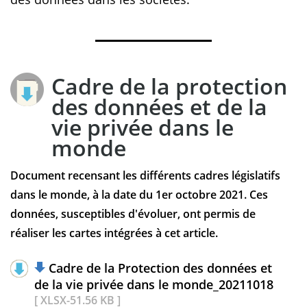
Cadre de la protection
des données et de la
vie privée dans le
monde
Document recensant les différents cadres législatifs
dans le monde, à la date du 1er octobre 2021. Ces
données, susceptibles d'évoluer, ont permis de
réaliser les cartes intégrées à cet article.
Cadre de la Protection des données et
de la vie privée dans le monde_20211018
[ XLSX-51.56 KB ]