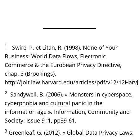
1
Swire, P. et Litan, R. (1998). None of Your
Business: World Data Flows, Electronic
Commerce & the European Privacy Directive,
chap. 3 (Brookings).
http://jolt.law.harvard.edu/articles/pdf/v12/12Harv
2
Sandywell, B. (2006). « Monsters in cyberspace,
cyberphobia and cultural panic in the
information age ». Information, Community and
Society. Issue 9 :1, pp39-61.
3
Greenleaf, G. (2012), « Global Data Privacy Laws: