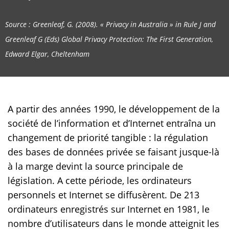
Source : Greenleaf, G. (2008). « Privacy in Australia » in Rule J and
Greenleaf G (Eds) Global Privacy Protection: The First Generation,
Edward Elgar, Cheltenham
A partir des années 1990, le développement de la
société de l’information et d’Internet entraîna un
changement de priorité tangible : la régulation
des bases de données privée se faisant jusque-là
à la marge devint la source principale de
législation. A cette période, les ordinateurs
personnels et Internet se diffusèrent. De 213
ordinateurs enregistrés sur Internet en 1981, le
nombre d’utilisateurs dans le monde atteignit les