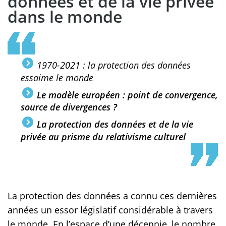
données et de la vie privée
dans le monde
1970-2021 : la protection des données
essaime le monde
Le modèle européen : point de convergence,
source de divergences ?
La protection des données et de la vie
privée au prisme du relativisme culturel
La protection des données a connu ces dernières
années un essor législatif considérable à travers
le monde. En l’espace d’une décennie, le nombre