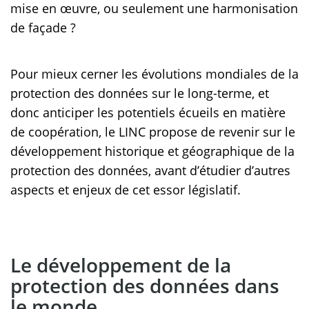
mise en œuvre, ou seulement une harmonisation
de façade ?
Pour mieux cerner les évolutions mondiales de la
protection des données sur le long-terme, et
donc anticiper les potentiels écueils en matière
de coopération, le LINC propose de revenir sur le
développement historique et géographique de la
protection des données, avant d’étudier d’autres
aspects et enjeux de cet essor législatif.
Le développement de la
protection des données dans
le monde