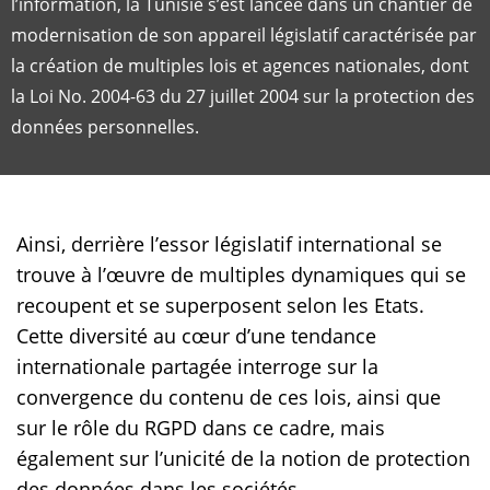
l’information, la Tunisie s’est lancée dans un chantier de
modernisation de son appareil législatif caractérisée par
la création de multiples lois et agences nationales, dont
la Loi No. 2004-63 du 27 juillet 2004 sur la protection des
données personnelles.
Ainsi, derrière l’essor législatif international se
trouve à l’œuvre de multiples dynamiques qui se
recoupent et se superposent selon les Etats.
Cette diversité au cœur d’une tendance
internationale partagée interroge sur la
convergence du contenu de ces lois, ainsi que
sur le rôle du RGPD dans ce cadre, mais
également sur l’unicité de la notion de protection
des données dans les sociétés.