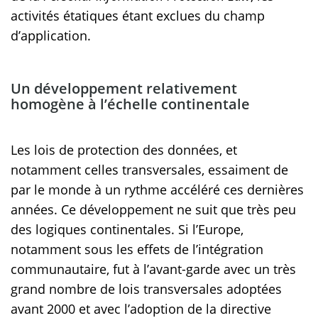
activités étatiques étant exclues du champ
d’application.
Un développement relativement
homogène à l’échelle continentale
Les lois de protection des données, et
notamment celles transversales, essaiment de
par le monde à un rythme accéléré ces dernières
années. Ce développement ne suit que très peu
des logiques continentales. Si l’Europe,
notamment sous les effets de l’intégration
communautaire, fut à l’avant-garde avec un très
grand nombre de lois transversales adoptées
avant 2000 et avec l’adoption de la directive