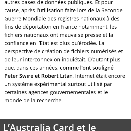
autres bases de données publiques. Et pour
cause, après l’utilisation faite lors de la Seconde
Guerre Mondiale des registres nationaux à des
fins de déportation en France notamment, les
fichiers nationaux ont mauvaise presse et la
confiance en l’Etat est plus qu’érodée. La
perspective de création de fichiers numérisés et
de leur interconnexion inquiétait. D’autant plus
que, dans ces années,
comme l’ont souligné
Peter Swire et Robert Litan
, Internet était encore
un système expérimental surtout utilisé par
certaines agences gouvernementales et le
monde de la recherche.
L’Australia Card et le