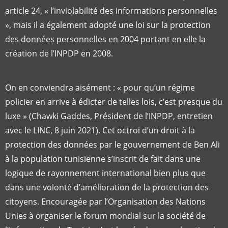
article 24, « l’inviolabilité des informations personnelles
», mais il a également adopté une loi sur la protection
des données personnelles en 2004 portant en elle la
création de l’INPDP en 2008.
On en conviendra aisément : « pour qu’un régime
policier en arrive à édicter de telles lois, c’est presque du
luxe » (Chawki Gaddes, Président de l’INPDP, entretien
avec le LINC, 8 juin 2021). Cet octroi d’un droit à la
protection des données par le gouvernement de Ben Ali
à la population tunisienne s’inscrit de fait dans une
logique de rayonnement international bien plus que
dans une volonté d’amélioration de la protection des
citoyens. Encouragée par l’Organisation des Nations
Unies à organiser le forum mondial sur la société de