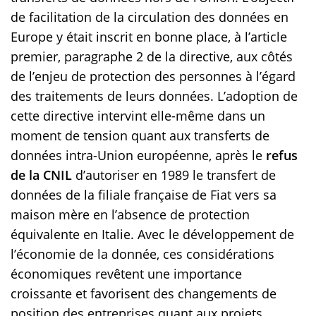
de facilitation de la circulation des données en
Europe y était inscrit en bonne place, à l’article
premier, paragraphe 2 de la directive, aux côtés
de l’enjeu de protection des personnes à l’égard
des traitements de leurs données. L’adoption de
cette directive intervint elle-même dans un
moment de tension quant aux transferts de
données intra-Union européenne, après le
refus
de la CNIL
d’autoriser en 1989 le transfert de
données de la filiale française de Fiat vers sa
maison mère en l’absence de protection
équivalente en Italie. Avec le développement de
l’économie de la donnée, ces considérations
économiques revêtent une importance
croissante et favorisent des changements de
position des entreprises quant aux projets