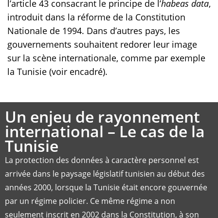
l’article 43 consacrant le principe de l’
habeas data
,
introduit dans la réforme de la Constitution
Nationale de 1994. Dans d’autres pays, les
gouvernements souhaitent redorer leur image
sur la scène internationale, comme par exemple
la Tunisie (voir encadré).
Un enjeu de rayonnement
international – Le cas de la
Tunisie
La protection des données à caractère personnel est
arrivée dans le paysage législatif tunisien au début des
années 2000, lorsque la Tunisie était encore gouvernée
par un régime policier. Ce même régime a non
seulement inscrit en 2002 dans la Constitution, à son