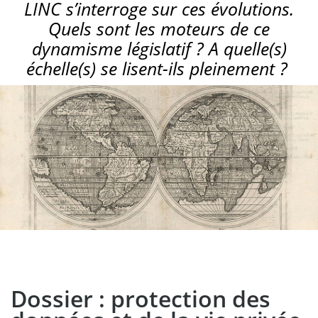
LINC s’interroge sur ces évolutions.
Quels sont les moteurs de ce
dynamisme législatif ? A quelle(s)
échelle(s) se lisent-ils pleinement ?
Dossier : protection des