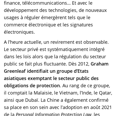
finance, télécommunications… Et avec le
développement des technologies, de nouveaux
usages à réguler émergèrent tels que le
commerce électronique et les signatures
électroniques.
A l’heure actuelle, un revirement est observable.
Le secteur privé est systématiquement intégré
dans les lois alors que la régulation du secteur
public se fait plus fluctuante. Dès 2012,
Graham
Greenleaf identifiait un groupe d’Etats
asiatiques exemptant le secteur public des
obligations de protection
. Au rang de ce groupe,
il comptait la Malaisie, le Vietnam, l’Inde, le Qatar,
ainsi que Dubaï. La Chine a également confirmé
sa place en son sein avec l’adoption en août 2021
de la
Personal Information Protection Law
, les