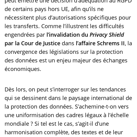
peut émettre une décision d’adéquation au RGPD
de certains pays hors UE, afin qu’ils ne
nécessitent plus d’autorisations spécifiques pour
les transferts. Comme l’illustrent les difficultés
engendrées par
l’invalidation du
Privacy Shield
par la Cour de Justice
dans
l’affaire Schrems II
, la
convergence des législations sur la protection
des données est un enjeu majeur des échanges
économiques.
Dès lors, on peut s’interroger sur les tendances
qui se dessinent dans le paysage international de
la protection des données. S’achemine-t-on vers
une uniformisation des cadres légaux à l’échelle
mondiale ? Si tel est le cas, s’agit-il d’une
harmonisation complète, des textes et de leur