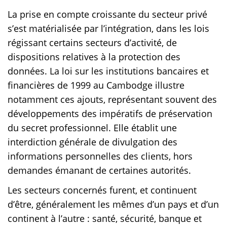
La prise en compte croissante du secteur privé
s’est matérialisée par l’intégration, dans les lois
régissant certains secteurs d’activité, de
dispositions relatives à la protection des
données. La loi sur les institutions bancaires et
financières de 1999 au Cambodge illustre
notamment ces ajouts, représentant souvent des
développements des impératifs de préservation
du secret professionnel. Elle établit une
interdiction générale de divulgation des
informations personnelles des clients, hors
demandes émanant de certaines autorités.
Les secteurs concernés furent, et continuent
d’être, généralement les mêmes d’un pays et d’un
continent à l’autre : santé, sécurité, banque et