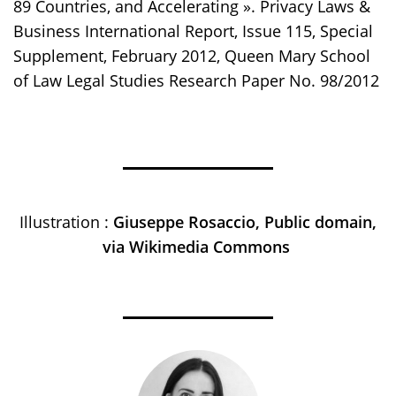
89 Countries, and Accelerating ». Privacy Laws &
Business International Report, Issue 115, Special
Supplement, February 2012, Queen Mary School
of Law Legal Studies Research Paper No. 98/2012
Illustration :
Giuseppe Rosaccio, Public domain,
via Wikimedia Commons