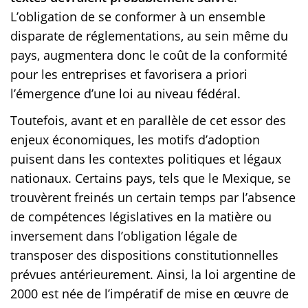
L’obligation de se conformer à un ensemble
disparate de réglementations, au sein même du
pays, augmentera donc le coût de la conformité
pour les entreprises et favorisera a priori
l’émergence d’une loi au niveau fédéral.
Toutefois, avant et en parallèle de cet essor des
enjeux économiques, les motifs d’adoption
puisent dans les contextes politiques et légaux
nationaux. Certains pays, tels que le Mexique, se
trouvèrent freinés un certain temps par l’absence
de compétences législatives en la matière ou
inversement dans l’obligation légale de
transposer des dispositions constitutionnelles
prévues antérieurement. Ainsi, la loi argentine de
2000 est née de l’impératif de mise en œuvre de