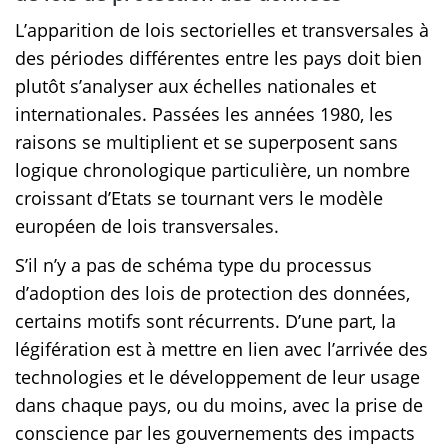
L’apparition de lois sectorielles et transversales à
des périodes différentes entre les pays doit bien
plutôt s’analyser aux échelles nationales et
internationales. Passées les années 1980, les
raisons se multiplient et se superposent sans
logique chronologique particulière, un nombre
croissant d’Etats se tournant vers le modèle
européen de lois transversales.
S’il n’y a pas de schéma type du processus
d’adoption des lois de protection des données,
certains motifs sont récurrents. D’une part, la
légifération est à mettre en lien avec l’arrivée des
technologies et le développement de leur usage
dans chaque pays, ou du moins, avec la prise de
conscience par les gouvernements des impacts