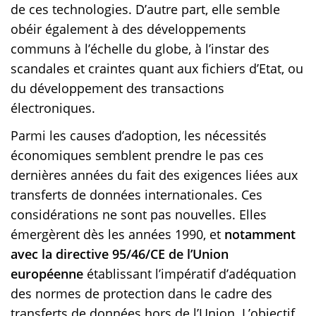
de ces technologies. D’autre part, elle semble
obéir également à des développements
communs à l’échelle du globe, à l’instar des
scandales et craintes quant aux fichiers d’Etat, ou
du développement des transactions
électroniques.
Parmi les causes d’adoption, les nécessités
économiques semblent prendre le pas ces
dernières années du fait des exigences liées aux
transferts de données internationales. Ces
considérations ne sont pas nouvelles. Elles
émergèrent dès les années 1990, et
notamment
avec la directive 95/46/CE de l’Union
européenne
établissant l’impératif d’adéquation
des normes de protection dans le cadre des
transferts de données hors de l’Union. L’objectif