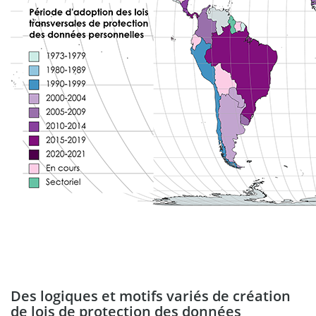
Des logiques et motifs variés de création
de lois de protection des données