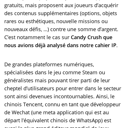
gratuits, mais proposent aux joueurs d’acquérir
des contenus supplémentaires (options, objets
rares ou esthétiques, nouvelle missions ou
nouveaux défis, …) contre une somme d’argent.
C’est notamment le cas sur
Candy Crush que
nous avions déjà analysé dans notre cahier IP
.
De grandes plateformes numériques,
spécialisées dans le jeu comme Steam ou
généralistes mais pouvant tirer parti de leur
cheptel d’utilisateurs pour entrer dans le secteur
sont ainsi devenues incontournables. Ainsi, le
chinois Tencent, connu en tant que développeur
de Wechat (une meta application qui est au
départ l’équivalent chinois de WhatsApp) est