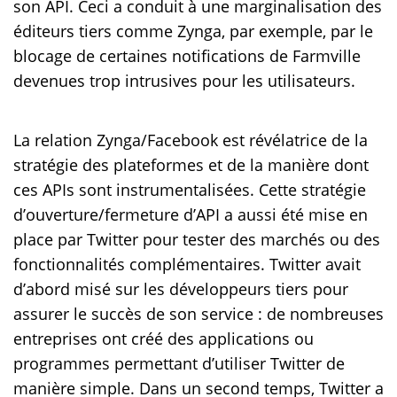
son API. Ceci a conduit à une marginalisation des
éditeurs tiers comme Zynga, par exemple, par le
blocage de certaines notifications de Farmville
devenues trop intrusives pour les utilisateurs.
La relation Zynga/Facebook est révélatrice de la
stratégie des plateformes et de la manière dont
ces APIs sont instrumentalisées. Cette stratégie
d’ouverture/fermeture d’API a aussi été mise en
place par Twitter pour tester des marchés ou des
fonctionnalités complémentaires. Twitter avait
d’abord misé sur les développeurs tiers pour
assurer le succès de son service : de nombreuses
entreprises ont créé des applications ou
programmes permettant d’utiliser Twitter de
manière simple. Dans un second temps, Twitter a