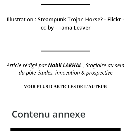
Illustration :
Steampunk Trojan Horse? - Flickr -
cc-by - Tama Leaver
Article rédigé par
Nabil LAKHAL
, Stagiaire au sein
du pôle études, innovation & prospective
VOIR PLUS D'ARTICLES DE L'AUTEUR
Contenu annexe