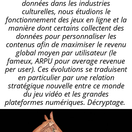
données dans les industries
culturelles, nous étudions le
fonctionnement des jeux en ligne et la
manière dont certains collectent des
données pour personnaliser les
contenus afin de maximiser le revenu
global moyen par utilisateur (le
fameux, ARPU pour average revenue
per user). Ces évolutions se traduisent
en particulier par une relation
stratégique nouvelle entre ce monde
du jeu vidéo et les grandes
plateformes numériques. Décryptage.