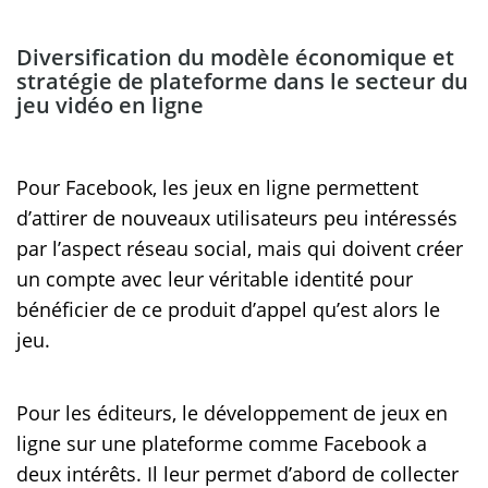
Diversification du modèle économique et
stratégie de plateforme dans le secteur du
jeu vidéo en ligne
Pour Facebook, les jeux en ligne permettent
d’attirer de nouveaux utilisateurs peu intéressés
par l’aspect réseau social, mais qui doivent créer
un compte avec leur véritable identité pour
bénéficier de ce produit d’appel qu’est alors le
jeu.
Pour les éditeurs, le développement de jeux en
ligne sur une plateforme comme Facebook a
deux intérêts. Il leur permet d’abord de collecter