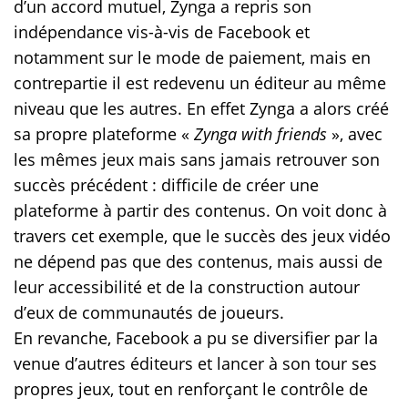
d’un accord mutuel, Zynga a repris son
indépendance vis-à-vis de Facebook et
notamment sur le mode de paiement, mais en
contrepartie il est redevenu un éditeur au même
niveau que les autres. En effet Zynga a alors créé
sa propre plateforme «
Zynga with friends
», avec
les mêmes jeux mais sans jamais retrouver son
succès précédent : difficile de créer une
plateforme à partir des contenus. On voit donc à
travers cet exemple, que le succès des jeux vidéo
ne dépend pas que des contenus, mais aussi de
leur accessibilité et de la construction autour
d’eux de communautés de joueurs.
En revanche, Facebook a pu se diversifier par la
venue d’autres éditeurs et lancer à son tour ses
propres jeux, tout en renforçant le contrôle de