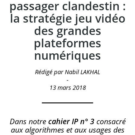
passager clandestin :
la stratégie jeu vidéo
des grandes
plateformes
numériques
Rédigé par Nabil LAKHAL
-
13 mars 2018
Dans notre
cahier IP n° 3
consacré
aux algorithmes et aux usages des