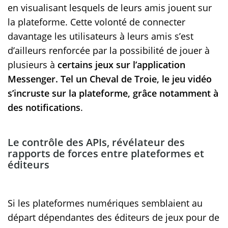
en visualisant lesquels de leurs amis jouent sur
la plateforme. Cette volonté de connecter
davantage les utilisateurs à leurs amis s’est
d’ailleurs renforcée par la possibilité de jouer à
plusieurs à
certains jeux sur l’application
Messenger. Tel un Cheval de Troie, le jeu vidéo
s’incruste sur la plateforme, grâce notamment à
des notifications
.
Le contrôle des APIs, révélateur des
rapports de forces entre plateformes et
éditeurs
Si les plateformes numériques semblaient au
départ dépendantes des éditeurs de jeux pour de