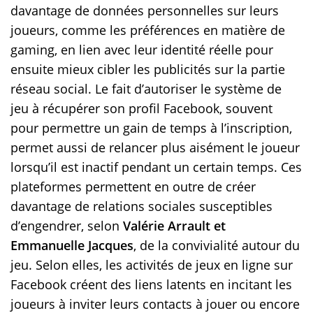
davantage de données personnelles sur leurs
joueurs, comme les préférences en matière de
gaming, en lien avec leur identité réelle pour
ensuite mieux cibler les publicités sur la partie
réseau social. Le fait d’autoriser le système de
jeu à récupérer son profil Facebook, souvent
pour permettre un gain de temps à l’inscription,
permet aussi de relancer plus aisément le joueur
lorsqu’il est inactif pendant un certain temps. Ces
plateformes permettent en outre de créer
davantage de relations sociales susceptibles
d’engendrer, selon
Valérie Arrault et
Emmanuelle Jacques
, de la convivialité autour du
jeu. Selon elles, les activités de jeux en ligne sur
Facebook créent des liens latents en incitant les
joueurs à inviter leurs contacts à jouer ou encore