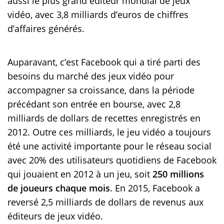
aussi le plus grand éditeur mondial de jeux
vidéo, avec 3,8 milliards d’euros de chiffres
d’affaires générés.
Auparavant, c’est Facebook qui a tiré parti des
besoins du marché des jeux vidéo pour
accompagner sa croissance, dans la période
précédant son entrée en bourse, avec 2,8
milliards de dollars de recettes enregistrés en
2012. Outre ces milliards, le jeu vidéo a toujours
été une activité importante pour le réseau social
avec 20% des utilisateurs quotidiens de Facebook
qui jouaient en 2012 à un jeu, soit
250 millions
de joueurs chaque mois
. En 2015, Facebook a
reversé 2,5 milliards de dollars de revenus aux
éditeurs de jeux vidéo.