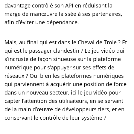
davantage contrôlé son API en réduisant la
marge de manœuvre laissée à ses partenaires,
afin d’éviter une dépendance.
Mais, au final qui est dans le Cheval de Troie ? Et
qui est le passager clandestin ? Le jeu vidéo qui
s’incruste de façon sinueuse sur la plateforme
numérique pour s’appuyer sur ses effets de
réseaux ? Ou bien les plateformes numériques
qui parviennent à acquérir une position de force
dans un nouveau secteur, ici le jeu vidéo pour
capter l’attention des utilisateurs, en se servant
de la main d’œuvre de développeurs tiers, et en
conservant le contrôle de leur système ?