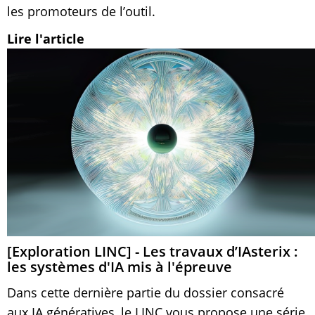
les promoteurs de l’outil.
Lire l'article
[Exploration LINC] - Les travaux d’IAsterix :
les systèmes d'IA mis à l'épreuve
Dans cette dernière partie du dossier consacré
aux IA génératives, le LINC vous propose une série