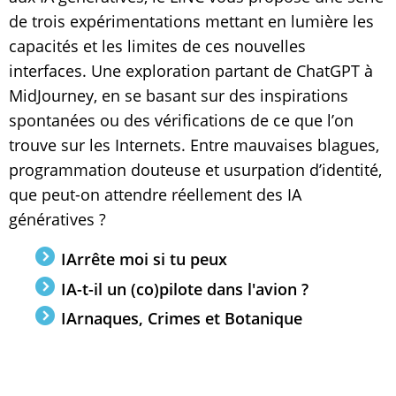
de trois expérimentations mettant en lumière les
capacités et les limites de ces nouvelles
interfaces. Une exploration partant de ChatGPT à
MidJourney, en se basant sur des inspirations
spontanées ou des vérifications de ce que l’on
trouve sur les Internets. Entre mauvaises blagues,
programmation douteuse et usurpation d’identité,
que peut-on attendre réellement des IA
génératives ?
IArrête moi si tu peux
IA-t-il un (co)pilote dans l'avion ?
IArnaques, Crimes et Botanique