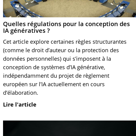
Quelles régulations pour la conception des
IA génératives ?
Cet article explore certaines règles structurantes
(comme le droit d’auteur ou la protection des
données personnelles) qui s’imposent à la
conception de systèmes d’IA générative,
indépendamment du projet de règlement
européen sur l’IA actuellement en cours
d’élaboration.
Lire l'article