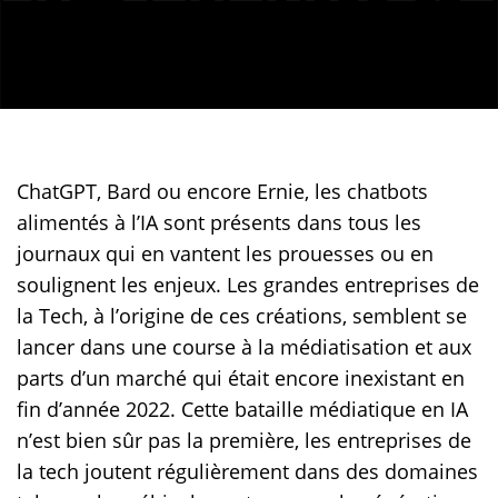
ChatGPT, Bard ou encore Ernie, les chatbots
alimentés à l’IA sont présents dans tous les
journaux qui en vantent les prouesses ou en
soulignent les enjeux. Les grandes entreprises de
la Tech, à l’origine de ces créations, semblent se
lancer dans une course à la médiatisation et aux
parts d’un marché qui était encore inexistant en
fin d’année 2022. Cette bataille médiatique en IA
n’est bien sûr pas la première, les entreprises de
la tech joutent régulièrement dans des domaines