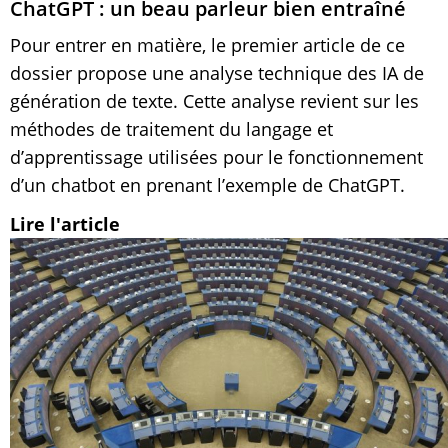
ChatGPT : un beau parleur bien entraîné
Pour entrer en matière, le premier article de ce
dossier propose une analyse technique des IA de
génération de texte. Cette analyse revient sur les
méthodes de traitement du langage et
d’apprentissage utilisées pour le fonctionnement
d’un chatbot en prenant l’exemple de ChatGPT.
Lire l'article