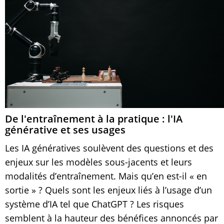
De l'entraînement à la pratique : l'IA
générative et ses usages
Les IA génératives soulèvent des questions et des
enjeux sur les modèles sous-jacents et leurs
modalités d’entraînement. Mais qu’en est-il « en
sortie » ? Quels sont les enjeux liés à l’usage d’un
système d’IA tel que ChatGPT ? Les risques
semblent à la hauteur des bénéfices annoncés par