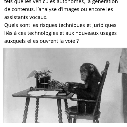
tels que les véhicules autonomes, la génération
de contenus, l’analyse d’images ou encore les
assistants vocaux.
Quels sont les risques techniques et juridiques
liés à ces technologies et aux nouveaux usages
auxquels elles ouvrent la voie ?