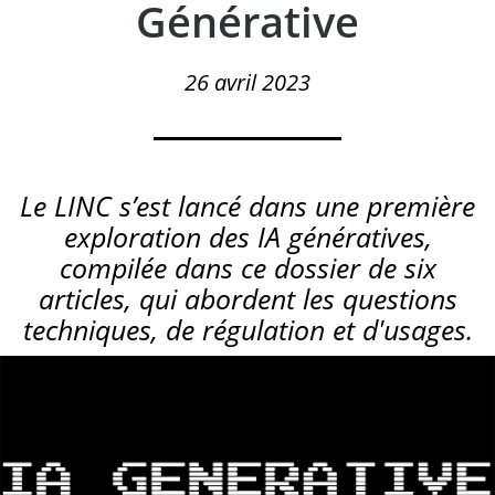
Générative
26 avril 2023
Le LINC s’est lancé dans une première
exploration des IA génératives,
compilée dans ce dossier de six
articles, qui abordent les questions
techniques, de régulation et d'usages.