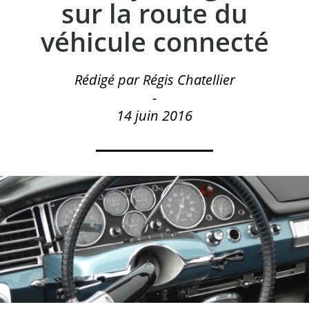
sur la route du
véhicule connecté
Rédigé par Régis Chatellier
-
14 juin 2016