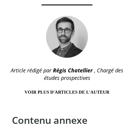
Article rédigé par
Régis Chatellier
, Chargé des
études prospectives
VOIR PLUS D'ARTICLES DE L'AUTEUR
Contenu annexe