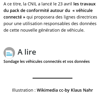
A ce titre, la CNIL a lancé le 23 avril
les travaux
du pack de conformité autour du « véhicule
connecté »
qui proposera des lignes directrices
pour une utilisation responsables des données
de cette nouvelle génération de véhicule.
A lire
Sondage les véhicules connectés et vos données
Illustration :
Wikimedia cc-by Klaus Nahr