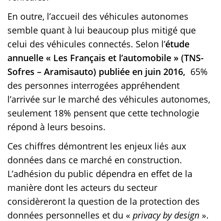
En outre, l’accueil des véhicules autonomes
semble quant à lui beaucoup plus mitigé que
celui des véhicules connectés. Selon l’
étude
annuelle « Les Français et l’automobile » (TNS-
Sofres – Aramisauto) publiée en juin 2016,
65%
des personnes interrogées appréhendent
l’arrivée sur le marché des véhicules autonomes,
seulement 18% pensent que cette technologie
répond à leurs besoins.
Ces chiffres démontrent les enjeux liés aux
données dans ce marché en construction.
L’adhésion du public dépendra en effet de la
manière dont les acteurs du secteur
considèreront la question de la protection des
données personnelles et du «
privacy by design
».