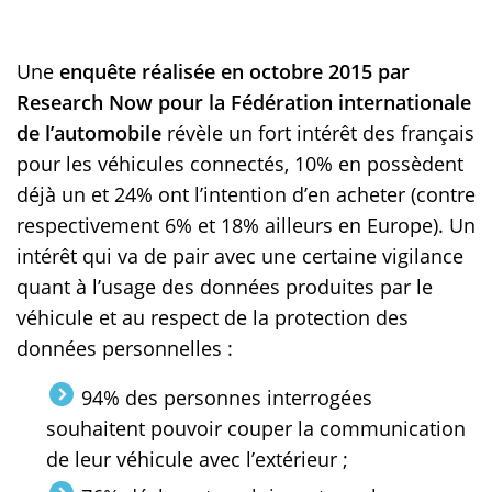
Une
enquête réalisée en octobre 2015 par
Research Now pour la Fédération internationale
de l’automobile
révèle un fort intérêt des français
pour les véhicules connectés, 10% en possèdent
déjà un et 24% ont l’intention d’en acheter (contre
respectivement 6% et 18% ailleurs en Europe). Un
intérêt qui va de pair avec une certaine vigilance
quant à l’usage des données produites par le
véhicule et au respect de la protection des
données personnelles :
94% des personnes interrogées
souhaitent pouvoir couper la communication
de leur véhicule avec l’extérieur ;