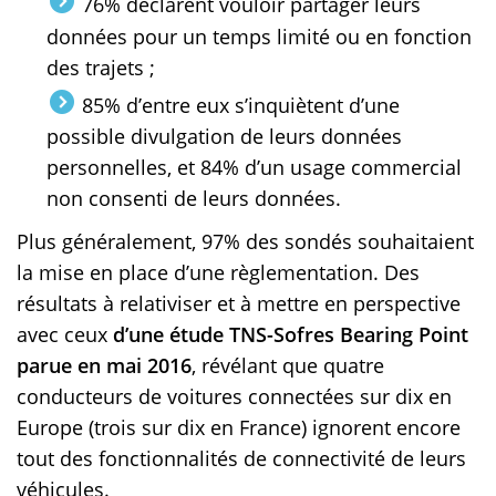
76% déclarent vouloir partager leurs
données pour un temps limité ou en fonction
des trajets ;
85% d’entre eux s’inquiètent d’une
possible divulgation de leurs données
personnelles, et 84% d’un usage commercial
non consenti de leurs données.
Plus généralement, 97% des sondés souhaitaient
la mise en place d’une règlementation. Des
résultats à relativiser et à mettre en perspective
avec ceux
d’une étude TNS-Sofres Bearing Point
parue en mai 2016
, révélant que quatre
conducteurs de voitures connectées sur dix en
Europe (trois sur dix en France) ignorent encore
tout des fonctionnalités de connectivité de leurs
véhicules.