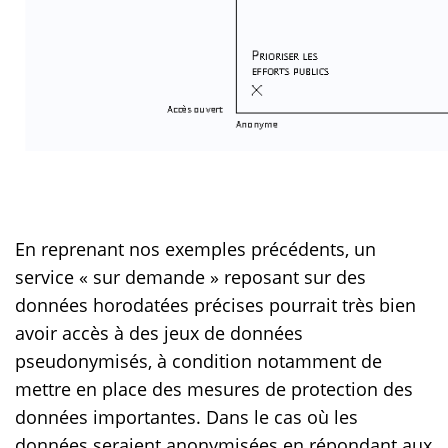
En reprenant nos exemples précédents, un
service « sur demande » reposant sur des
données horodatées précises pourrait très bien
avoir accès à des jeux de données
pseudonymisés, à condition notamment de
mettre en place des mesures de protection des
données importantes. Dans le cas où les
données seraient anonymisées en répondant aux