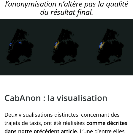
l’anonymisation n’altère pas la qualité
du résultat final.
CabAnon : la visualisation
Deux visualisations distinctes, concernant des
trajets de taxis, ont été réalisées
comme décrites
dans notre précédent article
. L’une d’entre elles