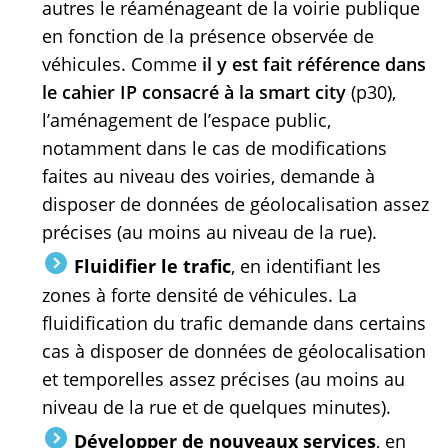
autres le réaménageant de la voirie publique
en fonction de la présence observée de
véhicules. Comme
il y est fait référence dans
le cahier IP consacré à la smart city
(p30),
l’aménagement de l’espace public,
notamment dans le cas de modifications
faites au niveau des voiries, demande à
disposer de données de géolocalisation assez
précises (au moins au niveau de la rue).
Fluidifier le trafic
, en identifiant les
zones à forte densité de véhicules. La
fluidification du trafic demande dans certains
cas à disposer de données de géolocalisation
et temporelles assez précises (au moins au
niveau de la rue et de quelques minutes).
Développer de nouveaux services
, en