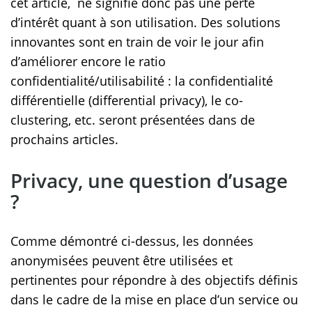
cet article, ne signifie donc pas une perte
d’intérêt quant à son utilisation. Des solutions
innovantes sont en train de voir le jour afin
d’améliorer encore le ratio
confidentialité/utilisabilité : la confidentialité
différentielle (differential privacy), le co-
clustering, etc. seront présentées dans de
prochains articles.
Privacy, une question d’usage
?
Comme démontré ci-dessus, les données
anonymisées peuvent être utilisées et
pertinentes pour répondre à des objectifs définis
dans le cadre de la mise en place d’un service ou