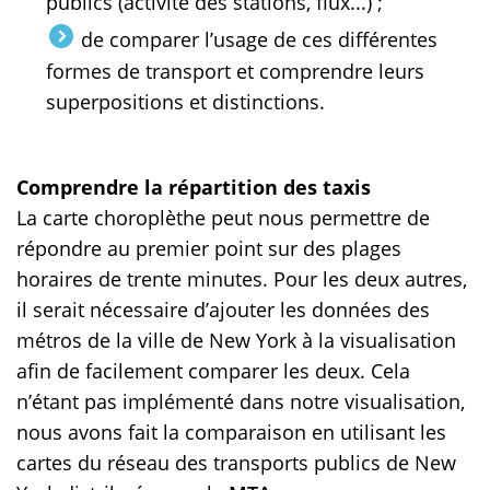
publics (activité des stations, flux...) ;
de comparer l’usage de ces différentes
formes de transport et comprendre leurs
superpositions et distinctions.
Comprendre la répartition des taxis
La carte choroplèthe peut nous permettre de
répondre au premier point sur des plages
horaires de trente minutes. Pour les deux autres,
il serait nécessaire d’ajouter les données des
métros de la ville de New York à la visualisation
afin de facilement comparer les deux. Cela
n’étant pas implémenté dans notre visualisation,
nous avons fait la comparaison en utilisant les
cartes du réseau des transports publics de New