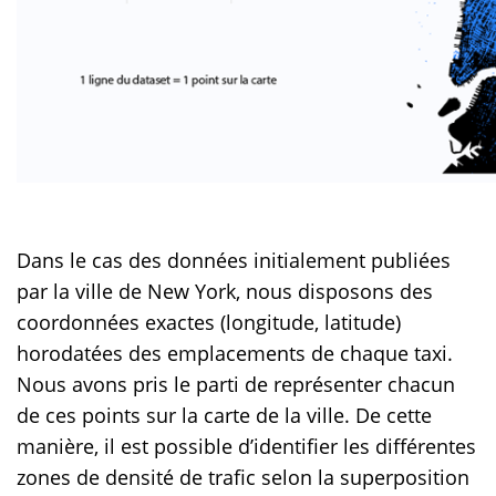
Dans le cas des données initialement publiées
par la ville de New York, nous disposons des
coordonnées exactes (longitude, latitude)
horodatées des emplacements de chaque taxi.
Nous avons pris le parti de représenter chacun
de ces points sur la carte de la ville. De cette
manière, il est possible d’identifier les différentes
zones de densité de trafic selon la superposition