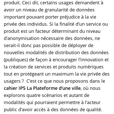
produit. Ceci dit, certains usages demandent à
avoir un niveau de granularité de données
important pouvant porter préjudice à la vie
privée des individus. Si la finalité d’un service ou
produit est un facteur déterminant du niveau
d’anonymisation nécessaire des données, ne
serait-il donc pas possible de déployer de
nouvelles modalités de distribution des données
(publiques) de façon à encourager l’innovation et
la création de services et produits numériques
tout en protégeant un maximum la vie privée des
usagers ? C’est ce que nous proposons dans le
cahier IP5 La Plateforme d’une ville
, où nous
explorons quatre scénarios et autant de
modalités qui pourraient permettre à l’acteur
public d’avoir accès à des données de qualité.