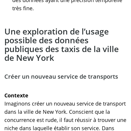
très fine.
Une exploration de l’usage
possible des données
publiques des taxis de la ville
de New York
Créer un nouveau service de transports
Contexte
Imaginons créer un nouveau service de transport
dans la ville de New York. Conscient que la
concurrence est rude, il faut réussir à trouver une
niche dans laquelle établir son service. Dans