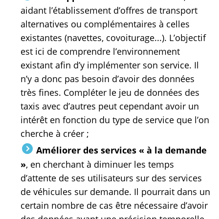
aidant l’établissement d’offres de transport
alternatives ou complémentaires à celles
existantes (navettes, covoiturage...). L’objectif
est ici de comprendre l’environnement
existant afin d’y implémenter son service. Il
n’y a donc pas besoin d’avoir des données
très fines. Compléter le jeu de données des
taxis avec d’autres peut cependant avoir un
intérêt en fonction du type de service que l’on
cherche à créer ;
Améliorer des services « à la demande
»
, en cherchant à diminuer les temps
d’attente de ses utilisateurs sur des services
de véhicules sur demande. Il pourrait dans un
certain nombre de cas être nécessaire d’avoir
des données ayant une précision temporelle