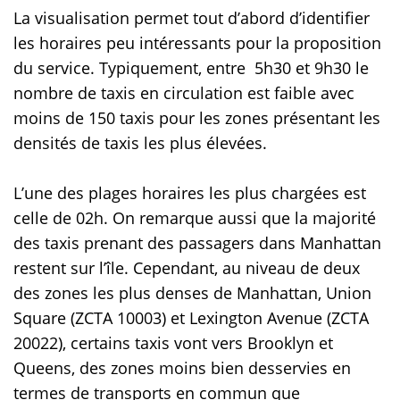
La visualisation permet tout d’abord d’identifier
les horaires peu intéressants pour la proposition
du service. Typiquement, entre 5h30 et 9h30 le
nombre de taxis en circulation est faible avec
moins de 150 taxis pour les zones présentant les
densités de taxis les plus élevées.
L’une des plages horaires les plus chargées est
celle de 02h. On remarque aussi que la majorité
des taxis prenant des passagers dans Manhattan
restent sur l’île. Cependant, au niveau de deux
des zones les plus denses de Manhattan, Union
Square (ZCTA 10003) et Lexington Avenue (ZCTA
20022), certains taxis vont vers Brooklyn et
Queens, des zones moins bien desservies en
termes de transports en commun que