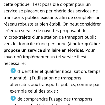
cette optique, il est possible d’opter pour un
service se plaçant en périphérie des services de
transports publics existants afin de compléter un
réseau robuste et bien établi. On peut considérer
créer un service de navettes proposant des
micros-trajets d’une station de transport public
vers le domicile d’une personne (
à noter qu’Uber
propose un service similaire en Floride
). Pour
savoir où implémenter un tel service il est
nécessaire:
d’identifier et qualifier (localisation, temps,
quantité...) l’utilisation de transports
alternatifs aux transports publics, comme par
exemple celui des taxis ;
de comprendre l’usage des transports