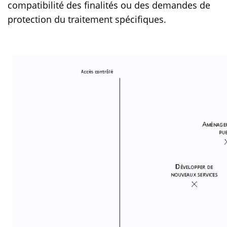
compatibilité des finalités ou des demandes de
protection du traitement spécifiques.