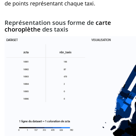
de points représentant chaque taxi.
Représentation sous forme de
carte
choroplèthe
des taxis