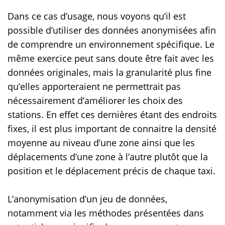
Dans ce cas d’usage, nous voyons qu’il est
possible d’utiliser des données anonymisées afin
de comprendre un environnement spécifique. Le
même exercice peut sans doute être fait avec les
données originales, mais la granularité plus fine
qu’elles apporteraient ne permettrait pas
nécessairement d’améliorer les choix des
stations. En effet ces dernières étant des endroits
fixes, il est plus important de connaitre la densité
moyenne au niveau d’une zone ainsi que les
déplacements d’une zone à l’autre plutôt que la
position et le déplacement précis de chaque taxi.
L’anonymisation d’un jeu de données,
notamment via les méthodes présentées dans