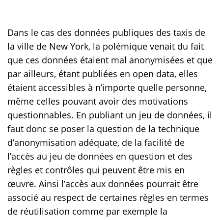
Dans le cas des données publiques des taxis de
la ville de New York, la polémique venait du fait
que ces données étaient mal anonymisées et que
par ailleurs, étant publiées en open data, elles
étaient accessibles à n’importe quelle personne,
même celles pouvant avoir des motivations
questionnables. En publiant un jeu de données, il
faut donc se poser la question de la technique
d’anonymisation adéquate, de la facilité de
l’accès au jeu de données en question et des
règles et contrôles qui peuvent être mis en
œuvre. Ainsi l’accès aux données pourrait être
associé au respect de certaines règles en termes
de réutilisation comme par exemple la