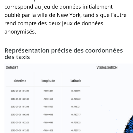
correspond au jeu de données initialement
publié par la ville de New York, tandis que l’autre
rend compte des deux jeux de données
anonymisés.
Représentation précise des coordonnées
des taxis