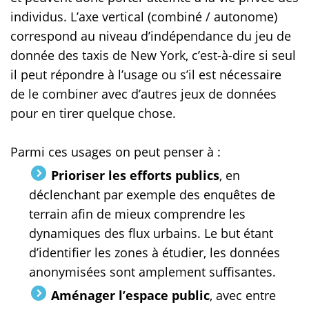
individus. L’axe vertical (combiné / autonome)
correspond au niveau d’indépendance du jeu de
donnée des taxis de New York, c’est-à-dire si seul
il peut répondre à l’usage ou s’il est nécessaire
de le combiner avec d’autres jeux de données
pour en tirer quelque chose.
Parmi ces usages on peut penser à :
Prioriser les efforts publics
, en
déclenchant par exemple des enquêtes de
terrain afin de mieux comprendre les
dynamiques des flux urbains. Le but étant
d’identifier les zones à étudier, les données
anonymisées sont amplement suffisantes.
Aménager l’espace public
, avec entre