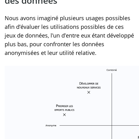
des données
Nous avons imaginé plusieurs usages possibles
afin d’évaluer les utilisations possibles de ces
jeux de données, l’un d’entre eux étant développé
plus bas, pour confronter les données
anonymisées et leur utilité relative.