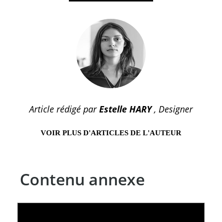
Article rédigé par
Estelle HARY
, Designer
VOIR PLUS D'ARTICLES DE L'AUTEUR
Contenu annexe