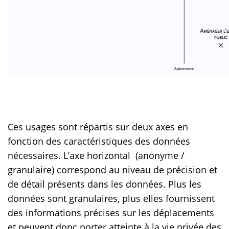
Ces usages sont répartis sur deux axes en
fonction des caractéristiques des données
nécessaires. L’axe horizontal (anonyme /
granulaire) correspond au niveau de précision et
de détail présents dans les données. Plus les
données sont granulaires, plus elles fournissent
des informations précises sur les déplacements
et peuvent donc porter atteinte à la vie privée des