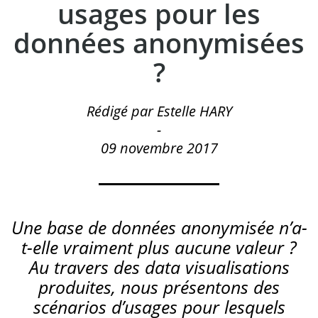
usages pour les
données anonymisées
?
Rédigé par Estelle HARY
-
09 novembre 2017
Une base de données anonymisée n’a-
t-elle vraiment plus aucune valeur ?
Au travers des data visualisations
produites, nous présentons des
scénarios d’usages pour lesquels