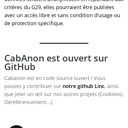
critères du G29, elles pourraient être publiées
avec un accès libre et sans condition d’usage ou
de protection spécifique.
CabAnon est ouvert sur
GitHub
Cabanon est en code source ouvert ! Vous
pouvez y contribuer sur
notre github Linc
, ainsi
que jeter un œil sur nos autres projets (Cookieviz,
Déréférencement...).