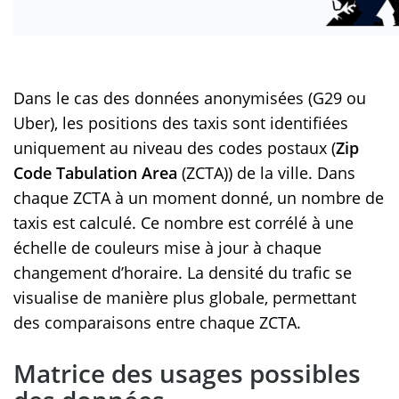
Dans le cas des données anonymisées (G29 ou
Uber), les positions des taxis sont identifiées
uniquement au niveau des codes postaux (
Zip
Code Tabulation Area
(ZCTA)) de la ville. Dans
chaque ZCTA à un moment donné, un nombre de
taxis est calculé. Ce nombre est corrélé à une
échelle de couleurs mise à jour à chaque
changement d’horaire. La densité du trafic se
visualise de manière plus globale, permettant
des comparaisons entre chaque ZCTA.
Matrice des usages possibles