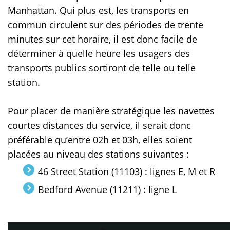
Manhattan. Qui plus est, les transports en
commun circulent sur des périodes de trente
minutes sur cet horaire, il est donc facile de
déterminer à quelle heure les usagers des
transports publics sortiront de telle ou telle
station.
Pour placer de manière stratégique les navettes
courtes distances du service, il serait donc
préférable qu’entre 02h et 03h, elles soient
placées au niveau des stations suivantes :
46 Street Station (11103) : lignes E, M et R
Bedford Avenue (11211) : ligne L