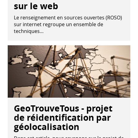
sur le web
Le renseignement en sources ouvertes (ROSO)
sur internet regroupe un ensemble de
techniques…
GeoTrouveTous - projet
de réidentification par
géolocalisation