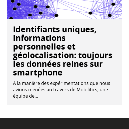
Identifiants uniques,
informations
personnelles et
géolocalisation: toujours
les données reines sur
smartphone
A la manière des expérimentations que nous
avions menées au travers de Mobilitics, une
équipe de…