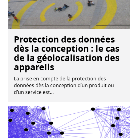
Protection des données
dès la conception : le cas
de la géolocalisation des
appareils
La prise en compte de la protection des
données dès la conception d’un produit ou
d’un service est…