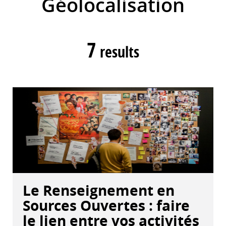
Géolocalisation
7
results
Le Renseignement en
Sources Ouvertes : faire
le lien entre vos activités