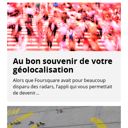
Au bon souvenir de votre
géolocalisation
Alors que Foursquare avait pour beaucoup
disparu des radars, l’appli qui vous permettait
de devenir…