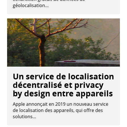
géolocalisation…
Un service de localisation
décentralisé et privacy
by design entre appareils
Apple annonçait en 2019 un nouveau service
de localisation des appareils, qui offre des
solutions…