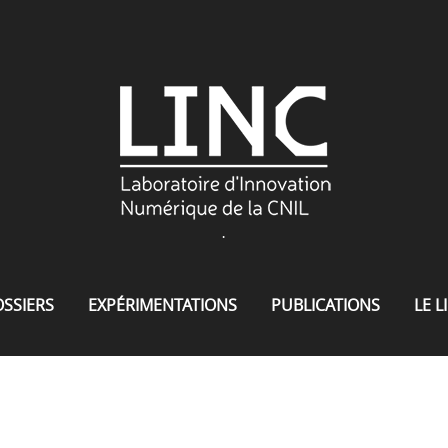
.
SSIERS
EXPÉRIMENTATIONS
PUBLICATIONS
LE L