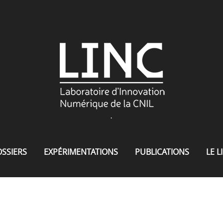
.
SSIERS
EXPÉRIMENTATIONS
PUBLICATIONS
LE L